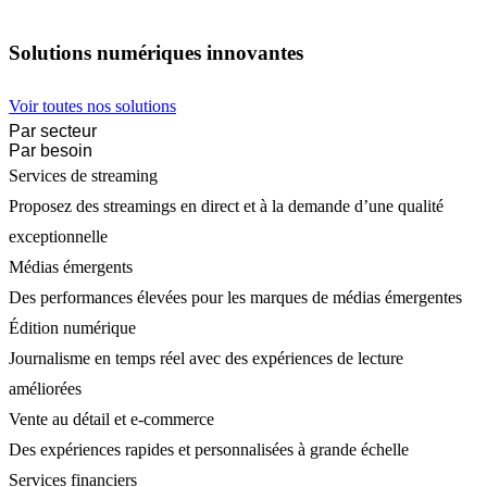
Solutions numériques innovantes
Voir toutes nos solutions
Par secteur
Par besoin
Services de streaming
Proposez des streamings en direct et à la demande d’une qualité
exceptionnelle
Médias émergents
Des performances élevées pour les marques de médias émergentes
Édition numérique
Journalisme en temps réel avec des expériences de lecture
améliorées
Vente au détail et e-commerce
Des expériences rapides et personnalisées à grande échelle
Services financiers