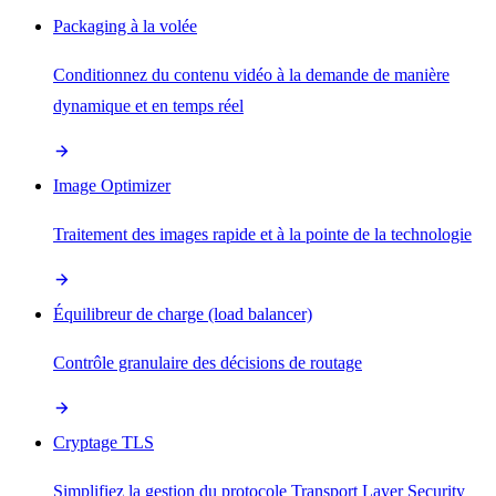
Packaging à la volée
Conditionnez du contenu vidéo à la demande de manière
dynamique et en temps réel
Image Optimizer
Traitement des images rapide et à la pointe de la technologie
Équilibreur de charge (load balancer)
Contrôle granulaire des décisions de routage
Cryptage TLS
Simplifiez la gestion du protocole Transport Layer Security