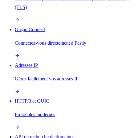
(TLS)
Origin Connect
Connectez-vous directement à Fastly
Adresses IP
Gérez facilement vos adresses IP
HTTP/3 et QUIC
Protocoles modernes
API de recherche de domaines