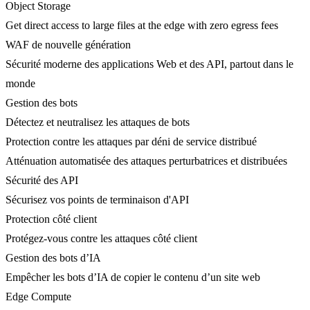
Object Storage
Get direct access to large files at the edge with zero egress fees
WAF de nouvelle génération
Sécurité moderne des applications Web et des API, partout dans le
monde
Gestion des bots
Détectez et neutralisez les attaques de bots
Protection contre les attaques par déni de service distribué
Atténuation automatisée des attaques perturbatrices et distribuées
Sécurité des API
Sécurisez vos points de terminaison d'API
Protection côté client
Protégez-vous contre les attaques côté client
Gestion des bots d’IA
Empêcher les bots d’IA de copier le contenu d’un site web
Edge Compute