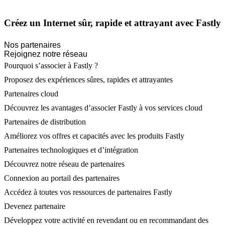
Créez un Internet sûr, rapide et attrayant avec Fastly
Nos partenaires
Rejoignez notre réseau
Pourquoi s’associer à Fastly ?
Proposez des expériences sûres, rapides et attrayantes
Partenaires cloud
Découvrez les avantages d’associer Fastly à vos services cloud
Partenaires de distribution
Améliorez vos offres et capacités avec les produits Fastly
Partenaires technologiques et d’intégration
Découvrez notre réseau de partenaires
Connexion au portail des partenaires
Accédez à toutes vos ressources de partenaires Fastly
Devenez partenaire
Développez votre activité en revendant ou en recommandant des