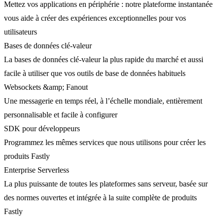
Mettez vos applications en périphérie : notre plateforme instantanée
vous aide à créer des expériences exceptionnelles pour vos
utilisateurs
Bases de données clé-valeur
La bases de données clé-valeur la plus rapide du marché et aussi
facile à utiliser que vos outils de base de données habituels
Websockets &amp; Fanout
Une messagerie en temps réel, à l’échelle mondiale, entièrement
personnalisable et facile à configurer
SDK pour développeurs
Programmez les mêmes services que nous utilisons pour créer les
produits Fastly
Enterprise Serverless
La plus puissante de toutes les plateformes sans serveur, basée sur
des normes ouvertes et intégrée à la suite complète de produits
Fastly