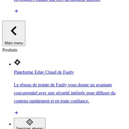
Main menu
Produits
Plateforme Edge Cloud de Fastly
Le réseau de pointe de Fastly vous donne un avantage
concurrentiel avec une sécurité intégrée pour diffuser du
contenu rapidement et en toute confiance.
Services réseau