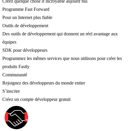
Créez quelque chose d’incroyable aujourd’hui
Programme Fast Forward
Pour un Internet plus fiable
Outils de développement
Des outils de développement qui donnent un réel avantage aux
équipes
SDK pour développeurs
Programmez les mêmes services que nous utilisons pour créer les
produits Fastly
Communauté
Rejoignez des développeurs du monde entier
S’inscrire
Créez un compte développeur gratuit