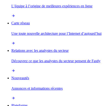
L’équipe à l’origine de meilleures expériences en ligne
Carte réseau
Une toute nouvelle architecture pour l’Internet d’aujourd’hui
Relations avec les analystes du secteur
Découvrez ce que les analystes du secteur pensent de Fastly
Nouveautés
Annonces et informations récentes
Plateforme