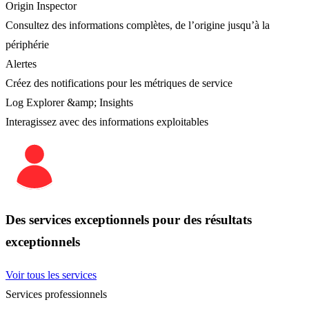
Origin Inspector
Consultez des informations complètes, de l’origine jusqu’à la
périphérie
Alertes
Créez des notifications pour les métriques de service
Log Explorer &amp; Insights
Interagissez avec des informations exploitables
Des services exceptionnels pour des résultats
exceptionnels
Voir tous les services
Services professionnels