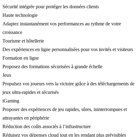
Sécurité intégrée pour protéger les données clients
Haute technologie
Adaptez instantanément vos performances au rythme de votre
croissance
Tourisme et hôtellerie
Des expériences en ligne personnalisées pour vos invités et visiteurs
Formation en ligne
Proposez des formations sécurisées à grande échelle
Jeux
Propulsez vos joueurs vers la victoire grâce à des téléchargements de
jeux ultra-rapides et sécurisés
iGaming
Proposer des expériences de jeu rapides, sûres, ininterrompues et
attrayantes en périphérie
Réduction des coûts associés à l’infrastructure
Réduisez vos dépenses cloud tout en les rendant plus prévisibles