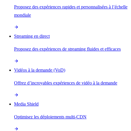
Proposez des expériences rapides et personnalisées à l’échelle
mondiale
Streaming en direct
Proposez des expériences de streaming fluides et efficaces
Vidéos à la demande (VoD)
Offrez d’incroyables expériences de vidéo à la demande
Media Shield
Optimisez les déploiements multi-CDN