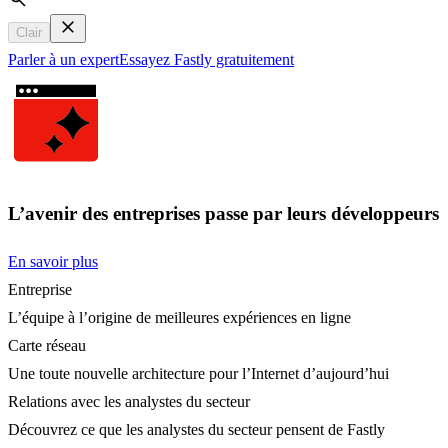
Search
Clair
Parler à un expert
Essayez Fastly gratuitement
L’avenir des entreprises passe par leurs développeurs
En savoir plus
Entreprise
L’équipe à l’origine de meilleures expériences en ligne
Carte réseau
Une toute nouvelle architecture pour l’Internet d’aujourd’hui
Relations avec les analystes du secteur
Découvrez ce que les analystes du secteur pensent de Fastly