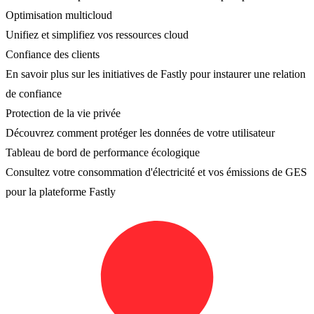
Optimisation multicloud
Unifiez et simplifiez vos ressources cloud
Confiance des clients
En savoir plus sur les initiatives de Fastly pour instaurer une relation
de confiance
Protection de la vie privée
Découvrez comment protéger les données de votre utilisateur
Tableau de bord de performance écologique
Consultez votre consommation d'électricité et vos émissions de GES
pour la plateforme Fastly