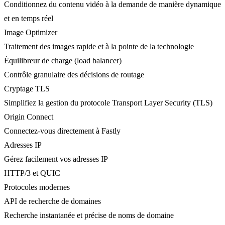
Conditionnez du contenu vidéo à la demande de manière dynamique
et en temps réel
Image Optimizer
Traitement des images rapide et à la pointe de la technologie
Équilibreur de charge (load balancer)
Contrôle granulaire des décisions de routage
Cryptage TLS
Simplifiez la gestion du protocole Transport Layer Security (TLS)
Origin Connect
Connectez-vous directement à Fastly
Adresses IP
Gérez facilement vos adresses IP
HTTP/3 et QUIC
Protocoles modernes
API de recherche de domaines
Recherche instantanée et précise de noms de domaine