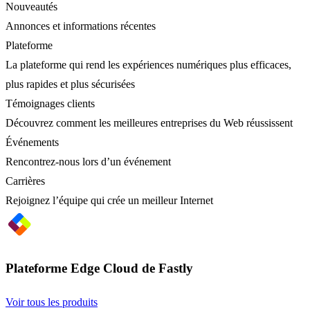
Nouveautés
Annonces et informations récentes
Plateforme
La plateforme qui rend les expériences numériques plus efficaces,
plus rapides et plus sécurisées
Témoignages clients
Découvrez comment les meilleures entreprises du Web réussissent
Événements
Rencontrez-nous lors d’un événement
Carrières
Rejoignez l’équipe qui crée un meilleur Internet
Plateforme Edge Cloud de Fastly
Voir tous les produits