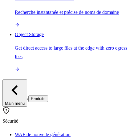
Recherche instantanée et précise de noms de domaine
Object Storage
Get direct access to large files at the edge with zero egress
fees
/
Produits
Main menu
Sécurité
WAF de nouvelle génération