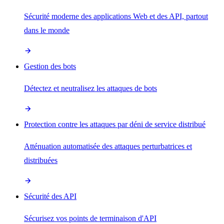
Sécurité moderne des applications Web et des API, partout
dans le monde
Gestion des bots
Détectez et neutralisez les attaques de bots
Protection contre les attaques par déni de service distribué
Atténuation automatisée des attaques perturbatrices et
distribuées
Sécurité des API
Sécurisez vos points de terminaison d'API