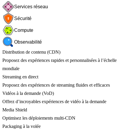
Services réseau
Sécurité
Compute
Observabilité
Distribution de contenu (CDN)
Proposez des expériences rapides et personnalisées à l’échelle
mondiale
Streaming en direct
Proposez des expériences de streaming fluides et efficaces
Vidéos à la demande (VoD)
Offrez d’incroyables expériences de vidéo à la demande
Media Shield
Optimisez les déploiements multi-CDN
Packaging à la volée