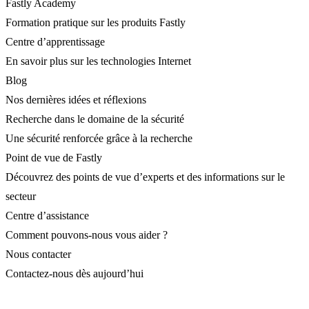
Fastly Academy
Formation pratique sur les produits Fastly
Centre d’apprentissage
En savoir plus sur les technologies Internet
Blog
Nos dernières idées et réflexions
Recherche dans le domaine de la sécurité
Une sécurité renforcée grâce à la recherche
Point de vue de Fastly
Découvrez des points de vue d’experts et des informations sur le
secteur
Centre d’assistance
Comment pouvons-nous vous aider ?
Nous contacter
Contactez-nous dès aujourd’hui