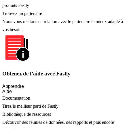
produits Fastly
Trouvez un partenaire
Nous vous mettons en relation avec le partenaire le mieux adapté à
vos besoins
Obtenez de l’aide avec Fastly
Apprendre
Aide
Documentation
Tirez le meilleur parti de Fastly
Bibliothèque de ressources
Découvrir des feuilles de données, des rapports et plus encore