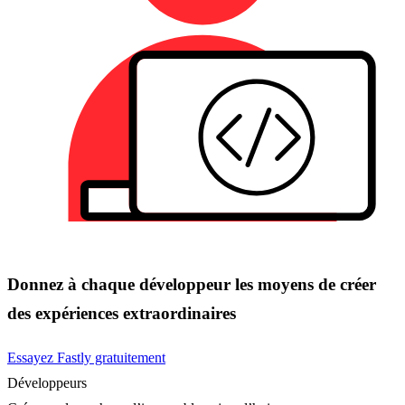
Donnez à chaque développeur les moyens de créer
des expériences extraordinaires
Essayez Fastly gratuitement
Développeurs