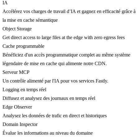
IA
Accélérez vos charges de travail d’IA et gagnez en efficacité grâce à
la mise en cache sémantique
Object Storage
Get direct access to large files at the edge with zero egress fees
Cache programmable
Bénéficiez d'un accès programmatique complet au même système
légendaire de mise en cache qui alimente notre CDN.
Serveur MCP
Un contrôle alimenté par l'IA pour vos services Fastly.
Logging en temps réel
Diffusez et analysez des journaux en temps réel
Edge Observer
Analysez les données de trafic en direct et historiques
Domain Inspector
Évalue les informations au niveau du domaine