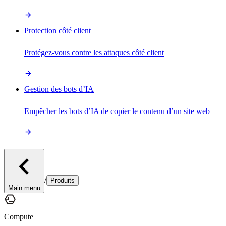
Protection côté client
Protégez-vous contre les attaques côté client
Gestion des bots d’IA
Empêcher les bots d’IA de copier le contenu d’un site web
/
Produits
Main menu
Compute