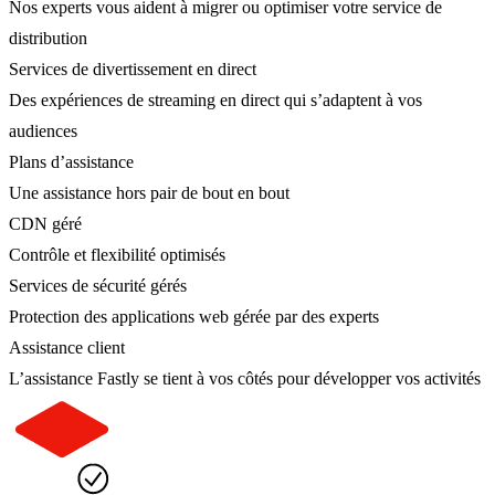
Nos experts vous aident à migrer ou optimiser votre service de
distribution
Services de divertissement en direct
Des expériences de streaming en direct qui s’adaptent à vos
audiences
Plans d’assistance
Une assistance hors pair de bout en bout
CDN géré
Contrôle et flexibilité optimisés
Services de sécurité gérés
Protection des applications web gérée par des experts
Assistance client
L’assistance Fastly se tient à vos côtés pour développer vos activités