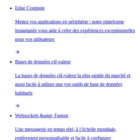
Edge Compute
Mettez vos applications en périphérie : notre plateforme
instantanée vous aide à créer des expériences exceptionnelles
pour vos utilisateurs
Bases de données clé-valeur
La bases de données clé-valeur la plus rapide du marché et
aussi facile à utiliser que vos outils de base de données
habituels
Websockets &amp; Fanout
Une messagerie en temps réel, à l’échelle mondiale,
entièrement personnalisable et facile à configurer