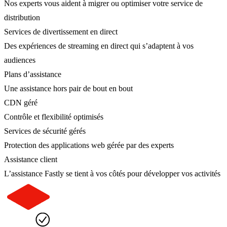
Nos experts vous aident à migrer ou optimiser votre service de
distribution
Services de divertissement en direct
Des expériences de streaming en direct qui s’adaptent à vos
audiences
Plans d’assistance
Une assistance hors pair de bout en bout
CDN géré
Contrôle et flexibilité optimisés
Services de sécurité gérés
Protection des applications web gérée par des experts
Assistance client
L’assistance Fastly se tient à vos côtés pour développer vos activités