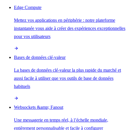
Edge Compute
Mettez vos applications en périphérie : notre plateforme
instantanée vous aide à créer des expériences exceptionnelles
pour vos utilisateurs
Bases de données clé-valeur
La bases de données clé-valeur la plus rapide du marché et
aussi facile à utiliser que vos outils de base de données
habituels
Websockets &amp; Fanout
Une messagerie en temps réel, à l’échelle mondiale,
entièrement personnalisable et facile à configurer