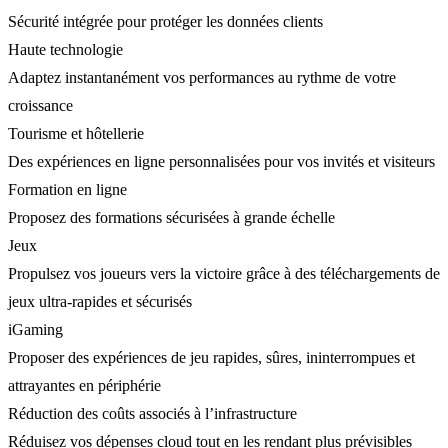
Sécurité intégrée pour protéger les données clients
Haute technologie
Adaptez instantanément vos performances au rythme de votre
croissance
Tourisme et hôtellerie
Des expériences en ligne personnalisées pour vos invités et visiteurs
Formation en ligne
Proposez des formations sécurisées à grande échelle
Jeux
Propulsez vos joueurs vers la victoire grâce à des téléchargements de
jeux ultra-rapides et sécurisés
iGaming
Proposer des expériences de jeu rapides, sûres, ininterrompues et
attrayantes en périphérie
Réduction des coûts associés à l’infrastructure
Réduisez vos dépenses cloud tout en les rendant plus prévisibles