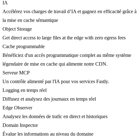
IA
Accélérez vos charges de travail d’IA et gagnez en efficacité grâce à
la mise en cache sémantique
Object Storage
Get direct access to large files at the edge with zero egress fees
Cache programmable
Bénéficiez d'un accès programmatique complet au même système
légendaire de mise en cache qui alimente notre CDN.
Serveur MCP
Un contrôle alimenté par l'IA pour vos services Fastly.
Logging en temps réel
Diffusez et analysez des journaux en temps réel
Edge Observer
Analysez les données de trafic en direct et historiques
Domain Inspector
Évalue les informations au niveau du domaine