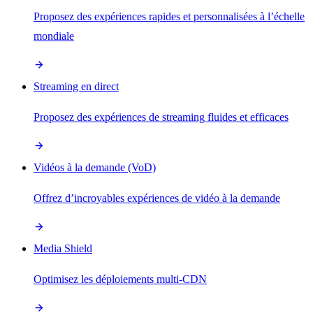
Proposez des expériences rapides et personnalisées à l’échelle
mondiale
Streaming en direct
Proposez des expériences de streaming fluides et efficaces
Vidéos à la demande (VoD)
Offrez d’incroyables expériences de vidéo à la demande
Media Shield
Optimisez les déploiements multi-CDN