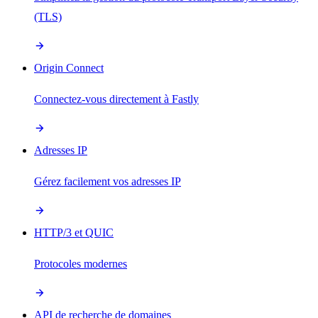
(TLS)
Origin Connect
Connectez-vous directement à Fastly
Adresses IP
Gérez facilement vos adresses IP
HTTP/3 et QUIC
Protocoles modernes
API de recherche de domaines