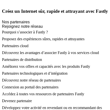
Créez un Internet sûr, rapide et attrayant avec Fastly
Nos partenaires
Rejoignez notre réseau
Pourquoi s’associer à Fastly ?
Proposez des expériences sûres, rapides et attrayantes
Partenaires cloud
Découvrez les avantages d’associer Fastly à vos services cloud
Partenaires de distribution
Améliorez vos offres et capacités avec les produits Fastly
Partenaires technologiques et d’intégration
Découvrez notre réseau de partenaires
Connexion au portail des partenaires
Accédez à toutes vos ressources de partenaires Fastly
Devenez partenaire
Développez votre activité en revendant ou en recommandant des