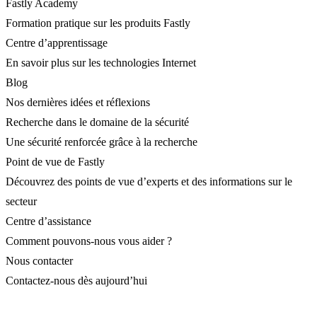
Fastly Academy
Formation pratique sur les produits Fastly
Centre d’apprentissage
En savoir plus sur les technologies Internet
Blog
Nos dernières idées et réflexions
Recherche dans le domaine de la sécurité
Une sécurité renforcée grâce à la recherche
Point de vue de Fastly
Découvrez des points de vue d’experts et des informations sur le
secteur
Centre d’assistance
Comment pouvons-nous vous aider ?
Nous contacter
Contactez-nous dès aujourd’hui