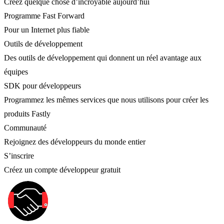
Créez quelque chose d’incroyable aujourd’hui
Programme Fast Forward
Pour un Internet plus fiable
Outils de développement
Des outils de développement qui donnent un réel avantage aux
équipes
SDK pour développeurs
Programmez les mêmes services que nous utilisons pour créer les
produits Fastly
Communauté
Rejoignez des développeurs du monde entier
S’inscrire
Créez un compte développeur gratuit