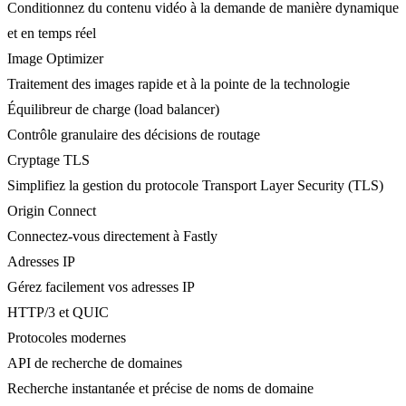
Conditionnez du contenu vidéo à la demande de manière dynamique
et en temps réel
Image Optimizer
Traitement des images rapide et à la pointe de la technologie
Équilibreur de charge (load balancer)
Contrôle granulaire des décisions de routage
Cryptage TLS
Simplifiez la gestion du protocole Transport Layer Security (TLS)
Origin Connect
Connectez-vous directement à Fastly
Adresses IP
Gérez facilement vos adresses IP
HTTP/3 et QUIC
Protocoles modernes
API de recherche de domaines
Recherche instantanée et précise de noms de domaine