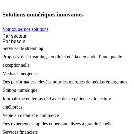
Solutions numériques innovantes
Voir toutes nos solutions
Par secteur
Par besoin
Services de streaming
Proposez des streamings en direct et à la demande d’une qualité
exceptionnelle
Médias émergents
Des performances élevées pour les marques de médias émergentes
Édition numérique
Journalisme en temps réel avec des expériences de lecture
améliorées
Vente au détail et e-commerce
Des expériences rapides et personnalisées à grande échelle
Services financiers