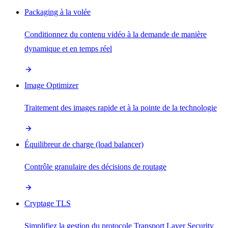
Packaging à la volée
Conditionnez du contenu vidéo à la demande de manière
dynamique et en temps réel
Image Optimizer
Traitement des images rapide et à la pointe de la technologie
Équilibreur de charge (load balancer)
Contrôle granulaire des décisions de routage
Cryptage TLS
Simplifiez la gestion du protocole Transport Layer Security