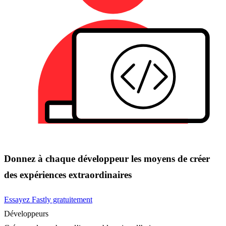
Donnez à chaque développeur les moyens de créer
des expériences extraordinaires
Essayez Fastly gratuitement
Développeurs