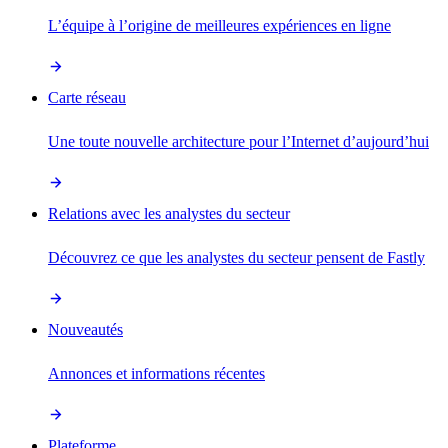
L’équipe à l’origine de meilleures expériences en ligne
Carte réseau
Une toute nouvelle architecture pour l’Internet d’aujourd’hui
Relations avec les analystes du secteur
Découvrez ce que les analystes du secteur pensent de Fastly
Nouveautés
Annonces et informations récentes
Plateforme