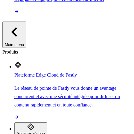
Main menu
Produits
Plateforme Edge Cloud de Fastly
Le réseau de pointe de Fastly vous donne un avantage
concurrentiel avec une sécurité intégrée pour diffuser du
contenu rapidement et en toute confiance.
Services réseau