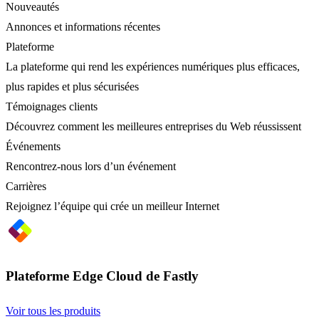
Nouveautés
Annonces et informations récentes
Plateforme
La plateforme qui rend les expériences numériques plus efficaces,
plus rapides et plus sécurisées
Témoignages clients
Découvrez comment les meilleures entreprises du Web réussissent
Événements
Rencontrez-nous lors d’un événement
Carrières
Rejoignez l’équipe qui crée un meilleur Internet
Plateforme Edge Cloud de Fastly
Voir tous les produits