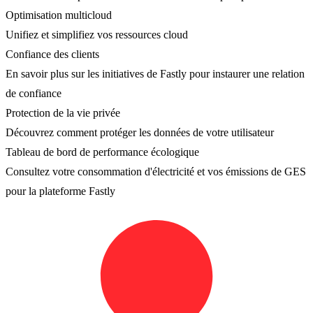
Optimisation multicloud
Unifiez et simplifiez vos ressources cloud
Confiance des clients
En savoir plus sur les initiatives de Fastly pour instaurer une relation
de confiance
Protection de la vie privée
Découvrez comment protéger les données de votre utilisateur
Tableau de bord de performance écologique
Consultez votre consommation d'électricité et vos émissions de GES
pour la plateforme Fastly