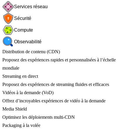
Services réseau
Sécurité
Compute
Observabilité
Distribution de contenu (CDN)
Proposez des expériences rapides et personnalisées à l’échelle
mondiale
Streaming en direct
Proposez des expériences de streaming fluides et efficaces
Vidéos à la demande (VoD)
Offrez d’incroyables expériences de vidéo à la demande
Media Shield
Optimisez les déploiements multi-CDN
Packaging à la volée