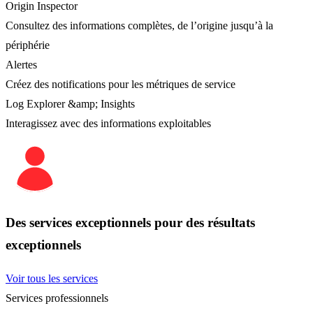
Origin Inspector
Consultez des informations complètes, de l’origine jusqu’à la
périphérie
Alertes
Créez des notifications pour les métriques de service
Log Explorer &amp; Insights
Interagissez avec des informations exploitables
Des services exceptionnels pour des résultats
exceptionnels
Voir tous les services
Services professionnels