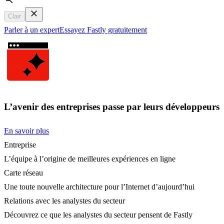
Search
Clair
Parler à un expert
Essayez Fastly gratuitement
L’avenir des entreprises passe par leurs développeurs
En savoir plus
Entreprise
L’équipe à l’origine de meilleures expériences en ligne
Carte réseau
Une toute nouvelle architecture pour l’Internet d’aujourd’hui
Relations avec les analystes du secteur
Découvrez ce que les analystes du secteur pensent de Fastly