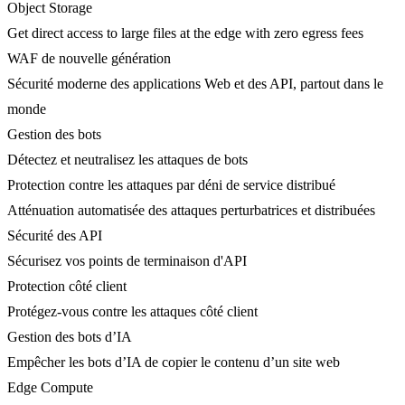
Object Storage
Get direct access to large files at the edge with zero egress fees
WAF de nouvelle génération
Sécurité moderne des applications Web et des API, partout dans le
monde
Gestion des bots
Détectez et neutralisez les attaques de bots
Protection contre les attaques par déni de service distribué
Atténuation automatisée des attaques perturbatrices et distribuées
Sécurité des API
Sécurisez vos points de terminaison d'API
Protection côté client
Protégez-vous contre les attaques côté client
Gestion des bots d’IA
Empêcher les bots d’IA de copier le contenu d’un site web
Edge Compute