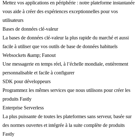
Mettez vos applications en périphérie : notre plateforme instantanée
vous aide à créer des expériences exceptionnelles pour vos
utilisateurs
Bases de données clé-valeur
La bases de données clé-valeur la plus rapide du marché et aussi
facile à utiliser que vos outils de base de données habituels
Websockets &amp; Fanout
Une messagerie en temps réel, à l’échelle mondiale, entièrement
personnalisable et facile à configurer
SDK pour développeurs
Programmez les mêmes services que nous utilisons pour créer les
produits Fastly
Enterprise Serverless
La plus puissante de toutes les plateformes sans serveur, basée sur
des normes ouvertes et intégrée à la suite complète de produits
Fastly