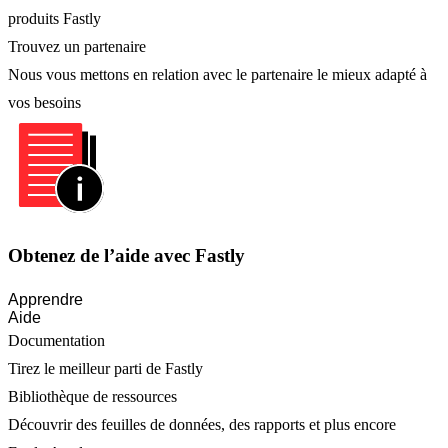
produits Fastly
Trouvez un partenaire
Nous vous mettons en relation avec le partenaire le mieux adapté à
vos besoins
Obtenez de l’aide avec Fastly
Apprendre
Aide
Documentation
Tirez le meilleur parti de Fastly
Bibliothèque de ressources
Découvrir des feuilles de données, des rapports et plus encore