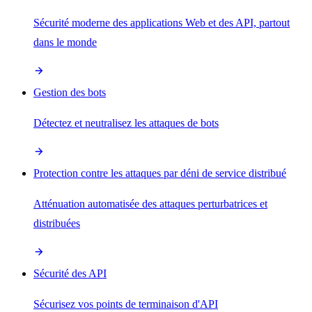
Sécurité moderne des applications Web et des API, partout
dans le monde
Gestion des bots
Détectez et neutralisez les attaques de bots
Protection contre les attaques par déni de service distribué
Atténuation automatisée des attaques perturbatrices et
distribuées
Sécurité des API
Sécurisez vos points de terminaison d'API