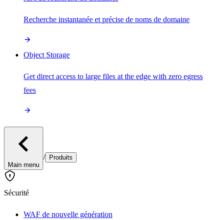
Recherche instantanée et précise de noms de domaine
Object Storage
Get direct access to large files at the edge with zero egress
fees
/
Produits
Main menu
Sécurité
WAF de nouvelle génération