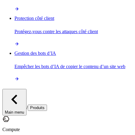
Protection côté client
Protégez-vous contre les attaques côté client
Gestion des bots d’IA
Empêcher les bots d’IA de copier le contenu d’un site web
/
Produits
Main menu
Compute