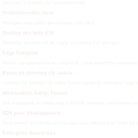
Sécurisez vos points de terminaison d'API
Protection côté client
Protégez-vous contre les attaques côté client
Gestion des bots d’IA
Empêcher les bots d’IA de copier le contenu d’un site web
Edge Compute
Mettez vos applications en périphérie : notre plateforme instantané
Bases de données clé-valeur
La bases de données clé-valeur la plus rapide du marché et aussi fa
Websockets &amp; Fanout
Une messagerie en temps réel, à l’échelle mondiale, entièrement per
SDK pour développeurs
Programmez les mêmes services que nous utilisons pour créer les p
Enterprise Serverless