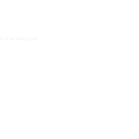
e et en temps réel