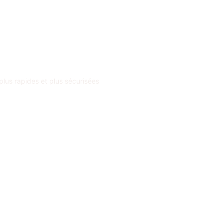
plus rapides et plus sécurisées