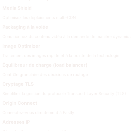
Media Shield
Optimisez les déploiements multi-CDN
Packaging à la volée
Conditionnez du contenu vidéo à la demande de manière dynamiqu
Image Optimizer
Traitement des images rapide et à la pointe de la technologie
Équilibreur de charge (load balancer)
Contrôle granulaire des décisions de routage
Cryptage TLS
Simplifiez la gestion du protocole Transport Layer Security (TLS)
Origin Connect
Connectez-vous directement à Fastly
Adresses IP