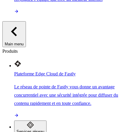
Main menu
Produits
Plateforme Edge Cloud de Fastly
Le réseau de pointe de Fastly vous donne un avantage
concurrentiel avec une sécurité intégrée pour diffuser du
contenu rapidement et en toute confiance.
Services réseau