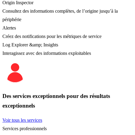
Origin Inspector
Consultez des informations complètes, de l’origine jusqu’à la
périphérie
Alertes
Créez des notifications pour les métriques de service
Log Explorer &amp; Insights
Interagissez avec des informations exploitables
Des services exceptionnels pour des résultats
exceptionnels
Voir tous les services
Services professionnels