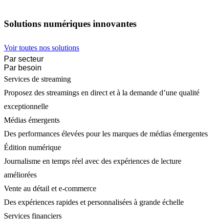
Solutions numériques innovantes
Voir toutes nos solutions
Par secteur
Par besoin
Services de streaming
Proposez des streamings en direct et à la demande d’une qualité
exceptionnelle
Médias émergents
Des performances élevées pour les marques de médias émergentes
Édition numérique
Journalisme en temps réel avec des expériences de lecture
améliorées
Vente au détail et e-commerce
Des expériences rapides et personnalisées à grande échelle
Services financiers