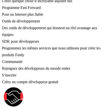
Créez quelque chose d’incroyable aujourd’hui
Programme Fast Forward
Pour un Internet plus fiable
Outils de développement
Des outils de développement qui donnent un réel avantage aux
équipes
SDK pour développeurs
Programmez les mêmes services que nous utilisons pour créer les
produits Fastly
Communauté
Rejoignez des développeurs du monde entier
S’inscrire
Créez un compte développeur gratuit