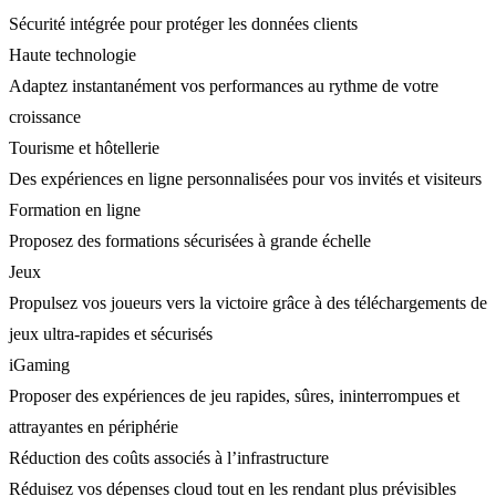
Sécurité intégrée pour protéger les données clients
Haute technologie
Adaptez instantanément vos performances au rythme de votre
croissance
Tourisme et hôtellerie
Des expériences en ligne personnalisées pour vos invités et visiteurs
Formation en ligne
Proposez des formations sécurisées à grande échelle
Jeux
Propulsez vos joueurs vers la victoire grâce à des téléchargements de
jeux ultra-rapides et sécurisés
iGaming
Proposer des expériences de jeu rapides, sûres, ininterrompues et
attrayantes en périphérie
Réduction des coûts associés à l’infrastructure
Réduisez vos dépenses cloud tout en les rendant plus prévisibles