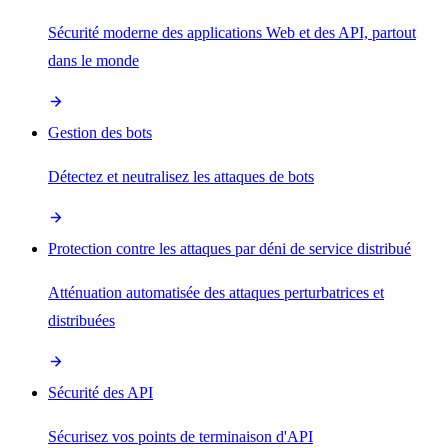
Sécurité moderne des applications Web et des API, partout
dans le monde
Gestion des bots
Détectez et neutralisez les attaques de bots
Protection contre les attaques par déni de service distribué
Atténuation automatisée des attaques perturbatrices et
distribuées
Sécurité des API
Sécurisez vos points de terminaison d'API