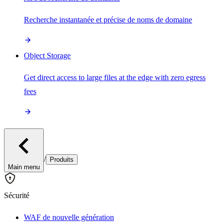
Recherche instantanée et précise de noms de domaine
Object Storage
Get direct access to large files at the edge with zero egress
fees
/
Produits
Main menu
Sécurité
WAF de nouvelle génération