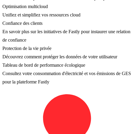
Optimisation multicloud
Unifiez et simplifiez vos ressources cloud
Confiance des clients
En savoir plus sur les initiatives de Fastly pour instaurer une relation
de confiance
Protection de la vie privée
Découvrez comment protéger les données de votre utilisateur
Tableau de bord de performance écologique
Consultez votre consommation d'électricité et vos émissions de GES
pour la plateforme Fastly