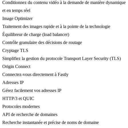
Conditionnez du contenu vidéo à la demande de manière dynamique
et en temps réel
Image Optimizer
Traitement des images rapide et à la pointe de la technologie
Équilibreur de charge (load balancer)
Contrôle granulaire des décisions de routage
Cryptage TLS
Simplifiez la gestion du protocole Transport Layer Security (TLS)
Origin Connect
Connectez-vous directement à Fastly
Adresses IP
Gérez facilement vos adresses IP
HTTP/3 et QUIC
Protocoles modernes
API de recherche de domaines
Recherche instantanée et précise de noms de domaine