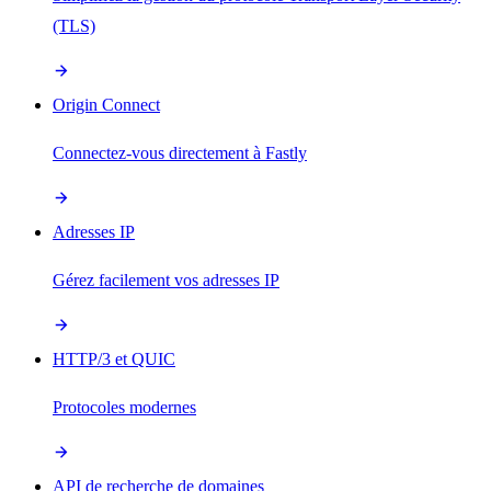
(TLS)
Origin Connect
Connectez-vous directement à Fastly
Adresses IP
Gérez facilement vos adresses IP
HTTP/3 et QUIC
Protocoles modernes
API de recherche de domaines