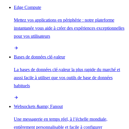
Edge Compute
Mettez vos applications en périphérie : notre plateforme
instantanée vous aide à créer des expériences exceptionnelles
pour vos utilisateurs
Bases de données clé-valeur
La bases de données clé-valeur la plus rapide du marché et
aussi facile à utiliser que vos outils de base de données
habituels
Websockets &amp; Fanout
Une messagerie en temps réel, à l’échelle mondiale,
entièrement personnalisable et facile à configurer