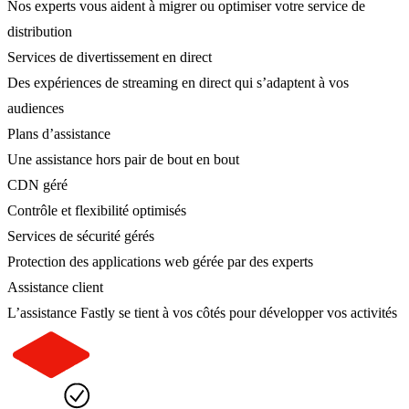
Nos experts vous aident à migrer ou optimiser votre service de
distribution
Services de divertissement en direct
Des expériences de streaming en direct qui s’adaptent à vos
audiences
Plans d’assistance
Une assistance hors pair de bout en bout
CDN géré
Contrôle et flexibilité optimisés
Services de sécurité gérés
Protection des applications web gérée par des experts
Assistance client
L’assistance Fastly se tient à vos côtés pour développer vos activités