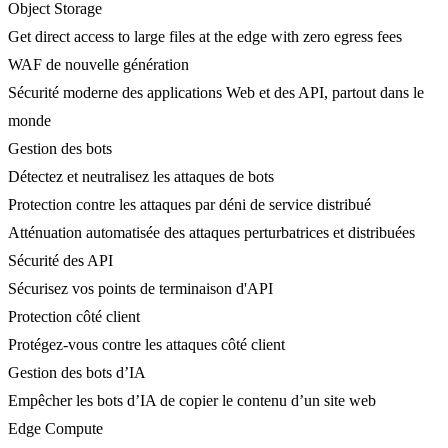
Object Storage
Get direct access to large files at the edge with zero egress fees
WAF de nouvelle génération
Sécurité moderne des applications Web et des API, partout dans le
monde
Gestion des bots
Détectez et neutralisez les attaques de bots
Protection contre les attaques par déni de service distribué
Atténuation automatisée des attaques perturbatrices et distribuées
Sécurité des API
Sécurisez vos points de terminaison d'API
Protection côté client
Protégez-vous contre les attaques côté client
Gestion des bots d’IA
Empêcher les bots d’IA de copier le contenu d’un site web
Edge Compute