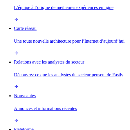
L’équipe à l’origine de meilleures expériences en ligne
Carte réseau
Une toute nouvelle architecture pour l’Internet d’aujourd’hui
Relations avec les analystes du secteur
Découvrez ce que les analystes du secteur pensent de Fastly
Nouveautés
Annonces et informations récentes
Plateforme