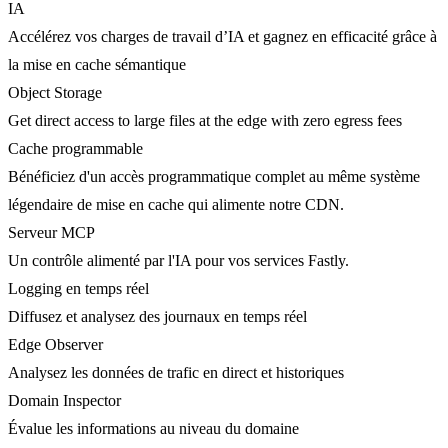
IA
Accélérez vos charges de travail d’IA et gagnez en efficacité grâce à
la mise en cache sémantique
Object Storage
Get direct access to large files at the edge with zero egress fees
Cache programmable
Bénéficiez d'un accès programmatique complet au même système
légendaire de mise en cache qui alimente notre CDN.
Serveur MCP
Un contrôle alimenté par l'IA pour vos services Fastly.
Logging en temps réel
Diffusez et analysez des journaux en temps réel
Edge Observer
Analysez les données de trafic en direct et historiques
Domain Inspector
Évalue les informations au niveau du domaine