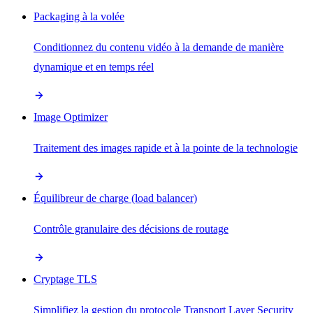
Packaging à la volée
Conditionnez du contenu vidéo à la demande de manière
dynamique et en temps réel
Image Optimizer
Traitement des images rapide et à la pointe de la technologie
Équilibreur de charge (load balancer)
Contrôle granulaire des décisions de routage
Cryptage TLS
Simplifiez la gestion du protocole Transport Layer Security