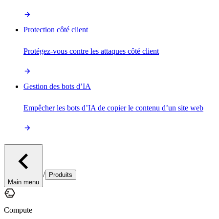
Protection côté client
Protégez-vous contre les attaques côté client
Gestion des bots d’IA
Empêcher les bots d’IA de copier le contenu d’un site web
/
Produits
Main menu
Compute