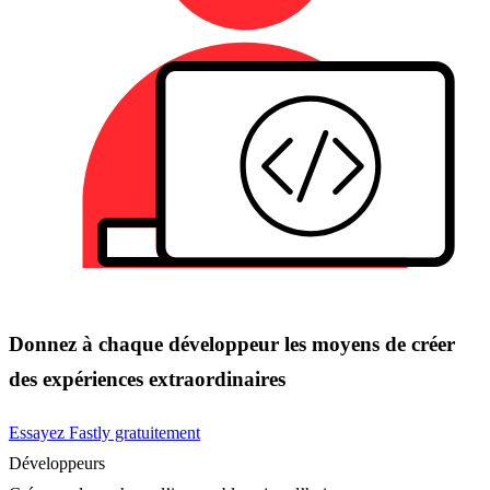
Donnez à chaque développeur les moyens de créer
des expériences extraordinaires
Essayez Fastly gratuitement
Développeurs