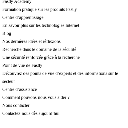
Fastly Academy
Formation pratique sur les produits Fastly
Centre d’apprentissage
En savoir plus sur les technologies Internet
Blog
Nos dernières idées et réflexions
Recherche dans le domaine de la sécurité
Une sécurité renforcée grâce à la recherche
Point de vue de Fastly
Découvrez des points de vue d’experts et des informations sur le
secteur
Centre d’assistance
Comment pouvons-nous vous aider ?
Nous contacter
Contactez-nous dès aujourd’hui