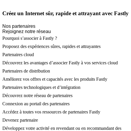
Créez un Internet sûr, rapide et attrayant avec Fastly
Nos partenaires
Rejoignez notre réseau
Pourquoi s’associer à Fastly ?
Proposez des expériences sûres, rapides et attrayantes
Partenaires cloud
Découvrez les avantages d’associer Fastly à vos services cloud
Partenaires de distribution
Améliorez vos offres et capacités avec les produits Fastly
Partenaires technologiques et d’intégration
Découvrez notre réseau de partenaires
Connexion au portail des partenaires
Accédez à toutes vos ressources de partenaires Fastly
Devenez partenaire
Développez votre activité en revendant ou en recommandant des