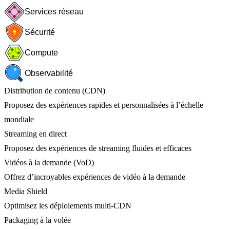
Services réseau
Sécurité
Compute
Observabilité
Distribution de contenu (CDN)
Proposez des expériences rapides et personnalisées à l’échelle
mondiale
Streaming en direct
Proposez des expériences de streaming fluides et efficaces
Vidéos à la demande (VoD)
Offrez d’incroyables expériences de vidéo à la demande
Media Shield
Optimisez les déploiements multi-CDN
Packaging à la volée