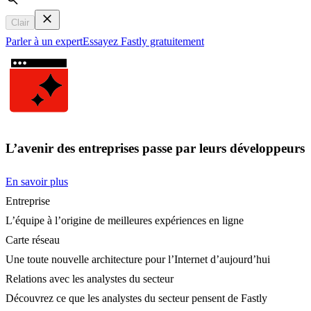
Search
Clair
Parler à un expert
Essayez Fastly gratuitement
L’avenir des entreprises passe par leurs développeurs
En savoir plus
Entreprise
L’équipe à l’origine de meilleures expériences en ligne
Carte réseau
Une toute nouvelle architecture pour l’Internet d’aujourd’hui
Relations avec les analystes du secteur
Découvrez ce que les analystes du secteur pensent de Fastly