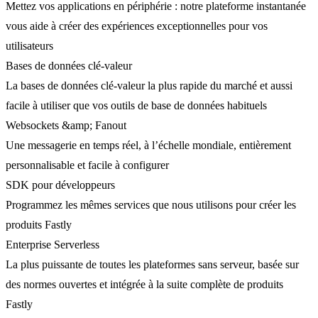
Mettez vos applications en périphérie : notre plateforme instantanée
vous aide à créer des expériences exceptionnelles pour vos
utilisateurs
Bases de données clé-valeur
La bases de données clé-valeur la plus rapide du marché et aussi
facile à utiliser que vos outils de base de données habituels
Websockets &amp; Fanout
Une messagerie en temps réel, à l’échelle mondiale, entièrement
personnalisable et facile à configurer
SDK pour développeurs
Programmez les mêmes services que nous utilisons pour créer les
produits Fastly
Enterprise Serverless
La plus puissante de toutes les plateformes sans serveur, basée sur
des normes ouvertes et intégrée à la suite complète de produits
Fastly