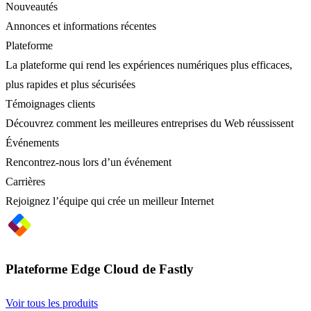
Nouveautés
Annonces et informations récentes
Plateforme
La plateforme qui rend les expériences numériques plus efficaces,
plus rapides et plus sécurisées
Témoignages clients
Découvrez comment les meilleures entreprises du Web réussissent
Événements
Rencontrez-nous lors d’un événement
Carrières
Rejoignez l’équipe qui crée un meilleur Internet
Plateforme Edge Cloud de Fastly
Voir tous les produits