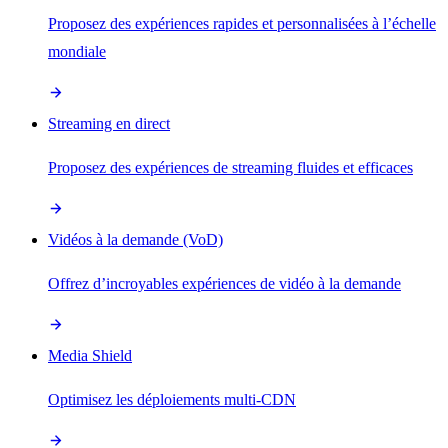
Proposez des expériences rapides et personnalisées à l’échelle
mondiale
Streaming en direct
Proposez des expériences de streaming fluides et efficaces
Vidéos à la demande (VoD)
Offrez d’incroyables expériences de vidéo à la demande
Media Shield
Optimisez les déploiements multi-CDN