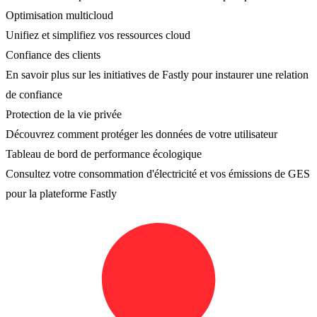
Optimisation multicloud
Unifiez et simplifiez vos ressources cloud
Confiance des clients
En savoir plus sur les initiatives de Fastly pour instaurer une relation
de confiance
Protection de la vie privée
Découvrez comment protéger les données de votre utilisateur
Tableau de bord de performance écologique
Consultez votre consommation d'électricité et vos émissions de GES
pour la plateforme Fastly