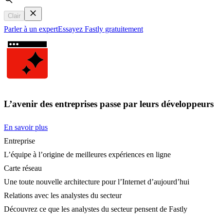
Search
Clair
Parler à un expert
Essayez Fastly gratuitement
L’avenir des entreprises passe par leurs développeurs
En savoir plus
Entreprise
L’équipe à l’origine de meilleures expériences en ligne
Carte réseau
Une toute nouvelle architecture pour l’Internet d’aujourd’hui
Relations avec les analystes du secteur
Découvrez ce que les analystes du secteur pensent de Fastly