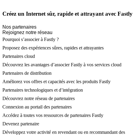
Créez un Internet sûr, rapide et attrayant avec Fastly
Nos partenaires
Rejoignez notre réseau
Pourquoi s’associer à Fastly ?
Proposez des expériences sûres, rapides et attrayantes
Partenaires cloud
Découvrez les avantages d’associer Fastly à vos services cloud
Partenaires de distribution
Améliorez vos offres et capacités avec les produits Fastly
Partenaires technologiques et d’intégration
Découvrez notre réseau de partenaires
Connexion au portail des partenaires
Accédez à toutes vos ressources de partenaires Fastly
Devenez partenaire
Développez votre activité en revendant ou en recommandant des