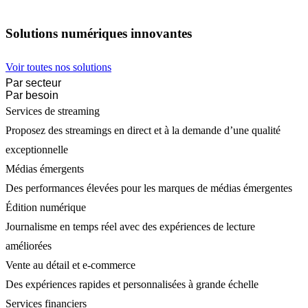
Solutions numériques innovantes
Voir toutes nos solutions
Par secteur
Par besoin
Services de streaming
Proposez des streamings en direct et à la demande d’une qualité
exceptionnelle
Médias émergents
Des performances élevées pour les marques de médias émergentes
Édition numérique
Journalisme en temps réel avec des expériences de lecture
améliorées
Vente au détail et e-commerce
Des expériences rapides et personnalisées à grande échelle
Services financiers