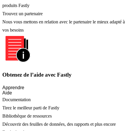
produits Fastly
Trouvez un partenaire
Nous vous mettons en relation avec le partenaire le mieux adapté à
vos besoins
Obtenez de l’aide avec Fastly
Apprendre
Aide
Documentation
Tirez le meilleur parti de Fastly
Bibliothèque de ressources
Découvrir des feuilles de données, des rapports et plus encore