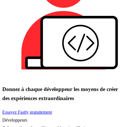
Donnez à chaque développeur les moyens de créer
des expériences extraordinaires
Essayez Fastly gratuitement
Développeurs