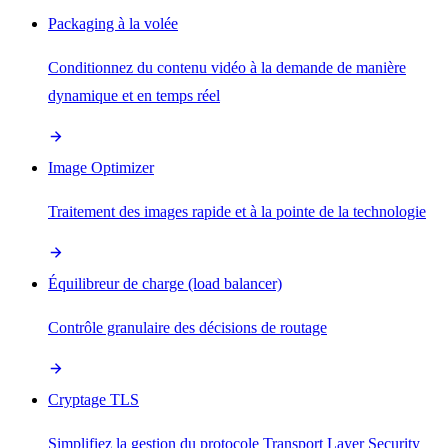
Packaging à la volée
Conditionnez du contenu vidéo à la demande de manière
dynamique et en temps réel
Image Optimizer
Traitement des images rapide et à la pointe de la technologie
Équilibreur de charge (load balancer)
Contrôle granulaire des décisions de routage
Cryptage TLS
Simplifiez la gestion du protocole Transport Layer Security