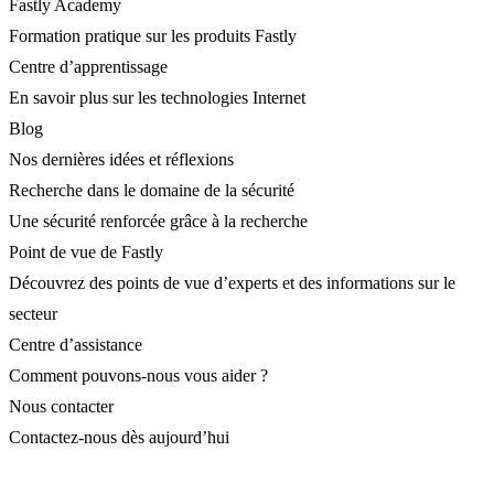
Fastly Academy
Formation pratique sur les produits Fastly
Centre d’apprentissage
En savoir plus sur les technologies Internet
Blog
Nos dernières idées et réflexions
Recherche dans le domaine de la sécurité
Une sécurité renforcée grâce à la recherche
Point de vue de Fastly
Découvrez des points de vue d’experts et des informations sur le
secteur
Centre d’assistance
Comment pouvons-nous vous aider ?
Nous contacter
Contactez-nous dès aujourd’hui