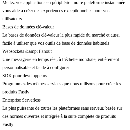
Mettez vos applications en périphérie : notre plateforme instantanée
vous aide à créer des expériences exceptionnelles pour vos
utilisateurs
Bases de données clé-valeur
La bases de données clé-valeur la plus rapide du marché et aussi
facile à utiliser que vos outils de base de données habituels
Websockets &amp; Fanout
Une messagerie en temps réel, à l’échelle mondiale, entièrement
personnalisable et facile à configurer
SDK pour développeurs
Programmez les mêmes services que nous utilisons pour créer les
produits Fastly
Enterprise Serverless
La plus puissante de toutes les plateformes sans serveur, basée sur
des normes ouvertes et intégrée à la suite complète de produits
Fastly