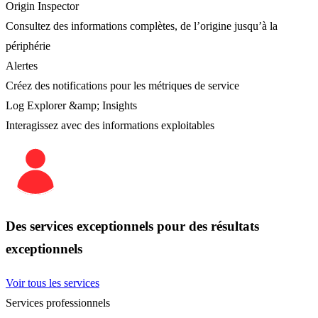
Origin Inspector
Consultez des informations complètes, de l’origine jusqu’à la
périphérie
Alertes
Créez des notifications pour les métriques de service
Log Explorer &amp; Insights
Interagissez avec des informations exploitables
Des services exceptionnels pour des résultats
exceptionnels
Voir tous les services
Services professionnels