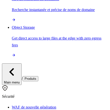
Recherche instantanée et précise de noms de domaine
Object Storage
Get direct access to large files at the edge with zero egress
fees
/
Produits
Main menu
Sécurité
WAF de nouvelle génération