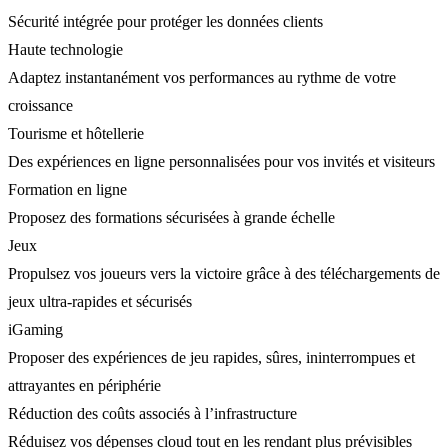
Sécurité intégrée pour protéger les données clients
Haute technologie
Adaptez instantanément vos performances au rythme de votre
croissance
Tourisme et hôtellerie
Des expériences en ligne personnalisées pour vos invités et visiteurs
Formation en ligne
Proposez des formations sécurisées à grande échelle
Jeux
Propulsez vos joueurs vers la victoire grâce à des téléchargements de
jeux ultra-rapides et sécurisés
iGaming
Proposer des expériences de jeu rapides, sûres, ininterrompues et
attrayantes en périphérie
Réduction des coûts associés à l’infrastructure
Réduisez vos dépenses cloud tout en les rendant plus prévisibles