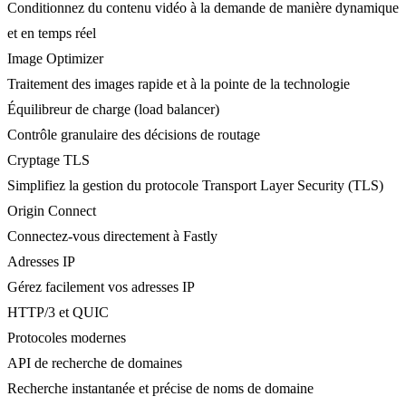
Conditionnez du contenu vidéo à la demande de manière dynamique
et en temps réel
Image Optimizer
Traitement des images rapide et à la pointe de la technologie
Équilibreur de charge (load balancer)
Contrôle granulaire des décisions de routage
Cryptage TLS
Simplifiez la gestion du protocole Transport Layer Security (TLS)
Origin Connect
Connectez-vous directement à Fastly
Adresses IP
Gérez facilement vos adresses IP
HTTP/3 et QUIC
Protocoles modernes
API de recherche de domaines
Recherche instantanée et précise de noms de domaine