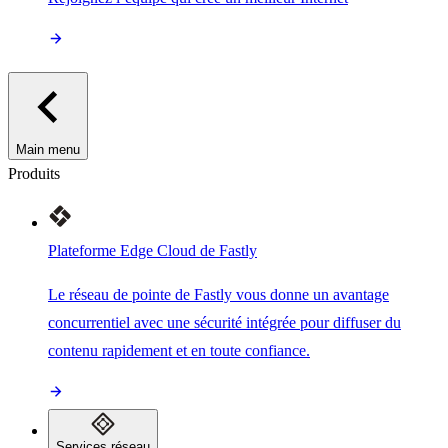
Main menu
Produits
Plateforme Edge Cloud de Fastly
Le réseau de pointe de Fastly vous donne un avantage
concurrentiel avec une sécurité intégrée pour diffuser du
contenu rapidement et en toute confiance.
Services réseau