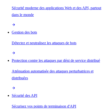
Sécurité moderne des applications Web et des API, partout
dans le monde
Gestion des bots
Détectez et neutralisez les attaques de bots
Protection contre les attaques par déni de service distribué
Atténuation automatisée des attaques perturbatrices et
distribuées
Sécurité des API
Sécurisez vos points de terminaison d'API