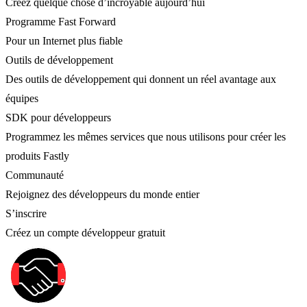
Créez quelque chose d’incroyable aujourd’hui
Programme Fast Forward
Pour un Internet plus fiable
Outils de développement
Des outils de développement qui donnent un réel avantage aux
équipes
SDK pour développeurs
Programmez les mêmes services que nous utilisons pour créer les
produits Fastly
Communauté
Rejoignez des développeurs du monde entier
S’inscrire
Créez un compte développeur gratuit