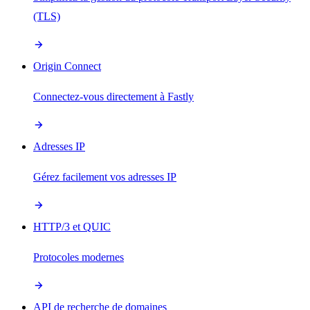
(TLS)
Origin Connect
Connectez-vous directement à Fastly
Adresses IP
Gérez facilement vos adresses IP
HTTP/3 et QUIC
Protocoles modernes
API de recherche de domaines