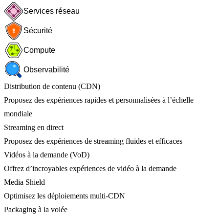
Services réseau
Sécurité
Compute
Observabilité
Distribution de contenu (CDN)
Proposez des expériences rapides et personnalisées à l’échelle
mondiale
Streaming en direct
Proposez des expériences de streaming fluides et efficaces
Vidéos à la demande (VoD)
Offrez d’incroyables expériences de vidéo à la demande
Media Shield
Optimisez les déploiements multi-CDN
Packaging à la volée