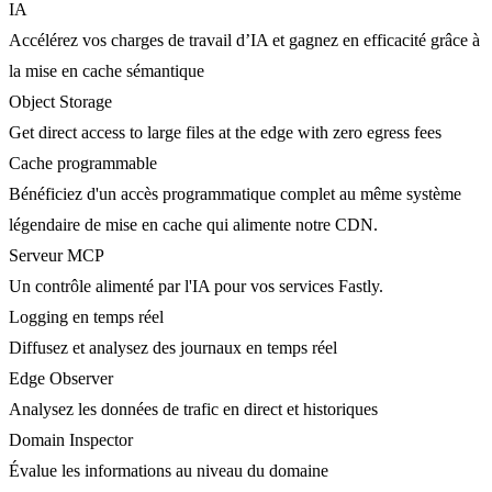
IA
Accélérez vos charges de travail d’IA et gagnez en efficacité grâce à
la mise en cache sémantique
Object Storage
Get direct access to large files at the edge with zero egress fees
Cache programmable
Bénéficiez d'un accès programmatique complet au même système
légendaire de mise en cache qui alimente notre CDN.
Serveur MCP
Un contrôle alimenté par l'IA pour vos services Fastly.
Logging en temps réel
Diffusez et analysez des journaux en temps réel
Edge Observer
Analysez les données de trafic en direct et historiques
Domain Inspector
Évalue les informations au niveau du domaine