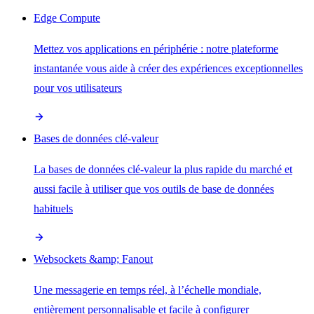
Edge Compute
Mettez vos applications en périphérie : notre plateforme
instantanée vous aide à créer des expériences exceptionnelles
pour vos utilisateurs
Bases de données clé-valeur
La bases de données clé-valeur la plus rapide du marché et
aussi facile à utiliser que vos outils de base de données
habituels
Websockets &amp; Fanout
Une messagerie en temps réel, à l’échelle mondiale,
entièrement personnalisable et facile à configurer