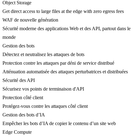
Object Storage
Get direct access to large files at the edge with zero egress fees
WAF de nouvelle génération
Sécurité moderne des applications Web et des API, partout dans le
monde
Gestion des bots
Détectez et neutralisez les attaques de bots
Protection contre les attaques par déni de service distribué
Atténuation automatisée des attaques perturbatrices et distribuées
Sécurité des API
Sécurisez vos points de terminaison d'API
Protection côté client
Protégez-vous contre les attaques côté client
Gestion des bots d’IA
Empêcher les bots d’IA de copier le contenu d’un site web
Edge Compute