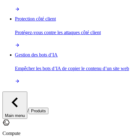
Protection côté client
Protégez-vous contre les attaques côté client
Gestion des bots d’IA
Empêcher les bots d’IA de copier le contenu d’un site web
/
Produits
Main menu
Compute