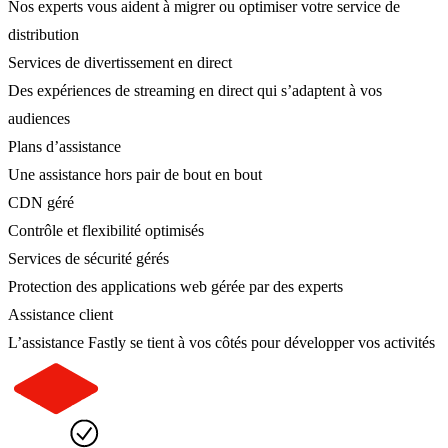
Nos experts vous aident à migrer ou optimiser votre service de
distribution
Services de divertissement en direct
Des expériences de streaming en direct qui s’adaptent à vos
audiences
Plans d’assistance
Une assistance hors pair de bout en bout
CDN géré
Contrôle et flexibilité optimisés
Services de sécurité gérés
Protection des applications web gérée par des experts
Assistance client
L’assistance Fastly se tient à vos côtés pour développer vos activités