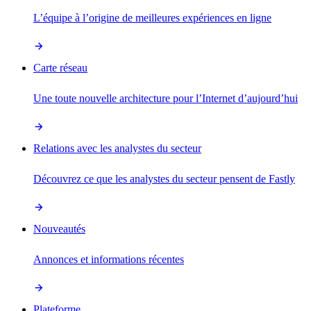
L’équipe à l’origine de meilleures expériences en ligne
Carte réseau
Une toute nouvelle architecture pour l’Internet d’aujourd’hui
Relations avec les analystes du secteur
Découvrez ce que les analystes du secteur pensent de Fastly
Nouveautés
Annonces et informations récentes
Plateforme