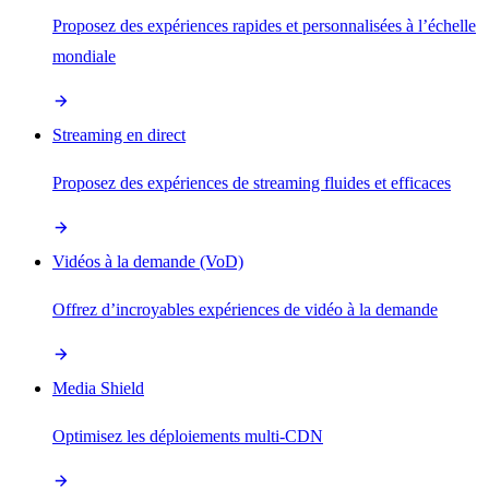
Proposez des expériences rapides et personnalisées à l’échelle
mondiale
Streaming en direct
Proposez des expériences de streaming fluides et efficaces
Vidéos à la demande (VoD)
Offrez d’incroyables expériences de vidéo à la demande
Media Shield
Optimisez les déploiements multi-CDN