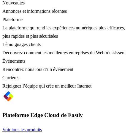
Nouveautés
Annonces et informations récentes
Plateforme
La plateforme qui rend les expériences numériques plus efficaces,
plus rapides et plus sécurisées
Témoignages clients
Découvrez comment les meilleures entreprises du Web réussissent
Événements
Rencontrez-nous lors d’un événement
Carrières
Rejoignez l’équipe qui crée un meilleur Internet
Plateforme Edge Cloud de Fastly
Voir tous les produits