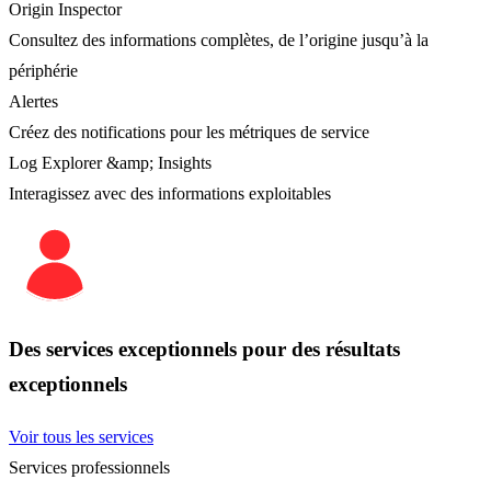
Origin Inspector
Consultez des informations complètes, de l’origine jusqu’à la
périphérie
Alertes
Créez des notifications pour les métriques de service
Log Explorer &amp; Insights
Interagissez avec des informations exploitables
Des services exceptionnels pour des résultats
exceptionnels
Voir tous les services
Services professionnels