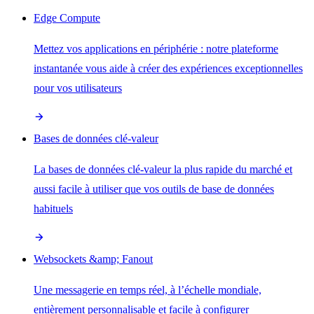
Edge Compute
Mettez vos applications en périphérie : notre plateforme
instantanée vous aide à créer des expériences exceptionnelles
pour vos utilisateurs
Bases de données clé-valeur
La bases de données clé-valeur la plus rapide du marché et
aussi facile à utiliser que vos outils de base de données
habituels
Websockets &amp; Fanout
Une messagerie en temps réel, à l’échelle mondiale,
entièrement personnalisable et facile à configurer