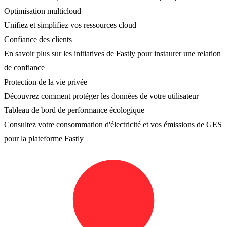
Optimisation multicloud
Unifiez et simplifiez vos ressources cloud
Confiance des clients
En savoir plus sur les initiatives de Fastly pour instaurer une relation
de confiance
Protection de la vie privée
Découvrez comment protéger les données de votre utilisateur
Tableau de bord de performance écologique
Consultez votre consommation d'électricité et vos émissions de GES
pour la plateforme Fastly