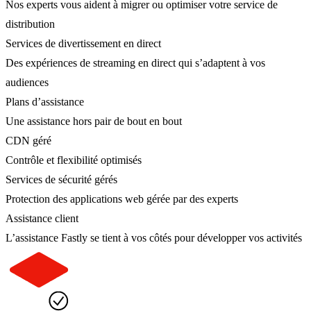
Nos experts vous aident à migrer ou optimiser votre service de
distribution
Services de divertissement en direct
Des expériences de streaming en direct qui s’adaptent à vos
audiences
Plans d’assistance
Une assistance hors pair de bout en bout
CDN géré
Contrôle et flexibilité optimisés
Services de sécurité gérés
Protection des applications web gérée par des experts
Assistance client
L’assistance Fastly se tient à vos côtés pour développer vos activités