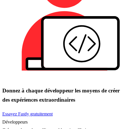
Donnez à chaque développeur les moyens de créer
des expériences extraordinaires
Essayez Fastly gratuitement
Développeurs