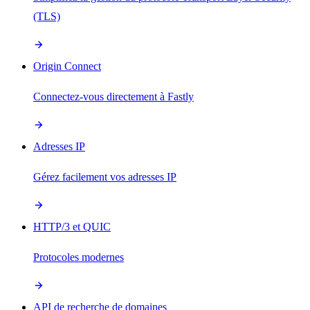
(TLS)
Origin Connect
Connectez-vous directement à Fastly
Adresses IP
Gérez facilement vos adresses IP
HTTP/3 et QUIC
Protocoles modernes
API de recherche de domaines