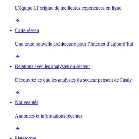
L’équipe à l’origine de meilleures expériences en ligne
Carte réseau
Une toute nouvelle architecture pour l’Internet d’aujourd’hui
Relations avec les analystes du secteur
Découvrez ce que les analystes du secteur pensent de Fastly
Nouveautés
Annonces et informations récentes
Plateforme