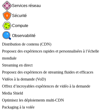
Services réseau
Sécurité
Compute
Observabilité
Distribution de contenu (CDN)
Proposez des expériences rapides et personnalisées à l’échelle
mondiale
Streaming en direct
Proposez des expériences de streaming fluides et efficaces
Vidéos à la demande (VoD)
Offrez d’incroyables expériences de vidéo à la demande
Media Shield
Optimisez les déploiements multi-CDN
Packaging à la volée