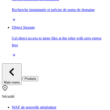
Recherche instantanée et précise de noms de domaine
Object Storage
Get direct access to large files at the edge with zero egress
fees
/
Produits
Main menu
Sécurité
WAF de nouvelle génération