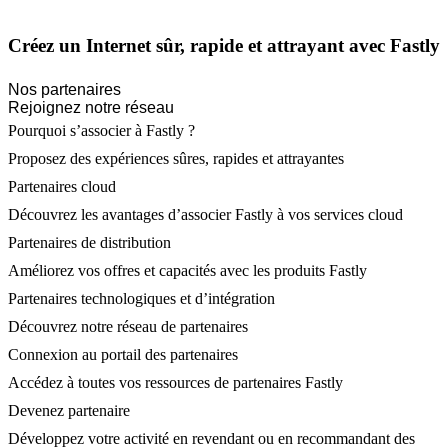
Créez un Internet sûr, rapide et attrayant avec Fastly
Nos partenaires
Rejoignez notre réseau
Pourquoi s’associer à Fastly ?
Proposez des expériences sûres, rapides et attrayantes
Partenaires cloud
Découvrez les avantages d’associer Fastly à vos services cloud
Partenaires de distribution
Améliorez vos offres et capacités avec les produits Fastly
Partenaires technologiques et d’intégration
Découvrez notre réseau de partenaires
Connexion au portail des partenaires
Accédez à toutes vos ressources de partenaires Fastly
Devenez partenaire
Développez votre activité en revendant ou en recommandant des