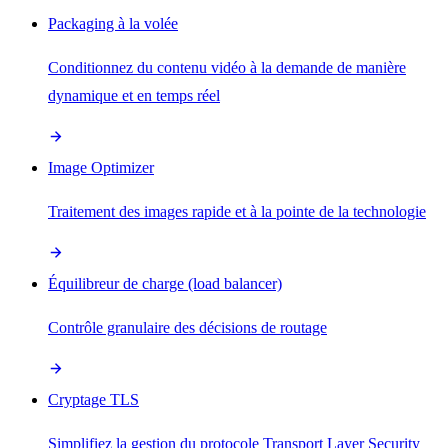
Packaging à la volée
Conditionnez du contenu vidéo à la demande de manière
dynamique et en temps réel
Image Optimizer
Traitement des images rapide et à la pointe de la technologie
Équilibreur de charge (load balancer)
Contrôle granulaire des décisions de routage
Cryptage TLS
Simplifiez la gestion du protocole Transport Layer Security