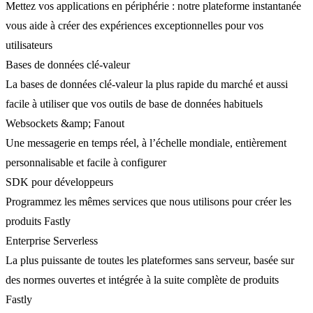
Mettez vos applications en périphérie : notre plateforme instantanée
vous aide à créer des expériences exceptionnelles pour vos
utilisateurs
Bases de données clé-valeur
La bases de données clé-valeur la plus rapide du marché et aussi
facile à utiliser que vos outils de base de données habituels
Websockets &amp; Fanout
Une messagerie en temps réel, à l’échelle mondiale, entièrement
personnalisable et facile à configurer
SDK pour développeurs
Programmez les mêmes services que nous utilisons pour créer les
produits Fastly
Enterprise Serverless
La plus puissante de toutes les plateformes sans serveur, basée sur
des normes ouvertes et intégrée à la suite complète de produits
Fastly