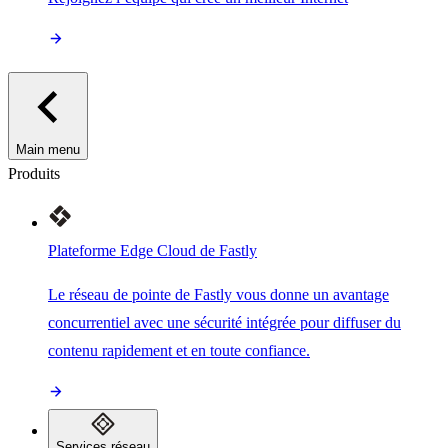
Main menu
Produits
Plateforme Edge Cloud de Fastly
Le réseau de pointe de Fastly vous donne un avantage
concurrentiel avec une sécurité intégrée pour diffuser du
contenu rapidement et en toute confiance.
Services réseau