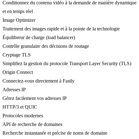
Conditionnez du contenu vidéo à la demande de manière dynamique
et en temps réel
Image Optimizer
Traitement des images rapide et à la pointe de la technologie
Équilibreur de charge (load balancer)
Contrôle granulaire des décisions de routage
Cryptage TLS
Simplifiez la gestion du protocole Transport Layer Security (TLS)
Origin Connect
Connectez-vous directement à Fastly
Adresses IP
Gérez facilement vos adresses IP
HTTP/3 et QUIC
Protocoles modernes
API de recherche de domaines
Recherche instantanée et précise de noms de domaine