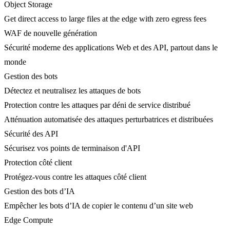
Object Storage
Get direct access to large files at the edge with zero egress fees
WAF de nouvelle génération
Sécurité moderne des applications Web et des API, partout dans le
monde
Gestion des bots
Détectez et neutralisez les attaques de bots
Protection contre les attaques par déni de service distribué
Atténuation automatisée des attaques perturbatrices et distribuées
Sécurité des API
Sécurisez vos points de terminaison d'API
Protection côté client
Protégez-vous contre les attaques côté client
Gestion des bots d’IA
Empêcher les bots d’IA de copier le contenu d’un site web
Edge Compute