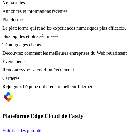
Nouveautés
Annonces et informations récentes
Plateforme
La plateforme qui rend les expériences numériques plus efficaces,
plus rapides et plus sécurisées
Témoignages clients
Découvrez comment les meilleures entreprises du Web réussissent
Événements
Rencontrez-nous lors d’un événement
Carrières
Rejoignez l’équipe qui crée un meilleur Internet
Plateforme Edge Cloud de Fastly
Voir tous les produits