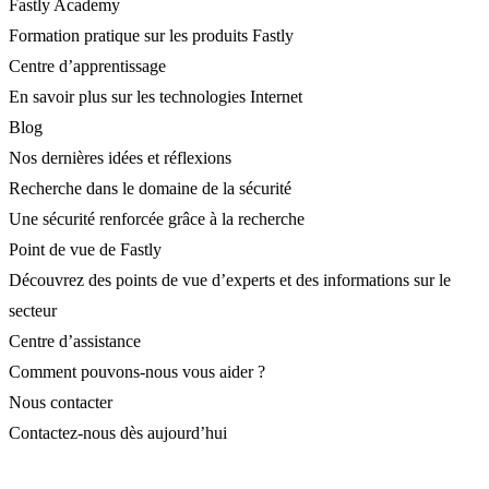
Fastly Academy
Formation pratique sur les produits Fastly
Centre d’apprentissage
En savoir plus sur les technologies Internet
Blog
Nos dernières idées et réflexions
Recherche dans le domaine de la sécurité
Une sécurité renforcée grâce à la recherche
Point de vue de Fastly
Découvrez des points de vue d’experts et des informations sur le
secteur
Centre d’assistance
Comment pouvons-nous vous aider ?
Nous contacter
Contactez-nous dès aujourd’hui