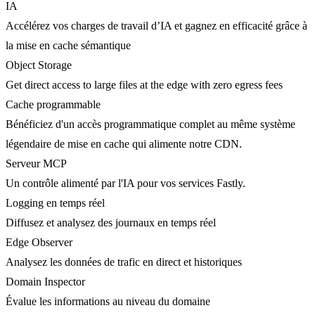
IA
Accélérez vos charges de travail d’IA et gagnez en efficacité grâce à
la mise en cache sémantique
Object Storage
Get direct access to large files at the edge with zero egress fees
Cache programmable
Bénéficiez d'un accès programmatique complet au même système
légendaire de mise en cache qui alimente notre CDN.
Serveur MCP
Un contrôle alimenté par l'IA pour vos services Fastly.
Logging en temps réel
Diffusez et analysez des journaux en temps réel
Edge Observer
Analysez les données de trafic en direct et historiques
Domain Inspector
Évalue les informations au niveau du domaine