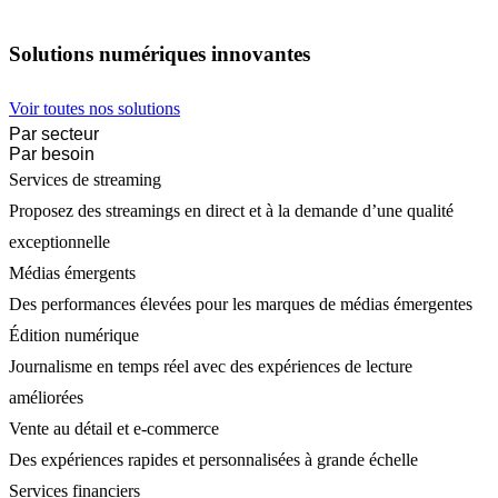
Solutions numériques innovantes
Voir toutes nos solutions
Par secteur
Par besoin
Services de streaming
Proposez des streamings en direct et à la demande d’une qualité
exceptionnelle
Médias émergents
Des performances élevées pour les marques de médias émergentes
Édition numérique
Journalisme en temps réel avec des expériences de lecture
améliorées
Vente au détail et e-commerce
Des expériences rapides et personnalisées à grande échelle
Services financiers