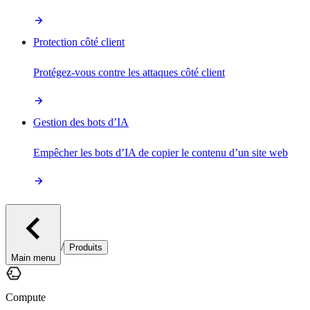
Protection côté client
Protégez-vous contre les attaques côté client
Gestion des bots d’IA
Empêcher les bots d’IA de copier le contenu d’un site web
/
Produits
Main menu
Compute