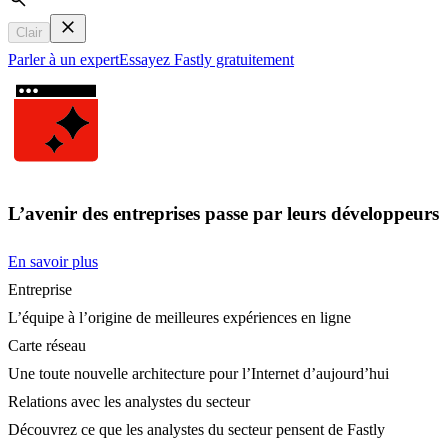
Search
Clair
Parler à un expert
Essayez Fastly gratuitement
L’avenir des entreprises passe par leurs développeurs
En savoir plus
Entreprise
L’équipe à l’origine de meilleures expériences en ligne
Carte réseau
Une toute nouvelle architecture pour l’Internet d’aujourd’hui
Relations avec les analystes du secteur
Découvrez ce que les analystes du secteur pensent de Fastly