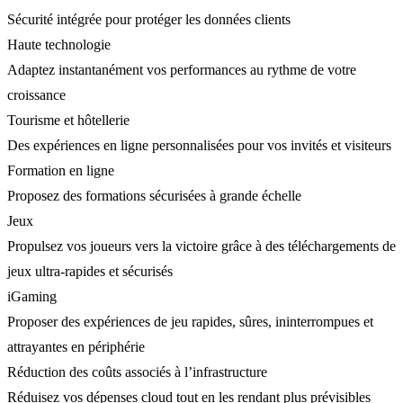
Sécurité intégrée pour protéger les données clients
Haute technologie
Adaptez instantanément vos performances au rythme de votre
croissance
Tourisme et hôtellerie
Des expériences en ligne personnalisées pour vos invités et visiteurs
Formation en ligne
Proposez des formations sécurisées à grande échelle
Jeux
Propulsez vos joueurs vers la victoire grâce à des téléchargements de
jeux ultra-rapides et sécurisés
iGaming
Proposer des expériences de jeu rapides, sûres, ininterrompues et
attrayantes en périphérie
Réduction des coûts associés à l’infrastructure
Réduisez vos dépenses cloud tout en les rendant plus prévisibles