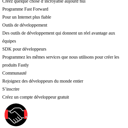
Créez quelque chose d’incroyable aujourd’hui
Programme Fast Forward
Pour un Internet plus fiable
Outils de développement
Des outils de développement qui donnent un réel avantage aux
équipes
SDK pour développeurs
Programmez les mêmes services que nous utilisons pour créer les
produits Fastly
Communauté
Rejoignez des développeurs du monde entier
S’inscrire
Créez un compte développeur gratuit