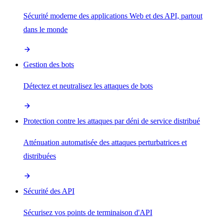
Sécurité moderne des applications Web et des API, partout
dans le monde
Gestion des bots
Détectez et neutralisez les attaques de bots
Protection contre les attaques par déni de service distribué
Atténuation automatisée des attaques perturbatrices et
distribuées
Sécurité des API
Sécurisez vos points de terminaison d'API