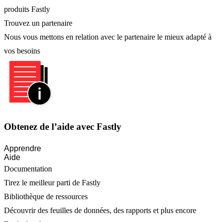
produits Fastly
Trouvez un partenaire
Nous vous mettons en relation avec le partenaire le mieux adapté à
vos besoins
Obtenez de l’aide avec Fastly
Apprendre
Aide
Documentation
Tirez le meilleur parti de Fastly
Bibliothèque de ressources
Découvrir des feuilles de données, des rapports et plus encore