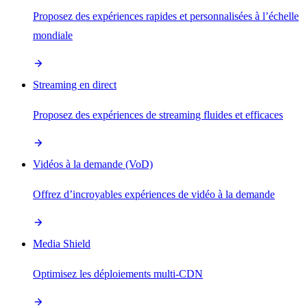
Proposez des expériences rapides et personnalisées à l’échelle
mondiale
Streaming en direct
Proposez des expériences de streaming fluides et efficaces
Vidéos à la demande (VoD)
Offrez d’incroyables expériences de vidéo à la demande
Media Shield
Optimisez les déploiements multi-CDN