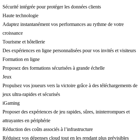
Sécurité intégrée pour protéger les données clients
Haute technologie
Adaptez instantanément vos performances au rythme de votre
croissance
Tourisme et hôtellerie
Des expériences en ligne personnalisées pour vos invités et visiteurs
Formation en ligne
Proposez des formations sécurisées à grande échelle
Jeux
Propulsez vos joueurs vers la victoire grâce à des téléchargements de
jeux ultra-rapides et sécurisés
iGaming
Proposer des expériences de jeu rapides, sûres, ininterrompues et
attrayantes en périphérie
Réduction des coûts associés à l’infrastructure
Réduisez vos dépenses cloud tout en les rendant plus prévisibles