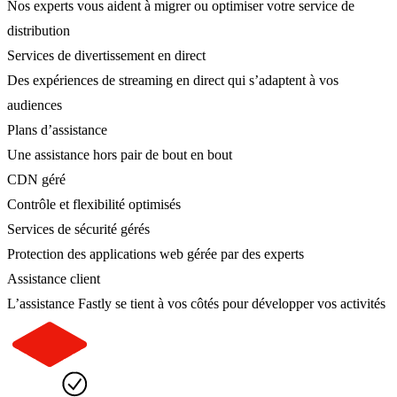
Nos experts vous aident à migrer ou optimiser votre service de
distribution
Services de divertissement en direct
Des expériences de streaming en direct qui s’adaptent à vos
audiences
Plans d’assistance
Une assistance hors pair de bout en bout
CDN géré
Contrôle et flexibilité optimisés
Services de sécurité gérés
Protection des applications web gérée par des experts
Assistance client
L’assistance Fastly se tient à vos côtés pour développer vos activités