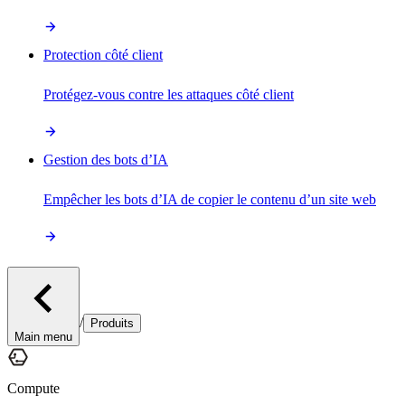
Protection côté client
Protégez-vous contre les attaques côté client
Gestion des bots d’IA
Empêcher les bots d’IA de copier le contenu d’un site web
/
Produits
Main menu
Compute