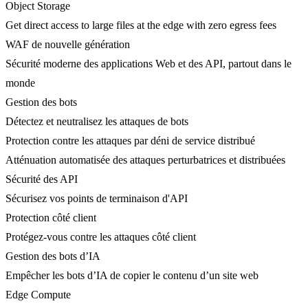
Object Storage
Get direct access to large files at the edge with zero egress fees
WAF de nouvelle génération
Sécurité moderne des applications Web et des API, partout dans le
monde
Gestion des bots
Détectez et neutralisez les attaques de bots
Protection contre les attaques par déni de service distribué
Atténuation automatisée des attaques perturbatrices et distribuées
Sécurité des API
Sécurisez vos points de terminaison d'API
Protection côté client
Protégez-vous contre les attaques côté client
Gestion des bots d’IA
Empêcher les bots d’IA de copier le contenu d’un site web
Edge Compute