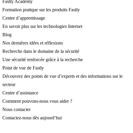
Fastly Academy
Formation pratique sur les produits Fastly
Centre d’apprentissage
En savoir plus sur les technologies Internet
Blog
Nos dernières idées et réflexions
Recherche dans le domaine de la sécurité
Une sécurité renforcée grâce à la recherche
Point de vue de Fastly
Découvrez des points de vue d’experts et des informations sur le
secteur
Centre d’assistance
Comment pouvons-nous vous aider ?
Nous contacter
Contactez-nous dès aujourd’hui