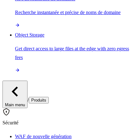
Recherche instantanée et précise de noms de domaine
Object Storage
Get direct access to large files at the edge with zero egress
fees
/
Produits
Main menu
Sécurité
WAF de nouvelle génération