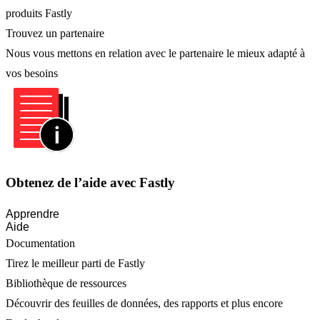
produits Fastly
Trouvez un partenaire
Nous vous mettons en relation avec le partenaire le mieux adapté à
vos besoins
Obtenez de l’aide avec Fastly
Apprendre
Aide
Documentation
Tirez le meilleur parti de Fastly
Bibliothèque de ressources
Découvrir des feuilles de données, des rapports et plus encore