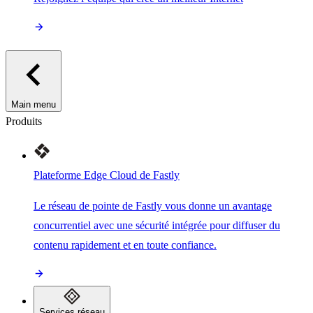
Main menu
Produits
Plateforme Edge Cloud de Fastly
Le réseau de pointe de Fastly vous donne un avantage
concurrentiel avec une sécurité intégrée pour diffuser du
contenu rapidement et en toute confiance.
Services réseau