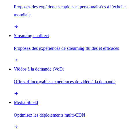
Proposez des expériences rapides et personnalisées à l’échelle
mondiale
Streaming en direct
Proposez des expériences de streaming fluides et efficaces
Vidéos à la demande (VoD)
Offrez d’incroyables expériences de vidéo à la demande
Media Shield
Optimisez les déploiements multi-CDN