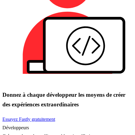
Donnez à chaque développeur les moyens de créer
des expériences extraordinaires
Essayez Fastly gratuitement
Développeurs