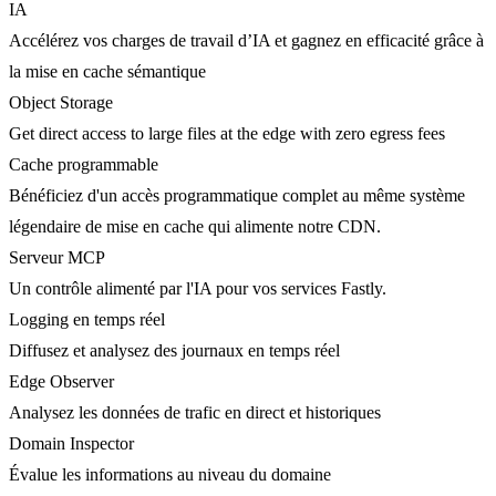
IA
Accélérez vos charges de travail d’IA et gagnez en efficacité grâce à
la mise en cache sémantique
Object Storage
Get direct access to large files at the edge with zero egress fees
Cache programmable
Bénéficiez d'un accès programmatique complet au même système
légendaire de mise en cache qui alimente notre CDN.
Serveur MCP
Un contrôle alimenté par l'IA pour vos services Fastly.
Logging en temps réel
Diffusez et analysez des journaux en temps réel
Edge Observer
Analysez les données de trafic en direct et historiques
Domain Inspector
Évalue les informations au niveau du domaine