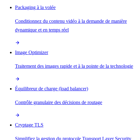
Packaging à la volée
Conditionnez du contenu vidéo à la demande de manière
dynamique et en temps réel
Image Optimizer
Traitement des images rapide et à la pointe de la technologie
Équilibreur de charge (load balancer)
Contrôle granulaire des décisions de routage
Cryptage TLS
Simplifiez la gestion du protocole Transport Layer Security