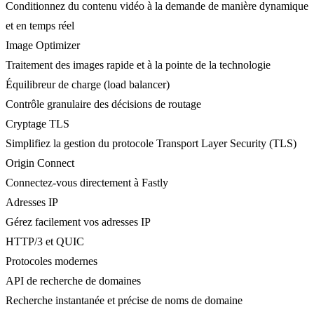
Conditionnez du contenu vidéo à la demande de manière dynamique
et en temps réel
Image Optimizer
Traitement des images rapide et à la pointe de la technologie
Équilibreur de charge (load balancer)
Contrôle granulaire des décisions de routage
Cryptage TLS
Simplifiez la gestion du protocole Transport Layer Security (TLS)
Origin Connect
Connectez-vous directement à Fastly
Adresses IP
Gérez facilement vos adresses IP
HTTP/3 et QUIC
Protocoles modernes
API de recherche de domaines
Recherche instantanée et précise de noms de domaine