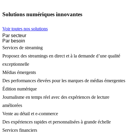
Solutions numériques innovantes
Voir toutes nos solutions
Par secteur
Par besoin
Services de streaming
Proposez des streamings en direct et à la demande d’une qualité
exceptionnelle
Médias émergents
Des performances élevées pour les marques de médias émergentes
Édition numérique
Journalisme en temps réel avec des expériences de lecture
améliorées
Vente au détail et e-commerce
Des expériences rapides et personnalisées à grande échelle
Services financiers