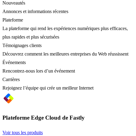
Nouveautés
Annonces et informations récentes
Plateforme
La plateforme qui rend les expériences numériques plus efficaces,
plus rapides et plus sécurisées
Témoignages clients
Découvrez comment les meilleures entreprises du Web réussissent
Événements
Rencontrez-nous lors d’un événement
Carrières
Rejoignez l’équipe qui crée un meilleur Internet
Plateforme Edge Cloud de Fastly
Voir tous les produits