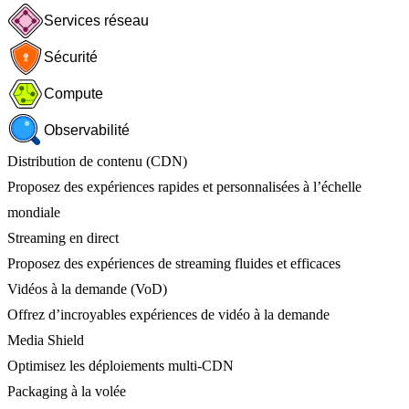
Services réseau
Sécurité
Compute
Observabilité
Distribution de contenu (CDN)
Proposez des expériences rapides et personnalisées à l’échelle
mondiale
Streaming en direct
Proposez des expériences de streaming fluides et efficaces
Vidéos à la demande (VoD)
Offrez d’incroyables expériences de vidéo à la demande
Media Shield
Optimisez les déploiements multi-CDN
Packaging à la volée