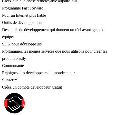
Créez quelque chose d’incroyable aujourd’hui
Programme Fast Forward
Pour un Internet plus fiable
Outils de développement
Des outils de développement qui donnent un réel avantage aux
équipes
SDK pour développeurs
Programmez les mêmes services que nous utilisons pour créer les
produits Fastly
Communauté
Rejoignez des développeurs du monde entier
S’inscrire
Créez un compte développeur gratuit