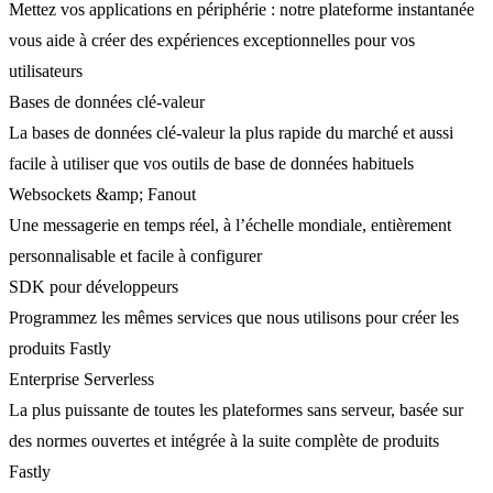
Mettez vos applications en périphérie : notre plateforme instantanée
vous aide à créer des expériences exceptionnelles pour vos
utilisateurs
Bases de données clé-valeur
La bases de données clé-valeur la plus rapide du marché et aussi
facile à utiliser que vos outils de base de données habituels
Websockets &amp; Fanout
Une messagerie en temps réel, à l’échelle mondiale, entièrement
personnalisable et facile à configurer
SDK pour développeurs
Programmez les mêmes services que nous utilisons pour créer les
produits Fastly
Enterprise Serverless
La plus puissante de toutes les plateformes sans serveur, basée sur
des normes ouvertes et intégrée à la suite complète de produits
Fastly