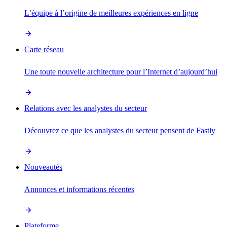
L’équipe à l’origine de meilleures expériences en ligne
Carte réseau
Une toute nouvelle architecture pour l’Internet d’aujourd’hui
Relations avec les analystes du secteur
Découvrez ce que les analystes du secteur pensent de Fastly
Nouveautés
Annonces et informations récentes
Plateforme