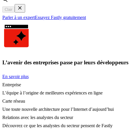
Search
Clair
Parler à un expert
Essayez Fastly gratuitement
L’avenir des entreprises passe par leurs développeurs
En savoir plus
Entreprise
L’équipe à l’origine de meilleures expériences en ligne
Carte réseau
Une toute nouvelle architecture pour l’Internet d’aujourd’hui
Relations avec les analystes du secteur
Découvrez ce que les analystes du secteur pensent de Fastly