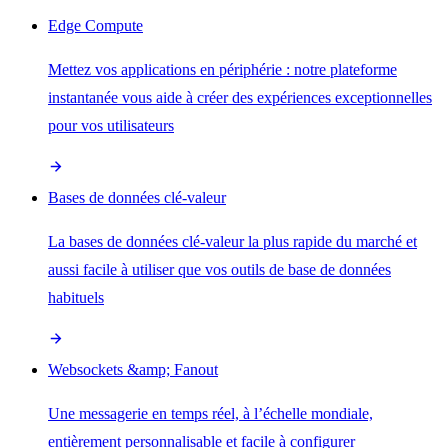
Edge Compute
Mettez vos applications en périphérie : notre plateforme
instantanée vous aide à créer des expériences exceptionnelles
pour vos utilisateurs
Bases de données clé-valeur
La bases de données clé-valeur la plus rapide du marché et
aussi facile à utiliser que vos outils de base de données
habituels
Websockets &amp; Fanout
Une messagerie en temps réel, à l’échelle mondiale,
entièrement personnalisable et facile à configurer