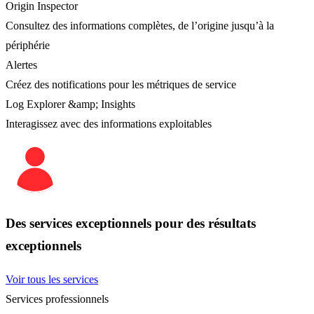
Origin Inspector
Consultez des informations complètes, de l’origine jusqu’à la
périphérie
Alertes
Créez des notifications pour les métriques de service
Log Explorer &amp; Insights
Interagissez avec des informations exploitables
Des services exceptionnels pour des résultats
exceptionnels
Voir tous les services
Services professionnels