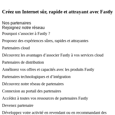
Créez un Internet sûr, rapide et attrayant avec Fastly
Nos partenaires
Rejoignez notre réseau
Pourquoi s’associer à Fastly ?
Proposez des expériences sûres, rapides et attrayantes
Partenaires cloud
Découvrez les avantages d’associer Fastly à vos services cloud
Partenaires de distribution
Améliorez vos offres et capacités avec les produits Fastly
Partenaires technologiques et d’intégration
Découvrez notre réseau de partenaires
Connexion au portail des partenaires
Accédez à toutes vos ressources de partenaires Fastly
Devenez partenaire
Développez votre activité en revendant ou en recommandant des