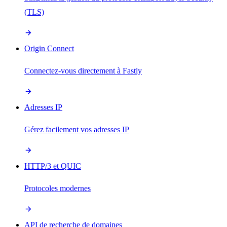
(TLS)
Origin Connect
Connectez-vous directement à Fastly
Adresses IP
Gérez facilement vos adresses IP
HTTP/3 et QUIC
Protocoles modernes
API de recherche de domaines