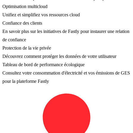
Optimisation multicloud
Unifiez et simplifiez vos ressources cloud
Confiance des clients
En savoir plus sur les initiatives de Fastly pour instaurer une relation
de confiance
Protection de la vie privée
Découvrez comment protéger les données de votre utilisateur
Tableau de bord de performance écologique
Consultez votre consommation d'électricité et vos émissions de GES
pour la plateforme Fastly