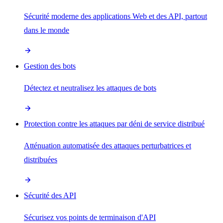
Sécurité moderne des applications Web et des API, partout
dans le monde
Gestion des bots
Détectez et neutralisez les attaques de bots
Protection contre les attaques par déni de service distribué
Atténuation automatisée des attaques perturbatrices et
distribuées
Sécurité des API
Sécurisez vos points de terminaison d'API