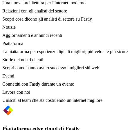
Una nuova architettura per l'Internet moderno
Relazioni con gli analisti del settore
Scopri cosa dicono gli analisti di settore su Fastly
Notizie
Aggiornamenti e annunci recenti
Piattaforma
La piattaforma per esperienze digitali migliori, più veloci e più sicure
Storie dei nostri clienti
Scopri come hanno avuto successo i migliori siti web
Eventi
Connettiti con Fastly durante un evento
Lavora con noi
Unisciti al team che sta costruendo un internet migliore
Piattaforma edge cloud di Fastly