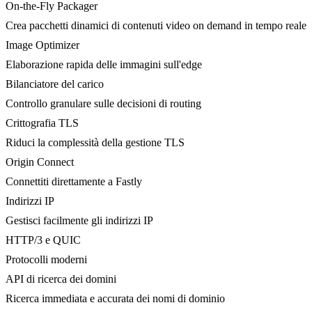
On-the-Fly Packager
Crea pacchetti dinamici di contenuti video on demand in tempo reale
Image Optimizer
Elaborazione rapida delle immagini sull'edge
Bilanciatore del carico
Controllo granulare sulle decisioni di routing
Crittografia TLS
Riduci la complessità della gestione TLS
Origin Connect
Connettiti direttamente a Fastly
Indirizzi IP
Gestisci facilmente gli indirizzi IP
HTTP/3 e QUIC
Protocolli moderni
API di ricerca dei domini
Ricerca immediata e accurata dei nomi di dominio