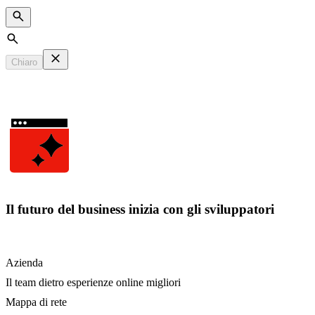
Search
Chiaro
Il futuro del business inizia con gli sviluppatori
Azienda
Il team dietro esperienze online migliori
Mappa di rete