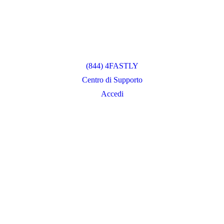
(844) 4FASTLY
Centro di Supporto
Accedi