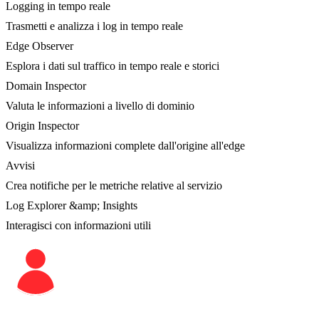
Logging in tempo reale
Trasmetti e analizza i log in tempo reale
Edge Observer
Esplora i dati sul traffico in tempo reale e storici
Domain Inspector
Valuta le informazioni a livello di dominio
Origin Inspector
Visualizza informazioni complete dall'origine all'edge
Avvisi
Crea notifiche per le metriche relative al servizio
Log Explorer &amp; Insights
Interagisci con informazioni utili