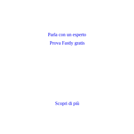
Parla con un esperto
Prova Fastly gratis
Scopri di più