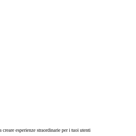
a creare esperienze straordinarie per i tuoi utenti