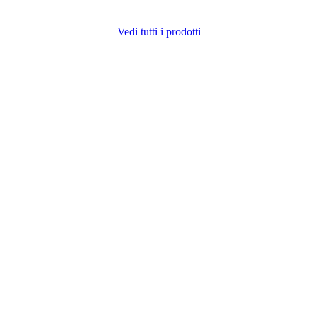
Vedi tutti i prodotti