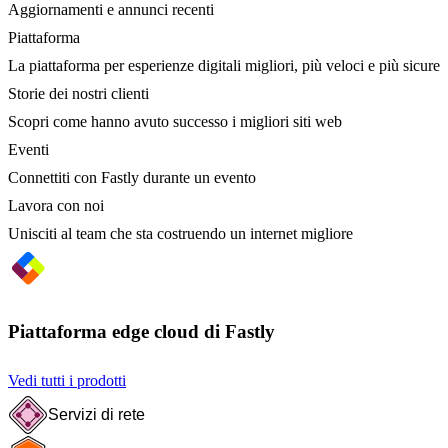
Aggiornamenti e annunci recenti
Piattaforma
La piattaforma per esperienze digitali migliori, più veloci e più sicure
Storie dei nostri clienti
Scopri come hanno avuto successo i migliori siti web
Eventi
Connettiti con Fastly durante un evento
Lavora con noi
Unisciti al team che sta costruendo un internet migliore
Piattaforma edge cloud di Fastly
Vedi tutti i prodotti
Servizi di rete