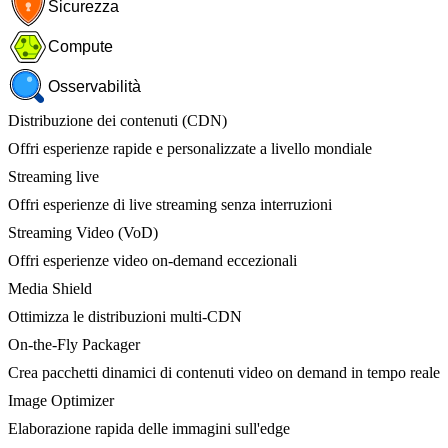
Sicurezza
Compute
Osservabilità
Distribuzione dei contenuti (CDN)
Offri esperienze rapide e personalizzate a livello mondiale
Streaming live
Offri esperienze di live streaming senza interruzioni
Streaming Video (VoD)
Offri esperienze video on-demand eccezionali
Media Shield
Ottimizza le distribuzioni multi-CDN
On-the-Fly Packager
Crea pacchetti dinamici di contenuti video on demand in tempo reale
Image Optimizer
Elaborazione rapida delle immagini sull'edge