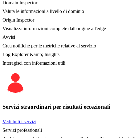
Domain Inspector
Valuta le informazioni a livello di dominio
Origin Inspector
Visualizza informazioni complete dall'origine all'edge
Avvisi
Crea notifiche per le metriche relative al servizio
Log Explorer &amp; Insights
Interagisci con informazioni utili
Servizi straordinari per risultati eccezionali
Vedi tutti i servizi
Servizi professionali