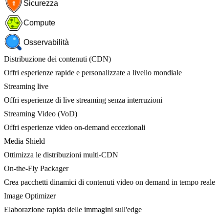
Sicurezza
Compute
Osservabilità
Distribuzione dei contenuti (CDN)
Offri esperienze rapide e personalizzate a livello mondiale
Streaming live
Offri esperienze di live streaming senza interruzioni
Streaming Video (VoD)
Offri esperienze video on-demand eccezionali
Media Shield
Ottimizza le distribuzioni multi-CDN
On-the-Fly Packager
Crea pacchetti dinamici di contenuti video on demand in tempo reale
Image Optimizer
Elaborazione rapida delle immagini sull'edge