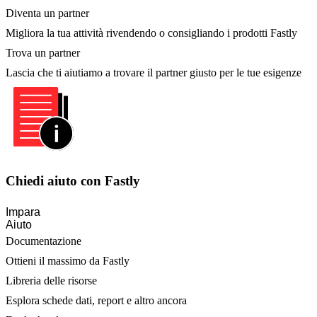
Diventa un partner
Migliora la tua attività rivendendo o consigliando i prodotti Fastly
Trova un partner
Lascia che ti aiutiamo a trovare il partner giusto per le tue esigenze
Chiedi aiuto con Fastly
Impara
Aiuto
Documentazione
Ottieni il massimo da Fastly
Libreria delle risorse
Esplora schede dati, report e altro ancora