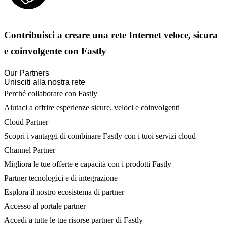
Contribuisci a creare una rete Internet veloce, sicura
e coinvolgente con Fastly
Our Partners
Unisciti alla nostra rete
Perché collaborare con Fastly
Aiutaci a offrire esperienze sicure, veloci e coinvolgenti
Cloud Partner
Scopri i vantaggi di combinare Fastly con i tuoi servizi cloud
Channel Partner
Migliora le tue offerte e capacità con i prodotti Fastly
Partner tecnologici e di integrazione
Esplora il nostro ecosistema di partner
Accesso al portale partner
Accedi a tutte le tue risorse partner di Fastly