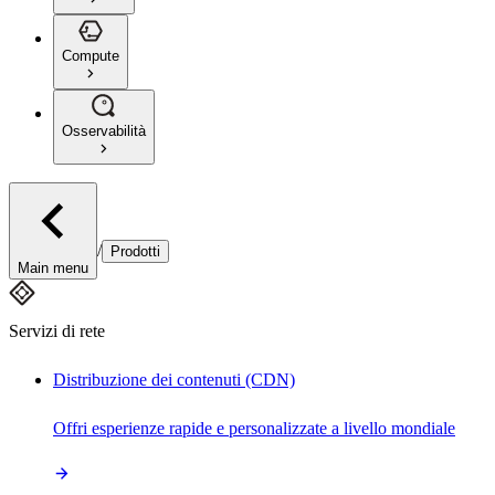
Compute
Osservabilità
/
Prodotti
Main menu
Servizi di rete
Distribuzione dei contenuti (CDN)
Offri esperienze rapide e personalizzate a livello mondiale