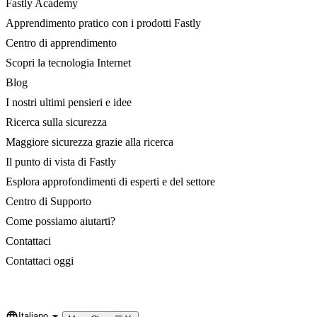
Fastly Academy
Apprendimento pratico con i prodotti Fastly
Centro di apprendimento
Scopri la tecnologia Internet
Blog
I nostri ultimi pensieri e idee
Ricerca sulla sicurezza
Maggiore sicurezza grazie alla ricerca
Il punto di vista di Fastly
Esplora approfondimenti di esperti e del settore
Centro di Supporto
Come possiamo aiutarti?
Contattaci
Contattaci oggi
Italiano