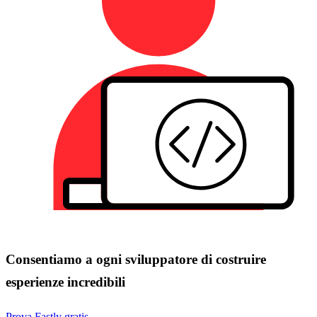
Consentiamo a ogni sviluppatore di costruire
esperienze incredibili
Prova Fastly gratis