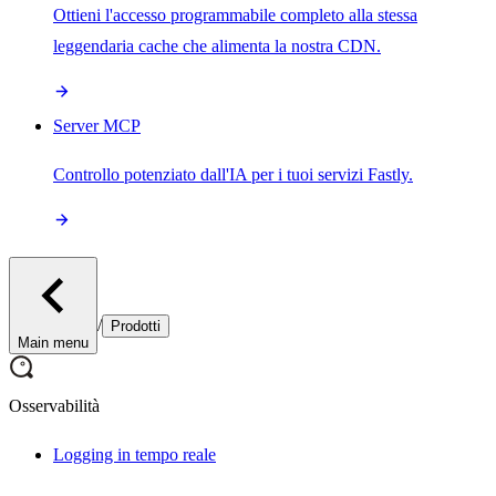
Ottieni l'accesso programmabile completo alla stessa
leggendaria cache che alimenta la nostra CDN.
Server MCP
Controllo potenziato dall'IA per i tuoi servizi Fastly.
/
Prodotti
Main menu
Osservabilità
Logging in tempo reale