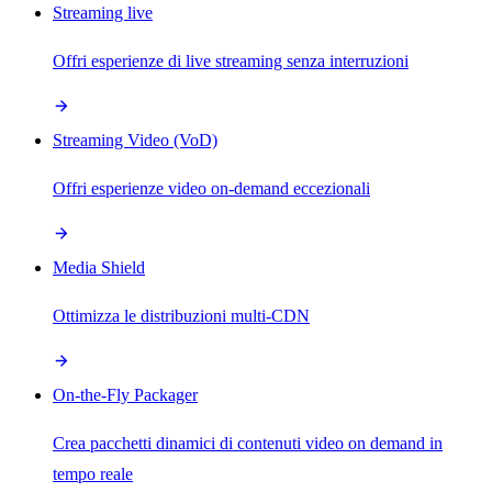
Streaming live
Offri esperienze di live streaming senza interruzioni
Streaming Video (VoD)
Offri esperienze video on-demand eccezionali
Media Shield
Ottimizza le distribuzioni multi-CDN
On-the-Fly Packager
Crea pacchetti dinamici di contenuti video on demand in
tempo reale