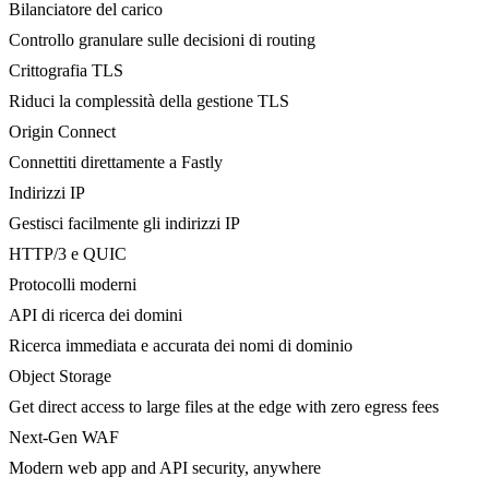
Bilanciatore del carico
Controllo granulare sulle decisioni di routing
Crittografia TLS
Riduci la complessità della gestione TLS
Origin Connect
Connettiti direttamente a Fastly
Indirizzi IP
Gestisci facilmente gli indirizzi IP
HTTP/3 e QUIC
Protocolli moderni
API di ricerca dei domini
Ricerca immediata e accurata dei nomi di dominio
Object Storage
Get direct access to large files at the edge with zero egress fees
Next-Gen WAF
Modern web app and API security, anywhere