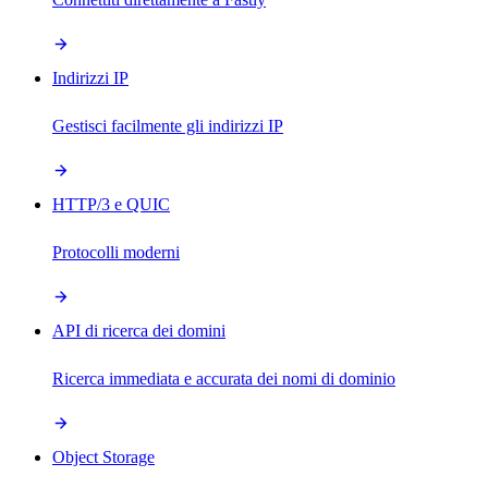
Indirizzi IP
Gestisci facilmente gli indirizzi IP
HTTP/3 e QUIC
Protocolli moderni
API di ricerca dei domini
Ricerca immediata e accurata dei nomi di dominio
Object Storage