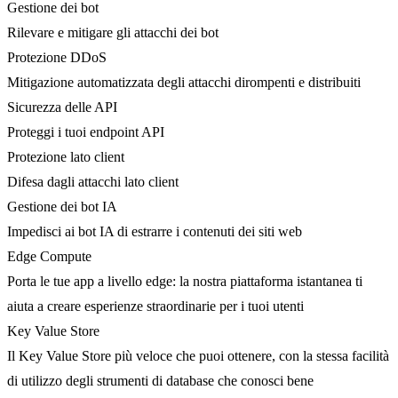
Gestione dei bot
Rilevare e mitigare gli attacchi dei bot
Protezione DDoS
Mitigazione automatizzata degli attacchi dirompenti e distribuiti
Sicurezza delle API
Proteggi i tuoi endpoint API
Protezione lato client
Difesa dagli attacchi lato client
Gestione dei bot IA
Impedisci ai bot IA di estrarre i contenuti dei siti web
Edge Compute
Porta le tue app a livello edge: la nostra piattaforma istantanea ti
aiuta a creare esperienze straordinarie per i tuoi utenti
Key Value Store
Il Key Value Store più veloce che puoi ottenere, con la stessa facilità
di utilizzo degli strumenti di database che conosci bene