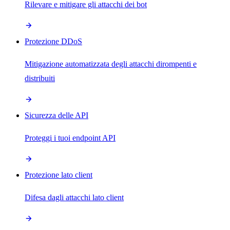
Rilevare e mitigare gli attacchi dei bot
Protezione DDoS
Mitigazione automatizzata degli attacchi dirompenti e
distribuiti
Sicurezza delle API
Proteggi i tuoi endpoint API
Protezione lato client
Difesa dagli attacchi lato client