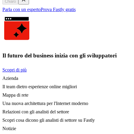
Chiaro
Parla con un esperto
Prova Fastly gratis
Il futuro del business inizia con gli sviluppatori
Scopri di più
Azienda
Il team dietro esperienze online migliori
Mappa di rete
Una nuova architettura per l'Internet moderno
Relazioni con gli analisti del settore
Scopri cosa dicono gli analisti di settore su Fastly
Notizie