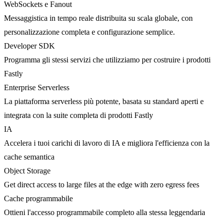
WebSockets e Fanout
Messaggistica in tempo reale distribuita su scala globale, con
personalizzazione completa e configurazione semplice.
Developer SDK
Programma gli stessi servizi che utilizziamo per costruire i prodotti
Fastly
Enterprise Serverless
La piattaforma serverless più potente, basata su standard aperti e
integrata con la suite completa di prodotti Fastly
IA
Accelera i tuoi carichi di lavoro di IA e migliora l'efficienza con la
cache semantica
Object Storage
Get direct access to large files at the edge with zero egress fees
Cache programmabile
Ottieni l'accesso programmabile completo alla stessa leggendaria