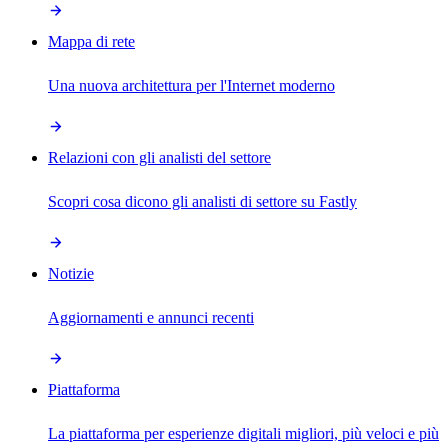
Mappa di rete
Una nuova architettura per l'Internet moderno
Relazioni con gli analisti del settore
Scopri cosa dicono gli analisti di settore su Fastly
Notizie
Aggiornamenti e annunci recenti
Piattaforma
La piattaforma per esperienze digitali migliori, più veloci e più