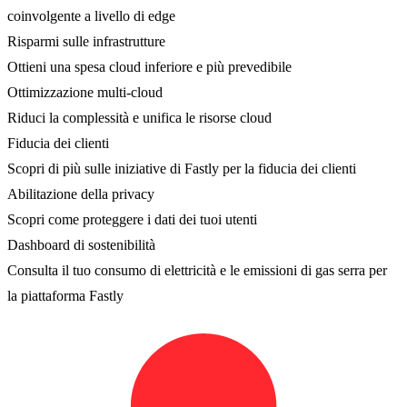
coinvolgente a livello di edge
Risparmi sulle infrastrutture
Ottieni una spesa cloud inferiore e più prevedibile
Ottimizzazione multi-cloud
Riduci la complessità e unifica le risorse cloud
Fiducia dei clienti
Scopri di più sulle iniziative di Fastly per la fiducia dei clienti
Abilitazione della privacy
Scopri come proteggere i dati dei tuoi utenti
Dashboard di sostenibilità
Consulta il tuo consumo di elettricità e le emissioni di gas serra per
la piattaforma Fastly