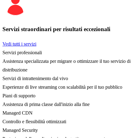
Servizi straordinari per risultati eccezionali
Vedi tutti i servizi
Servizi professionali
Assistenza specializzata per migrare o ottimizzare il tuo servizio di
distribuzione
Servizi di intrattenimento dal vivo
Esperienze di live streaming con scalabilità per il tuo pubblico
Piani di supporto
Assistenza di prima classe dall'inizio alla fine
Managed CDN
Controllo e flessibilità ottimizzati
Managed Security