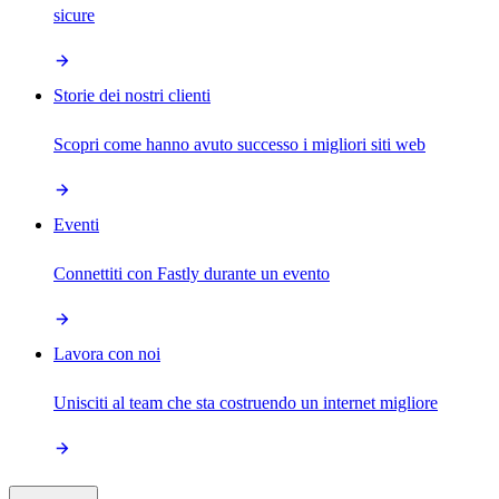
sicure
Storie dei nostri clienti
Scopri come hanno avuto successo i migliori siti web
Eventi
Connettiti con Fastly durante un evento
Lavora con noi
Unisciti al team che sta costruendo un internet migliore