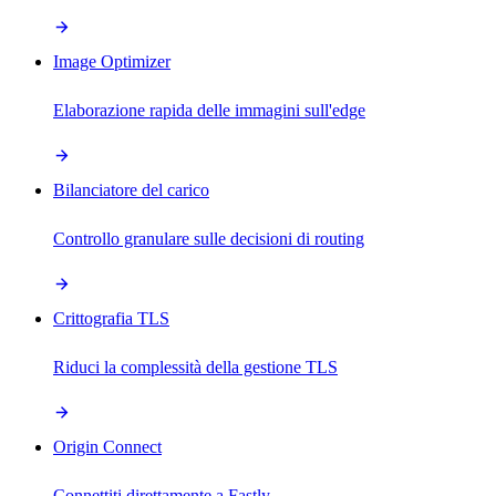
Image Optimizer
Elaborazione rapida delle immagini sull'edge
Bilanciatore del carico
Controllo granulare sulle decisioni di routing
Crittografia TLS
Riduci la complessità della gestione TLS
Origin Connect
Connettiti direttamente a Fastly