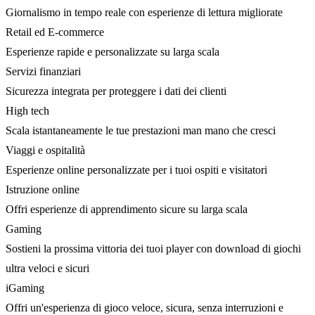
Giornalismo in tempo reale con esperienze di lettura migliorate
Retail ed E-commerce
Esperienze rapide e personalizzate su larga scala
Servizi finanziari
Sicurezza integrata per proteggere i dati dei clienti
High tech
Scala istantaneamente le tue prestazioni man mano che cresci
Viaggi e ospitalità
Esperienze online personalizzate per i tuoi ospiti e visitatori
Istruzione online
Offri esperienze di apprendimento sicure su larga scala
Gaming
Sostieni la prossima vittoria dei tuoi player con download di giochi
ultra veloci e sicuri
iGaming
Offri un'esperienza di gioco veloce, sicura, senza interruzioni e