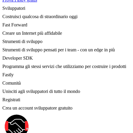
Sviluppatori
Costruisci qualcosa di straordinario oggi
Fast Forward
Creare un Internet più affidabile
Strumenti di sviluppo
Strumenti di sviluppo pensati per i team - con un edge in più
Developer SDK
Programma gli stessi servizi che utilizziamo per costruire i prodotti
Fastly
Comunità
Unisciti agli sviluppatori di tutto il mondo
Registrati
Crea un account sviluppatore gratuito