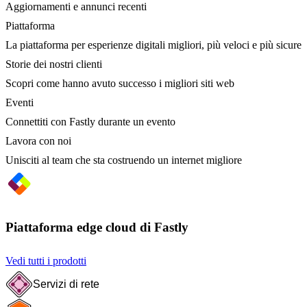
Aggiornamenti e annunci recenti
Piattaforma
La piattaforma per esperienze digitali migliori, più veloci e più sicure
Storie dei nostri clienti
Scopri come hanno avuto successo i migliori siti web
Eventi
Connettiti con Fastly durante un evento
Lavora con noi
Unisciti al team che sta costruendo un internet migliore
Piattaforma edge cloud di Fastly
Vedi tutti i prodotti
Servizi di rete