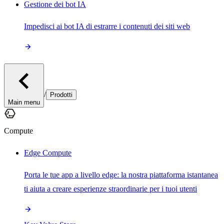
Gestione dei bot IA
Impedisci ai bot IA di estrarre i contenuti dei siti web
/
Prodotti
Main menu
Compute
Edge Compute
Porta le tue app a livello edge: la nostra piattaforma istantanea
ti aiuta a creare esperienze straordinarie per i tuoi utenti