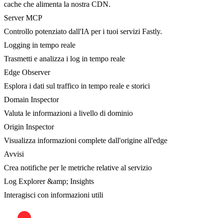
cache che alimenta la nostra CDN.
Server MCP
Controllo potenziato dall'IA per i tuoi servizi Fastly.
Logging in tempo reale
Trasmetti e analizza i log in tempo reale
Edge Observer
Esplora i dati sul traffico in tempo reale e storici
Domain Inspector
Valuta le informazioni a livello di dominio
Origin Inspector
Visualizza informazioni complete dall'origine all'edge
Avvisi
Crea notifiche per le metriche relative al servizio
Log Explorer &amp; Insights
Interagisci con informazioni utili