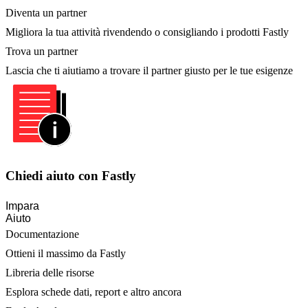
Diventa un partner
Migliora la tua attività rivendendo o consigliando i prodotti Fastly
Trova un partner
Lascia che ti aiutiamo a trovare il partner giusto per le tue esigenze
Chiedi aiuto con Fastly
Impara
Aiuto
Documentazione
Ottieni il massimo da Fastly
Libreria delle risorse
Esplora schede dati, report e altro ancora