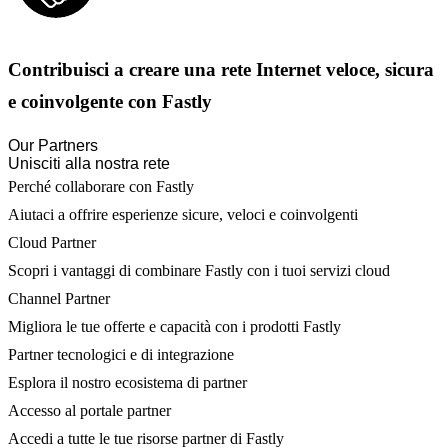
Contribuisci a creare una rete Internet veloce, sicura
e coinvolgente con Fastly
Our Partners
Unisciti alla nostra rete
Perché collaborare con Fastly
Aiutaci a offrire esperienze sicure, veloci e coinvolgenti
Cloud Partner
Scopri i vantaggi di combinare Fastly con i tuoi servizi cloud
Channel Partner
Migliora le tue offerte e capacità con i prodotti Fastly
Partner tecnologici e di integrazione
Esplora il nostro ecosistema di partner
Accesso al portale partner
Accedi a tutte le tue risorse partner di Fastly