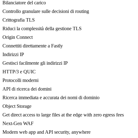
Bilanciatore del carico
Controllo granulare sulle decisioni di routing
Crittografia TLS
Riduci la complessità della gestione TLS
Origin Connect
Connettiti direttamente a Fastly
Indirizzi IP
Gestisci facilmente gli indirizzi IP
HTTP/3 e QUIC
Protocolli moderni
API di ricerca dei domini
Ricerca immediata e accurata dei nomi di dominio
Object Storage
Get direct access to large files at the edge with zero egress fees
Next-Gen WAF
Modern web app and API security, anywhere