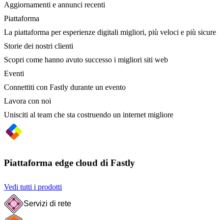
Aggiornamenti e annunci recenti
Piattaforma
La piattaforma per esperienze digitali migliori, più veloci e più sicure
Storie dei nostri clienti
Scopri come hanno avuto successo i migliori siti web
Eventi
Connettiti con Fastly durante un evento
Lavora con noi
Unisciti al team che sta costruendo un internet migliore
Piattaforma edge cloud di Fastly
Vedi tutti i prodotti
Servizi di rete