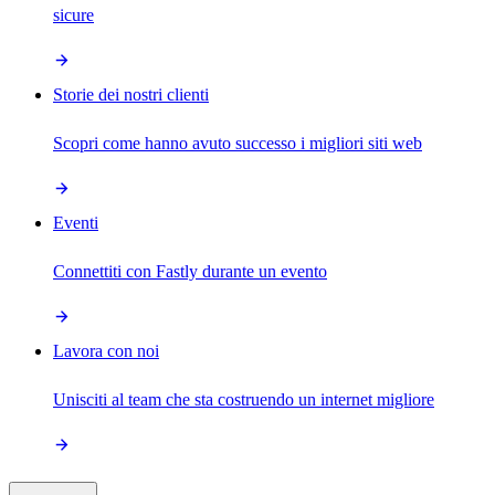
sicure
Storie dei nostri clienti
Scopri come hanno avuto successo i migliori siti web
Eventi
Connettiti con Fastly durante un evento
Lavora con noi
Unisciti al team che sta costruendo un internet migliore