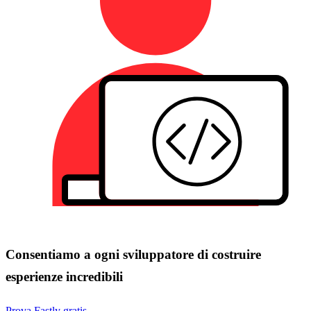
Consentiamo a ogni sviluppatore di costruire
esperienze incredibili
Prova Fastly gratis