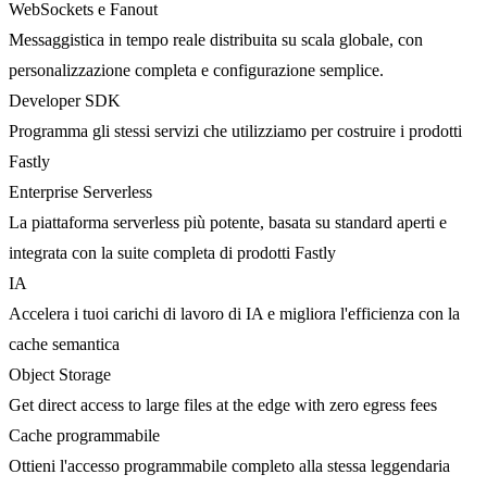
WebSockets e Fanout
Messaggistica in tempo reale distribuita su scala globale, con
personalizzazione completa e configurazione semplice.
Developer SDK
Programma gli stessi servizi che utilizziamo per costruire i prodotti
Fastly
Enterprise Serverless
La piattaforma serverless più potente, basata su standard aperti e
integrata con la suite completa di prodotti Fastly
IA
Accelera i tuoi carichi di lavoro di IA e migliora l'efficienza con la
cache semantica
Object Storage
Get direct access to large files at the edge with zero egress fees
Cache programmabile
Ottieni l'accesso programmabile completo alla stessa leggendaria