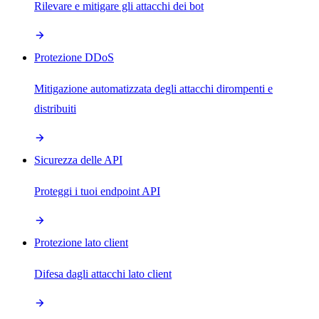
Rilevare e mitigare gli attacchi dei bot
Protezione DDoS
Mitigazione automatizzata degli attacchi dirompenti e
distribuiti
Sicurezza delle API
Proteggi i tuoi endpoint API
Protezione lato client
Difesa dagli attacchi lato client