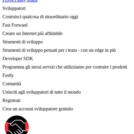
Sviluppatori
Costruisci qualcosa di straordinario oggi
Fast Forward
Creare un Internet più affidabile
Strumenti di sviluppo
Strumenti di sviluppo pensati per i team - con un edge in più
Developer SDK
Programma gli stessi servizi che utilizziamo per costruire i prodotti
Fastly
Comunità
Unisciti agli sviluppatori di tutto il mondo
Registrati
Crea un account sviluppatore gratuito