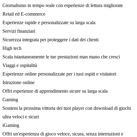
Giornalismo in tempo reale con esperienze di lettura migliorate
Retail ed E-commerce
Esperienze rapide e personalizzate su larga scala
Servizi finanziari
Sicurezza integrata per proteggere i dati dei clienti
High tech
Scala istantaneamente le tue prestazioni man mano che cresci
Viaggi e ospitalità
Esperienze online personalizzate per i tuoi ospiti e visitatori
Istruzione online
Offri esperienze di apprendimento sicure su larga scala
Gaming
Sostieni la prossima vittoria dei tuoi player con download di giochi
ultra veloci e sicuri
iGaming
Offri un'esperienza di gioco veloce, sicura, senza interruzioni e