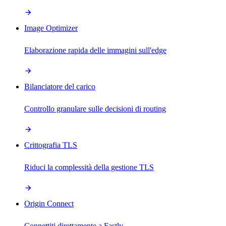
Image Optimizer
Elaborazione rapida delle immagini sull'edge
Bilanciatore del carico
Controllo granulare sulle decisioni di routing
Crittografia TLS
Riduci la complessità della gestione TLS
Origin Connect
Connettiti direttamente a Fastly