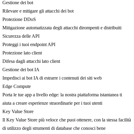
Gestione dei bot
Rilevare e mitigare gli attacchi dei bot
Protezione DDoS
Mitigazione automatizzata degli attacchi dirompenti e distribuiti
Sicurezza delle API
Proteggi i tuoi endpoint API
Protezione lato client
Difesa dagli attacchi lato client
Gestione dei bot IA
Impedisci ai bot IA di estrarre i contenuti dei siti web
Edge Compute
Porta le tue app a livello edge: la nostra piattaforma istantanea ti
aiuta a creare esperienze straordinarie per i tuoi utenti
Key Value Store
Il Key Value Store più veloce che puoi ottenere, con la stessa facilità
di utilizzo degli strumenti di database che conosci bene