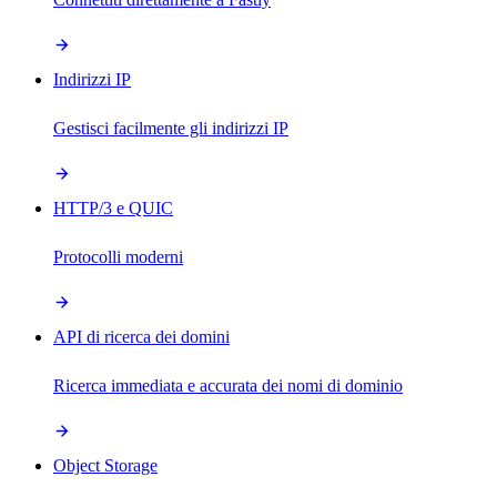
Indirizzi IP
Gestisci facilmente gli indirizzi IP
HTTP/3 e QUIC
Protocolli moderni
API di ricerca dei domini
Ricerca immediata e accurata dei nomi di dominio
Object Storage