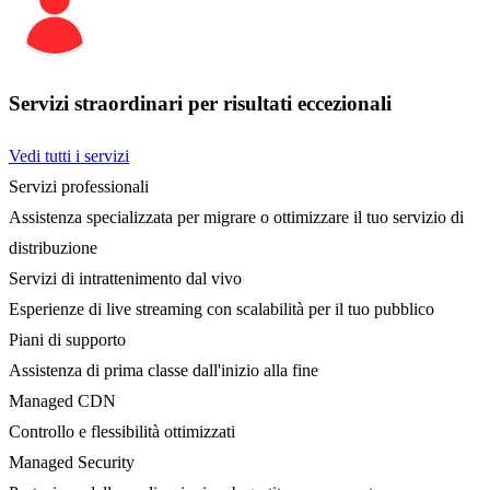
Servizi straordinari per risultati eccezionali
Vedi tutti i servizi
Servizi professionali
Assistenza specializzata per migrare o ottimizzare il tuo servizio di
distribuzione
Servizi di intrattenimento dal vivo
Esperienze di live streaming con scalabilità per il tuo pubblico
Piani di supporto
Assistenza di prima classe dall'inizio alla fine
Managed CDN
Controllo e flessibilità ottimizzati
Managed Security