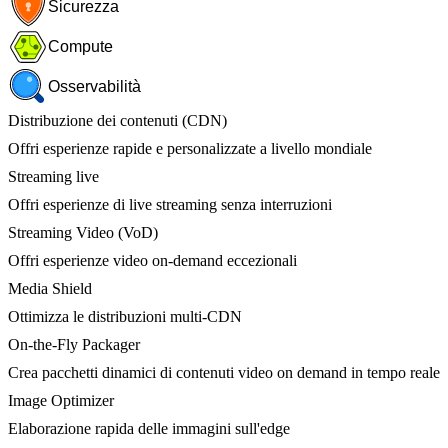
Sicurezza
Compute
Osservabilità
Distribuzione dei contenuti (CDN)
Offri esperienze rapide e personalizzate a livello mondiale
Streaming live
Offri esperienze di live streaming senza interruzioni
Streaming Video (VoD)
Offri esperienze video on-demand eccezionali
Media Shield
Ottimizza le distribuzioni multi-CDN
On-the-Fly Packager
Crea pacchetti dinamici di contenuti video on demand in tempo reale
Image Optimizer
Elaborazione rapida delle immagini sull'edge