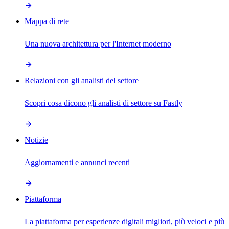
Mappa di rete
Una nuova architettura per l'Internet moderno
Relazioni con gli analisti del settore
Scopri cosa dicono gli analisti di settore su Fastly
Notizie
Aggiornamenti e annunci recenti
Piattaforma
La piattaforma per esperienze digitali migliori, più veloci e più