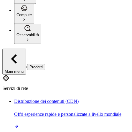
Compute
Osservabilità
/
Prodotti
Main menu
Servizi di rete
Distribuzione dei contenuti (CDN)
Offri esperienze rapide e personalizzate a livello mondiale