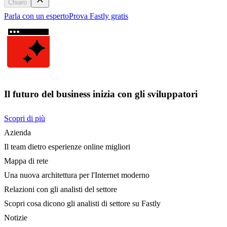
Chiaro
Parla con un esperto
Prova Fastly gratis
Il futuro del business inizia con gli sviluppatori
Scopri di più
Azienda
Il team dietro esperienze online migliori
Mappa di rete
Una nuova architettura per l'Internet moderno
Relazioni con gli analisti del settore
Scopri cosa dicono gli analisti di settore su Fastly
Notizie