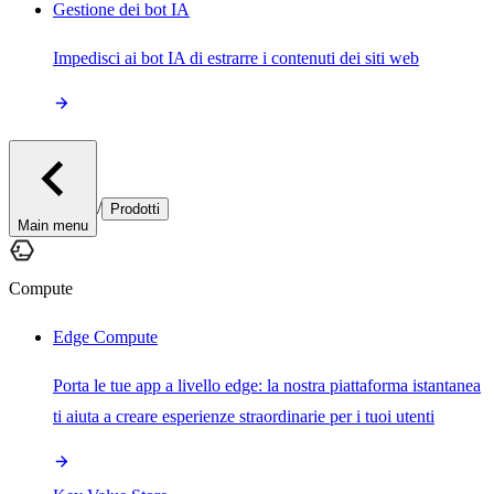
Gestione dei bot IA
Impedisci ai bot IA di estrarre i contenuti dei siti web
/
Prodotti
Main menu
Compute
Edge Compute
Porta le tue app a livello edge: la nostra piattaforma istantanea
ti aiuta a creare esperienze straordinarie per i tuoi utenti