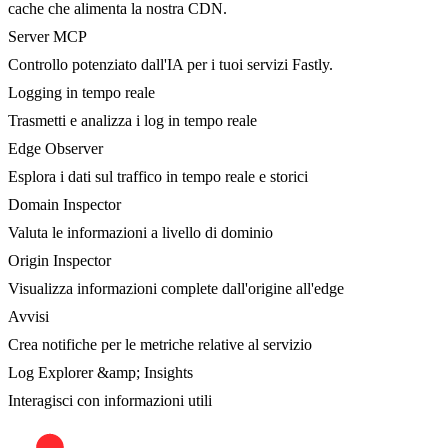
cache che alimenta la nostra CDN.
Server MCP
Controllo potenziato dall'IA per i tuoi servizi Fastly.
Logging in tempo reale
Trasmetti e analizza i log in tempo reale
Edge Observer
Esplora i dati sul traffico in tempo reale e storici
Domain Inspector
Valuta le informazioni a livello di dominio
Origin Inspector
Visualizza informazioni complete dall'origine all'edge
Avvisi
Crea notifiche per le metriche relative al servizio
Log Explorer &amp; Insights
Interagisci con informazioni utili