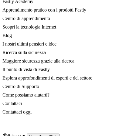
Fastly Academy
Apprendimento pratico con i prodotti Fastly
Centro di apprendimento
Scopri la tecnologia Internet
Blog
I nostri ultimi pensieri e idee
Ricerca sulla sicurezza
Maggiore sicurezza grazie alla ricerca
Il punto di vista di Fastly
Esplora approfondimenti di esperti e del settore
Centro di Supporto
Come possiamo aiutarti?
Contattaci
Contattaci oggi
Italiano