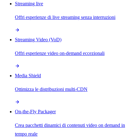
Streaming live
Offri esperienze di live streaming senza interruzioni
Streaming Video (VoD)
Offri esperienze video on-demand eccezionali
Media Shield
Ottimizza le distribuzioni multi-CDN
On-the-Fly Packager
Crea pacchetti dinamici di contenuti video on demand in
tempo reale