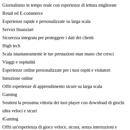
Giornalismo in tempo reale con esperienze di lettura migliorate
Retail ed E-commerce
Esperienze rapide e personalizzate su larga scala
Servizi finanziari
Sicurezza integrata per proteggere i dati dei clienti
High tech
Scala istantaneamente le tue prestazioni man mano che cresci
Viaggi e ospitalità
Esperienze online personalizzate per i tuoi ospiti e visitatori
Istruzione online
Offri esperienze di apprendimento sicure su larga scala
Gaming
Sostieni la prossima vittoria dei tuoi player con download di giochi
ultra veloci e sicuri
iGaming
Offri un'esperienza di gioco veloce, sicura, senza interruzioni e