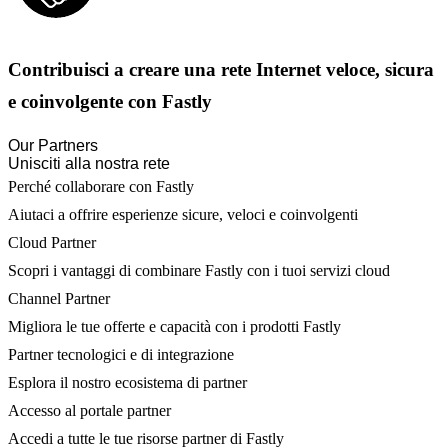
Contribuisci a creare una rete Internet veloce, sicura
e coinvolgente con Fastly
Our Partners
Unisciti alla nostra rete
Perché collaborare con Fastly
Aiutaci a offrire esperienze sicure, veloci e coinvolgenti
Cloud Partner
Scopri i vantaggi di combinare Fastly con i tuoi servizi cloud
Channel Partner
Migliora le tue offerte e capacità con i prodotti Fastly
Partner tecnologici e di integrazione
Esplora il nostro ecosistema di partner
Accesso al portale partner
Accedi a tutte le tue risorse partner di Fastly