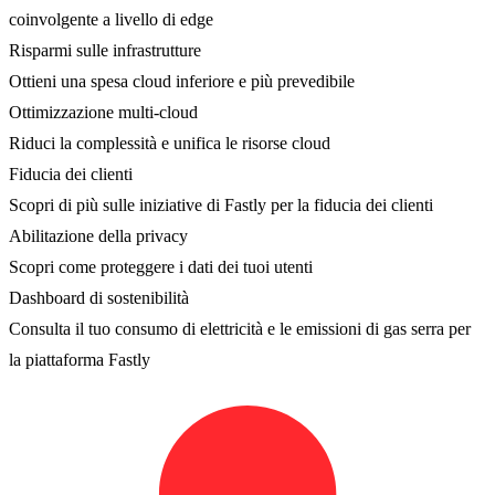
coinvolgente a livello di edge
Risparmi sulle infrastrutture
Ottieni una spesa cloud inferiore e più prevedibile
Ottimizzazione multi-cloud
Riduci la complessità e unifica le risorse cloud
Fiducia dei clienti
Scopri di più sulle iniziative di Fastly per la fiducia dei clienti
Abilitazione della privacy
Scopri come proteggere i dati dei tuoi utenti
Dashboard di sostenibilità
Consulta il tuo consumo di elettricità e le emissioni di gas serra per
la piattaforma Fastly