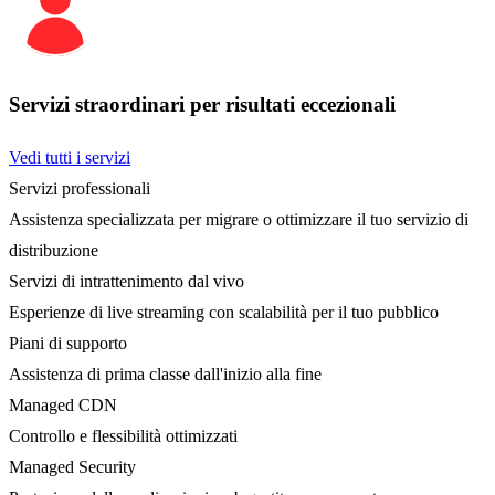
Servizi straordinari per risultati eccezionali
Vedi tutti i servizi
Servizi professionali
Assistenza specializzata per migrare o ottimizzare il tuo servizio di
distribuzione
Servizi di intrattenimento dal vivo
Esperienze di live streaming con scalabilità per il tuo pubblico
Piani di supporto
Assistenza di prima classe dall'inizio alla fine
Managed CDN
Controllo e flessibilità ottimizzati
Managed Security