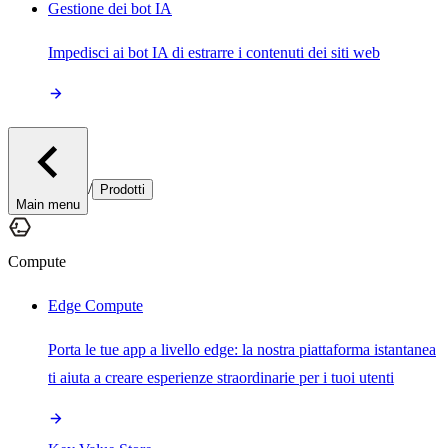
Gestione dei bot IA
Impedisci ai bot IA di estrarre i contenuti dei siti web
/
Prodotti
Main menu
Compute
Edge Compute
Porta le tue app a livello edge: la nostra piattaforma istantanea
ti aiuta a creare esperienze straordinarie per i tuoi utenti