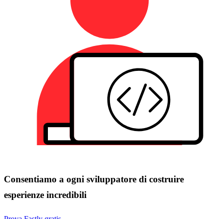
Consentiamo a ogni sviluppatore di costruire
esperienze incredibili
Prova Fastly gratis