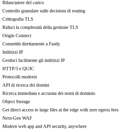
Bilanciatore del carico
Controllo granulare sulle decisioni di routing
Crittografia TLS
Riduci la complessità della gestione TLS
Origin Connect
Connettiti direttamente a Fastly
Indirizzi IP
Gestisci facilmente gli indirizzi IP
HTTP/3 e QUIC
Protocolli moderni
API di ricerca dei domini
Ricerca immediata e accurata dei nomi di dominio
Object Storage
Get direct access to large files at the edge with zero egress fees
Next-Gen WAF
Modern web app and API security, anywhere