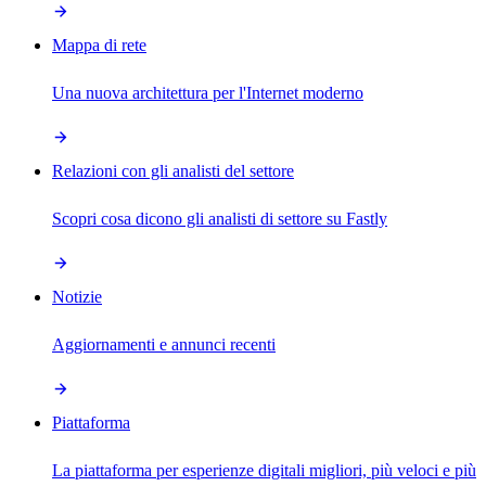
Mappa di rete
Una nuova architettura per l'Internet moderno
Relazioni con gli analisti del settore
Scopri cosa dicono gli analisti di settore su Fastly
Notizie
Aggiornamenti e annunci recenti
Piattaforma
La piattaforma per esperienze digitali migliori, più veloci e più