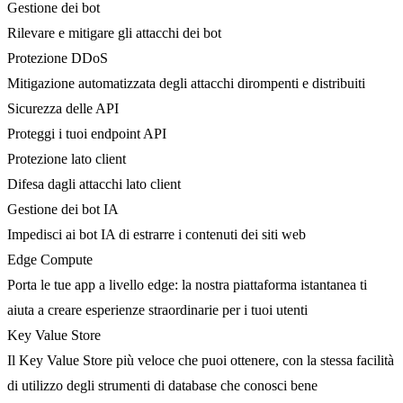
Gestione dei bot
Rilevare e mitigare gli attacchi dei bot
Protezione DDoS
Mitigazione automatizzata degli attacchi dirompenti e distribuiti
Sicurezza delle API
Proteggi i tuoi endpoint API
Protezione lato client
Difesa dagli attacchi lato client
Gestione dei bot IA
Impedisci ai bot IA di estrarre i contenuti dei siti web
Edge Compute
Porta le tue app a livello edge: la nostra piattaforma istantanea ti
aiuta a creare esperienze straordinarie per i tuoi utenti
Key Value Store
Il Key Value Store più veloce che puoi ottenere, con la stessa facilità
di utilizzo degli strumenti di database che conosci bene