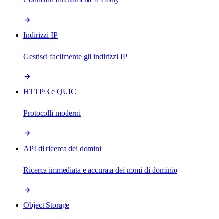
Indirizzi IP
Gestisci facilmente gli indirizzi IP
HTTP/3 e QUIC
Protocolli moderni
API di ricerca dei domini
Ricerca immediata e accurata dei nomi di dominio
Object Storage