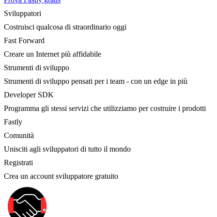
Sviluppatori
Costruisci qualcosa di straordinario oggi
Fast Forward
Creare un Internet più affidabile
Strumenti di sviluppo
Strumenti di sviluppo pensati per i team - con un edge in più
Developer SDK
Programma gli stessi servizi che utilizziamo per costruire i prodotti
Fastly
Comunità
Unisciti agli sviluppatori di tutto il mondo
Registrati
Crea un account sviluppatore gratuito