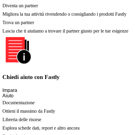
Diventa un partner
Migliora la tua attività rivendendo o consigliando i prodotti Fastly
Trova un partner
Lascia che ti aiutiamo a trovare il partner giusto per le tue esigenze
Chiedi aiuto con Fastly
Impara
Aiuto
Documentazione
Ottieni il massimo da Fastly
Libreria delle risorse
Esplora schede dati, report e altro ancora