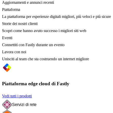
Aggiornamenti e annunci recenti
Piattaforma
La piattaforma per esperienze digitali migliori, più veloci e più sicure
Storie dei nostri clienti
Scopri come hanno avuto successo i migliori siti web
Eventi
Connettiti con Fastly durante un evento
Lavora con noi
Unisciti al team che sta costruendo un internet migliore
Piattaforma edge cloud di Fastly
Vedi tutti i prodotti
Servizi di rete