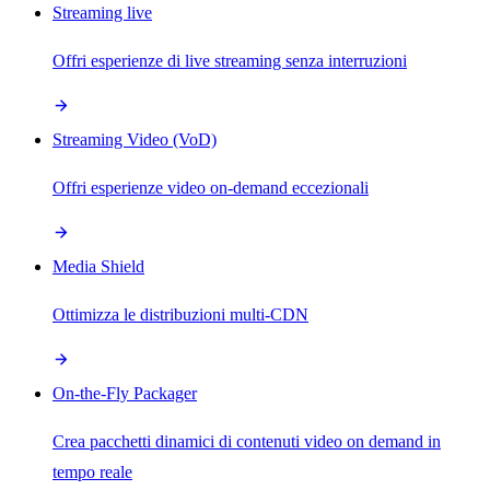
Streaming live
Offri esperienze di live streaming senza interruzioni
Streaming Video (VoD)
Offri esperienze video on-demand eccezionali
Media Shield
Ottimizza le distribuzioni multi-CDN
On-the-Fly Packager
Crea pacchetti dinamici di contenuti video on demand in
tempo reale