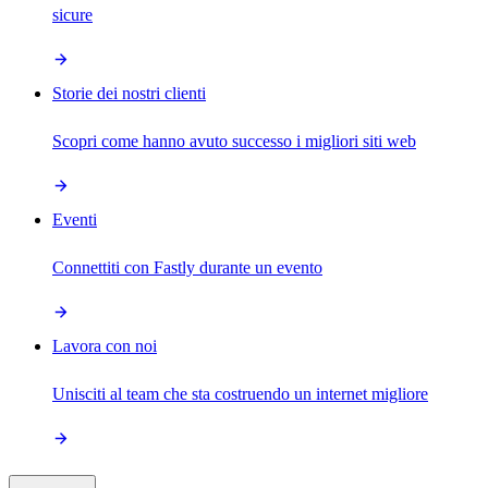
sicure
Storie dei nostri clienti
Scopri come hanno avuto successo i migliori siti web
Eventi
Connettiti con Fastly durante un evento
Lavora con noi
Unisciti al team che sta costruendo un internet migliore