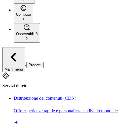
Compute
Osservabilità
/
Prodotti
Main menu
Servizi di rete
Distribuzione dei contenuti (CDN)
Offri esperienze rapide e personalizzate a livello mondiale