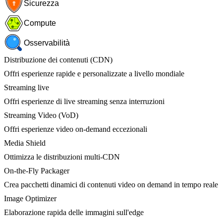
Sicurezza
Compute
Osservabilità
Distribuzione dei contenuti (CDN)
Offri esperienze rapide e personalizzate a livello mondiale
Streaming live
Offri esperienze di live streaming senza interruzioni
Streaming Video (VoD)
Offri esperienze video on-demand eccezionali
Media Shield
Ottimizza le distribuzioni multi-CDN
On-the-Fly Packager
Crea pacchetti dinamici di contenuti video on demand in tempo reale
Image Optimizer
Elaborazione rapida delle immagini sull'edge