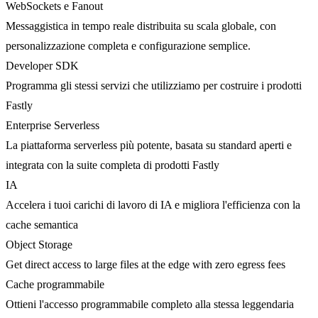
WebSockets e Fanout
Messaggistica in tempo reale distribuita su scala globale, con
personalizzazione completa e configurazione semplice.
Developer SDK
Programma gli stessi servizi che utilizziamo per costruire i prodotti
Fastly
Enterprise Serverless
La piattaforma serverless più potente, basata su standard aperti e
integrata con la suite completa di prodotti Fastly
IA
Accelera i tuoi carichi di lavoro di IA e migliora l'efficienza con la
cache semantica
Object Storage
Get direct access to large files at the edge with zero egress fees
Cache programmabile
Ottieni l'accesso programmabile completo alla stessa leggendaria