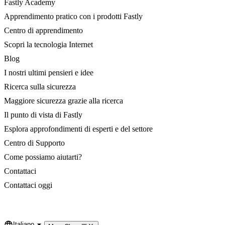
Fastly Academy
Apprendimento pratico con i prodotti Fastly
Centro di apprendimento
Scopri la tecnologia Internet
Blog
I nostri ultimi pensieri e idee
Ricerca sulla sicurezza
Maggiore sicurezza grazie alla ricerca
Il punto di vista di Fastly
Esplora approfondimenti di esperti e del settore
Centro di Supporto
Come possiamo aiutarti?
Contattaci
Contattaci oggi
Italiano