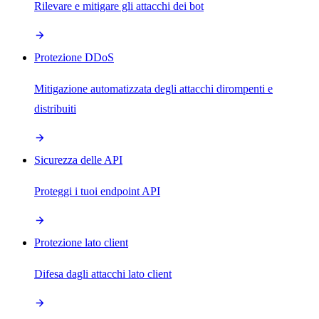
Rilevare e mitigare gli attacchi dei bot
Protezione DDoS
Mitigazione automatizzata degli attacchi dirompenti e
distribuiti
Sicurezza delle API
Proteggi i tuoi endpoint API
Protezione lato client
Difesa dagli attacchi lato client