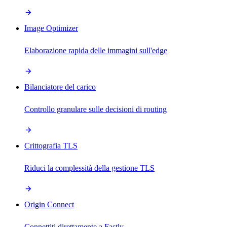
Image Optimizer
Elaborazione rapida delle immagini sull'edge
Bilanciatore del carico
Controllo granulare sulle decisioni di routing
Crittografia TLS
Riduci la complessità della gestione TLS
Origin Connect
Connettiti direttamente a Fastly