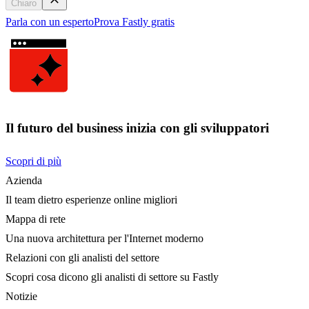
Chiaro
Parla con un esperto
Prova Fastly gratis
Il futuro del business inizia con gli sviluppatori
Scopri di più
Azienda
Il team dietro esperienze online migliori
Mappa di rete
Una nuova architettura per l'Internet moderno
Relazioni con gli analisti del settore
Scopri cosa dicono gli analisti di settore su Fastly
Notizie