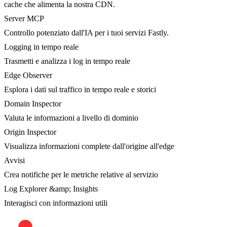
cache che alimenta la nostra CDN.
Server MCP
Controllo potenziato dall'IA per i tuoi servizi Fastly.
Logging in tempo reale
Trasmetti e analizza i log in tempo reale
Edge Observer
Esplora i dati sul traffico in tempo reale e storici
Domain Inspector
Valuta le informazioni a livello di dominio
Origin Inspector
Visualizza informazioni complete dall'origine all'edge
Avvisi
Crea notifiche per le metriche relative al servizio
Log Explorer &amp; Insights
Interagisci con informazioni utili