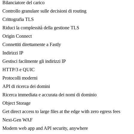
Bilanciatore del carico
Controllo granulare sulle decisioni di routing
Crittografia TLS
Riduci la complessità della gestione TLS
Origin Connect
Connettiti direttamente a Fastly
Indirizzi IP
Gestisci facilmente gli indirizzi IP
HTTP/3 e QUIC
Protocolli moderni
API di ricerca dei domini
Ricerca immediata e accurata dei nomi di dominio
Object Storage
Get direct access to large files at the edge with zero egress fees
Next-Gen WAF
Modern web app and API security, anywhere