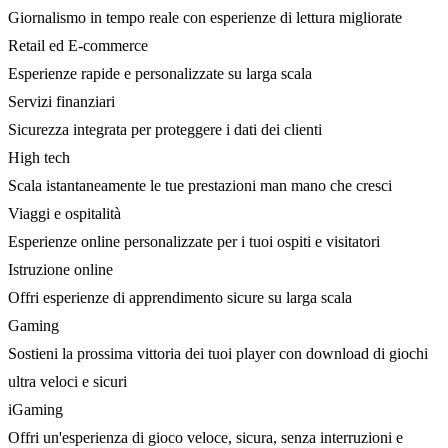
Giornalismo in tempo reale con esperienze di lettura migliorate
Retail ed E-commerce
Esperienze rapide e personalizzate su larga scala
Servizi finanziari
Sicurezza integrata per proteggere i dati dei clienti
High tech
Scala istantaneamente le tue prestazioni man mano che cresci
Viaggi e ospitalità
Esperienze online personalizzate per i tuoi ospiti e visitatori
Istruzione online
Offri esperienze di apprendimento sicure su larga scala
Gaming
Sostieni la prossima vittoria dei tuoi player con download di giochi
ultra veloci e sicuri
iGaming
Offri un'esperienza di gioco veloce, sicura, senza interruzioni e