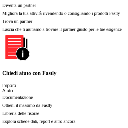
Diventa un partner
Migliora la tua attività rivendendo o consigliando i prodotti Fastly
Trova un partner
Lascia che ti aiutiamo a trovare il partner giusto per le tue esigenze
Chiedi aiuto con Fastly
Impara
Aiuto
Documentazione
Ottieni il massimo da Fastly
Libreria delle risorse
Esplora schede dati, report e altro ancora