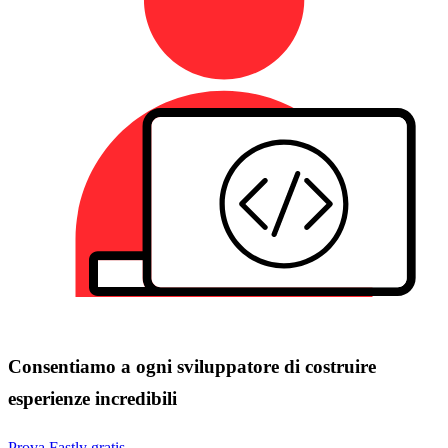
Consentiamo a ogni sviluppatore di costruire
esperienze incredibili
Prova Fastly gratis