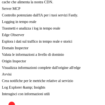
cache che alimenta la nostra CDN.
Server MCP
Controllo potenziato dall'IA per i tuoi servizi Fastly.
Logging in tempo reale
Trasmetti e analizza i log in tempo reale
Edge Observer
Esplora i dati sul traffico in tempo reale e storici
Domain Inspector
Valuta le informazioni a livello di dominio
Origin Inspector
Visualizza informazioni complete dall'origine all'edge
Avvisi
Crea notifiche per le metriche relative al servizio
Log Explorer &amp; Insights
Interagisci con informazioni utili