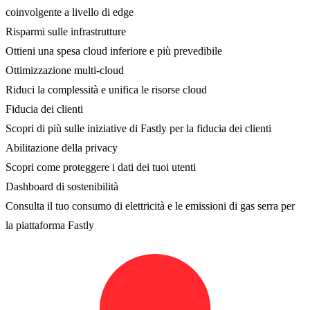
coinvolgente a livello di edge
Risparmi sulle infrastrutture
Ottieni una spesa cloud inferiore e più prevedibile
Ottimizzazione multi-cloud
Riduci la complessità e unifica le risorse cloud
Fiducia dei clienti
Scopri di più sulle iniziative di Fastly per la fiducia dei clienti
Abilitazione della privacy
Scopri come proteggere i dati dei tuoi utenti
Dashboard di sostenibilità
Consulta il tuo consumo di elettricità e le emissioni di gas serra per
la piattaforma Fastly