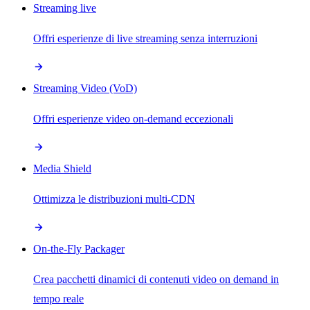
Streaming live
Offri esperienze di live streaming senza interruzioni
Streaming Video (VoD)
Offri esperienze video on-demand eccezionali
Media Shield
Ottimizza le distribuzioni multi-CDN
On-the-Fly Packager
Crea pacchetti dinamici di contenuti video on demand in
tempo reale