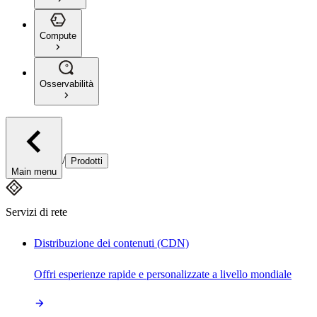
Compute
Osservabilità
/
Prodotti
Main menu
Servizi di rete
Distribuzione dei contenuti (CDN)
Offri esperienze rapide e personalizzate a livello mondiale