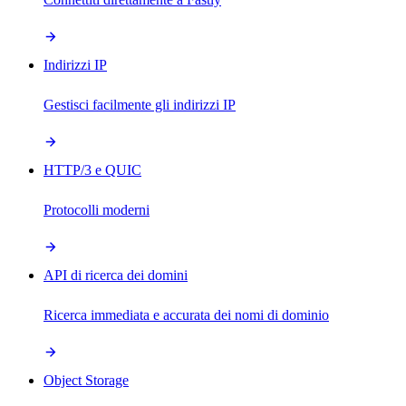
Indirizzi IP
Gestisci facilmente gli indirizzi IP
HTTP/3 e QUIC
Protocolli moderni
API di ricerca dei domini
Ricerca immediata e accurata dei nomi di dominio
Object Storage