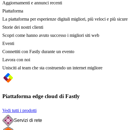
Aggiornamenti e annunci recenti
Piattaforma
La piattaforma per esperienze digitali migliori, più veloci e più sicure
Storie dei nostri clienti
Scopri come hanno avuto successo i migliori siti web
Eventi
Connettiti con Fastly durante un evento
Lavora con noi
Unisciti al team che sta costruendo un internet migliore
Piattaforma edge cloud di Fastly
Vedi tutti i prodotti
Servizi di rete