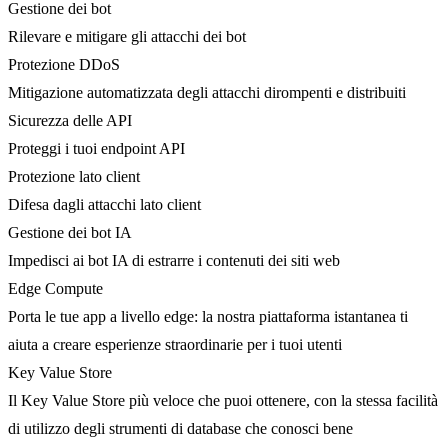
Gestione dei bot
Rilevare e mitigare gli attacchi dei bot
Protezione DDoS
Mitigazione automatizzata degli attacchi dirompenti e distribuiti
Sicurezza delle API
Proteggi i tuoi endpoint API
Protezione lato client
Difesa dagli attacchi lato client
Gestione dei bot IA
Impedisci ai bot IA di estrarre i contenuti dei siti web
Edge Compute
Porta le tue app a livello edge: la nostra piattaforma istantanea ti
aiuta a creare esperienze straordinarie per i tuoi utenti
Key Value Store
Il Key Value Store più veloce che puoi ottenere, con la stessa facilità
di utilizzo degli strumenti di database che conosci bene