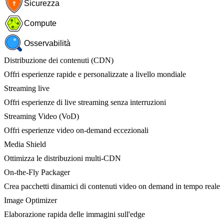
Sicurezza
Compute
Osservabilità
Distribuzione dei contenuti (CDN)
Offri esperienze rapide e personalizzate a livello mondiale
Streaming live
Offri esperienze di live streaming senza interruzioni
Streaming Video (VoD)
Offri esperienze video on-demand eccezionali
Media Shield
Ottimizza le distribuzioni multi-CDN
On-the-Fly Packager
Crea pacchetti dinamici di contenuti video on demand in tempo reale
Image Optimizer
Elaborazione rapida delle immagini sull'edge