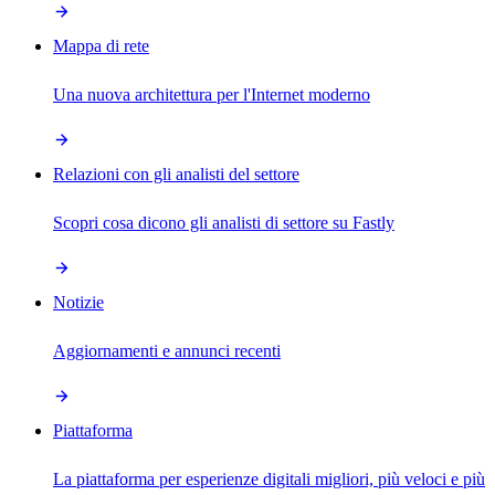
Mappa di rete
Una nuova architettura per l'Internet moderno
Relazioni con gli analisti del settore
Scopri cosa dicono gli analisti di settore su Fastly
Notizie
Aggiornamenti e annunci recenti
Piattaforma
La piattaforma per esperienze digitali migliori, più veloci e più