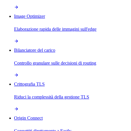
Image Optimizer
Elaborazione rapida delle immagini sull'edge
Bilanciatore del carico
Controllo granulare sulle decisioni di routing
Crittografia TLS
Riduci la complessità della gestione TLS
Origin Connect
Connettiti direttamente a Fastly