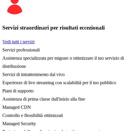
Servizi straordinari per risultati eccezionali
Vedi tutti i servizi
Servizi professionali
Assistenza specializzata per migrare o ottimizzare il tuo servizio di
distribuzione
Servizi di intrattenimento dal vivo
Esperienze di live streaming con scalabilità per il tuo pubblico
Piani di supporto
Assistenza di prima classe dall'inizio alla fine
Managed CDN
Controllo e flessibilità ottimizzati
Managed Security