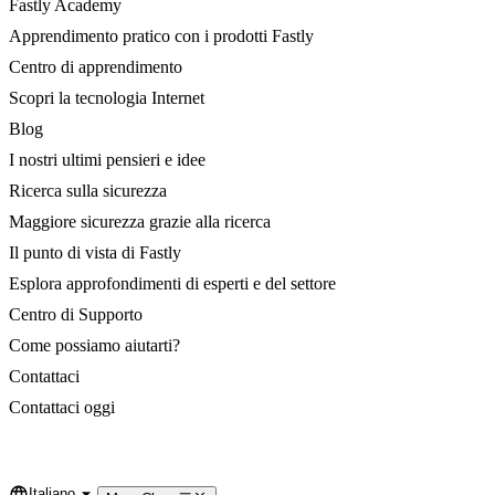
Fastly Academy
Apprendimento pratico con i prodotti Fastly
Centro di apprendimento
Scopri la tecnologia Internet
Blog
I nostri ultimi pensieri e idee
Ricerca sulla sicurezza
Maggiore sicurezza grazie alla ricerca
Il punto di vista di Fastly
Esplora approfondimenti di esperti e del settore
Centro di Supporto
Come possiamo aiutarti?
Contattaci
Contattaci oggi
Italiano