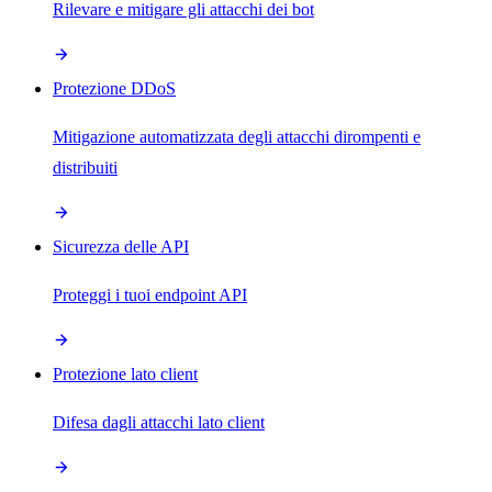
Rilevare e mitigare gli attacchi dei bot
Protezione DDoS
Mitigazione automatizzata degli attacchi dirompenti e
distribuiti
Sicurezza delle API
Proteggi i tuoi endpoint API
Protezione lato client
Difesa dagli attacchi lato client