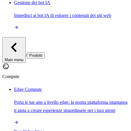
Gestione dei bot IA
Impedisci ai bot IA di estrarre i contenuti dei siti web
/
Prodotti
Main menu
Compute
Edge Compute
Porta le tue app a livello edge: la nostra piattaforma istantanea
ti aiuta a creare esperienze straordinarie per i tuoi utenti