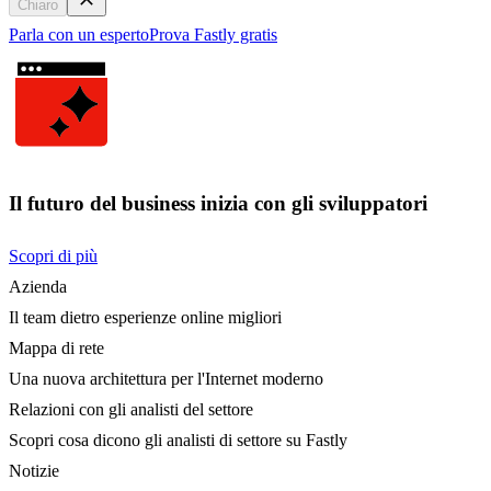
Chiaro
Parla con un esperto
Prova Fastly gratis
Il futuro del business inizia con gli sviluppatori
Scopri di più
Azienda
Il team dietro esperienze online migliori
Mappa di rete
Una nuova architettura per l'Internet moderno
Relazioni con gli analisti del settore
Scopri cosa dicono gli analisti di settore su Fastly
Notizie