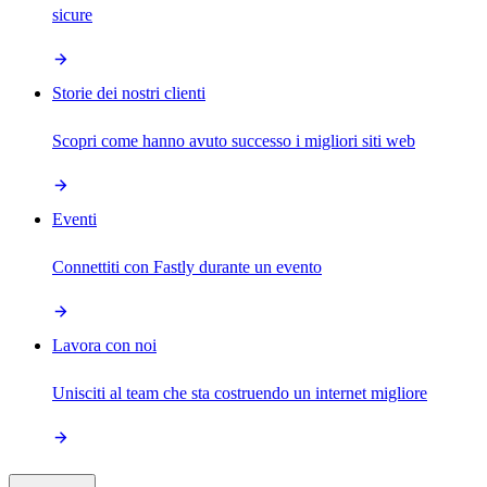
sicure
Storie dei nostri clienti
Scopri come hanno avuto successo i migliori siti web
Eventi
Connettiti con Fastly durante un evento
Lavora con noi
Unisciti al team che sta costruendo un internet migliore