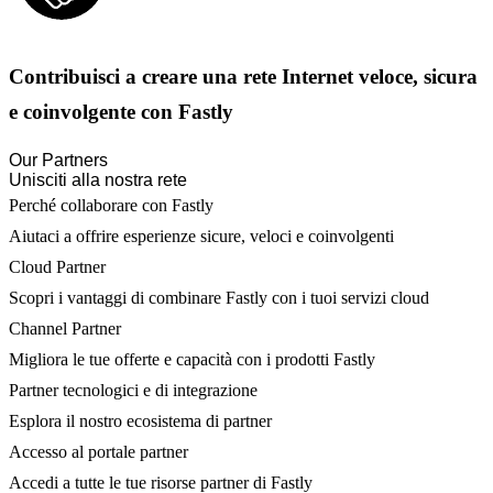
Contribuisci a creare una rete Internet veloce, sicura
e coinvolgente con Fastly
Our Partners
Unisciti alla nostra rete
Perché collaborare con Fastly
Aiutaci a offrire esperienze sicure, veloci e coinvolgenti
Cloud Partner
Scopri i vantaggi di combinare Fastly con i tuoi servizi cloud
Channel Partner
Migliora le tue offerte e capacità con i prodotti Fastly
Partner tecnologici e di integrazione
Esplora il nostro ecosistema di partner
Accesso al portale partner
Accedi a tutte le tue risorse partner di Fastly