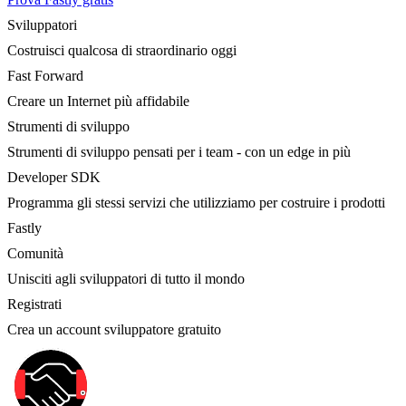
Sviluppatori
Costruisci qualcosa di straordinario oggi
Fast Forward
Creare un Internet più affidabile
Strumenti di sviluppo
Strumenti di sviluppo pensati per i team - con un edge in più
Developer SDK
Programma gli stessi servizi che utilizziamo per costruire i prodotti
Fastly
Comunità
Unisciti agli sviluppatori di tutto il mondo
Registrati
Crea un account sviluppatore gratuito