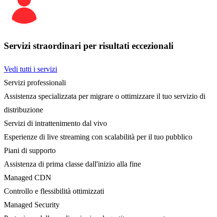
Servizi straordinari per risultati eccezionali
Vedi tutti i servizi
Servizi professionali
Assistenza specializzata per migrare o ottimizzare il tuo servizio di
distribuzione
Servizi di intrattenimento dal vivo
Esperienze di live streaming con scalabilità per il tuo pubblico
Piani di supporto
Assistenza di prima classe dall'inizio alla fine
Managed CDN
Controllo e flessibilità ottimizzati
Managed Security