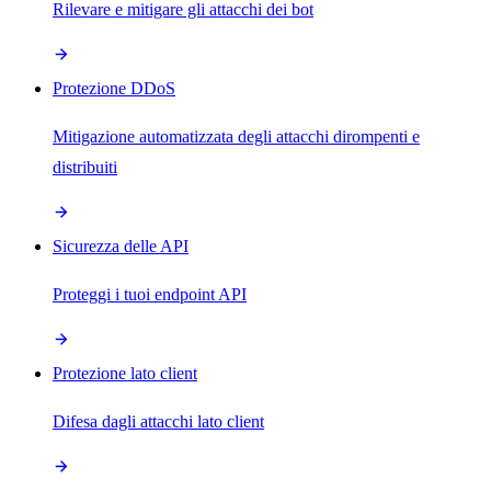
Rilevare e mitigare gli attacchi dei bot
Protezione DDoS
Mitigazione automatizzata degli attacchi dirompenti e
distribuiti
Sicurezza delle API
Proteggi i tuoi endpoint API
Protezione lato client
Difesa dagli attacchi lato client