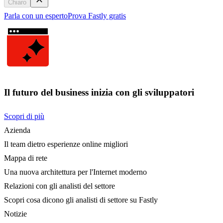
Chiaro
Parla con un esperto
Prova Fastly gratis
Il futuro del business inizia con gli sviluppatori
Scopri di più
Azienda
Il team dietro esperienze online migliori
Mappa di rete
Una nuova architettura per l'Internet moderno
Relazioni con gli analisti del settore
Scopri cosa dicono gli analisti di settore su Fastly
Notizie