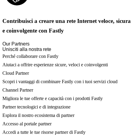
Contribuisci a creare una rete Internet veloce, sicura
e coinvolgente con Fastly
Our Partners
Unisciti alla nostra rete
Perché collaborare con Fastly
Aiutaci a offrire esperienze sicure, veloci e coinvolgenti
Cloud Partner
Scopri i vantaggi di combinare Fastly con i tuoi servizi cloud
Channel Partner
Migliora le tue offerte e capacità con i prodotti Fastly
Partner tecnologici e di integrazione
Esplora il nostro ecosistema di partner
Accesso al portale partner
Accedi a tutte le tue risorse partner di Fastly