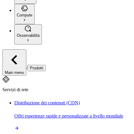
Compute
Osservabilità
/
Prodotti
Main menu
Servizi di rete
Distribuzione dei contenuti (CDN)
Offri esperienze rapide e personalizzate a livello mondiale