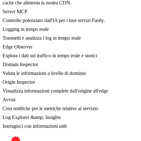
cache che alimenta la nostra CDN.
Server MCP
Controllo potenziato dall'IA per i tuoi servizi Fastly.
Logging in tempo reale
Trasmetti e analizza i log in tempo reale
Edge Observer
Esplora i dati sul traffico in tempo reale e storici
Domain Inspector
Valuta le informazioni a livello di dominio
Origin Inspector
Visualizza informazioni complete dall'origine all'edge
Avvisi
Crea notifiche per le metriche relative al servizio
Log Explorer &amp; Insights
Interagisci con informazioni utili