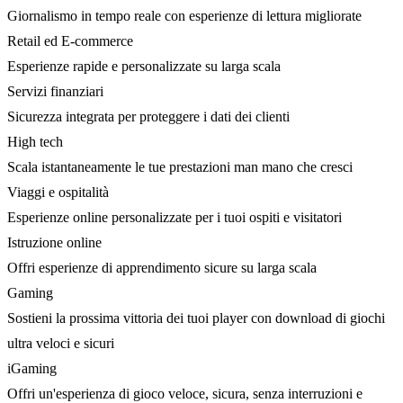
Giornalismo in tempo reale con esperienze di lettura migliorate
Retail ed E-commerce
Esperienze rapide e personalizzate su larga scala
Servizi finanziari
Sicurezza integrata per proteggere i dati dei clienti
High tech
Scala istantaneamente le tue prestazioni man mano che cresci
Viaggi e ospitalità
Esperienze online personalizzate per i tuoi ospiti e visitatori
Istruzione online
Offri esperienze di apprendimento sicure su larga scala
Gaming
Sostieni la prossima vittoria dei tuoi player con download di giochi
ultra veloci e sicuri
iGaming
Offri un'esperienza di gioco veloce, sicura, senza interruzioni e