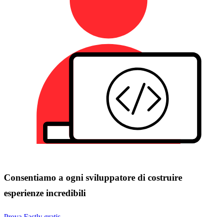
Consentiamo a ogni sviluppatore di costruire
esperienze incredibili
Prova Fastly gratis