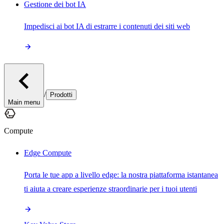
Gestione dei bot IA
Impedisci ai bot IA di estrarre i contenuti dei siti web
/
Prodotti
Main menu
Compute
Edge Compute
Porta le tue app a livello edge: la nostra piattaforma istantanea
ti aiuta a creare esperienze straordinarie per i tuoi utenti