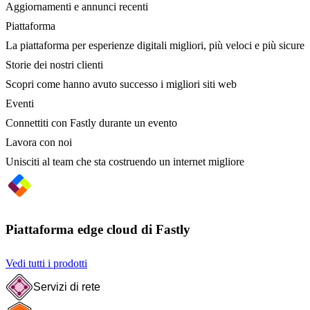
Aggiornamenti e annunci recenti
Piattaforma
La piattaforma per esperienze digitali migliori, più veloci e più sicure
Storie dei nostri clienti
Scopri come hanno avuto successo i migliori siti web
Eventi
Connettiti con Fastly durante un evento
Lavora con noi
Unisciti al team che sta costruendo un internet migliore
Piattaforma edge cloud di Fastly
Vedi tutti i prodotti
Servizi di rete