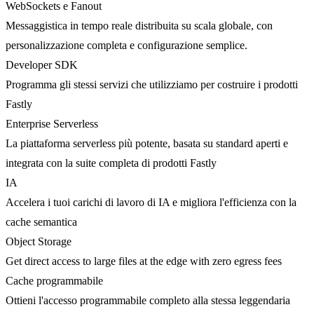
WebSockets e Fanout
Messaggistica in tempo reale distribuita su scala globale, con
personalizzazione completa e configurazione semplice.
Developer SDK
Programma gli stessi servizi che utilizziamo per costruire i prodotti
Fastly
Enterprise Serverless
La piattaforma serverless più potente, basata su standard aperti e
integrata con la suite completa di prodotti Fastly
IA
Accelera i tuoi carichi di lavoro di IA e migliora l'efficienza con la
cache semantica
Object Storage
Get direct access to large files at the edge with zero egress fees
Cache programmabile
Ottieni l'accesso programmabile completo alla stessa leggendaria