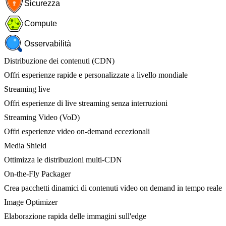
Sicurezza
Compute
Osservabilità
Distribuzione dei contenuti (CDN)
Offri esperienze rapide e personalizzate a livello mondiale
Streaming live
Offri esperienze di live streaming senza interruzioni
Streaming Video (VoD)
Offri esperienze video on-demand eccezionali
Media Shield
Ottimizza le distribuzioni multi-CDN
On-the-Fly Packager
Crea pacchetti dinamici di contenuti video on demand in tempo reale
Image Optimizer
Elaborazione rapida delle immagini sull'edge