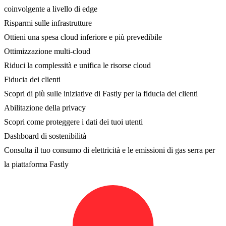
coinvolgente a livello di edge
Risparmi sulle infrastrutture
Ottieni una spesa cloud inferiore e più prevedibile
Ottimizzazione multi-cloud
Riduci la complessità e unifica le risorse cloud
Fiducia dei clienti
Scopri di più sulle iniziative di Fastly per la fiducia dei clienti
Abilitazione della privacy
Scopri come proteggere i dati dei tuoi utenti
Dashboard di sostenibilità
Consulta il tuo consumo di elettricità e le emissioni di gas serra per
la piattaforma Fastly