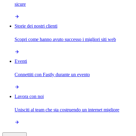
sicure
Storie dei nostri clienti
Scopri come hanno avuto successo i migliori siti web
Eventi
Connettiti con Fastly durante un evento
Lavora con noi
Unisciti al team che sta costruendo un internet migliore