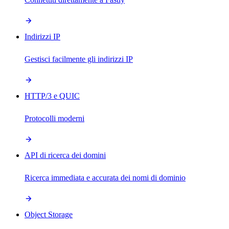
Indirizzi IP
Gestisci facilmente gli indirizzi IP
HTTP/3 e QUIC
Protocolli moderni
API di ricerca dei domini
Ricerca immediata e accurata dei nomi di dominio
Object Storage