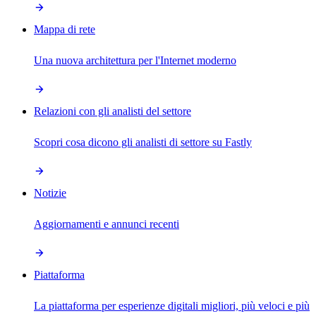
Mappa di rete
Una nuova architettura per l'Internet moderno
Relazioni con gli analisti del settore
Scopri cosa dicono gli analisti di settore su Fastly
Notizie
Aggiornamenti e annunci recenti
Piattaforma
La piattaforma per esperienze digitali migliori, più veloci e più