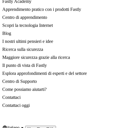
Fastly Academy
Apprendimento pratico con i prodotti Fastly
Centro di apprendimento
Scopri la tecnologia Internet
Blog
I nostri ultimi pensieri e idee
Ricerca sulla sicurezza
Maggiore sicurezza grazie alla ricerca
Il punto di vista di Fastly
Esplora approfondimenti di esperti e del settore
Centro di Supporto
Come possiamo aiutarti?
Contattaci
Contattaci oggi
Italiano