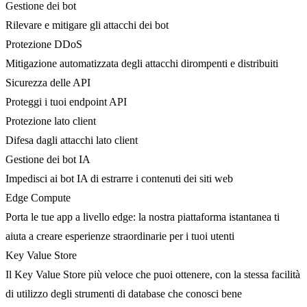
Gestione dei bot
Rilevare e mitigare gli attacchi dei bot
Protezione DDoS
Mitigazione automatizzata degli attacchi dirompenti e distribuiti
Sicurezza delle API
Proteggi i tuoi endpoint API
Protezione lato client
Difesa dagli attacchi lato client
Gestione dei bot IA
Impedisci ai bot IA di estrarre i contenuti dei siti web
Edge Compute
Porta le tue app a livello edge: la nostra piattaforma istantanea ti
aiuta a creare esperienze straordinarie per i tuoi utenti
Key Value Store
Il Key Value Store più veloce che puoi ottenere, con la stessa facilità
di utilizzo degli strumenti di database che conosci bene