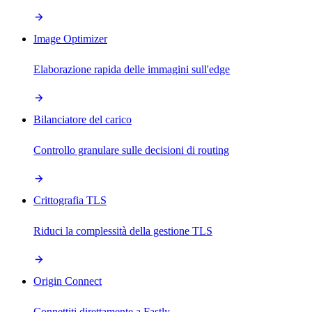
Image Optimizer
Elaborazione rapida delle immagini sull'edge
Bilanciatore del carico
Controllo granulare sulle decisioni di routing
Crittografia TLS
Riduci la complessità della gestione TLS
Origin Connect
Connettiti direttamente a Fastly