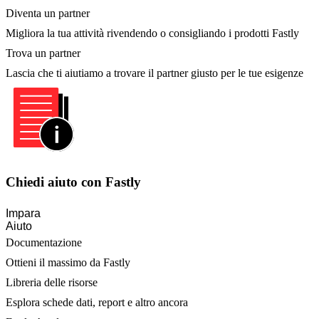
Diventa un partner
Migliora la tua attività rivendendo o consigliando i prodotti Fastly
Trova un partner
Lascia che ti aiutiamo a trovare il partner giusto per le tue esigenze
Chiedi aiuto con Fastly
Impara
Aiuto
Documentazione
Ottieni il massimo da Fastly
Libreria delle risorse
Esplora schede dati, report e altro ancora