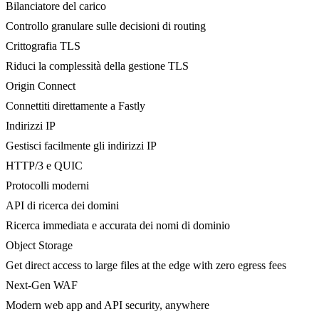
Bilanciatore del carico
Controllo granulare sulle decisioni di routing
Crittografia TLS
Riduci la complessità della gestione TLS
Origin Connect
Connettiti direttamente a Fastly
Indirizzi IP
Gestisci facilmente gli indirizzi IP
HTTP/3 e QUIC
Protocolli moderni
API di ricerca dei domini
Ricerca immediata e accurata dei nomi di dominio
Object Storage
Get direct access to large files at the edge with zero egress fees
Next-Gen WAF
Modern web app and API security, anywhere