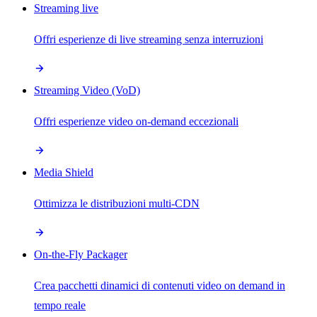
Streaming live
Offri esperienze di live streaming senza interruzioni
Streaming Video (VoD)
Offri esperienze video on-demand eccezionali
Media Shield
Ottimizza le distribuzioni multi-CDN
On-the-Fly Packager
Crea pacchetti dinamici di contenuti video on demand in
tempo reale