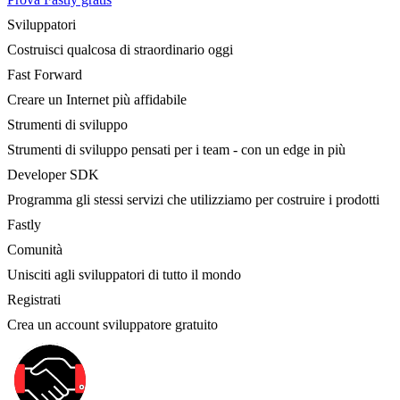
Sviluppatori
Costruisci qualcosa di straordinario oggi
Fast Forward
Creare un Internet più affidabile
Strumenti di sviluppo
Strumenti di sviluppo pensati per i team - con un edge in più
Developer SDK
Programma gli stessi servizi che utilizziamo per costruire i prodotti
Fastly
Comunità
Unisciti agli sviluppatori di tutto il mondo
Registrati
Crea un account sviluppatore gratuito