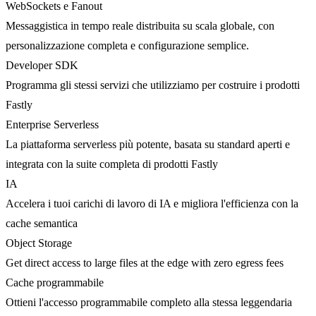
WebSockets e Fanout
Messaggistica in tempo reale distribuita su scala globale, con
personalizzazione completa e configurazione semplice.
Developer SDK
Programma gli stessi servizi che utilizziamo per costruire i prodotti
Fastly
Enterprise Serverless
La piattaforma serverless più potente, basata su standard aperti e
integrata con la suite completa di prodotti Fastly
IA
Accelera i tuoi carichi di lavoro di IA e migliora l'efficienza con la
cache semantica
Object Storage
Get direct access to large files at the edge with zero egress fees
Cache programmabile
Ottieni l'accesso programmabile completo alla stessa leggendaria