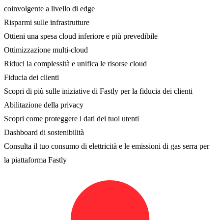
coinvolgente a livello di edge
Risparmi sulle infrastrutture
Ottieni una spesa cloud inferiore e più prevedibile
Ottimizzazione multi-cloud
Riduci la complessità e unifica le risorse cloud
Fiducia dei clienti
Scopri di più sulle iniziative di Fastly per la fiducia dei clienti
Abilitazione della privacy
Scopri come proteggere i dati dei tuoi utenti
Dashboard di sostenibilità
Consulta il tuo consumo di elettricità e le emissioni di gas serra per
la piattaforma Fastly