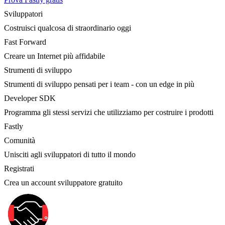
Sviluppatori
Costruisci qualcosa di straordinario oggi
Fast Forward
Creare un Internet più affidabile
Strumenti di sviluppo
Strumenti di sviluppo pensati per i team - con un edge in più
Developer SDK
Programma gli stessi servizi che utilizziamo per costruire i prodotti
Fastly
Comunità
Unisciti agli sviluppatori di tutto il mondo
Registrati
Crea un account sviluppatore gratuito