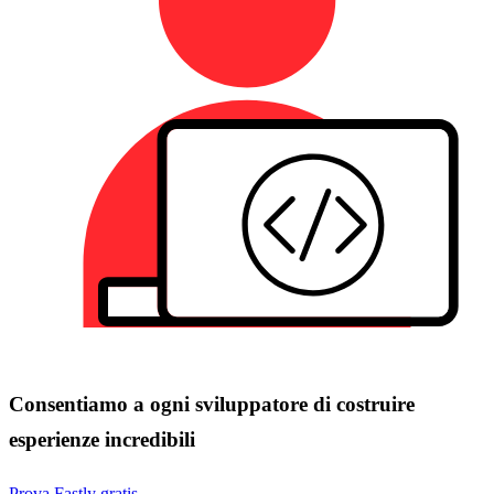
Consentiamo a ogni sviluppatore di costruire
esperienze incredibili
Prova Fastly gratis