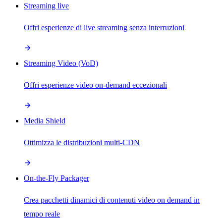
Streaming live
Offri esperienze di live streaming senza interruzioni
Streaming Video (VoD)
Offri esperienze video on-demand eccezionali
Media Shield
Ottimizza le distribuzioni multi-CDN
On-the-Fly Packager
Crea pacchetti dinamici di contenuti video on demand in
tempo reale