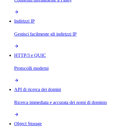
Indirizzi IP
Gestisci facilmente gli indirizzi IP
HTTP/3 e QUIC
Protocolli moderni
API di ricerca dei domini
Ricerca immediata e accurata dei nomi di dominio
Object Storage