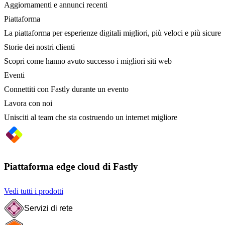
Aggiornamenti e annunci recenti
Piattaforma
La piattaforma per esperienze digitali migliori, più veloci e più sicure
Storie dei nostri clienti
Scopri come hanno avuto successo i migliori siti web
Eventi
Connettiti con Fastly durante un evento
Lavora con noi
Unisciti al team che sta costruendo un internet migliore
Piattaforma edge cloud di Fastly
Vedi tutti i prodotti
Servizi di rete