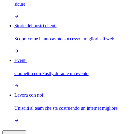
sicure
Storie dei nostri clienti
Scopri come hanno avuto successo i migliori siti web
Eventi
Connettiti con Fastly durante un evento
Lavora con noi
Unisciti al team che sta costruendo un internet migliore