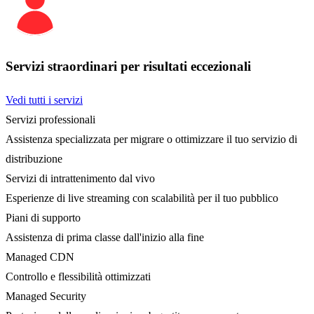
Servizi straordinari per risultati eccezionali
Vedi tutti i servizi
Servizi professionali
Assistenza specializzata per migrare o ottimizzare il tuo servizio di
distribuzione
Servizi di intrattenimento dal vivo
Esperienze di live streaming con scalabilità per il tuo pubblico
Piani di supporto
Assistenza di prima classe dall'inizio alla fine
Managed CDN
Controllo e flessibilità ottimizzati
Managed Security