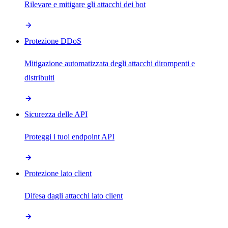
Rilevare e mitigare gli attacchi dei bot
Protezione DDoS
Mitigazione automatizzata degli attacchi dirompenti e
distribuiti
Sicurezza delle API
Proteggi i tuoi endpoint API
Protezione lato client
Difesa dagli attacchi lato client