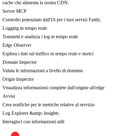
cache che alimenta la nostra CDN.
Server MCP
Controllo potenziato dall'IA per i tuoi servizi Fastly.
Logging in tempo reale
Trasmetti e analizza i log in tempo reale
Edge Observer
Esplora i dati sul traffico in tempo reale e storici
Domain Inspector
Valuta le informazioni a livello di dominio
Origin Inspector
Visualizza informazioni complete dall'origine all'edge
Avvisi
Crea notifiche per le metriche relative al servizio
Log Explorer &amp; Insights
Interagisci con informazioni utili