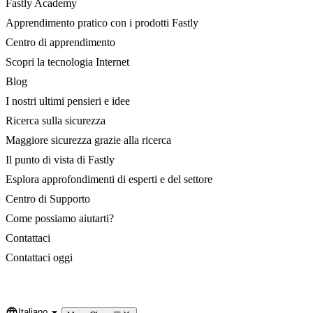
Fastly Academy
Apprendimento pratico con i prodotti Fastly
Centro di apprendimento
Scopri la tecnologia Internet
Blog
I nostri ultimi pensieri e idee
Ricerca sulla sicurezza
Maggiore sicurezza grazie alla ricerca
Il punto di vista di Fastly
Esplora approfondimenti di esperti e del settore
Centro di Supporto
Come possiamo aiutarti?
Contattaci
Contattaci oggi
Italiano