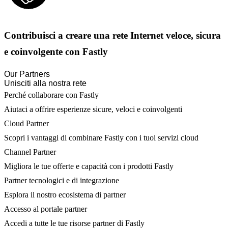
Contribuisci a creare una rete Internet veloce, sicura
e coinvolgente con Fastly
Our Partners
Unisciti alla nostra rete
Perché collaborare con Fastly
Aiutaci a offrire esperienze sicure, veloci e coinvolgenti
Cloud Partner
Scopri i vantaggi di combinare Fastly con i tuoi servizi cloud
Channel Partner
Migliora le tue offerte e capacità con i prodotti Fastly
Partner tecnologici e di integrazione
Esplora il nostro ecosistema di partner
Accesso al portale partner
Accedi a tutte le tue risorse partner di Fastly