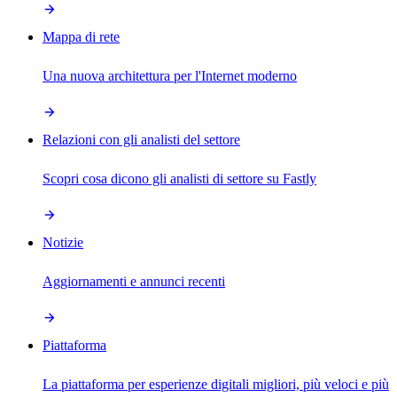
Mappa di rete
Una nuova architettura per l'Internet moderno
Relazioni con gli analisti del settore
Scopri cosa dicono gli analisti di settore su Fastly
Notizie
Aggiornamenti e annunci recenti
Piattaforma
La piattaforma per esperienze digitali migliori, più veloci e più