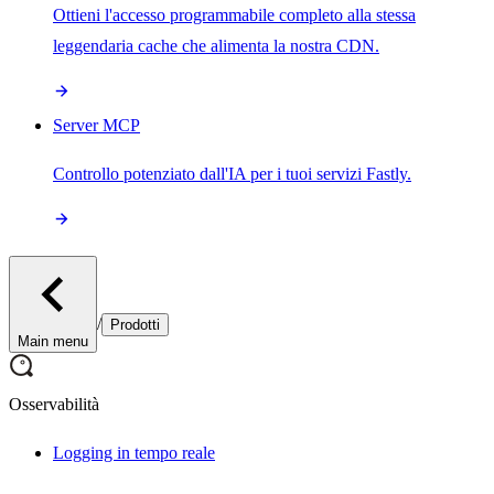
Ottieni l'accesso programmabile completo alla stessa
leggendaria cache che alimenta la nostra CDN.
Server MCP
Controllo potenziato dall'IA per i tuoi servizi Fastly.
/
Prodotti
Main menu
Osservabilità
Logging in tempo reale