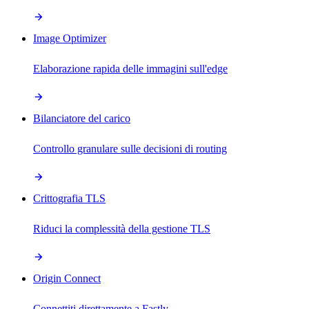
Image Optimizer
Elaborazione rapida delle immagini sull'edge
Bilanciatore del carico
Controllo granulare sulle decisioni di routing
Crittografia TLS
Riduci la complessità della gestione TLS
Origin Connect
Connettiti direttamente a Fastly