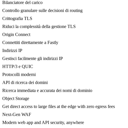
Bilanciatore del carico
Controllo granulare sulle decisioni di routing
Crittografia TLS
Riduci la complessità della gestione TLS
Origin Connect
Connettiti direttamente a Fastly
Indirizzi IP
Gestisci facilmente gli indirizzi IP
HTTP/3 e QUIC
Protocolli moderni
API di ricerca dei domini
Ricerca immediata e accurata dei nomi di dominio
Object Storage
Get direct access to large files at the edge with zero egress fees
Next-Gen WAF
Modern web app and API security, anywhere