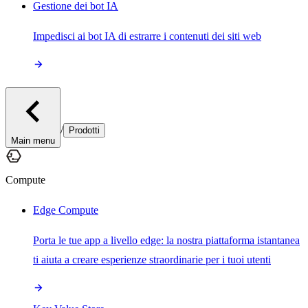
Gestione dei bot IA
Impedisci ai bot IA di estrarre i contenuti dei siti web
/
Prodotti
Main menu
Compute
Edge Compute
Porta le tue app a livello edge: la nostra piattaforma istantanea
ti aiuta a creare esperienze straordinarie per i tuoi utenti