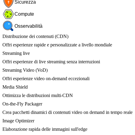
Sicurezza
Compute
Osservabilità
Distribuzione dei contenuti (CDN)
Offri esperienze rapide e personalizzate a livello mondiale
Streaming live
Offri esperienze di live streaming senza interruzioni
Streaming Video (VoD)
Offri esperienze video on-demand eccezionali
Media Shield
Ottimizza le distribuzioni multi-CDN
On-the-Fly Packager
Crea pacchetti dinamici di contenuti video on demand in tempo reale
Image Optimizer
Elaborazione rapida delle immagini sull'edge