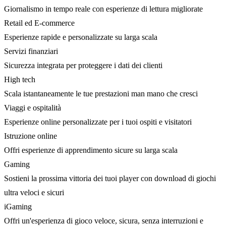
Giornalismo in tempo reale con esperienze di lettura migliorate
Retail ed E-commerce
Esperienze rapide e personalizzate su larga scala
Servizi finanziari
Sicurezza integrata per proteggere i dati dei clienti
High tech
Scala istantaneamente le tue prestazioni man mano che cresci
Viaggi e ospitalità
Esperienze online personalizzate per i tuoi ospiti e visitatori
Istruzione online
Offri esperienze di apprendimento sicure su larga scala
Gaming
Sostieni la prossima vittoria dei tuoi player con download di giochi
ultra veloci e sicuri
iGaming
Offri un'esperienza di gioco veloce, sicura, senza interruzioni e