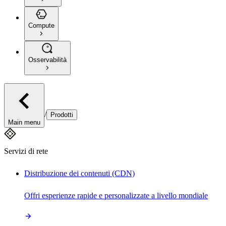
Compute
Osservabilità
/
Prodotti
Main menu
Servizi di rete
Distribuzione dei contenuti (CDN)
Offri esperienze rapide e personalizzate a livello mondiale