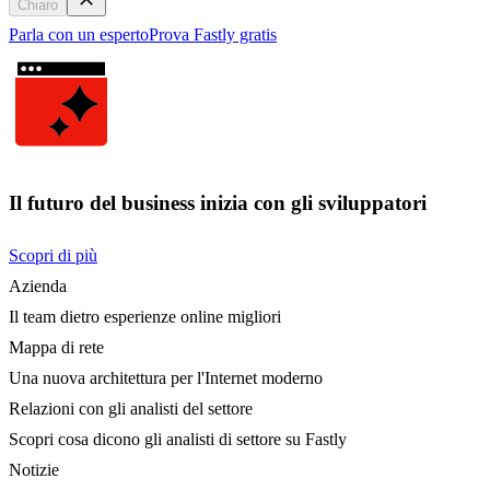
Chiaro
Parla con un esperto
Prova Fastly gratis
Il futuro del business inizia con gli sviluppatori
Scopri di più
Azienda
Il team dietro esperienze online migliori
Mappa di rete
Una nuova architettura per l'Internet moderno
Relazioni con gli analisti del settore
Scopri cosa dicono gli analisti di settore su Fastly
Notizie