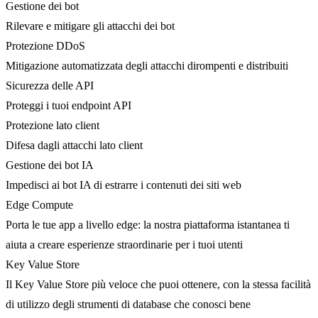
Gestione dei bot
Rilevare e mitigare gli attacchi dei bot
Protezione DDoS
Mitigazione automatizzata degli attacchi dirompenti e distribuiti
Sicurezza delle API
Proteggi i tuoi endpoint API
Protezione lato client
Difesa dagli attacchi lato client
Gestione dei bot IA
Impedisci ai bot IA di estrarre i contenuti dei siti web
Edge Compute
Porta le tue app a livello edge: la nostra piattaforma istantanea ti
aiuta a creare esperienze straordinarie per i tuoi utenti
Key Value Store
Il Key Value Store più veloce che puoi ottenere, con la stessa facilità
di utilizzo degli strumenti di database che conosci bene