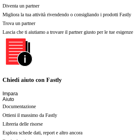
Diventa un partner
Migliora la tua attività rivendendo o consigliando i prodotti Fastly
Trova un partner
Lascia che ti aiutiamo a trovare il partner giusto per le tue esigenze
Chiedi aiuto con Fastly
Impara
Aiuto
Documentazione
Ottieni il massimo da Fastly
Libreria delle risorse
Esplora schede dati, report e altro ancora