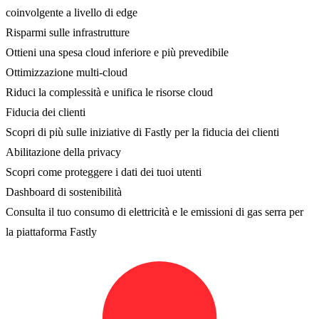
coinvolgente a livello di edge
Risparmi sulle infrastrutture
Ottieni una spesa cloud inferiore e più prevedibile
Ottimizzazione multi-cloud
Riduci la complessità e unifica le risorse cloud
Fiducia dei clienti
Scopri di più sulle iniziative di Fastly per la fiducia dei clienti
Abilitazione della privacy
Scopri come proteggere i dati dei tuoi utenti
Dashboard di sostenibilità
Consulta il tuo consumo di elettricità e le emissioni di gas serra per
la piattaforma Fastly