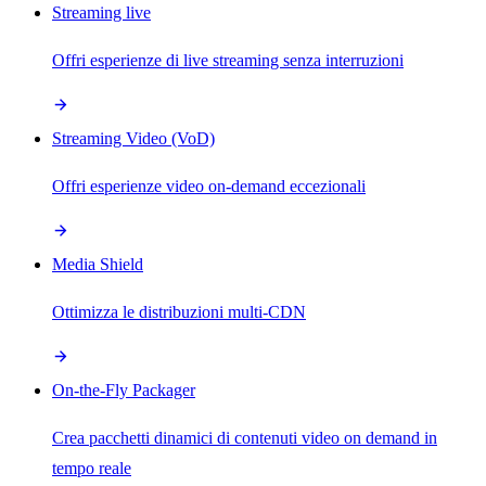
Streaming live
Offri esperienze di live streaming senza interruzioni
Streaming Video (VoD)
Offri esperienze video on-demand eccezionali
Media Shield
Ottimizza le distribuzioni multi-CDN
On-the-Fly Packager
Crea pacchetti dinamici di contenuti video on demand in
tempo reale