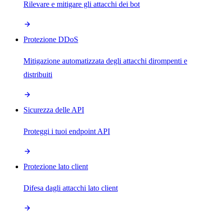
Rilevare e mitigare gli attacchi dei bot
Protezione DDoS
Mitigazione automatizzata degli attacchi dirompenti e
distribuiti
Sicurezza delle API
Proteggi i tuoi endpoint API
Protezione lato client
Difesa dagli attacchi lato client