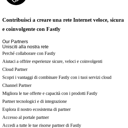
Contribuisci a creare una rete Internet veloce, sicura
e coinvolgente con Fastly
Our Partners
Unisciti alla nostra rete
Perché collaborare con Fastly
Aiutaci a offrire esperienze sicure, veloci e coinvolgenti
Cloud Partner
Scopri i vantaggi di combinare Fastly con i tuoi servizi cloud
Channel Partner
Migliora le tue offerte e capacità con i prodotti Fastly
Partner tecnologici e di integrazione
Esplora il nostro ecosistema di partner
Accesso al portale partner
Accedi a tutte le tue risorse partner di Fastly