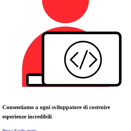
Consentiamo a ogni sviluppatore di costruire
esperienze incredibili
Prova Fastly gratis