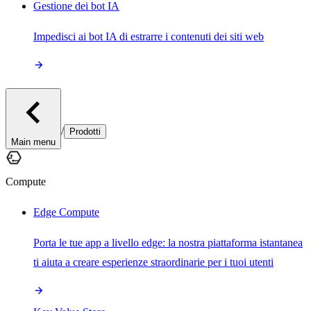
Gestione dei bot IA
Impedisci ai bot IA di estrarre i contenuti dei siti web
/
Prodotti
Main menu
Compute
Edge Compute
Porta le tue app a livello edge: la nostra piattaforma istantanea
ti aiuta a creare esperienze straordinarie per i tuoi utenti