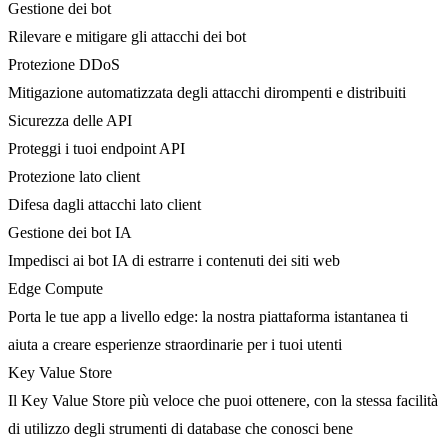
Gestione dei bot
Rilevare e mitigare gli attacchi dei bot
Protezione DDoS
Mitigazione automatizzata degli attacchi dirompenti e distribuiti
Sicurezza delle API
Proteggi i tuoi endpoint API
Protezione lato client
Difesa dagli attacchi lato client
Gestione dei bot IA
Impedisci ai bot IA di estrarre i contenuti dei siti web
Edge Compute
Porta le tue app a livello edge: la nostra piattaforma istantanea ti
aiuta a creare esperienze straordinarie per i tuoi utenti
Key Value Store
Il Key Value Store più veloce che puoi ottenere, con la stessa facilità
di utilizzo degli strumenti di database che conosci bene