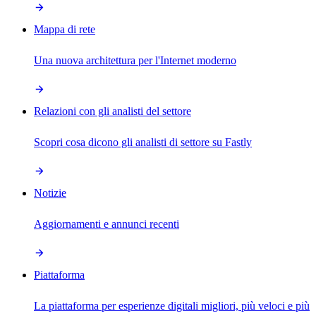
Mappa di rete
Una nuova architettura per l'Internet moderno
Relazioni con gli analisti del settore
Scopri cosa dicono gli analisti di settore su Fastly
Notizie
Aggiornamenti e annunci recenti
Piattaforma
La piattaforma per esperienze digitali migliori, più veloci e più