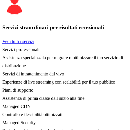
Servizi straordinari per risultati eccezionali
Vedi tutti i servizi
Servizi professionali
Assistenza specializzata per migrare o ottimizzare il tuo servizio di
distribuzione
Servizi di intrattenimento dal vivo
Esperienze di live streaming con scalabilità per il tuo pubblico
Piani di supporto
Assistenza di prima classe dall'inizio alla fine
Managed CDN
Controllo e flessibilità ottimizzati
Managed Security