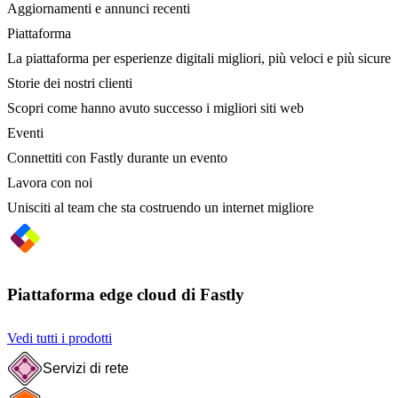
Aggiornamenti e annunci recenti
Piattaforma
La piattaforma per esperienze digitali migliori, più veloci e più sicure
Storie dei nostri clienti
Scopri come hanno avuto successo i migliori siti web
Eventi
Connettiti con Fastly durante un evento
Lavora con noi
Unisciti al team che sta costruendo un internet migliore
Piattaforma edge cloud di Fastly
Vedi tutti i prodotti
Servizi di rete