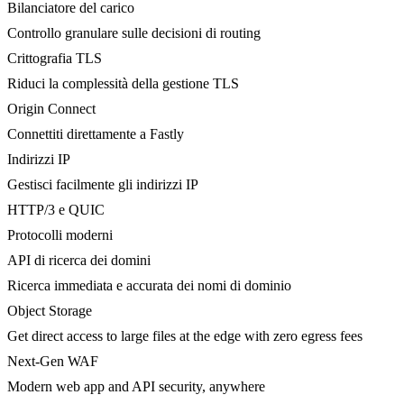
Bilanciatore del carico
Controllo granulare sulle decisioni di routing
Crittografia TLS
Riduci la complessità della gestione TLS
Origin Connect
Connettiti direttamente a Fastly
Indirizzi IP
Gestisci facilmente gli indirizzi IP
HTTP/3 e QUIC
Protocolli moderni
API di ricerca dei domini
Ricerca immediata e accurata dei nomi di dominio
Object Storage
Get direct access to large files at the edge with zero egress fees
Next-Gen WAF
Modern web app and API security, anywhere