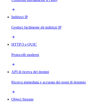
Indirizzi IP
Gestisci facilmente gli indirizzi IP
HTTP/3 e QUIC
Protocolli moderni
API di ricerca dei domini
Ricerca immediata e accurata dei nomi di dominio
Object Storage