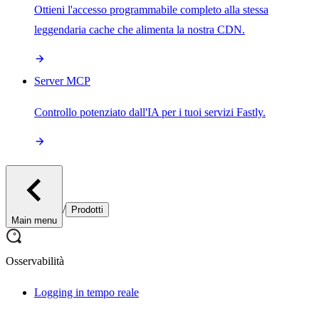
Ottieni l'accesso programmabile completo alla stessa
leggendaria cache che alimenta la nostra CDN.
Server MCP
Controllo potenziato dall'IA per i tuoi servizi Fastly.
/
Prodotti
Main menu
Osservabilità
Logging in tempo reale