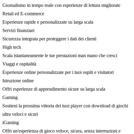
Giornalismo in tempo reale con esperienze di lettura migliorate
Retail ed E-commerce
Esperienze rapide e personalizzate su larga scala
Servizi finanziari
Sicurezza integrata per proteggere i dati dei clienti
High tech
Scala istantaneamente le tue prestazioni man mano che cresci
Viaggi e ospitalità
Esperienze online personalizzate per i tuoi ospiti e visitatori
Istruzione online
Offri esperienze di apprendimento sicure su larga scala
Gaming
Sostieni la prossima vittoria dei tuoi player con download di giochi
ultra veloci e sicuri
iGaming
Offri un'esperienza di gioco veloce, sicura, senza interruzioni e