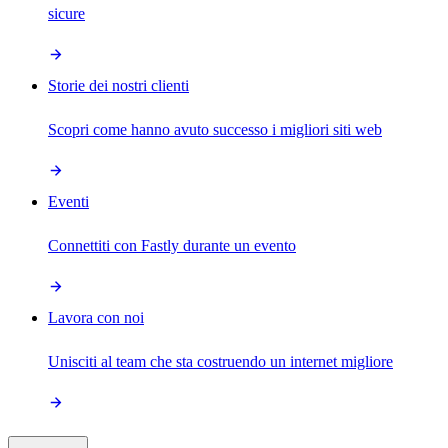
sicure
Storie dei nostri clienti
Scopri come hanno avuto successo i migliori siti web
Eventi
Connettiti con Fastly durante un evento
Lavora con noi
Unisciti al team che sta costruendo un internet migliore