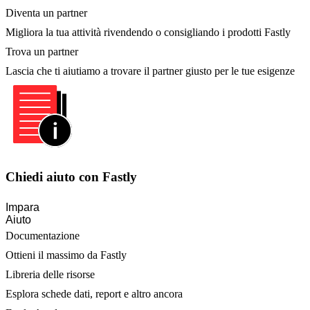
Diventa un partner
Migliora la tua attività rivendendo o consigliando i prodotti Fastly
Trova un partner
Lascia che ti aiutiamo a trovare il partner giusto per le tue esigenze
Chiedi aiuto con Fastly
Impara
Aiuto
Documentazione
Ottieni il massimo da Fastly
Libreria delle risorse
Esplora schede dati, report e altro ancora