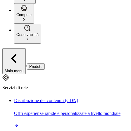
Compute
Osservabilità
/
Prodotti
Main menu
Servizi di rete
Distribuzione dei contenuti (CDN)
Offri esperienze rapide e personalizzate a livello mondiale