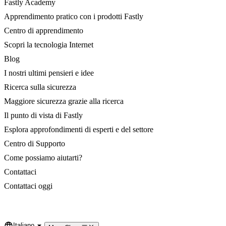
Fastly Academy
Apprendimento pratico con i prodotti Fastly
Centro di apprendimento
Scopri la tecnologia Internet
Blog
I nostri ultimi pensieri e idee
Ricerca sulla sicurezza
Maggiore sicurezza grazie alla ricerca
Il punto di vista di Fastly
Esplora approfondimenti di esperti e del settore
Centro di Supporto
Come possiamo aiutarti?
Contattaci
Contattaci oggi
Italiano