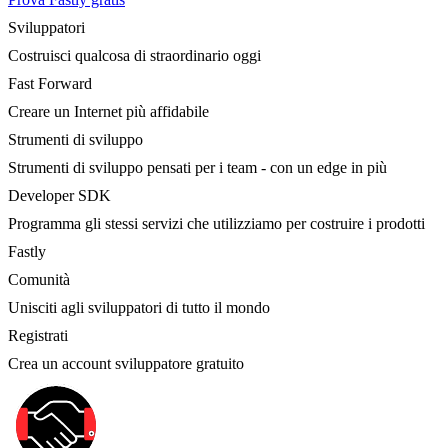
Sviluppatori
Costruisci qualcosa di straordinario oggi
Fast Forward
Creare un Internet più affidabile
Strumenti di sviluppo
Strumenti di sviluppo pensati per i team - con un edge in più
Developer SDK
Programma gli stessi servizi che utilizziamo per costruire i prodotti
Fastly
Comunità
Unisciti agli sviluppatori di tutto il mondo
Registrati
Crea un account sviluppatore gratuito