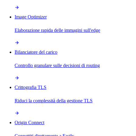
Image Optimizer
Elaborazione rapida delle immagini sull'edge
Bilanciatore del carico
Controllo granulare sulle decisioni di routing
Crittografia TLS
Riduci la complessità della gestione TLS
Origin Connect
Connettiti direttamente a Fastly