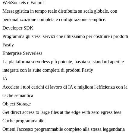
WebSockets e Fanout
Messaggistica in tempo reale distribuita su scala globale, con
personalizzazione completa e configurazione semplice.
Developer SDK
Programma gli stessi servizi che utilizziamo per costruire i prodotti
Fastly
Enterprise Serverless
La piattaforma serverless più potente, basata su standard aperti e
integrata con la suite completa di prodotti Fastly
IA
Accelera i tuoi carichi di lavoro di IA e migliora l'efficienza con la
cache semantica
Object Storage
Get direct access to large files at the edge with zero egress fees
Cache programmabile
Ottieni l'accesso programmabile completo alla stessa leggendaria