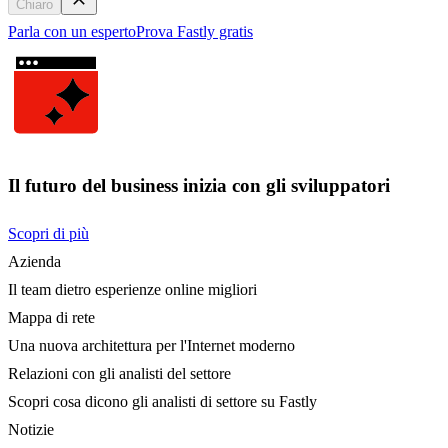
Chiaro
Parla con un esperto
Prova Fastly gratis
Il futuro del business inizia con gli sviluppatori
Scopri di più
Azienda
Il team dietro esperienze online migliori
Mappa di rete
Una nuova architettura per l'Internet moderno
Relazioni con gli analisti del settore
Scopri cosa dicono gli analisti di settore su Fastly
Notizie