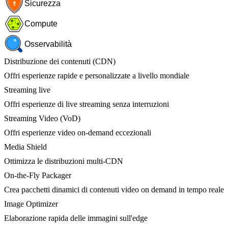
Sicurezza
Compute
Osservabilità
Distribuzione dei contenuti (CDN)
Offri esperienze rapide e personalizzate a livello mondiale
Streaming live
Offri esperienze di live streaming senza interruzioni
Streaming Video (VoD)
Offri esperienze video on-demand eccezionali
Media Shield
Ottimizza le distribuzioni multi-CDN
On-the-Fly Packager
Crea pacchetti dinamici di contenuti video on demand in tempo reale
Image Optimizer
Elaborazione rapida delle immagini sull'edge