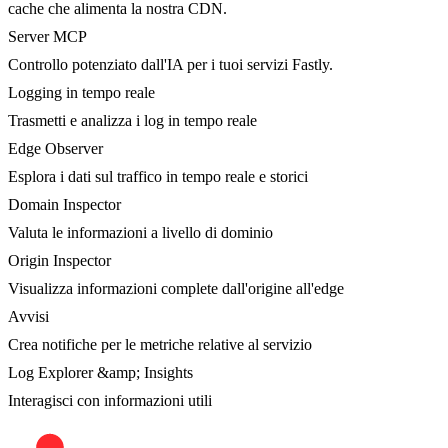
cache che alimenta la nostra CDN.
Server MCP
Controllo potenziato dall'IA per i tuoi servizi Fastly.
Logging in tempo reale
Trasmetti e analizza i log in tempo reale
Edge Observer
Esplora i dati sul traffico in tempo reale e storici
Domain Inspector
Valuta le informazioni a livello di dominio
Origin Inspector
Visualizza informazioni complete dall'origine all'edge
Avvisi
Crea notifiche per le metriche relative al servizio
Log Explorer &amp; Insights
Interagisci con informazioni utili