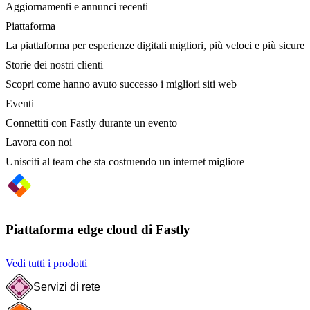
Aggiornamenti e annunci recenti
Piattaforma
La piattaforma per esperienze digitali migliori, più veloci e più sicure
Storie dei nostri clienti
Scopri come hanno avuto successo i migliori siti web
Eventi
Connettiti con Fastly durante un evento
Lavora con noi
Unisciti al team che sta costruendo un internet migliore
Piattaforma edge cloud di Fastly
Vedi tutti i prodotti
Servizi di rete