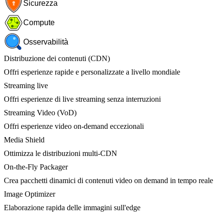
Sicurezza
Compute
Osservabilità
Distribuzione dei contenuti (CDN)
Offri esperienze rapide e personalizzate a livello mondiale
Streaming live
Offri esperienze di live streaming senza interruzioni
Streaming Video (VoD)
Offri esperienze video on-demand eccezionali
Media Shield
Ottimizza le distribuzioni multi-CDN
On-the-Fly Packager
Crea pacchetti dinamici di contenuti video on demand in tempo reale
Image Optimizer
Elaborazione rapida delle immagini sull'edge