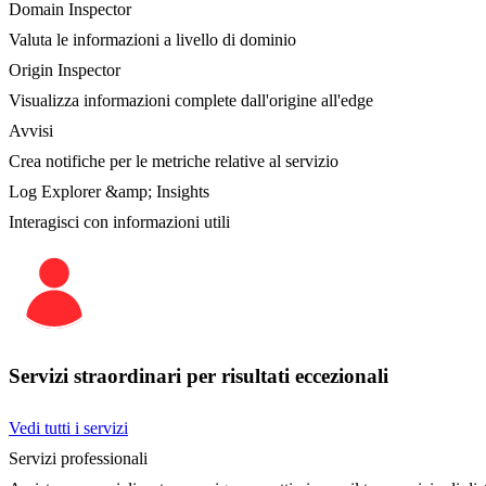
Domain Inspector
Valuta le informazioni a livello di dominio
Origin Inspector
Visualizza informazioni complete dall'origine all'edge
Avvisi
Crea notifiche per le metriche relative al servizio
Log Explorer &amp; Insights
Interagisci con informazioni utili
Servizi straordinari per risultati eccezionali
Vedi tutti i servizi
Servizi professionali