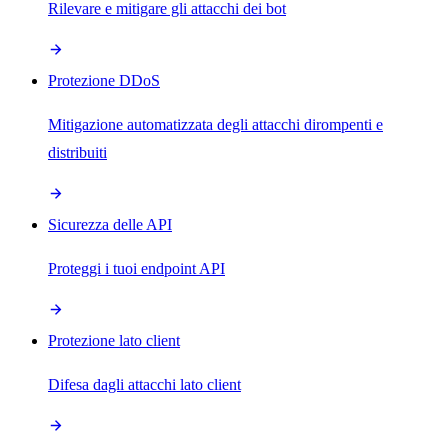
Rilevare e mitigare gli attacchi dei bot
Protezione DDoS
Mitigazione automatizzata degli attacchi dirompenti e
distribuiti
Sicurezza delle API
Proteggi i tuoi endpoint API
Protezione lato client
Difesa dagli attacchi lato client