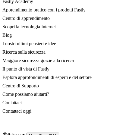
Fastly Academy
Apprendimento pratico con i prodotti Fastly
Centro di apprendimento
Scopri la tecnologia Internet
Blog
I nostri ultimi pensieri e idee
Ricerca sulla sicurezza
Maggiore sicurezza grazie alla ricerca
Il punto di vista di Fastly
Esplora approfondimenti di esperti e del settore
Centro di Supporto
Come possiamo aiutarti?
Contattaci
Contattaci oggi
Italiano