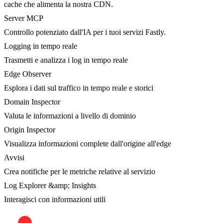
cache che alimenta la nostra CDN.
Server MCP
Controllo potenziato dall'IA per i tuoi servizi Fastly.
Logging in tempo reale
Trasmetti e analizza i log in tempo reale
Edge Observer
Esplora i dati sul traffico in tempo reale e storici
Domain Inspector
Valuta le informazioni a livello di dominio
Origin Inspector
Visualizza informazioni complete dall'origine all'edge
Avvisi
Crea notifiche per le metriche relative al servizio
Log Explorer &amp; Insights
Interagisci con informazioni utili