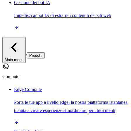
Gestione dei bot IA
Impedisci ai bot IA di estrarre i contenuti dei siti web
/
Prodotti
Main menu
Compute
Edge Compute
Porta le tue app a livello edge: la nostra piattaforma istantanea
ti aiuta a creare esperienze straordinarie per i tuoi utenti