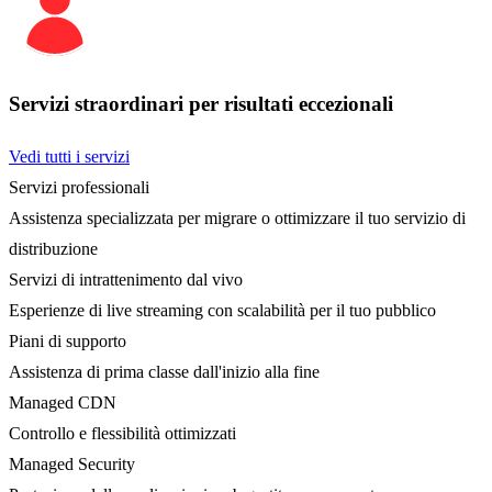
Servizi straordinari per risultati eccezionali
Vedi tutti i servizi
Servizi professionali
Assistenza specializzata per migrare o ottimizzare il tuo servizio di
distribuzione
Servizi di intrattenimento dal vivo
Esperienze di live streaming con scalabilità per il tuo pubblico
Piani di supporto
Assistenza di prima classe dall'inizio alla fine
Managed CDN
Controllo e flessibilità ottimizzati
Managed Security