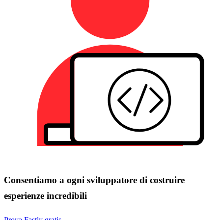
Consentiamo a ogni sviluppatore di costruire
esperienze incredibili
Prova Fastly gratis