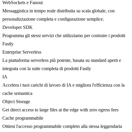
WebSockets e Fanout
Messaggistica in tempo reale distribuita su scala globale, con
personalizzazione completa e configurazione semplice.
Developer SDK
Programma gli stessi servizi che utilizziamo per costruire i prodotti
Fastly
Enterprise Serverless
La piattaforma serverless più potente, basata su standard aperti e
integrata con la suite completa di prodotti Fastly
IA
Accelera i tuoi carichi di lavoro di IA e migliora l'efficienza con la
cache semantica
Object Storage
Get direct access to large files at the edge with zero egress fees
Cache programmabile
Ottieni l'accesso programmabile completo alla stessa leggendaria