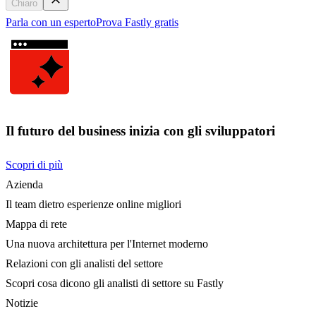
Chiaro
Parla con un esperto
Prova Fastly gratis
Il futuro del business inizia con gli sviluppatori
Scopri di più
Azienda
Il team dietro esperienze online migliori
Mappa di rete
Una nuova architettura per l'Internet moderno
Relazioni con gli analisti del settore
Scopri cosa dicono gli analisti di settore su Fastly
Notizie