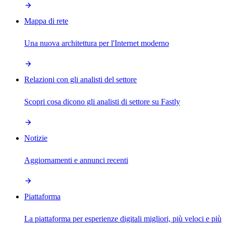
Mappa di rete
Una nuova architettura per l'Internet moderno
Relazioni con gli analisti del settore
Scopri cosa dicono gli analisti di settore su Fastly
Notizie
Aggiornamenti e annunci recenti
Piattaforma
La piattaforma per esperienze digitali migliori, più veloci e più