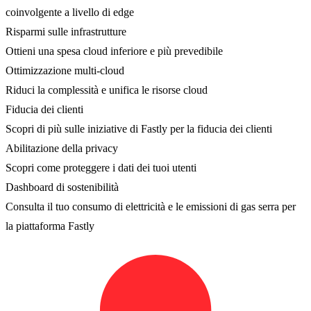
coinvolgente a livello di edge
Risparmi sulle infrastrutture
Ottieni una spesa cloud inferiore e più prevedibile
Ottimizzazione multi-cloud
Riduci la complessità e unifica le risorse cloud
Fiducia dei clienti
Scopri di più sulle iniziative di Fastly per la fiducia dei clienti
Abilitazione della privacy
Scopri come proteggere i dati dei tuoi utenti
Dashboard di sostenibilità
Consulta il tuo consumo di elettricità e le emissioni di gas serra per
la piattaforma Fastly