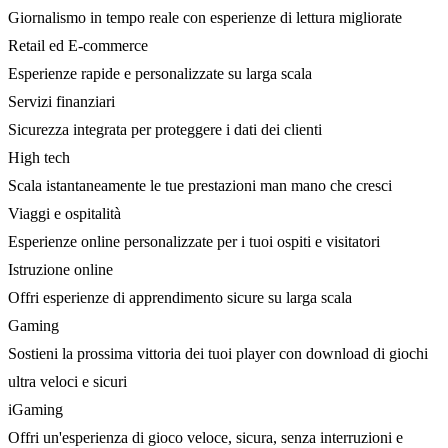
Giornalismo in tempo reale con esperienze di lettura migliorate
Retail ed E-commerce
Esperienze rapide e personalizzate su larga scala
Servizi finanziari
Sicurezza integrata per proteggere i dati dei clienti
High tech
Scala istantaneamente le tue prestazioni man mano che cresci
Viaggi e ospitalità
Esperienze online personalizzate per i tuoi ospiti e visitatori
Istruzione online
Offri esperienze di apprendimento sicure su larga scala
Gaming
Sostieni la prossima vittoria dei tuoi player con download di giochi
ultra veloci e sicuri
iGaming
Offri un'esperienza di gioco veloce, sicura, senza interruzioni e