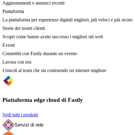
Aggiornamenti e annunci recenti
Piattaforma
La piattaforma per esperienze digitali migliori, più veloci e più sicure
Storie dei nostri clienti
Scopri come hanno avuto successo i migliori siti web
Eventi
Connettiti con Fastly durante un evento
Lavora con noi
Unisciti al team che sta costruendo un internet migliore
Piattaforma edge cloud di Fastly
Vedi tutti i prodotti
Servizi di rete