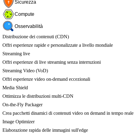
Sicurezza
Compute
Osservabilità
Distribuzione dei contenuti (CDN)
Offri esperienze rapide e personalizzate a livello mondiale
Streaming live
Offri esperienze di live streaming senza interruzioni
Streaming Video (VoD)
Offri esperienze video on-demand eccezionali
Media Shield
Ottimizza le distribuzioni multi-CDN
On-the-Fly Packager
Crea pacchetti dinamici di contenuti video on demand in tempo reale
Image Optimizer
Elaborazione rapida delle immagini sull'edge