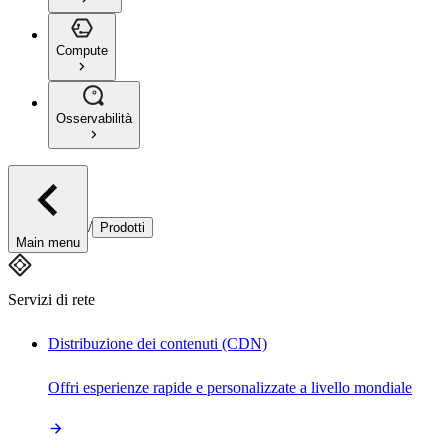
Compute
Osservabilità
/
Prodotti
Main menu
Servizi di rete
Distribuzione dei contenuti (CDN)
Offri esperienze rapide e personalizzate a livello mondiale