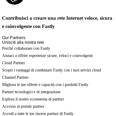
Contribuisci a creare una rete Internet veloce, sicura
e coinvolgente con Fastly
Our Partners
Unisciti alla nostra rete
Perché collaborare con Fastly
Aiutaci a offrire esperienze sicure, veloci e coinvolgenti
Cloud Partner
Scopri i vantaggi di combinare Fastly con i tuoi servizi cloud
Channel Partner
Migliora le tue offerte e capacità con i prodotti Fastly
Partner tecnologici e di integrazione
Esplora il nostro ecosistema di partner
Accesso al portale partner
Accedi a tutte le tue risorse partner di Fastly