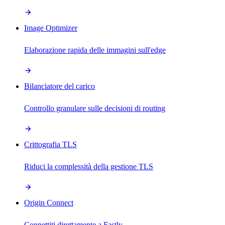
Image Optimizer
Elaborazione rapida delle immagini sull'edge
Bilanciatore del carico
Controllo granulare sulle decisioni di routing
Crittografia TLS
Riduci la complessità della gestione TLS
Origin Connect
Connettiti direttamente a Fastly