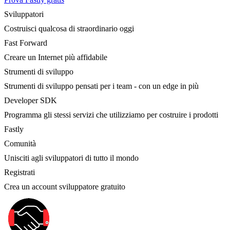
Sviluppatori
Costruisci qualcosa di straordinario oggi
Fast Forward
Creare un Internet più affidabile
Strumenti di sviluppo
Strumenti di sviluppo pensati per i team - con un edge in più
Developer SDK
Programma gli stessi servizi che utilizziamo per costruire i prodotti
Fastly
Comunità
Unisciti agli sviluppatori di tutto il mondo
Registrati
Crea un account sviluppatore gratuito