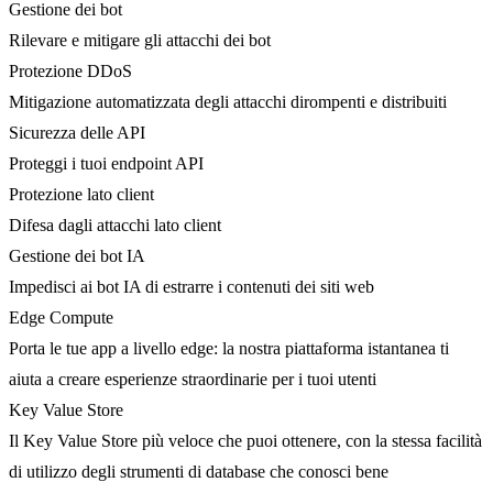
Gestione dei bot
Rilevare e mitigare gli attacchi dei bot
Protezione DDoS
Mitigazione automatizzata degli attacchi dirompenti e distribuiti
Sicurezza delle API
Proteggi i tuoi endpoint API
Protezione lato client
Difesa dagli attacchi lato client
Gestione dei bot IA
Impedisci ai bot IA di estrarre i contenuti dei siti web
Edge Compute
Porta le tue app a livello edge: la nostra piattaforma istantanea ti
aiuta a creare esperienze straordinarie per i tuoi utenti
Key Value Store
Il Key Value Store più veloce che puoi ottenere, con la stessa facilità
di utilizzo degli strumenti di database che conosci bene