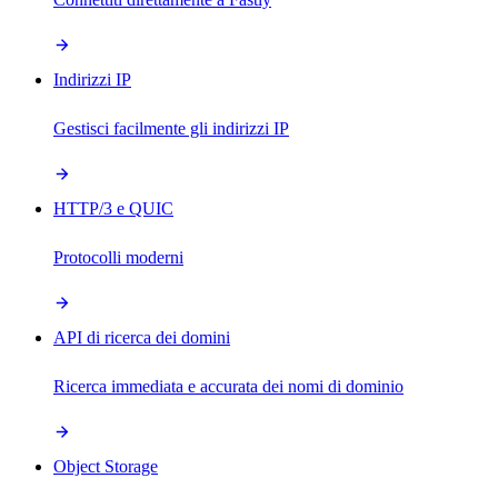
Indirizzi IP
Gestisci facilmente gli indirizzi IP
HTTP/3 e QUIC
Protocolli moderni
API di ricerca dei domini
Ricerca immediata e accurata dei nomi di dominio
Object Storage