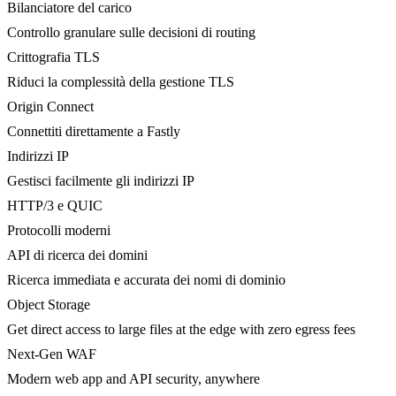
Bilanciatore del carico
Controllo granulare sulle decisioni di routing
Crittografia TLS
Riduci la complessità della gestione TLS
Origin Connect
Connettiti direttamente a Fastly
Indirizzi IP
Gestisci facilmente gli indirizzi IP
HTTP/3 e QUIC
Protocolli moderni
API di ricerca dei domini
Ricerca immediata e accurata dei nomi di dominio
Object Storage
Get direct access to large files at the edge with zero egress fees
Next-Gen WAF
Modern web app and API security, anywhere