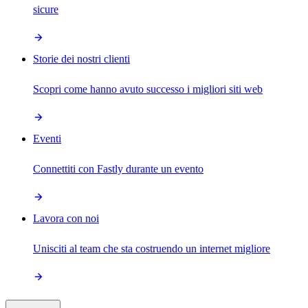
sicure
Storie dei nostri clienti
Scopri come hanno avuto successo i migliori siti web
Eventi
Connettiti con Fastly durante un evento
Lavora con noi
Unisciti al team che sta costruendo un internet migliore