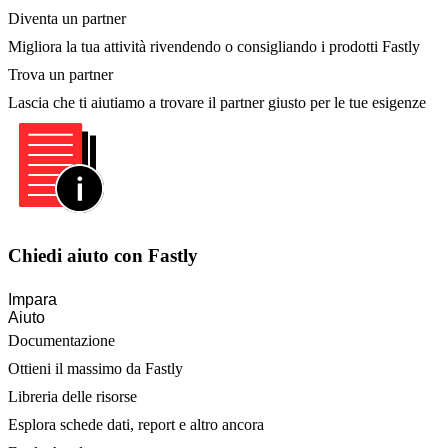
Diventa un partner
Migliora la tua attività rivendendo o consigliando i prodotti Fastly
Trova un partner
Lascia che ti aiutiamo a trovare il partner giusto per le tue esigenze
Chiedi aiuto con Fastly
Impara
Aiuto
Documentazione
Ottieni il massimo da Fastly
Libreria delle risorse
Esplora schede dati, report e altro ancora