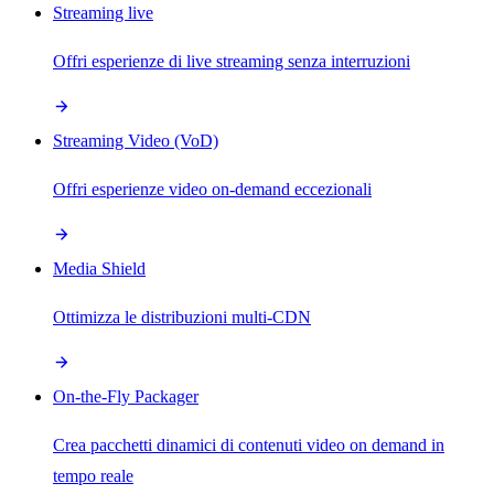
Streaming live
Offri esperienze di live streaming senza interruzioni
Streaming Video (VoD)
Offri esperienze video on-demand eccezionali
Media Shield
Ottimizza le distribuzioni multi-CDN
On-the-Fly Packager
Crea pacchetti dinamici di contenuti video on demand in
tempo reale