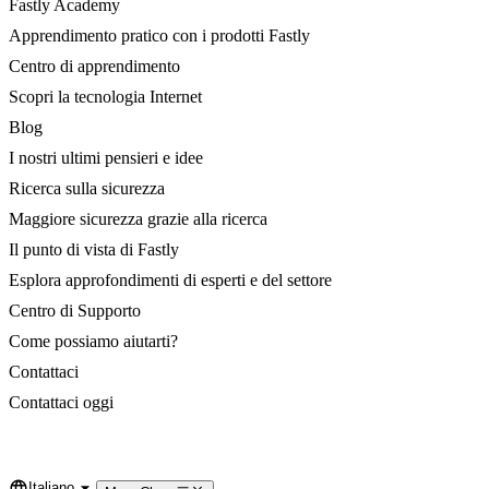
Fastly Academy
Apprendimento pratico con i prodotti Fastly
Centro di apprendimento
Scopri la tecnologia Internet
Blog
I nostri ultimi pensieri e idee
Ricerca sulla sicurezza
Maggiore sicurezza grazie alla ricerca
Il punto di vista di Fastly
Esplora approfondimenti di esperti e del settore
Centro di Supporto
Come possiamo aiutarti?
Contattaci
Contattaci oggi
Italiano