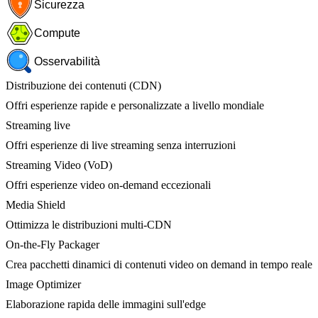
Sicurezza
Compute
Osservabilità
Distribuzione dei contenuti (CDN)
Offri esperienze rapide e personalizzate a livello mondiale
Streaming live
Offri esperienze di live streaming senza interruzioni
Streaming Video (VoD)
Offri esperienze video on-demand eccezionali
Media Shield
Ottimizza le distribuzioni multi-CDN
On-the-Fly Packager
Crea pacchetti dinamici di contenuti video on demand in tempo reale
Image Optimizer
Elaborazione rapida delle immagini sull'edge