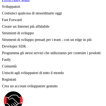
Sviluppatori
Costruisci qualcosa di straordinario oggi
Fast Forward
Creare un Internet più affidabile
Strumenti di sviluppo
Strumenti di sviluppo pensati per i team - con un edge in più
Developer SDK
Programma gli stessi servizi che utilizziamo per costruire i prodotti
Fastly
Comunità
Unisciti agli sviluppatori di tutto il mondo
Registrati
Crea un account sviluppatore gratuito