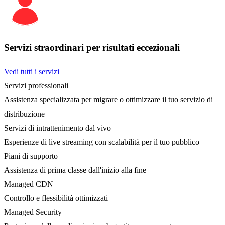
Servizi straordinari per risultati eccezionali
Vedi tutti i servizi
Servizi professionali
Assistenza specializzata per migrare o ottimizzare il tuo servizio di
distribuzione
Servizi di intrattenimento dal vivo
Esperienze di live streaming con scalabilità per il tuo pubblico
Piani di supporto
Assistenza di prima classe dall'inizio alla fine
Managed CDN
Controllo e flessibilità ottimizzati
Managed Security