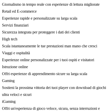
Giornalismo in tempo reale con esperienze di lettura migliorate
Retail ed E-commerce
Esperienze rapide e personalizzate su larga scala
Servizi finanziari
Sicurezza integrata per proteggere i dati dei clienti
High tech
Scala istantaneamente le tue prestazioni man mano che cresci
Viaggi e ospitalità
Esperienze online personalizzate per i tuoi ospiti e visitatori
Istruzione online
Offri esperienze di apprendimento sicure su larga scala
Gaming
Sostieni la prossima vittoria dei tuoi player con download di giochi
ultra veloci e sicuri
iGaming
Offri un'esperienza di gioco veloce, sicura, senza interruzioni e