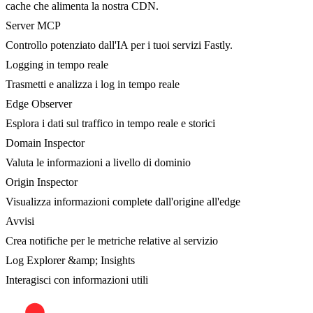
cache che alimenta la nostra CDN.
Server MCP
Controllo potenziato dall'IA per i tuoi servizi Fastly.
Logging in tempo reale
Trasmetti e analizza i log in tempo reale
Edge Observer
Esplora i dati sul traffico in tempo reale e storici
Domain Inspector
Valuta le informazioni a livello di dominio
Origin Inspector
Visualizza informazioni complete dall'origine all'edge
Avvisi
Crea notifiche per le metriche relative al servizio
Log Explorer &amp; Insights
Interagisci con informazioni utili