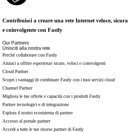
Contribuisci a creare una rete Internet veloce, sicura
e coinvolgente con Fastly
Our Partners
Unisciti alla nostra rete
Perché collaborare con Fastly
Aiutaci a offrire esperienze sicure, veloci e coinvolgenti
Cloud Partner
Scopri i vantaggi di combinare Fastly con i tuoi servizi cloud
Channel Partner
Migliora le tue offerte e capacità con i prodotti Fastly
Partner tecnologici e di integrazione
Esplora il nostro ecosistema di partner
Accesso al portale partner
Accedi a tutte le tue risorse partner di Fastly