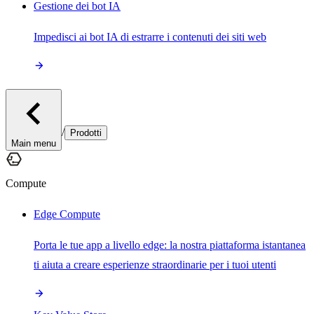
Gestione dei bot IA
Impedisci ai bot IA di estrarre i contenuti dei siti web
/
Prodotti
Main menu
Compute
Edge Compute
Porta le tue app a livello edge: la nostra piattaforma istantanea
ti aiuta a creare esperienze straordinarie per i tuoi utenti