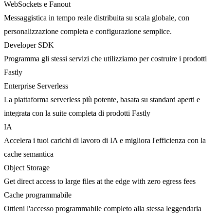
WebSockets e Fanout
Messaggistica in tempo reale distribuita su scala globale, con
personalizzazione completa e configurazione semplice.
Developer SDK
Programma gli stessi servizi che utilizziamo per costruire i prodotti
Fastly
Enterprise Serverless
La piattaforma serverless più potente, basata su standard aperti e
integrata con la suite completa di prodotti Fastly
IA
Accelera i tuoi carichi di lavoro di IA e migliora l'efficienza con la
cache semantica
Object Storage
Get direct access to large files at the edge with zero egress fees
Cache programmabile
Ottieni l'accesso programmabile completo alla stessa leggendaria