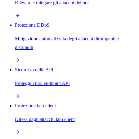
Rilevare e mitigare gli attacchi dei bot
Protezione DDoS
Mitigazione automatizzata degli attacchi dirompenti e
distribuiti
Sicurezza delle API
Proteggi i tuoi endpoint API
Protezione lato client
Difesa dagli attacchi lato client