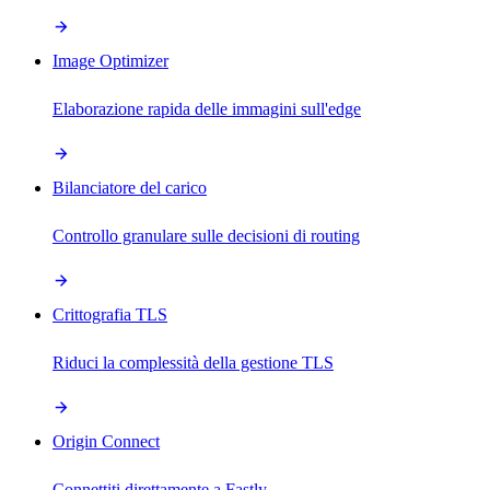
Image Optimizer
Elaborazione rapida delle immagini sull'edge
Bilanciatore del carico
Controllo granulare sulle decisioni di routing
Crittografia TLS
Riduci la complessità della gestione TLS
Origin Connect
Connettiti direttamente a Fastly