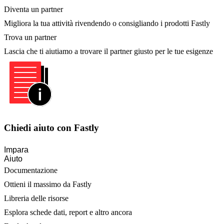
Diventa un partner
Migliora la tua attività rivendendo o consigliando i prodotti Fastly
Trova un partner
Lascia che ti aiutiamo a trovare il partner giusto per le tue esigenze
Chiedi aiuto con Fastly
Impara
Aiuto
Documentazione
Ottieni il massimo da Fastly
Libreria delle risorse
Esplora schede dati, report e altro ancora