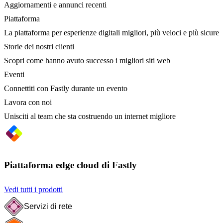
Aggiornamenti e annunci recenti
Piattaforma
La piattaforma per esperienze digitali migliori, più veloci e più sicure
Storie dei nostri clienti
Scopri come hanno avuto successo i migliori siti web
Eventi
Connettiti con Fastly durante un evento
Lavora con noi
Unisciti al team che sta costruendo un internet migliore
Piattaforma edge cloud di Fastly
Vedi tutti i prodotti
Servizi di rete