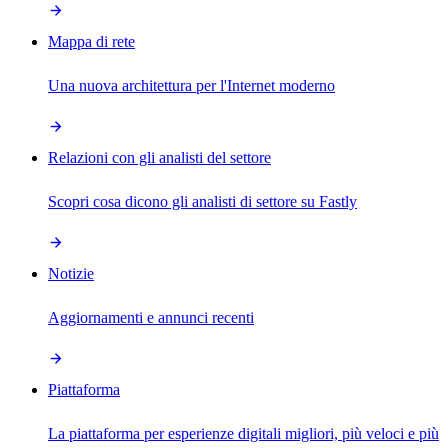
Mappa di rete
Una nuova architettura per l'Internet moderno
Relazioni con gli analisti del settore
Scopri cosa dicono gli analisti di settore su Fastly
Notizie
Aggiornamenti e annunci recenti
Piattaforma
La piattaforma per esperienze digitali migliori, più veloci e più