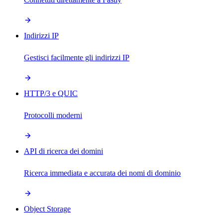
Indirizzi IP
Gestisci facilmente gli indirizzi IP
HTTP/3 e QUIC
Protocolli moderni
API di ricerca dei domini
Ricerca immediata e accurata dei nomi di dominio
Object Storage