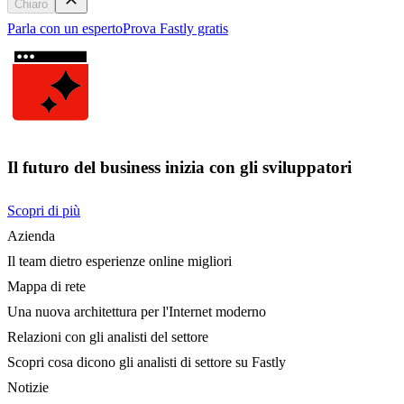
Chiaro
Parla con un esperto
Prova Fastly gratis
Il futuro del business inizia con gli sviluppatori
Scopri di più
Azienda
Il team dietro esperienze online migliori
Mappa di rete
Una nuova architettura per l'Internet moderno
Relazioni con gli analisti del settore
Scopri cosa dicono gli analisti di settore su Fastly
Notizie