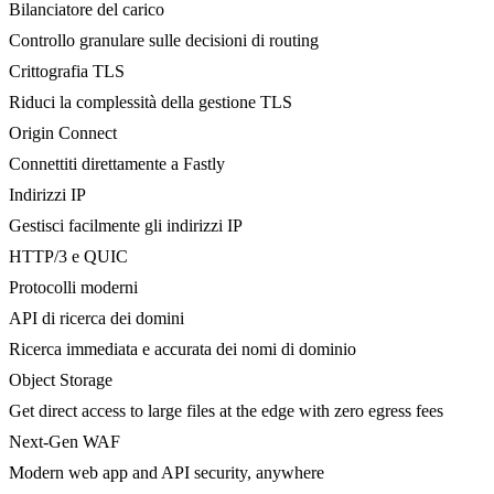
Bilanciatore del carico
Controllo granulare sulle decisioni di routing
Crittografia TLS
Riduci la complessità della gestione TLS
Origin Connect
Connettiti direttamente a Fastly
Indirizzi IP
Gestisci facilmente gli indirizzi IP
HTTP/3 e QUIC
Protocolli moderni
API di ricerca dei domini
Ricerca immediata e accurata dei nomi di dominio
Object Storage
Get direct access to large files at the edge with zero egress fees
Next-Gen WAF
Modern web app and API security, anywhere