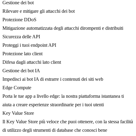
Gestione dei bot
Rilevare e mitigare gli attacchi dei bot
Protezione DDoS
Mitigazione automatizzata degli attacchi dirompenti e distribuiti
Sicurezza delle API
Proteggi i tuoi endpoint API
Protezione lato client
Difesa dagli attacchi lato client
Gestione dei bot IA
Impedisci ai bot IA di estrarre i contenuti dei siti web
Edge Compute
Porta le tue app a livello edge: la nostra piattaforma istantanea ti
aiuta a creare esperienze straordinarie per i tuoi utenti
Key Value Store
Il Key Value Store più veloce che puoi ottenere, con la stessa facilità
di utilizzo degli strumenti di database che conosci bene