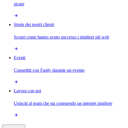
sicure
Storie dei nostri clienti
Scopri come hanno avuto successo i migliori siti web
Eventi
Connettiti con Fastly durante un evento
Lavora con noi
Unisciti al team che sta costruendo un internet migliore