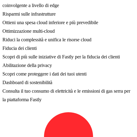
coinvolgente a livello di edge
Risparmi sulle infrastrutture
Ottieni una spesa cloud inferiore e più prevedibile
Ottimizzazione multi-cloud
Riduci la complessità e unifica le risorse cloud
Fiducia dei clienti
Scopri di più sulle iniziative di Fastly per la fiducia dei clienti
Abilitazione della privacy
Scopri come proteggere i dati dei tuoi utenti
Dashboard di sostenibilità
Consulta il tuo consumo di elettricità e le emissioni di gas serra per
la piattaforma Fastly