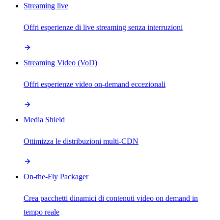
Streaming live
Offri esperienze di live streaming senza interruzioni
Streaming Video (VoD)
Offri esperienze video on-demand eccezionali
Media Shield
Ottimizza le distribuzioni multi-CDN
On-the-Fly Packager
Crea pacchetti dinamici di contenuti video on demand in
tempo reale