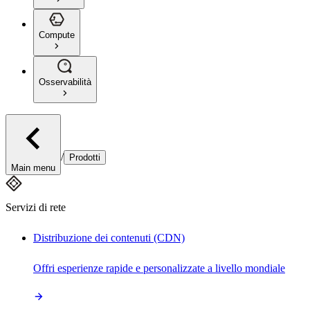
Compute
Osservabilità
/
Prodotti
Main menu
Servizi di rete
Distribuzione dei contenuti (CDN)
Offri esperienze rapide e personalizzate a livello mondiale