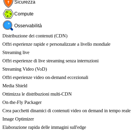
Sicurezza
Compute
Osservabilità
Distribuzione dei contenuti (CDN)
Offri esperienze rapide e personalizzate a livello mondiale
Streaming live
Offri esperienze di live streaming senza interruzioni
Streaming Video (VoD)
Offri esperienze video on-demand eccezionali
Media Shield
Ottimizza le distribuzioni multi-CDN
On-the-Fly Packager
Crea pacchetti dinamici di contenuti video on demand in tempo reale
Image Optimizer
Elaborazione rapida delle immagini sull'edge