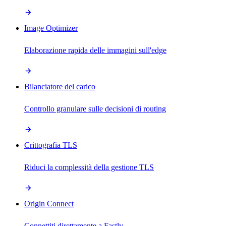
Image Optimizer
Elaborazione rapida delle immagini sull'edge
Bilanciatore del carico
Controllo granulare sulle decisioni di routing
Crittografia TLS
Riduci la complessità della gestione TLS
Origin Connect
Connettiti direttamente a Fastly