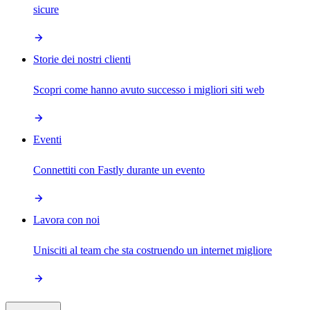
sicure
Storie dei nostri clienti
Scopri come hanno avuto successo i migliori siti web
Eventi
Connettiti con Fastly durante un evento
Lavora con noi
Unisciti al team che sta costruendo un internet migliore