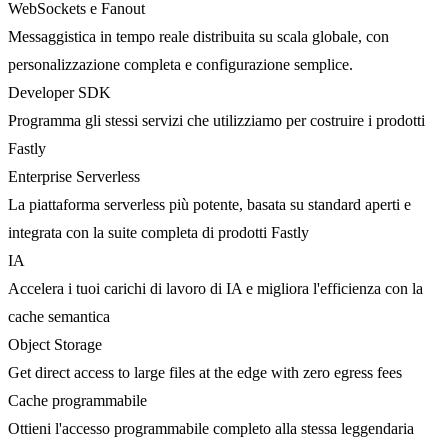
WebSockets e Fanout
Messaggistica in tempo reale distribuita su scala globale, con
personalizzazione completa e configurazione semplice.
Developer SDK
Programma gli stessi servizi che utilizziamo per costruire i prodotti
Fastly
Enterprise Serverless
La piattaforma serverless più potente, basata su standard aperti e
integrata con la suite completa di prodotti Fastly
IA
Accelera i tuoi carichi di lavoro di IA e migliora l'efficienza con la
cache semantica
Object Storage
Get direct access to large files at the edge with zero egress fees
Cache programmabile
Ottieni l'accesso programmabile completo alla stessa leggendaria