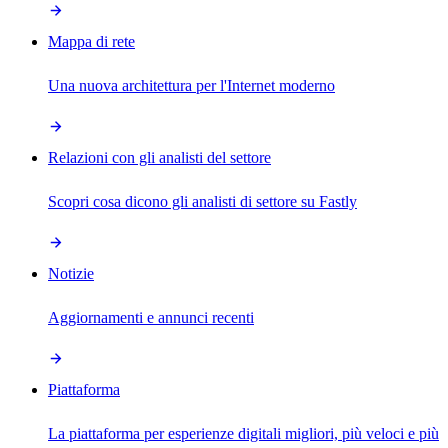
Mappa di rete
Una nuova architettura per l'Internet moderno
Relazioni con gli analisti del settore
Scopri cosa dicono gli analisti di settore su Fastly
Notizie
Aggiornamenti e annunci recenti
Piattaforma
La piattaforma per esperienze digitali migliori, più veloci e più