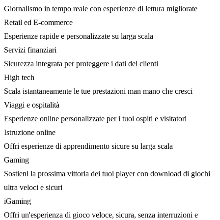
Giornalismo in tempo reale con esperienze di lettura migliorate
Retail ed E-commerce
Esperienze rapide e personalizzate su larga scala
Servizi finanziari
Sicurezza integrata per proteggere i dati dei clienti
High tech
Scala istantaneamente le tue prestazioni man mano che cresci
Viaggi e ospitalità
Esperienze online personalizzate per i tuoi ospiti e visitatori
Istruzione online
Offri esperienze di apprendimento sicure su larga scala
Gaming
Sostieni la prossima vittoria dei tuoi player con download di giochi
ultra veloci e sicuri
iGaming
Offri un'esperienza di gioco veloce, sicura, senza interruzioni e