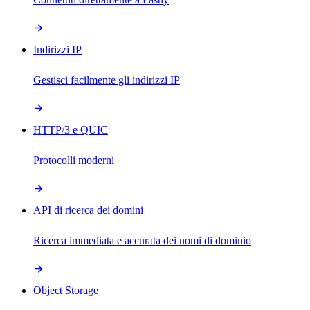
Indirizzi IP
Gestisci facilmente gli indirizzi IP
HTTP/3 e QUIC
Protocolli moderni
API di ricerca dei domini
Ricerca immediata e accurata dei nomi di dominio
Object Storage