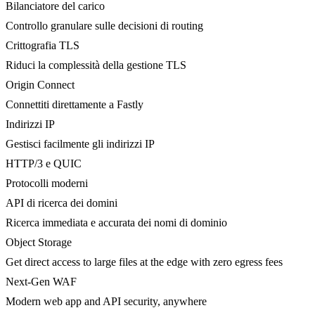
Bilanciatore del carico
Controllo granulare sulle decisioni di routing
Crittografia TLS
Riduci la complessità della gestione TLS
Origin Connect
Connettiti direttamente a Fastly
Indirizzi IP
Gestisci facilmente gli indirizzi IP
HTTP/3 e QUIC
Protocolli moderni
API di ricerca dei domini
Ricerca immediata e accurata dei nomi di dominio
Object Storage
Get direct access to large files at the edge with zero egress fees
Next-Gen WAF
Modern web app and API security, anywhere