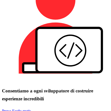
Consentiamo a ogni sviluppatore di costruire
esperienze incredibili
Prova Fastly gratis