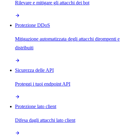
Rilevare e mitigare gli attacchi dei bot
Protezione DDoS
Mitigazione automatizzata degli attacchi dirompenti e
distribuiti
Sicurezza delle API
Proteggi i tuoi endpoint API
Protezione lato client
Difesa dagli attacchi lato client