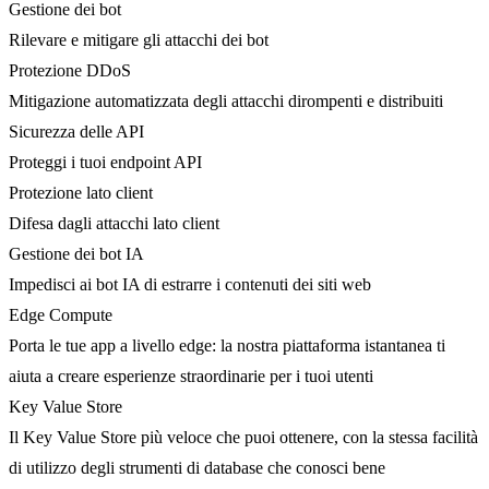
Gestione dei bot
Rilevare e mitigare gli attacchi dei bot
Protezione DDoS
Mitigazione automatizzata degli attacchi dirompenti e distribuiti
Sicurezza delle API
Proteggi i tuoi endpoint API
Protezione lato client
Difesa dagli attacchi lato client
Gestione dei bot IA
Impedisci ai bot IA di estrarre i contenuti dei siti web
Edge Compute
Porta le tue app a livello edge: la nostra piattaforma istantanea ti
aiuta a creare esperienze straordinarie per i tuoi utenti
Key Value Store
Il Key Value Store più veloce che puoi ottenere, con la stessa facilità
di utilizzo degli strumenti di database che conosci bene