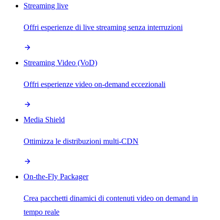
Streaming live
Offri esperienze di live streaming senza interruzioni
Streaming Video (VoD)
Offri esperienze video on-demand eccezionali
Media Shield
Ottimizza le distribuzioni multi-CDN
On-the-Fly Packager
Crea pacchetti dinamici di contenuti video on demand in
tempo reale