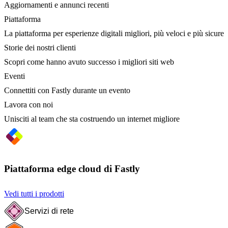
Aggiornamenti e annunci recenti
Piattaforma
La piattaforma per esperienze digitali migliori, più veloci e più sicure
Storie dei nostri clienti
Scopri come hanno avuto successo i migliori siti web
Eventi
Connettiti con Fastly durante un evento
Lavora con noi
Unisciti al team che sta costruendo un internet migliore
Piattaforma edge cloud di Fastly
Vedi tutti i prodotti
Servizi di rete