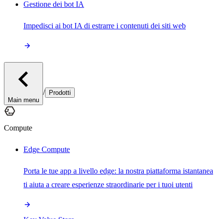
Gestione dei bot IA
Impedisci ai bot IA di estrarre i contenuti dei siti web
/
Prodotti
Main menu
Compute
Edge Compute
Porta le tue app a livello edge: la nostra piattaforma istantanea
ti aiuta a creare esperienze straordinarie per i tuoi utenti