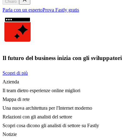
Chiaro
Parla con un esperto
Prova Fastly gratis
Il futuro del business inizia con gli sviluppatori
Scopri di più
Azienda
Il team dietro esperienze online migliori
Mappa di rete
Una nuova architettura per l'Internet moderno
Relazioni con gli analisti del settore
Scopri cosa dicono gli analisti di settore su Fastly
Notizie