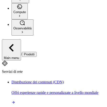
Compute
Osservabilità
/
Prodotti
Main menu
Servizi di rete
Distribuzione dei contenuti (CDN)
Offri esperienze rapide e personalizzate a livello mondiale