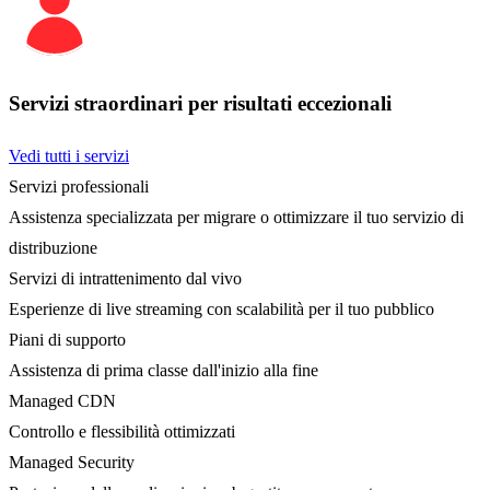
Servizi straordinari per risultati eccezionali
Vedi tutti i servizi
Servizi professionali
Assistenza specializzata per migrare o ottimizzare il tuo servizio di
distribuzione
Servizi di intrattenimento dal vivo
Esperienze di live streaming con scalabilità per il tuo pubblico
Piani di supporto
Assistenza di prima classe dall'inizio alla fine
Managed CDN
Controllo e flessibilità ottimizzati
Managed Security