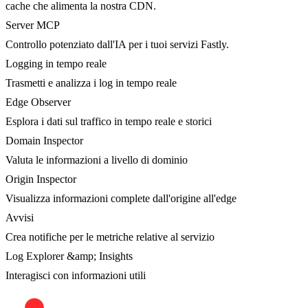
cache che alimenta la nostra CDN.
Server MCP
Controllo potenziato dall'IA per i tuoi servizi Fastly.
Logging in tempo reale
Trasmetti e analizza i log in tempo reale
Edge Observer
Esplora i dati sul traffico in tempo reale e storici
Domain Inspector
Valuta le informazioni a livello di dominio
Origin Inspector
Visualizza informazioni complete dall'origine all'edge
Avvisi
Crea notifiche per le metriche relative al servizio
Log Explorer &amp; Insights
Interagisci con informazioni utili