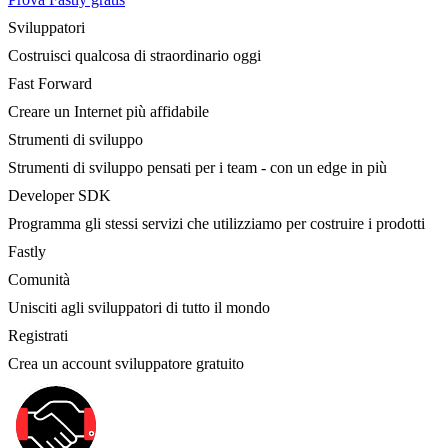
Sviluppatori
Costruisci qualcosa di straordinario oggi
Fast Forward
Creare un Internet più affidabile
Strumenti di sviluppo
Strumenti di sviluppo pensati per i team - con un edge in più
Developer SDK
Programma gli stessi servizi che utilizziamo per costruire i prodotti
Fastly
Comunità
Unisciti agli sviluppatori di tutto il mondo
Registrati
Crea un account sviluppatore gratuito