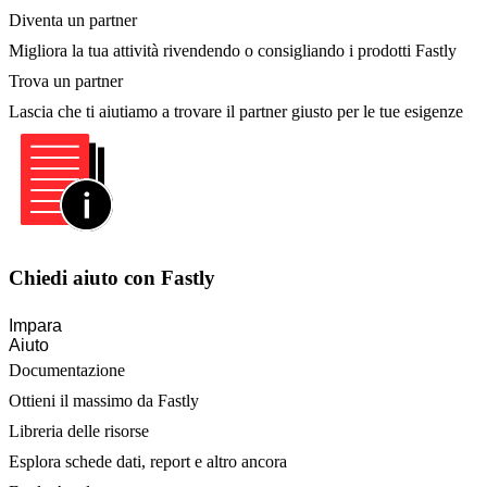
Diventa un partner
Migliora la tua attività rivendendo o consigliando i prodotti Fastly
Trova un partner
Lascia che ti aiutiamo a trovare il partner giusto per le tue esigenze
Chiedi aiuto con Fastly
Impara
Aiuto
Documentazione
Ottieni il massimo da Fastly
Libreria delle risorse
Esplora schede dati, report e altro ancora