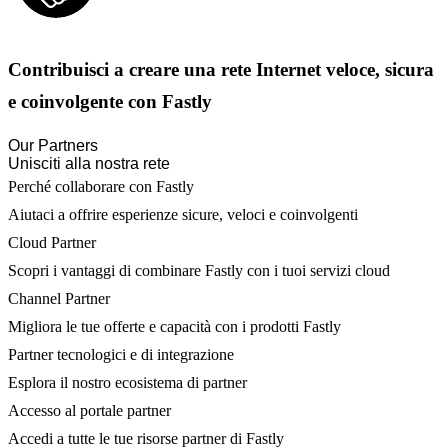
Contribuisci a creare una rete Internet veloce, sicura
e coinvolgente con Fastly
Our Partners
Unisciti alla nostra rete
Perché collaborare con Fastly
Aiutaci a offrire esperienze sicure, veloci e coinvolgenti
Cloud Partner
Scopri i vantaggi di combinare Fastly con i tuoi servizi cloud
Channel Partner
Migliora le tue offerte e capacità con i prodotti Fastly
Partner tecnologici e di integrazione
Esplora il nostro ecosistema di partner
Accesso al portale partner
Accedi a tutte le tue risorse partner di Fastly