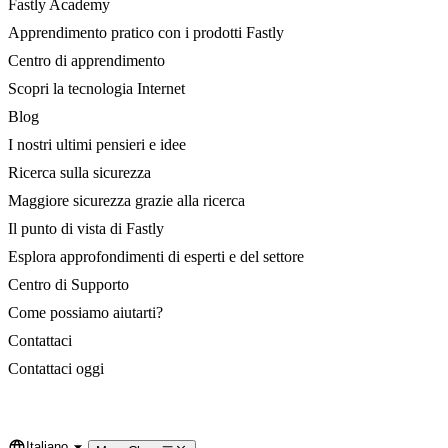
Fastly Academy
Apprendimento pratico con i prodotti Fastly
Centro di apprendimento
Scopri la tecnologia Internet
Blog
I nostri ultimi pensieri e idee
Ricerca sulla sicurezza
Maggiore sicurezza grazie alla ricerca
Il punto di vista di Fastly
Esplora approfondimenti di esperti e del settore
Centro di Supporto
Come possiamo aiutarti?
Contattaci
Contattaci oggi
Italiano