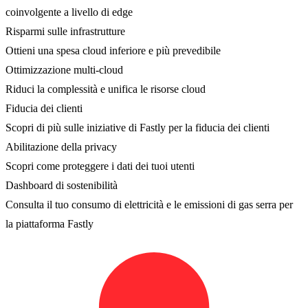
coinvolgente a livello di edge
Risparmi sulle infrastrutture
Ottieni una spesa cloud inferiore e più prevedibile
Ottimizzazione multi-cloud
Riduci la complessità e unifica le risorse cloud
Fiducia dei clienti
Scopri di più sulle iniziative di Fastly per la fiducia dei clienti
Abilitazione della privacy
Scopri come proteggere i dati dei tuoi utenti
Dashboard di sostenibilità
Consulta il tuo consumo di elettricità e le emissioni di gas serra per
la piattaforma Fastly