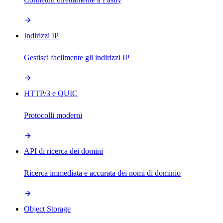
Indirizzi IP
Gestisci facilmente gli indirizzi IP
HTTP/3 e QUIC
Protocolli moderni
API di ricerca dei domini
Ricerca immediata e accurata dei nomi di dominio
Object Storage