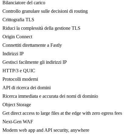
Bilanciatore del carico
Controllo granulare sulle decisioni di routing
Crittografia TLS
Riduci la complessità della gestione TLS
Origin Connect
Connettiti direttamente a Fastly
Indirizzi IP
Gestisci facilmente gli indirizzi IP
HTTP/3 e QUIC
Protocolli moderni
API di ricerca dei domini
Ricerca immediata e accurata dei nomi di dominio
Object Storage
Get direct access to large files at the edge with zero egress fees
Next-Gen WAF
Modern web app and API security, anywhere