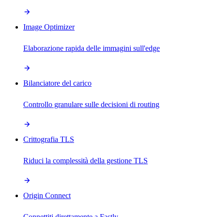
Image Optimizer
Elaborazione rapida delle immagini sull'edge
Bilanciatore del carico
Controllo granulare sulle decisioni di routing
Crittografia TLS
Riduci la complessità della gestione TLS
Origin Connect
Connettiti direttamente a Fastly