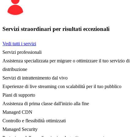
Servizi straordinari per risultati eccezionali
Vedi tutti i servizi
Servizi professionali
Assistenza specializzata per migrare o ottimizzare il tuo servizio di
distribuzione
Servizi di intrattenimento dal vivo
Esperienze di live streaming con scalabilità per il tuo pubblico
Piani di supporto
Assistenza di prima classe dall'inizio alla fine
Managed CDN
Controllo e flessibilità ottimizzati
Managed Security