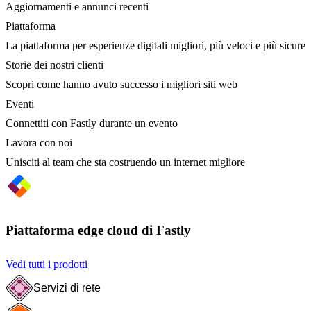
Aggiornamenti e annunci recenti
Piattaforma
La piattaforma per esperienze digitali migliori, più veloci e più sicure
Storie dei nostri clienti
Scopri come hanno avuto successo i migliori siti web
Eventi
Connettiti con Fastly durante un evento
Lavora con noi
Unisciti al team che sta costruendo un internet migliore
Piattaforma edge cloud di Fastly
Vedi tutti i prodotti
Servizi di rete