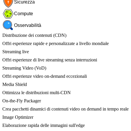
Sicurezza
Compute
Osservabilità
Distribuzione dei contenuti (CDN)
Offri esperienze rapide e personalizzate a livello mondiale
Streaming live
Offri esperienze di live streaming senza interruzioni
Streaming Video (VoD)
Offri esperienze video on-demand eccezionali
Media Shield
Ottimizza le distribuzioni multi-CDN
On-the-Fly Packager
Crea pacchetti dinamici di contenuti video on demand in tempo reale
Image Optimizer
Elaborazione rapida delle immagini sull'edge