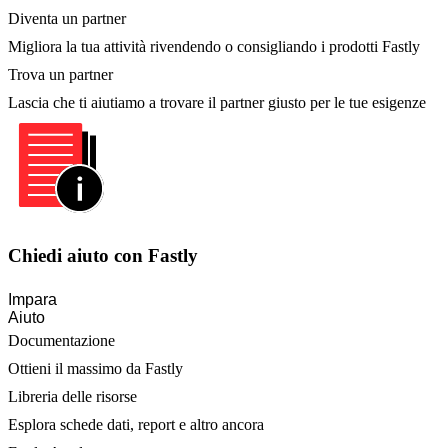
Diventa un partner
Migliora la tua attività rivendendo o consigliando i prodotti Fastly
Trova un partner
Lascia che ti aiutiamo a trovare il partner giusto per le tue esigenze
Chiedi aiuto con Fastly
Impara
Aiuto
Documentazione
Ottieni il massimo da Fastly
Libreria delle risorse
Esplora schede dati, report e altro ancora