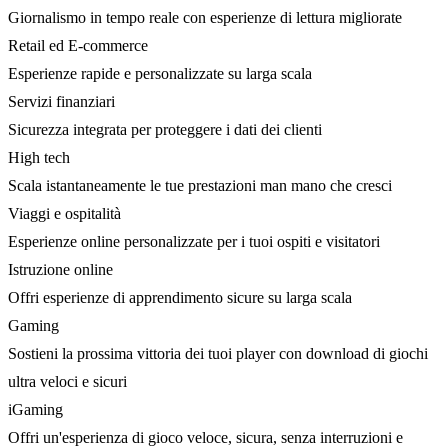
Giornalismo in tempo reale con esperienze di lettura migliorate
Retail ed E-commerce
Esperienze rapide e personalizzate su larga scala
Servizi finanziari
Sicurezza integrata per proteggere i dati dei clienti
High tech
Scala istantaneamente le tue prestazioni man mano che cresci
Viaggi e ospitalità
Esperienze online personalizzate per i tuoi ospiti e visitatori
Istruzione online
Offri esperienze di apprendimento sicure su larga scala
Gaming
Sostieni la prossima vittoria dei tuoi player con download di giochi
ultra veloci e sicuri
iGaming
Offri un'esperienza di gioco veloce, sicura, senza interruzioni e