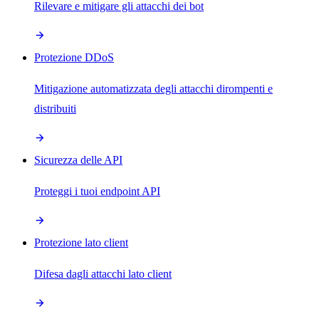
Rilevare e mitigare gli attacchi dei bot
Protezione DDoS
Mitigazione automatizzata degli attacchi dirompenti e
distribuiti
Sicurezza delle API
Proteggi i tuoi endpoint API
Protezione lato client
Difesa dagli attacchi lato client