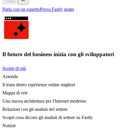
Chiaro
Parla con un esperto
Prova Fastly gratis
Il futuro del business inizia con gli sviluppatori
Scopri di più
Azienda
Il team dietro esperienze online migliori
Mappa di rete
Una nuova architettura per l'Internet moderno
Relazioni con gli analisti del settore
Scopri cosa dicono gli analisti di settore su Fastly
Notizie