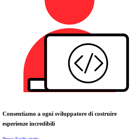
Consentiamo a ogni sviluppatore di costruire
esperienze incredibili
Prova Fastly gratis