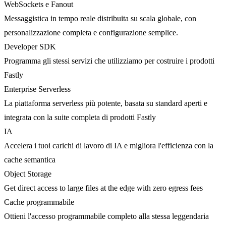
WebSockets e Fanout
Messaggistica in tempo reale distribuita su scala globale, con
personalizzazione completa e configurazione semplice.
Developer SDK
Programma gli stessi servizi che utilizziamo per costruire i prodotti
Fastly
Enterprise Serverless
La piattaforma serverless più potente, basata su standard aperti e
integrata con la suite completa di prodotti Fastly
IA
Accelera i tuoi carichi di lavoro di IA e migliora l'efficienza con la
cache semantica
Object Storage
Get direct access to large files at the edge with zero egress fees
Cache programmabile
Ottieni l'accesso programmabile completo alla stessa leggendaria