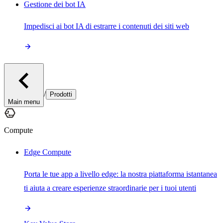
Gestione dei bot IA
Impedisci ai bot IA di estrarre i contenuti dei siti web
/
Prodotti
Main menu
Compute
Edge Compute
Porta le tue app a livello edge: la nostra piattaforma istantanea
ti aiuta a creare esperienze straordinarie per i tuoi utenti