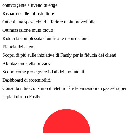
coinvolgente a livello di edge
Risparmi sulle infrastrutture
Ottieni una spesa cloud inferiore e più prevedibile
Ottimizzazione multi-cloud
Riduci la complessità e unifica le risorse cloud
Fiducia dei clienti
Scopri di più sulle iniziative di Fastly per la fiducia dei clienti
Abilitazione della privacy
Scopri come proteggere i dati dei tuoi utenti
Dashboard di sostenibilità
Consulta il tuo consumo di elettricità e le emissioni di gas serra per
la piattaforma Fastly