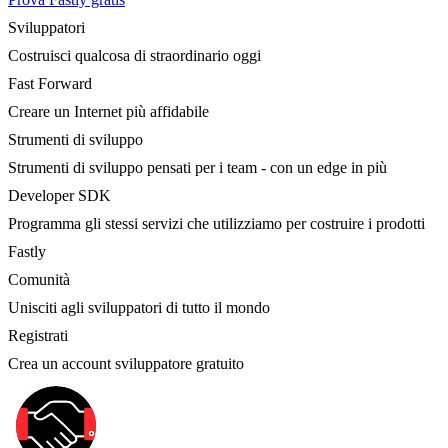
Sviluppatori
Costruisci qualcosa di straordinario oggi
Fast Forward
Creare un Internet più affidabile
Strumenti di sviluppo
Strumenti di sviluppo pensati per i team - con un edge in più
Developer SDK
Programma gli stessi servizi che utilizziamo per costruire i prodotti
Fastly
Comunità
Unisciti agli sviluppatori di tutto il mondo
Registrati
Crea un account sviluppatore gratuito