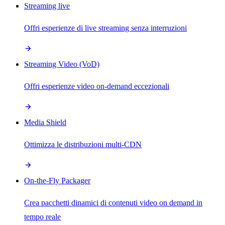
Streaming live
Offri esperienze di live streaming senza interruzioni
Streaming Video (VoD)
Offri esperienze video on-demand eccezionali
Media Shield
Ottimizza le distribuzioni multi-CDN
On-the-Fly Packager
Crea pacchetti dinamici di contenuti video on demand in
tempo reale