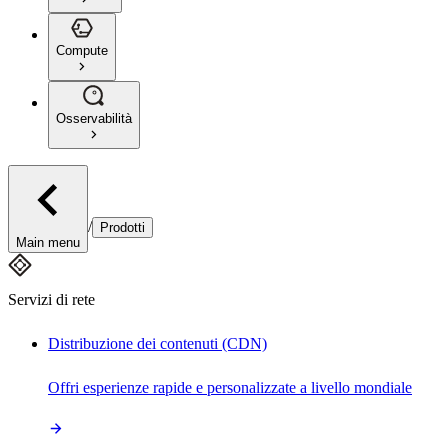
Compute
Osservabilità
/
Prodotti
Main menu
Servizi di rete
Distribuzione dei contenuti (CDN)
Offri esperienze rapide e personalizzate a livello mondiale