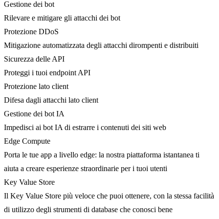
Gestione dei bot
Rilevare e mitigare gli attacchi dei bot
Protezione DDoS
Mitigazione automatizzata degli attacchi dirompenti e distribuiti
Sicurezza delle API
Proteggi i tuoi endpoint API
Protezione lato client
Difesa dagli attacchi lato client
Gestione dei bot IA
Impedisci ai bot IA di estrarre i contenuti dei siti web
Edge Compute
Porta le tue app a livello edge: la nostra piattaforma istantanea ti
aiuta a creare esperienze straordinarie per i tuoi utenti
Key Value Store
Il Key Value Store più veloce che puoi ottenere, con la stessa facilità
di utilizzo degli strumenti di database che conosci bene