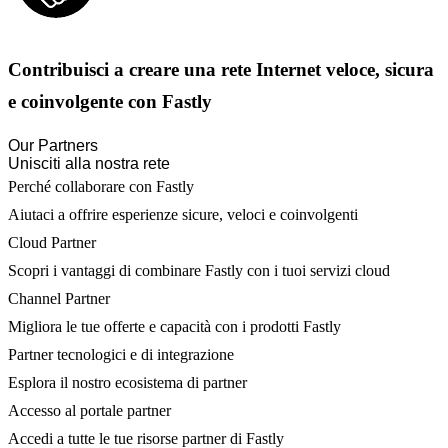
Contribuisci a creare una rete Internet veloce, sicura
e coinvolgente con Fastly
Our Partners
Unisciti alla nostra rete
Perché collaborare con Fastly
Aiutaci a offrire esperienze sicure, veloci e coinvolgenti
Cloud Partner
Scopri i vantaggi di combinare Fastly con i tuoi servizi cloud
Channel Partner
Migliora le tue offerte e capacità con i prodotti Fastly
Partner tecnologici e di integrazione
Esplora il nostro ecosistema di partner
Accesso al portale partner
Accedi a tutte le tue risorse partner di Fastly