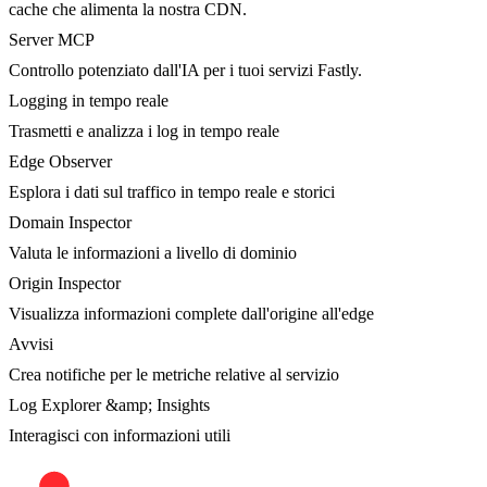
cache che alimenta la nostra CDN.
Server MCP
Controllo potenziato dall'IA per i tuoi servizi Fastly.
Logging in tempo reale
Trasmetti e analizza i log in tempo reale
Edge Observer
Esplora i dati sul traffico in tempo reale e storici
Domain Inspector
Valuta le informazioni a livello di dominio
Origin Inspector
Visualizza informazioni complete dall'origine all'edge
Avvisi
Crea notifiche per le metriche relative al servizio
Log Explorer &amp; Insights
Interagisci con informazioni utili