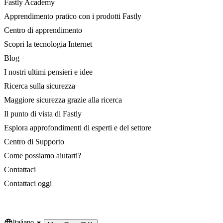
Fastly Academy
Apprendimento pratico con i prodotti Fastly
Centro di apprendimento
Scopri la tecnologia Internet
Blog
I nostri ultimi pensieri e idee
Ricerca sulla sicurezza
Maggiore sicurezza grazie alla ricerca
Il punto di vista di Fastly
Esplora approfondimenti di esperti e del settore
Centro di Supporto
Come possiamo aiutarti?
Contattaci
Contattaci oggi
Italiano