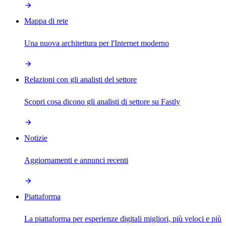
Mappa di rete
Una nuova architettura per l'Internet moderno
Relazioni con gli analisti del settore
Scopri cosa dicono gli analisti di settore su Fastly
Notizie
Aggiornamenti e annunci recenti
Piattaforma
La piattaforma per esperienze digitali migliori, più veloci e più