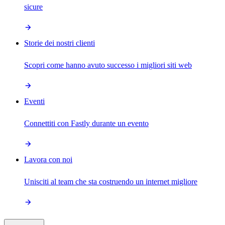
sicure
Storie dei nostri clienti
Scopri come hanno avuto successo i migliori siti web
Eventi
Connettiti con Fastly durante un evento
Lavora con noi
Unisciti al team che sta costruendo un internet migliore