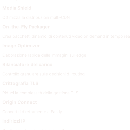
Media Shield
Ottimizza le distribuzioni multi-CDN
On-the-Fly Packager
Crea pacchetti dinamici di contenuti video on demand in tempo rea
Image Optimizer
Elaborazione rapida delle immagini sull'edge
Bilanciatore del carico
Controllo granulare sulle decisioni di routing
Crittografia TLS
Riduci la complessità della gestione TLS
Origin Connect
Connettiti direttamente a Fastly
Indirizzi IP