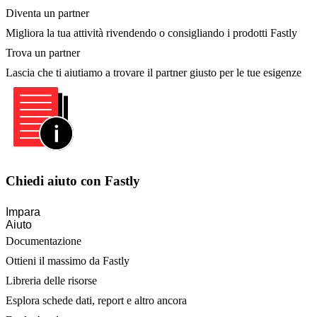
Diventa un partner
Migliora la tua attività rivendendo o consigliando i prodotti Fastly
Trova un partner
Lascia che ti aiutiamo a trovare il partner giusto per le tue esigenze
Chiedi aiuto con Fastly
Impara
Aiuto
Documentazione
Ottieni il massimo da Fastly
Libreria delle risorse
Esplora schede dati, report e altro ancora