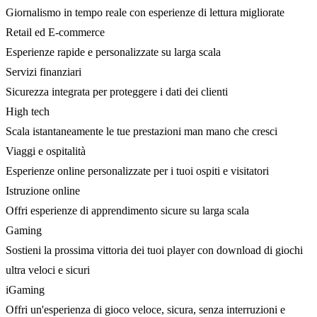
Giornalismo in tempo reale con esperienze di lettura migliorate
Retail ed E-commerce
Esperienze rapide e personalizzate su larga scala
Servizi finanziari
Sicurezza integrata per proteggere i dati dei clienti
High tech
Scala istantaneamente le tue prestazioni man mano che cresci
Viaggi e ospitalità
Esperienze online personalizzate per i tuoi ospiti e visitatori
Istruzione online
Offri esperienze di apprendimento sicure su larga scala
Gaming
Sostieni la prossima vittoria dei tuoi player con download di giochi
ultra veloci e sicuri
iGaming
Offri un'esperienza di gioco veloce, sicura, senza interruzioni e