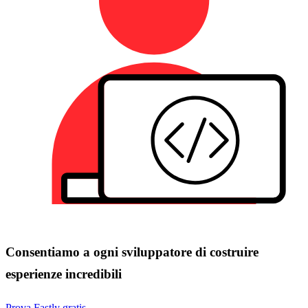
Consentiamo a ogni sviluppatore di costruire
esperienze incredibili
Prova Fastly gratis