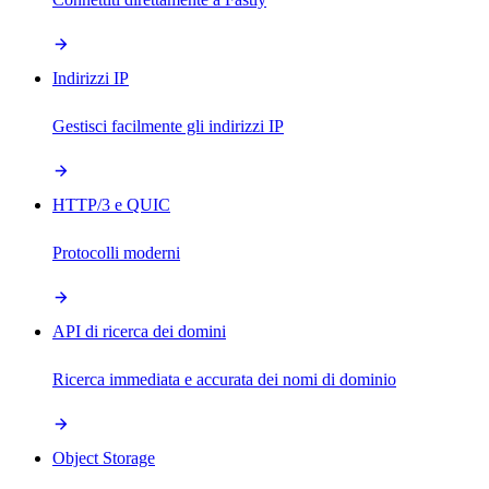
Indirizzi IP
Gestisci facilmente gli indirizzi IP
HTTP/3 e QUIC
Protocolli moderni
API di ricerca dei domini
Ricerca immediata e accurata dei nomi di dominio
Object Storage