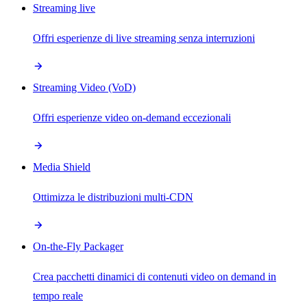
Streaming live
Offri esperienze di live streaming senza interruzioni
Streaming Video (VoD)
Offri esperienze video on-demand eccezionali
Media Shield
Ottimizza le distribuzioni multi-CDN
On-the-Fly Packager
Crea pacchetti dinamici di contenuti video on demand in
tempo reale