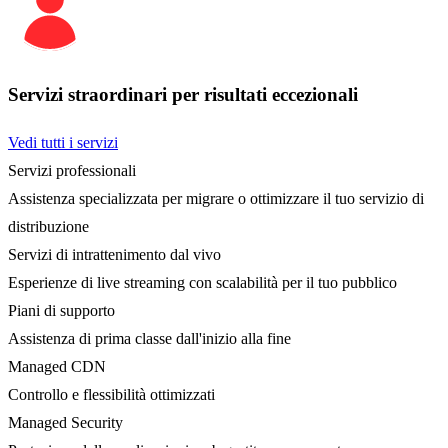
Servizi straordinari per risultati eccezionali
Vedi tutti i servizi
Servizi professionali
Assistenza specializzata per migrare o ottimizzare il tuo servizio di
distribuzione
Servizi di intrattenimento dal vivo
Esperienze di live streaming con scalabilità per il tuo pubblico
Piani di supporto
Assistenza di prima classe dall'inizio alla fine
Managed CDN
Controllo e flessibilità ottimizzati
Managed Security