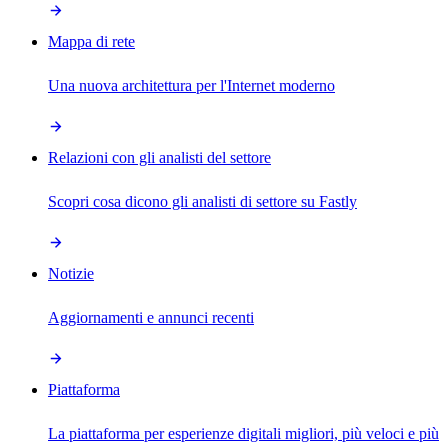
Mappa di rete
Una nuova architettura per l'Internet moderno
Relazioni con gli analisti del settore
Scopri cosa dicono gli analisti di settore su Fastly
Notizie
Aggiornamenti e annunci recenti
Piattaforma
La piattaforma per esperienze digitali migliori, più veloci e più