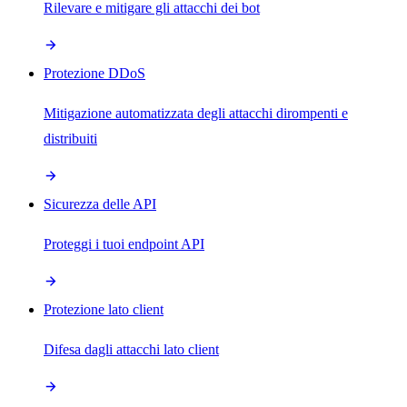
Rilevare e mitigare gli attacchi dei bot
Protezione DDoS
Mitigazione automatizzata degli attacchi dirompenti e
distribuiti
Sicurezza delle API
Proteggi i tuoi endpoint API
Protezione lato client
Difesa dagli attacchi lato client