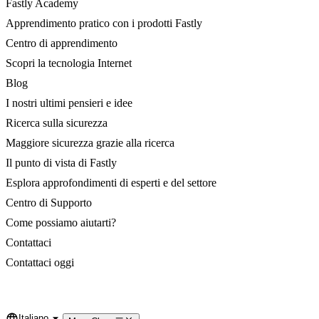
Fastly Academy
Apprendimento pratico con i prodotti Fastly
Centro di apprendimento
Scopri la tecnologia Internet
Blog
I nostri ultimi pensieri e idee
Ricerca sulla sicurezza
Maggiore sicurezza grazie alla ricerca
Il punto di vista di Fastly
Esplora approfondimenti di esperti e del settore
Centro di Supporto
Come possiamo aiutarti?
Contattaci
Contattaci oggi
Italiano