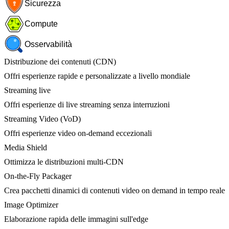
Sicurezza
Compute
Osservabilità
Distribuzione dei contenuti (CDN)
Offri esperienze rapide e personalizzate a livello mondiale
Streaming live
Offri esperienze di live streaming senza interruzioni
Streaming Video (VoD)
Offri esperienze video on-demand eccezionali
Media Shield
Ottimizza le distribuzioni multi-CDN
On-the-Fly Packager
Crea pacchetti dinamici di contenuti video on demand in tempo reale
Image Optimizer
Elaborazione rapida delle immagini sull'edge