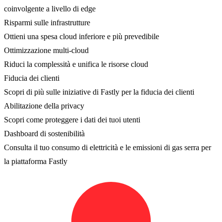
coinvolgente a livello di edge
Risparmi sulle infrastrutture
Ottieni una spesa cloud inferiore e più prevedibile
Ottimizzazione multi-cloud
Riduci la complessità e unifica le risorse cloud
Fiducia dei clienti
Scopri di più sulle iniziative di Fastly per la fiducia dei clienti
Abilitazione della privacy
Scopri come proteggere i dati dei tuoi utenti
Dashboard di sostenibilità
Consulta il tuo consumo di elettricità e le emissioni di gas serra per
la piattaforma Fastly