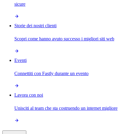
sicure
Storie dei nostri clienti
Scopri come hanno avuto successo i migliori siti web
Eventi
Connettiti con Fastly durante un evento
Lavora con noi
Unisciti al team che sta costruendo un internet migliore