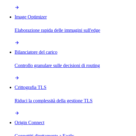
Image Optimizer
Elaborazione rapida delle immagini sull'edge
Bilanciatore del carico
Controllo granulare sulle decisioni di routing
Crittografia TLS
Riduci la complessità della gestione TLS
Origin Connect
Connettiti direttamente a Fastly