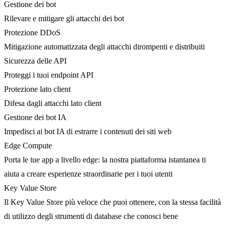
Gestione dei bot
Rilevare e mitigare gli attacchi dei bot
Protezione DDoS
Mitigazione automatizzata degli attacchi dirompenti e distribuiti
Sicurezza delle API
Proteggi i tuoi endpoint API
Protezione lato client
Difesa dagli attacchi lato client
Gestione dei bot IA
Impedisci ai bot IA di estrarre i contenuti dei siti web
Edge Compute
Porta le tue app a livello edge: la nostra piattaforma istantanea ti
aiuta a creare esperienze straordinarie per i tuoi utenti
Key Value Store
Il Key Value Store più veloce che puoi ottenere, con la stessa facilità
di utilizzo degli strumenti di database che conosci bene