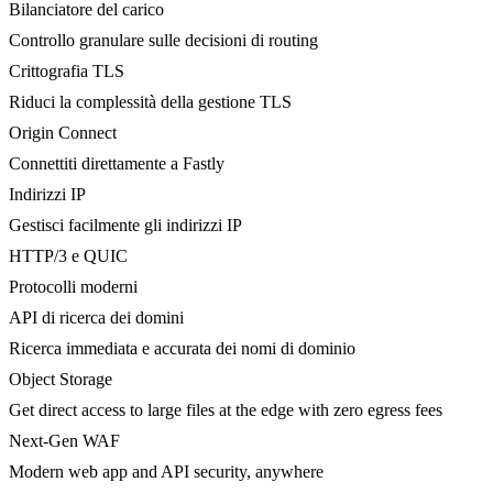
Bilanciatore del carico
Controllo granulare sulle decisioni di routing
Crittografia TLS
Riduci la complessità della gestione TLS
Origin Connect
Connettiti direttamente a Fastly
Indirizzi IP
Gestisci facilmente gli indirizzi IP
HTTP/3 e QUIC
Protocolli moderni
API di ricerca dei domini
Ricerca immediata e accurata dei nomi di dominio
Object Storage
Get direct access to large files at the edge with zero egress fees
Next-Gen WAF
Modern web app and API security, anywhere