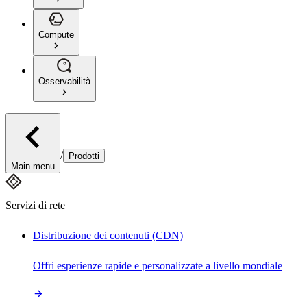
Compute
Osservabilità
/
Prodotti
Main menu
Servizi di rete
Distribuzione dei contenuti (CDN)
Offri esperienze rapide e personalizzate a livello mondiale