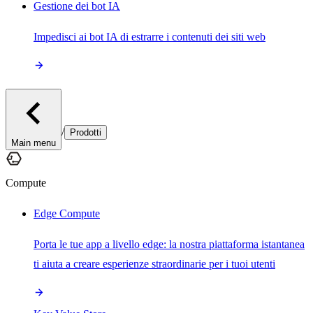
Gestione dei bot IA
Impedisci ai bot IA di estrarre i contenuti dei siti web
/
Prodotti
Main menu
Compute
Edge Compute
Porta le tue app a livello edge: la nostra piattaforma istantanea
ti aiuta a creare esperienze straordinarie per i tuoi utenti