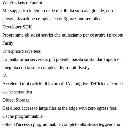
WebSockets e Fanout
Messaggistica in tempo reale distribuita su scala globale, con
personalizzazione completa e configurazione semplice.
Developer SDK
Programma gli stessi servizi che utilizziamo per costruire i prodotti
Fastly
Enterprise Serverless
La piattaforma serverless più potente, basata su standard aperti e
integrata con la suite completa di prodotti Fastly
IA
Accelera i tuoi carichi di lavoro di IA e migliora l'efficienza con la
cache semantica
Object Storage
Get direct access to large files at the edge with zero egress fees
Cache programmabile
Ottieni l'accesso programmabile completo alla stessa leggendaria