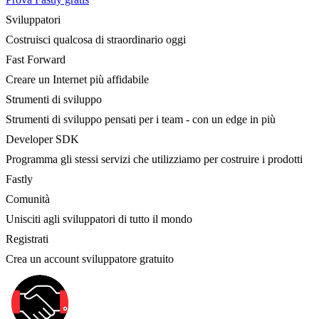
Sviluppatori
Costruisci qualcosa di straordinario oggi
Fast Forward
Creare un Internet più affidabile
Strumenti di sviluppo
Strumenti di sviluppo pensati per i team - con un edge in più
Developer SDK
Programma gli stessi servizi che utilizziamo per costruire i prodotti
Fastly
Comunità
Unisciti agli sviluppatori di tutto il mondo
Registrati
Crea un account sviluppatore gratuito