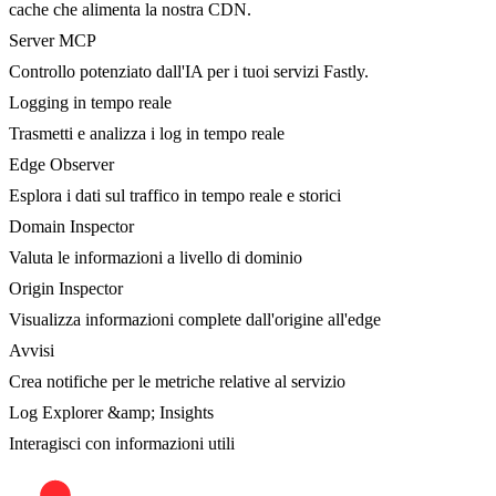
cache che alimenta la nostra CDN.
Server MCP
Controllo potenziato dall'IA per i tuoi servizi Fastly.
Logging in tempo reale
Trasmetti e analizza i log in tempo reale
Edge Observer
Esplora i dati sul traffico in tempo reale e storici
Domain Inspector
Valuta le informazioni a livello di dominio
Origin Inspector
Visualizza informazioni complete dall'origine all'edge
Avvisi
Crea notifiche per le metriche relative al servizio
Log Explorer &amp; Insights
Interagisci con informazioni utili