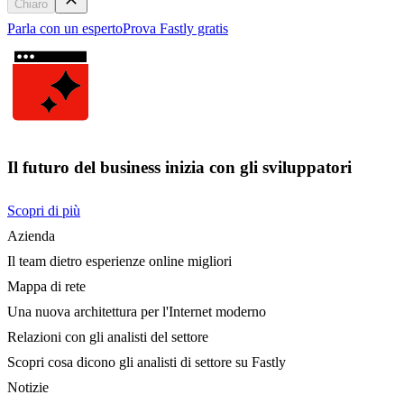
Chiaro
Parla con un esperto
Prova Fastly gratis
Il futuro del business inizia con gli sviluppatori
Scopri di più
Azienda
Il team dietro esperienze online migliori
Mappa di rete
Una nuova architettura per l'Internet moderno
Relazioni con gli analisti del settore
Scopri cosa dicono gli analisti di settore su Fastly
Notizie