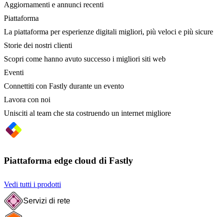
Aggiornamenti e annunci recenti
Piattaforma
La piattaforma per esperienze digitali migliori, più veloci e più sicure
Storie dei nostri clienti
Scopri come hanno avuto successo i migliori siti web
Eventi
Connettiti con Fastly durante un evento
Lavora con noi
Unisciti al team che sta costruendo un internet migliore
Piattaforma edge cloud di Fastly
Vedi tutti i prodotti
Servizi di rete