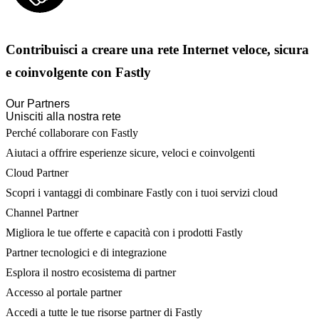
Contribuisci a creare una rete Internet veloce, sicura
e coinvolgente con Fastly
Our Partners
Unisciti alla nostra rete
Perché collaborare con Fastly
Aiutaci a offrire esperienze sicure, veloci e coinvolgenti
Cloud Partner
Scopri i vantaggi di combinare Fastly con i tuoi servizi cloud
Channel Partner
Migliora le tue offerte e capacità con i prodotti Fastly
Partner tecnologici e di integrazione
Esplora il nostro ecosistema di partner
Accesso al portale partner
Accedi a tutte le tue risorse partner di Fastly