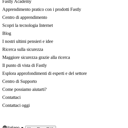
Fastly Academy
Apprendimento pratico con i prodotti Fastly
Centro di apprendimento
Scopri la tecnologia Internet
Blog
I nostri ultimi pensieri e idee
Ricerca sulla sicurezza
Maggiore sicurezza grazie alla ricerca
Il punto di vista di Fastly
Esplora approfondimenti di esperti e del settore
Centro di Supporto
Come possiamo aiutarti?
Contattaci
Contattaci oggi
Italiano