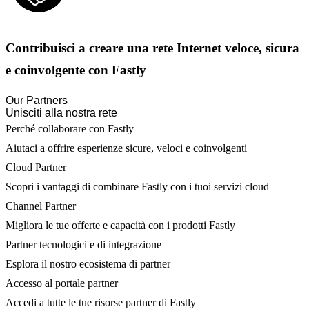
Contribuisci a creare una rete Internet veloce, sicura
e coinvolgente con Fastly
Our Partners
Unisciti alla nostra rete
Perché collaborare con Fastly
Aiutaci a offrire esperienze sicure, veloci e coinvolgenti
Cloud Partner
Scopri i vantaggi di combinare Fastly con i tuoi servizi cloud
Channel Partner
Migliora le tue offerte e capacità con i prodotti Fastly
Partner tecnologici e di integrazione
Esplora il nostro ecosistema di partner
Accesso al portale partner
Accedi a tutte le tue risorse partner di Fastly