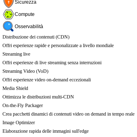
Sicurezza
Compute
Osservabilità
Distribuzione dei contenuti (CDN)
Offri esperienze rapide e personalizzate a livello mondiale
Streaming live
Offri esperienze di live streaming senza interruzioni
Streaming Video (VoD)
Offri esperienze video on-demand eccezionali
Media Shield
Ottimizza le distribuzioni multi-CDN
On-the-Fly Packager
Crea pacchetti dinamici di contenuti video on demand in tempo reale
Image Optimizer
Elaborazione rapida delle immagini sull'edge