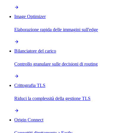
Image Optimizer
Elaborazione rapida delle immagini sull'edge
Bilanciatore del carico
Controllo granulare sulle decisioni di routing
Crittografia TLS
Riduci la complessità della gestione TLS
Origin Connect
Connettiti direttamente a Fastly