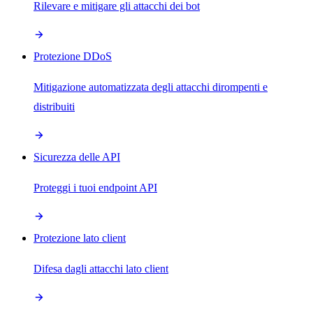
Rilevare e mitigare gli attacchi dei bot
Protezione DDoS
Mitigazione automatizzata degli attacchi dirompenti e
distribuiti
Sicurezza delle API
Proteggi i tuoi endpoint API
Protezione lato client
Difesa dagli attacchi lato client