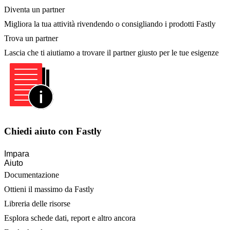
Diventa un partner
Migliora la tua attività rivendendo o consigliando i prodotti Fastly
Trova un partner
Lascia che ti aiutiamo a trovare il partner giusto per le tue esigenze
Chiedi aiuto con Fastly
Impara
Aiuto
Documentazione
Ottieni il massimo da Fastly
Libreria delle risorse
Esplora schede dati, report e altro ancora