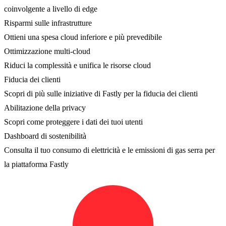
coinvolgente a livello di edge
Risparmi sulle infrastrutture
Ottieni una spesa cloud inferiore e più prevedibile
Ottimizzazione multi-cloud
Riduci la complessità e unifica le risorse cloud
Fiducia dei clienti
Scopri di più sulle iniziative di Fastly per la fiducia dei clienti
Abilitazione della privacy
Scopri come proteggere i dati dei tuoi utenti
Dashboard di sostenibilità
Consulta il tuo consumo di elettricità e le emissioni di gas serra per
la piattaforma Fastly