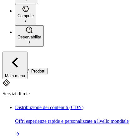
Compute
Osservabilità
/
Prodotti
Main menu
Servizi di rete
Distribuzione dei contenuti (CDN)
Offri esperienze rapide e personalizzate a livello mondiale