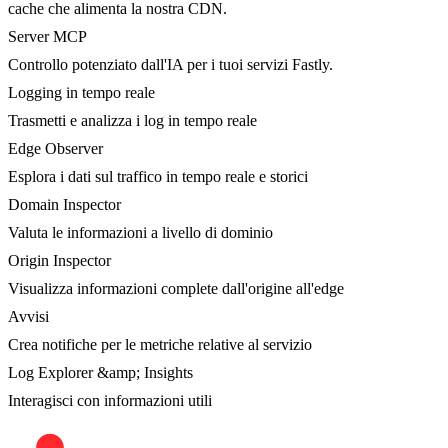
cache che alimenta la nostra CDN.
Server MCP
Controllo potenziato dall'IA per i tuoi servizi Fastly.
Logging in tempo reale
Trasmetti e analizza i log in tempo reale
Edge Observer
Esplora i dati sul traffico in tempo reale e storici
Domain Inspector
Valuta le informazioni a livello di dominio
Origin Inspector
Visualizza informazioni complete dall'origine all'edge
Avvisi
Crea notifiche per le metriche relative al servizio
Log Explorer &amp; Insights
Interagisci con informazioni utili