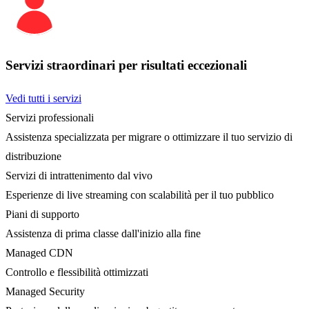
Servizi straordinari per risultati eccezionali
Vedi tutti i servizi
Servizi professionali
Assistenza specializzata per migrare o ottimizzare il tuo servizio di
distribuzione
Servizi di intrattenimento dal vivo
Esperienze di live streaming con scalabilità per il tuo pubblico
Piani di supporto
Assistenza di prima classe dall'inizio alla fine
Managed CDN
Controllo e flessibilità ottimizzati
Managed Security