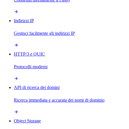
Indirizzi IP
Gestisci facilmente gli indirizzi IP
HTTP/3 e QUIC
Protocolli moderni
API di ricerca dei domini
Ricerca immediata e accurata dei nomi di dominio
Object Storage