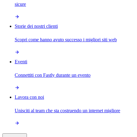
sicure
Storie dei nostri clienti
Scopri come hanno avuto successo i migliori siti web
Eventi
Connettiti con Fastly durante un evento
Lavora con noi
Unisciti al team che sta costruendo un internet migliore