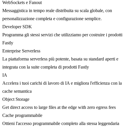
WebSockets e Fanout
Messaggistica in tempo reale distribuita su scala globale, con
personalizzazione completa e configurazione semplice.
Developer SDK
Programma gli stessi servizi che utilizziamo per costruire i prodotti
Fastly
Enterprise Serverless
La piattaforma serverless più potente, basata su standard aperti e
integrata con la suite completa di prodotti Fastly
IA
Accelera i tuoi carichi di lavoro di IA e migliora l'efficienza con la
cache semantica
Object Storage
Get direct access to large files at the edge with zero egress fees
Cache programmabile
Ottieni l'accesso programmabile completo alla stessa leggendaria