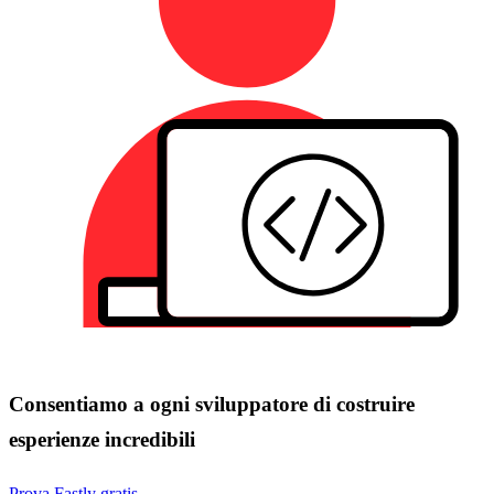
Consentiamo a ogni sviluppatore di costruire
esperienze incredibili
Prova Fastly gratis