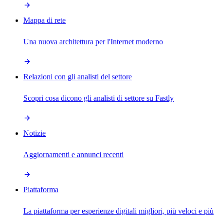
Mappa di rete
Una nuova architettura per l'Internet moderno
Relazioni con gli analisti del settore
Scopri cosa dicono gli analisti di settore su Fastly
Notizie
Aggiornamenti e annunci recenti
Piattaforma
La piattaforma per esperienze digitali migliori, più veloci e più