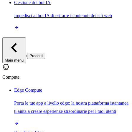
Gestione dei bot IA
Impedisci ai bot IA di estrarre i contenuti dei siti web
/
Prodotti
Main menu
Compute
Edge Compute
Porta le tue app a livello edge: la nostra piattaforma istantanea
ti aiuta a creare esperienze straordinarie per i tuoi utenti