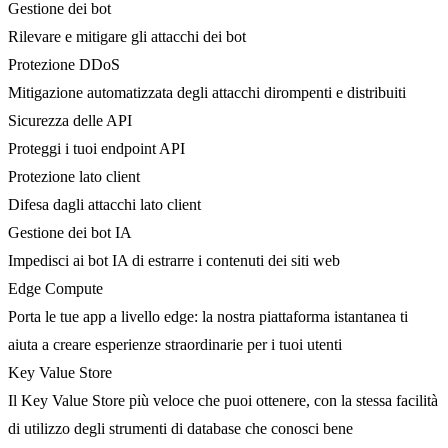
Gestione dei bot
Rilevare e mitigare gli attacchi dei bot
Protezione DDoS
Mitigazione automatizzata degli attacchi dirompenti e distribuiti
Sicurezza delle API
Proteggi i tuoi endpoint API
Protezione lato client
Difesa dagli attacchi lato client
Gestione dei bot IA
Impedisci ai bot IA di estrarre i contenuti dei siti web
Edge Compute
Porta le tue app a livello edge: la nostra piattaforma istantanea ti
aiuta a creare esperienze straordinarie per i tuoi utenti
Key Value Store
Il Key Value Store più veloce che puoi ottenere, con la stessa facilità
di utilizzo degli strumenti di database che conosci bene