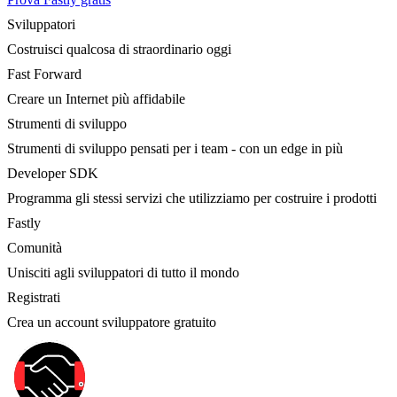
Sviluppatori
Costruisci qualcosa di straordinario oggi
Fast Forward
Creare un Internet più affidabile
Strumenti di sviluppo
Strumenti di sviluppo pensati per i team - con un edge in più
Developer SDK
Programma gli stessi servizi che utilizziamo per costruire i prodotti
Fastly
Comunità
Unisciti agli sviluppatori di tutto il mondo
Registrati
Crea un account sviluppatore gratuito