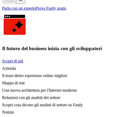
Chiaro
Parla con un esperto
Prova Fastly gratis
Il futuro del business inizia con gli sviluppatori
Scopri di più
Azienda
Il team dietro esperienze online migliori
Mappa di rete
Una nuova architettura per l'Internet moderno
Relazioni con gli analisti del settore
Scopri cosa dicono gli analisti di settore su Fastly
Notizie