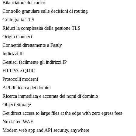
Bilanciatore del carico
Controllo granulare sulle decisioni di routing
Crittografia TLS
Riduci la complessità della gestione TLS
Origin Connect
Connettiti direttamente a Fastly
Indirizzi IP
Gestisci facilmente gli indirizzi IP
HTTP/3 e QUIC
Protocolli moderni
API di ricerca dei domini
Ricerca immediata e accurata dei nomi di dominio
Object Storage
Get direct access to large files at the edge with zero egress fees
Next-Gen WAF
Modern web app and API security, anywhere