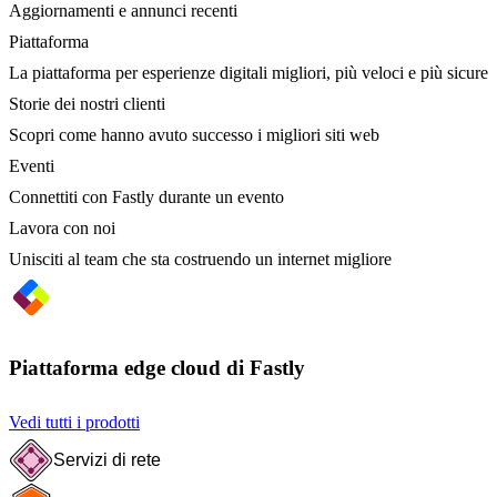
Aggiornamenti e annunci recenti
Piattaforma
La piattaforma per esperienze digitali migliori, più veloci e più sicure
Storie dei nostri clienti
Scopri come hanno avuto successo i migliori siti web
Eventi
Connettiti con Fastly durante un evento
Lavora con noi
Unisciti al team che sta costruendo un internet migliore
Piattaforma edge cloud di Fastly
Vedi tutti i prodotti
Servizi di rete