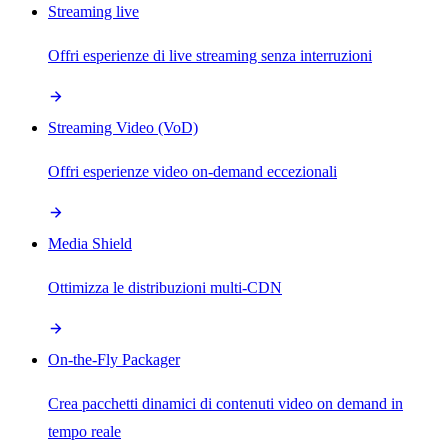
Streaming live
Offri esperienze di live streaming senza interruzioni
Streaming Video (VoD)
Offri esperienze video on-demand eccezionali
Media Shield
Ottimizza le distribuzioni multi-CDN
On-the-Fly Packager
Crea pacchetti dinamici di contenuti video on demand in
tempo reale