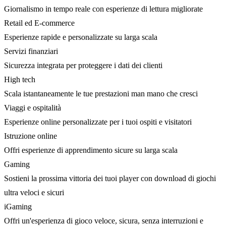
Giornalismo in tempo reale con esperienze di lettura migliorate
Retail ed E-commerce
Esperienze rapide e personalizzate su larga scala
Servizi finanziari
Sicurezza integrata per proteggere i dati dei clienti
High tech
Scala istantaneamente le tue prestazioni man mano che cresci
Viaggi e ospitalità
Esperienze online personalizzate per i tuoi ospiti e visitatori
Istruzione online
Offri esperienze di apprendimento sicure su larga scala
Gaming
Sostieni la prossima vittoria dei tuoi player con download di giochi
ultra veloci e sicuri
iGaming
Offri un'esperienza di gioco veloce, sicura, senza interruzioni e