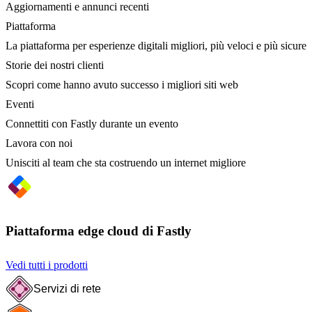
Aggiornamenti e annunci recenti
Piattaforma
La piattaforma per esperienze digitali migliori, più veloci e più sicure
Storie dei nostri clienti
Scopri come hanno avuto successo i migliori siti web
Eventi
Connettiti con Fastly durante un evento
Lavora con noi
Unisciti al team che sta costruendo un internet migliore
Piattaforma edge cloud di Fastly
Vedi tutti i prodotti
Servizi di rete