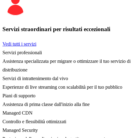
Servizi straordinari per risultati eccezionali
Vedi tutti i servizi
Servizi professionali
Assistenza specializzata per migrare o ottimizzare il tuo servizio di
distribuzione
Servizi di intrattenimento dal vivo
Esperienze di live streaming con scalabilità per il tuo pubblico
Piani di supporto
Assistenza di prima classe dall'inizio alla fine
Managed CDN
Controllo e flessibilità ottimizzati
Managed Security