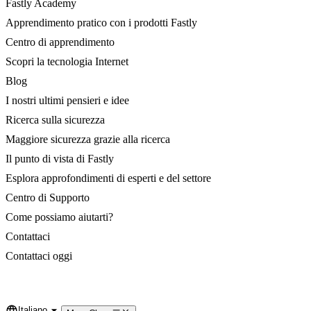
Fastly Academy
Apprendimento pratico con i prodotti Fastly
Centro di apprendimento
Scopri la tecnologia Internet
Blog
I nostri ultimi pensieri e idee
Ricerca sulla sicurezza
Maggiore sicurezza grazie alla ricerca
Il punto di vista di Fastly
Esplora approfondimenti di esperti e del settore
Centro di Supporto
Come possiamo aiutarti?
Contattaci
Contattaci oggi
Italiano