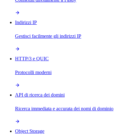
Indirizzi IP
Gestisci facilmente gli indirizzi IP
HTTP/3 e QUIC
Protocolli moderni
API di ricerca dei domini
Ricerca immediata e accurata dei nomi di dominio
Object Storage