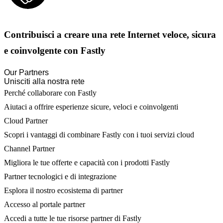
Contribuisci a creare una rete Internet veloce, sicura
e coinvolgente con Fastly
Our Partners
Unisciti alla nostra rete
Perché collaborare con Fastly
Aiutaci a offrire esperienze sicure, veloci e coinvolgenti
Cloud Partner
Scopri i vantaggi di combinare Fastly con i tuoi servizi cloud
Channel Partner
Migliora le tue offerte e capacità con i prodotti Fastly
Partner tecnologici e di integrazione
Esplora il nostro ecosistema di partner
Accesso al portale partner
Accedi a tutte le tue risorse partner di Fastly