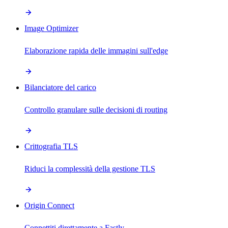
Image Optimizer
Elaborazione rapida delle immagini sull'edge
Bilanciatore del carico
Controllo granulare sulle decisioni di routing
Crittografia TLS
Riduci la complessità della gestione TLS
Origin Connect
Connettiti direttamente a Fastly