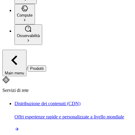
Compute
Osservabilità
/
Prodotti
Main menu
Servizi di rete
Distribuzione dei contenuti (CDN)
Offri esperienze rapide e personalizzate a livello mondiale