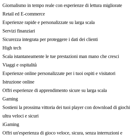
Giornalismo in tempo reale con esperienze di lettura migliorate
Retail ed E-commerce
Esperienze rapide e personalizzate su larga scala
Servizi finanziari
Sicurezza integrata per proteggere i dati dei clienti
High tech
Scala istantaneamente le tue prestazioni man mano che cresci
Viaggi e ospitalità
Esperienze online personalizzate per i tuoi ospiti e visitatori
Istruzione online
Offri esperienze di apprendimento sicure su larga scala
Gaming
Sostieni la prossima vittoria dei tuoi player con download di giochi
ultra veloci e sicuri
iGaming
Offri un'esperienza di gioco veloce, sicura, senza interruzioni e