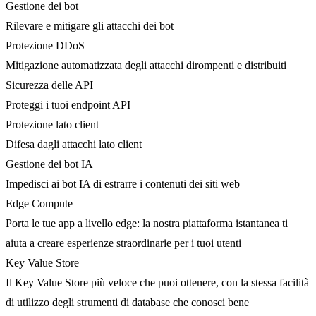
Gestione dei bot
Rilevare e mitigare gli attacchi dei bot
Protezione DDoS
Mitigazione automatizzata degli attacchi dirompenti e distribuiti
Sicurezza delle API
Proteggi i tuoi endpoint API
Protezione lato client
Difesa dagli attacchi lato client
Gestione dei bot IA
Impedisci ai bot IA di estrarre i contenuti dei siti web
Edge Compute
Porta le tue app a livello edge: la nostra piattaforma istantanea ti
aiuta a creare esperienze straordinarie per i tuoi utenti
Key Value Store
Il Key Value Store più veloce che puoi ottenere, con la stessa facilità
di utilizzo degli strumenti di database che conosci bene