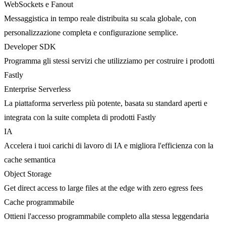
WebSockets e Fanout
Messaggistica in tempo reale distribuita su scala globale, con
personalizzazione completa e configurazione semplice.
Developer SDK
Programma gli stessi servizi che utilizziamo per costruire i prodotti
Fastly
Enterprise Serverless
La piattaforma serverless più potente, basata su standard aperti e
integrata con la suite completa di prodotti Fastly
IA
Accelera i tuoi carichi di lavoro di IA e migliora l'efficienza con la
cache semantica
Object Storage
Get direct access to large files at the edge with zero egress fees
Cache programmabile
Ottieni l'accesso programmabile completo alla stessa leggendaria