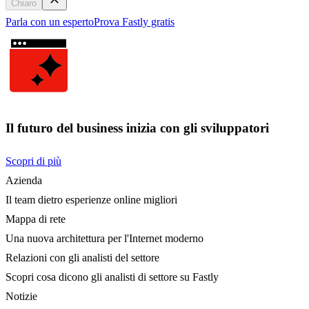
Chiaro
Parla con un esperto
Prova Fastly gratis
Il futuro del business inizia con gli sviluppatori
Scopri di più
Azienda
Il team dietro esperienze online migliori
Mappa di rete
Una nuova architettura per l'Internet moderno
Relazioni con gli analisti del settore
Scopri cosa dicono gli analisti di settore su Fastly
Notizie