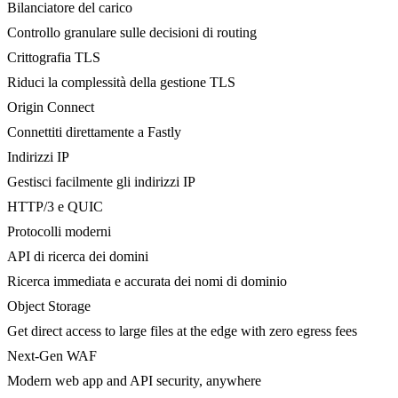
Bilanciatore del carico
Controllo granulare sulle decisioni di routing
Crittografia TLS
Riduci la complessità della gestione TLS
Origin Connect
Connettiti direttamente a Fastly
Indirizzi IP
Gestisci facilmente gli indirizzi IP
HTTP/3 e QUIC
Protocolli moderni
API di ricerca dei domini
Ricerca immediata e accurata dei nomi di dominio
Object Storage
Get direct access to large files at the edge with zero egress fees
Next-Gen WAF
Modern web app and API security, anywhere