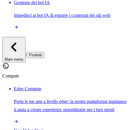
Gestione dei bot IA
Impedisci ai bot IA di estrarre i contenuti dei siti web
/
Prodotti
Main menu
Compute
Edge Compute
Porta le tue app a livello edge: la nostra piattaforma istantanea
ti aiuta a creare esperienze straordinarie per i tuoi utenti