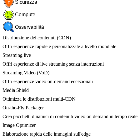
Sicurezza
Compute
Osservabilità
Distribuzione dei contenuti (CDN)
Offri esperienze rapide e personalizzate a livello mondiale
Streaming live
Offri esperienze di live streaming senza interruzioni
Streaming Video (VoD)
Offri esperienze video on-demand eccezionali
Media Shield
Ottimizza le distribuzioni multi-CDN
On-the-Fly Packager
Crea pacchetti dinamici di contenuti video on demand in tempo reale
Image Optimizer
Elaborazione rapida delle immagini sull'edge