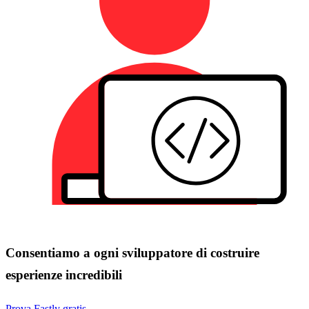
Consentiamo a ogni sviluppatore di costruire
esperienze incredibili
Prova Fastly gratis