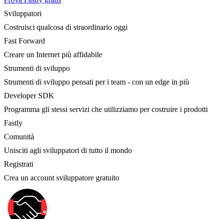
Sviluppatori
Costruisci qualcosa di straordinario oggi
Fast Forward
Creare un Internet più affidabile
Strumenti di sviluppo
Strumenti di sviluppo pensati per i team - con un edge in più
Developer SDK
Programma gli stessi servizi che utilizziamo per costruire i prodotti
Fastly
Comunità
Unisciti agli sviluppatori di tutto il mondo
Registrati
Crea un account sviluppatore gratuito