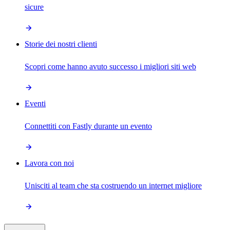
sicure
Storie dei nostri clienti
Scopri come hanno avuto successo i migliori siti web
Eventi
Connettiti con Fastly durante un evento
Lavora con noi
Unisciti al team che sta costruendo un internet migliore