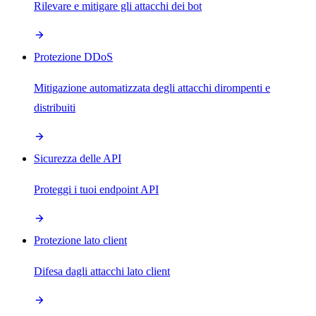
Rilevare e mitigare gli attacchi dei bot
Protezione DDoS
Mitigazione automatizzata degli attacchi dirompenti e
distribuiti
Sicurezza delle API
Proteggi i tuoi endpoint API
Protezione lato client
Difesa dagli attacchi lato client