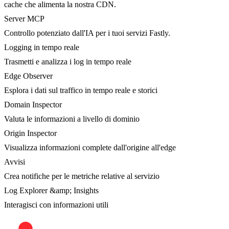
cache che alimenta la nostra CDN.
Server MCP
Controllo potenziato dall'IA per i tuoi servizi Fastly.
Logging in tempo reale
Trasmetti e analizza i log in tempo reale
Edge Observer
Esplora i dati sul traffico in tempo reale e storici
Domain Inspector
Valuta le informazioni a livello di dominio
Origin Inspector
Visualizza informazioni complete dall'origine all'edge
Avvisi
Crea notifiche per le metriche relative al servizio
Log Explorer &amp; Insights
Interagisci con informazioni utili