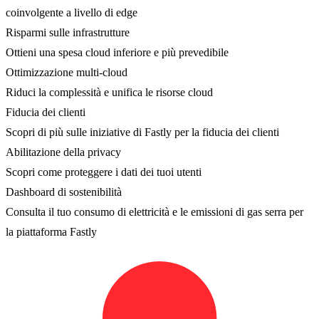
coinvolgente a livello di edge
Risparmi sulle infrastrutture
Ottieni una spesa cloud inferiore e più prevedibile
Ottimizzazione multi-cloud
Riduci la complessità e unifica le risorse cloud
Fiducia dei clienti
Scopri di più sulle iniziative di Fastly per la fiducia dei clienti
Abilitazione della privacy
Scopri come proteggere i dati dei tuoi utenti
Dashboard di sostenibilità
Consulta il tuo consumo di elettricità e le emissioni di gas serra per
la piattaforma Fastly