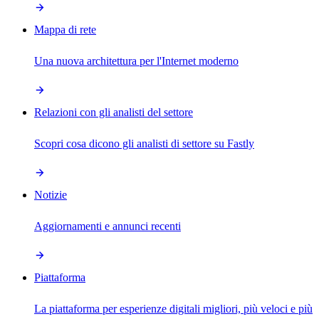
Mappa di rete
Una nuova architettura per l'Internet moderno
Relazioni con gli analisti del settore
Scopri cosa dicono gli analisti di settore su Fastly
Notizie
Aggiornamenti e annunci recenti
Piattaforma
La piattaforma per esperienze digitali migliori, più veloci e più