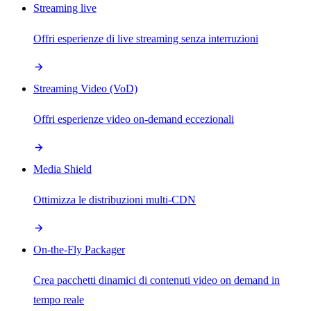
Streaming live
Offri esperienze di live streaming senza interruzioni
Streaming Video (VoD)
Offri esperienze video on-demand eccezionali
Media Shield
Ottimizza le distribuzioni multi-CDN
On-the-Fly Packager
Crea pacchetti dinamici di contenuti video on demand in
tempo reale