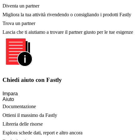
Diventa un partner
Migliora la tua attività rivendendo o consigliando i prodotti Fastly
Trova un partner
Lascia che ti aiutiamo a trovare il partner giusto per le tue esigenze
Chiedi aiuto con Fastly
Impara
Aiuto
Documentazione
Ottieni il massimo da Fastly
Libreria delle risorse
Esplora schede dati, report e altro ancora