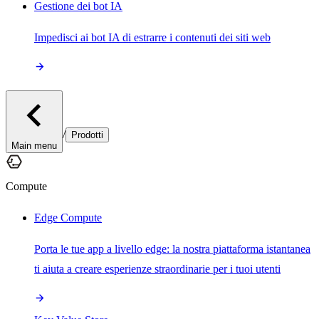
Gestione dei bot IA
Impedisci ai bot IA di estrarre i contenuti dei siti web
/
Prodotti
Main menu
Compute
Edge Compute
Porta le tue app a livello edge: la nostra piattaforma istantanea
ti aiuta a creare esperienze straordinarie per i tuoi utenti