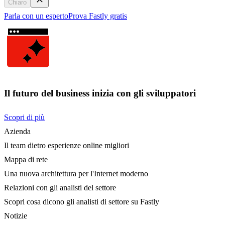
Chiaro
Parla con un esperto
Prova Fastly gratis
Il futuro del business inizia con gli sviluppatori
Scopri di più
Azienda
Il team dietro esperienze online migliori
Mappa di rete
Una nuova architettura per l'Internet moderno
Relazioni con gli analisti del settore
Scopri cosa dicono gli analisti di settore su Fastly
Notizie