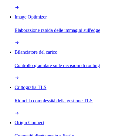
Image Optimizer
Elaborazione rapida delle immagini sull'edge
Bilanciatore del carico
Controllo granulare sulle decisioni di routing
Crittografia TLS
Riduci la complessità della gestione TLS
Origin Connect
Connettiti direttamente a Fastly