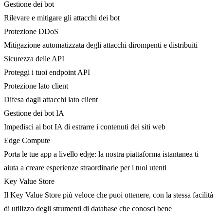
Gestione dei bot
Rilevare e mitigare gli attacchi dei bot
Protezione DDoS
Mitigazione automatizzata degli attacchi dirompenti e distribuiti
Sicurezza delle API
Proteggi i tuoi endpoint API
Protezione lato client
Difesa dagli attacchi lato client
Gestione dei bot IA
Impedisci ai bot IA di estrarre i contenuti dei siti web
Edge Compute
Porta le tue app a livello edge: la nostra piattaforma istantanea ti
aiuta a creare esperienze straordinarie per i tuoi utenti
Key Value Store
Il Key Value Store più veloce che puoi ottenere, con la stessa facilità
di utilizzo degli strumenti di database che conosci bene