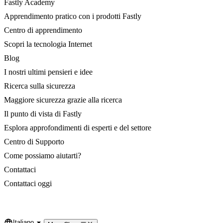
Fastly Academy
Apprendimento pratico con i prodotti Fastly
Centro di apprendimento
Scopri la tecnologia Internet
Blog
I nostri ultimi pensieri e idee
Ricerca sulla sicurezza
Maggiore sicurezza grazie alla ricerca
Il punto di vista di Fastly
Esplora approfondimenti di esperti e del settore
Centro di Supporto
Come possiamo aiutarti?
Contattaci
Contattaci oggi
Italiano