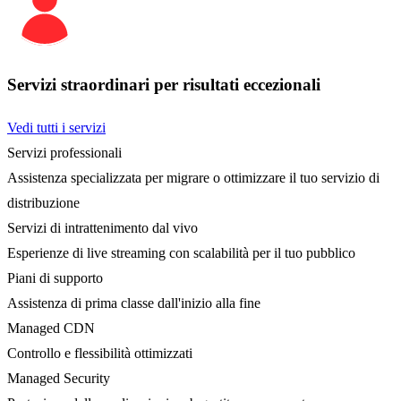
Servizi straordinari per risultati eccezionali
Vedi tutti i servizi
Servizi professionali
Assistenza specializzata per migrare o ottimizzare il tuo servizio di
distribuzione
Servizi di intrattenimento dal vivo
Esperienze di live streaming con scalabilità per il tuo pubblico
Piani di supporto
Assistenza di prima classe dall'inizio alla fine
Managed CDN
Controllo e flessibilità ottimizzati
Managed Security