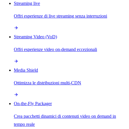
Streaming live
Offri esperienze di live streaming senza interruzioni
Streaming Video (VoD)
Offri esperienze video on-demand eccezionali
Media Shield
Ottimizza le distribuzioni multi-CDN
On-the-Fly Packager
Crea pacchetti dinamici di contenuti video on demand in
tempo reale