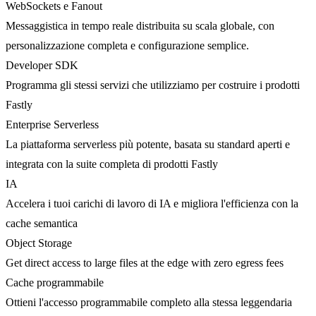
WebSockets e Fanout
Messaggistica in tempo reale distribuita su scala globale, con
personalizzazione completa e configurazione semplice.
Developer SDK
Programma gli stessi servizi che utilizziamo per costruire i prodotti
Fastly
Enterprise Serverless
La piattaforma serverless più potente, basata su standard aperti e
integrata con la suite completa di prodotti Fastly
IA
Accelera i tuoi carichi di lavoro di IA e migliora l'efficienza con la
cache semantica
Object Storage
Get direct access to large files at the edge with zero egress fees
Cache programmabile
Ottieni l'accesso programmabile completo alla stessa leggendaria