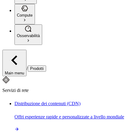
Compute
Osservabilità
/
Prodotti
Main menu
Servizi di rete
Distribuzione dei contenuti (CDN)
Offri esperienze rapide e personalizzate a livello mondiale