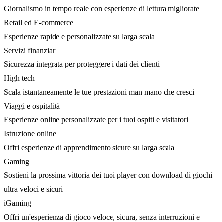
Giornalismo in tempo reale con esperienze di lettura migliorate
Retail ed E-commerce
Esperienze rapide e personalizzate su larga scala
Servizi finanziari
Sicurezza integrata per proteggere i dati dei clienti
High tech
Scala istantaneamente le tue prestazioni man mano che cresci
Viaggi e ospitalità
Esperienze online personalizzate per i tuoi ospiti e visitatori
Istruzione online
Offri esperienze di apprendimento sicure su larga scala
Gaming
Sostieni la prossima vittoria dei tuoi player con download di giochi
ultra veloci e sicuri
iGaming
Offri un'esperienza di gioco veloce, sicura, senza interruzioni e