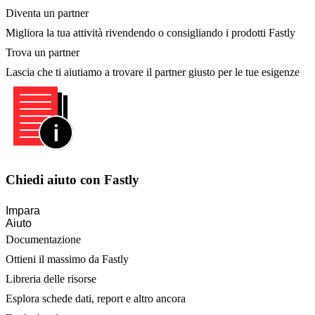
Diventa un partner
Migliora la tua attività rivendendo o consigliando i prodotti Fastly
Trova un partner
Lascia che ti aiutiamo a trovare il partner giusto per le tue esigenze
Chiedi aiuto con Fastly
Impara
Aiuto
Documentazione
Ottieni il massimo da Fastly
Libreria delle risorse
Esplora schede dati, report e altro ancora