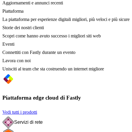
Aggiornamenti e annunci recenti
Piattaforma
La piattaforma per esperienze digitali migliori, più veloci e più sicure
Storie dei nostri clienti
Scopri come hanno avuto successo i migliori siti web
Eventi
Connettiti con Fastly durante un evento
Lavora con noi
Unisciti al team che sta costruendo un internet migliore
Piattaforma edge cloud di Fastly
Vedi tutti i prodotti
Servizi di rete