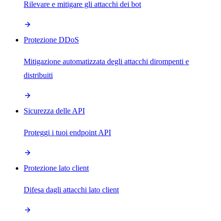
Rilevare e mitigare gli attacchi dei bot
Protezione DDoS
Mitigazione automatizzata degli attacchi dirompenti e
distribuiti
Sicurezza delle API
Proteggi i tuoi endpoint API
Protezione lato client
Difesa dagli attacchi lato client