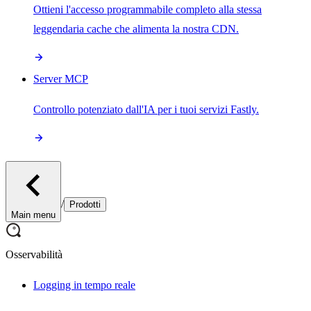
Ottieni l'accesso programmabile completo alla stessa
leggendaria cache che alimenta la nostra CDN.
Server MCP
Controllo potenziato dall'IA per i tuoi servizi Fastly.
/
Prodotti
Main menu
Osservabilità
Logging in tempo reale