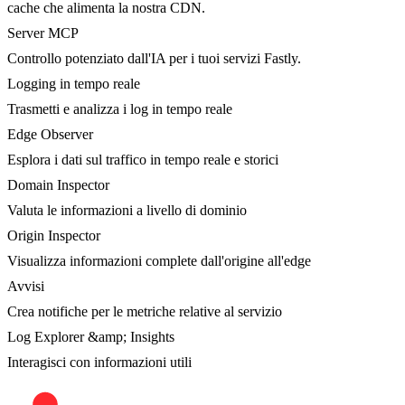
cache che alimenta la nostra CDN.
Server MCP
Controllo potenziato dall'IA per i tuoi servizi Fastly.
Logging in tempo reale
Trasmetti e analizza i log in tempo reale
Edge Observer
Esplora i dati sul traffico in tempo reale e storici
Domain Inspector
Valuta le informazioni a livello di dominio
Origin Inspector
Visualizza informazioni complete dall'origine all'edge
Avvisi
Crea notifiche per le metriche relative al servizio
Log Explorer &amp; Insights
Interagisci con informazioni utili