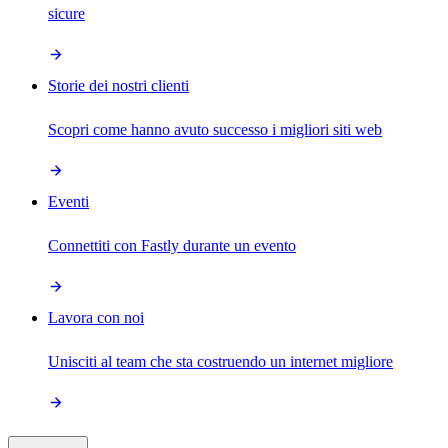
sicure
Storie dei nostri clienti
Scopri come hanno avuto successo i migliori siti web
Eventi
Connettiti con Fastly durante un evento
Lavora con noi
Unisciti al team che sta costruendo un internet migliore