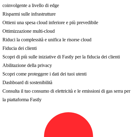
coinvolgente a livello di edge
Risparmi sulle infrastrutture
Ottieni una spesa cloud inferiore e più prevedibile
Ottimizzazione multi-cloud
Riduci la complessità e unifica le risorse cloud
Fiducia dei clienti
Scopri di più sulle iniziative di Fastly per la fiducia dei clienti
Abilitazione della privacy
Scopri come proteggere i dati dei tuoi utenti
Dashboard di sostenibilità
Consulta il tuo consumo di elettricità e le emissioni di gas serra per
la piattaforma Fastly