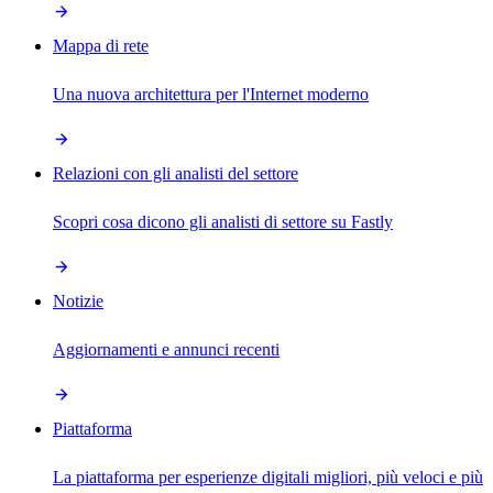
Mappa di rete
Una nuova architettura per l'Internet moderno
Relazioni con gli analisti del settore
Scopri cosa dicono gli analisti di settore su Fastly
Notizie
Aggiornamenti e annunci recenti
Piattaforma
La piattaforma per esperienze digitali migliori, più veloci e più