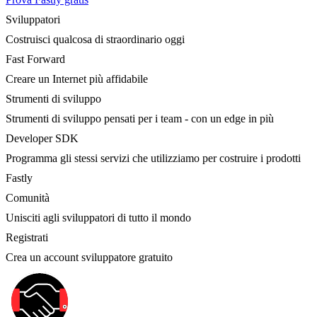
Sviluppatori
Costruisci qualcosa di straordinario oggi
Fast Forward
Creare un Internet più affidabile
Strumenti di sviluppo
Strumenti di sviluppo pensati per i team - con un edge in più
Developer SDK
Programma gli stessi servizi che utilizziamo per costruire i prodotti
Fastly
Comunità
Unisciti agli sviluppatori di tutto il mondo
Registrati
Crea un account sviluppatore gratuito