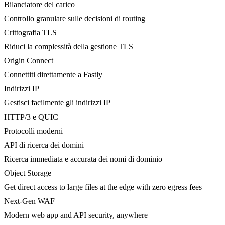
Bilanciatore del carico
Controllo granulare sulle decisioni di routing
Crittografia TLS
Riduci la complessità della gestione TLS
Origin Connect
Connettiti direttamente a Fastly
Indirizzi IP
Gestisci facilmente gli indirizzi IP
HTTP/3 e QUIC
Protocolli moderni
API di ricerca dei domini
Ricerca immediata e accurata dei nomi di dominio
Object Storage
Get direct access to large files at the edge with zero egress fees
Next-Gen WAF
Modern web app and API security, anywhere