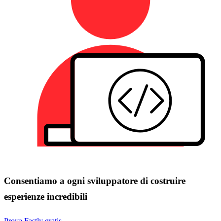
Consentiamo a ogni sviluppatore di costruire
esperienze incredibili
Prova Fastly gratis