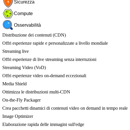
Sicurezza
Compute
Osservabilità
Distribuzione dei contenuti (CDN)
Offri esperienze rapide e personalizzate a livello mondiale
Streaming live
Offri esperienze di live streaming senza interruzioni
Streaming Video (VoD)
Offri esperienze video on-demand eccezionali
Media Shield
Ottimizza le distribuzioni multi-CDN
On-the-Fly Packager
Crea pacchetti dinamici di contenuti video on demand in tempo reale
Image Optimizer
Elaborazione rapida delle immagini sull'edge