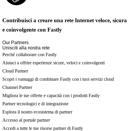
Contribuisci a creare una rete Internet veloce, sicura
e coinvolgente con Fastly
Our Partners
Unisciti alla nostra rete
Perché collaborare con Fastly
Aiutaci a offrire esperienze sicure, veloci e coinvolgenti
Cloud Partner
Scopri i vantaggi di combinare Fastly con i tuoi servizi cloud
Channel Partner
Migliora le tue offerte e capacità con i prodotti Fastly
Partner tecnologici e di integrazione
Esplora il nostro ecosistema di partner
Accesso al portale partner
Accedi a tutte le tue risorse partner di Fastly