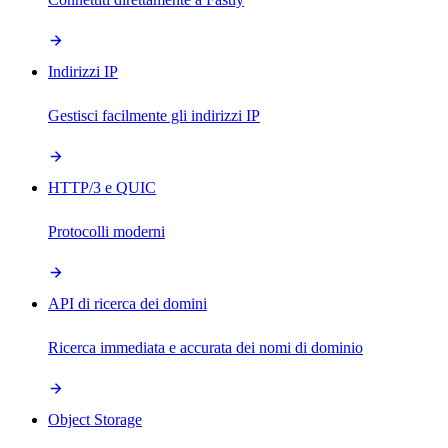
Indirizzi IP
Gestisci facilmente gli indirizzi IP
HTTP/3 e QUIC
Protocolli moderni
API di ricerca dei domini
Ricerca immediata e accurata dei nomi di dominio
Object Storage