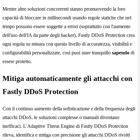
Mentre altre soluzioni concorrenti stanno promuovendo la loro
capacità di bloccare in millisecondi usando regole statiche che nel
tempo possono essere soggette a errori (soprattutto con l'aumento
dell'uso dell'IA da parte degli hacker), Fastly DDoS Protection crea
ogni regola su misura con questo livello di accuratezza, visibilità e
configurabilità personalizzate, così puoi stare tranquillo
sapendo
di
essere protetto.
Mitiga automaticamente gli attacchi con
Fastly DDoS Protection
Con il continuo aumento della sofisticazione e della frequenza degli
attacchi DDoS, le soluzioni complesse o manuali diventano
inefficaci. L'Adaptive Threat Engine di Fastly DDoS Protection
rileva, identifica e mitiga con precisione gli attacchi DDoS rivolti