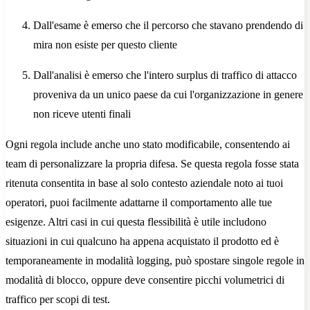
Dall'esame è emerso che il percorso che stavano prendendo di
mira non esiste per questo cliente
Dall'analisi è emerso che l'intero surplus di traffico di attacco
proveniva da un unico paese da cui l'organizzazione in genere
non riceve utenti finali
Ogni regola include anche uno stato modificabile, consentendo ai
team di personalizzare la propria difesa. Se questa regola fosse stata
ritenuta consentita in base al solo contesto aziendale noto ai tuoi
operatori, puoi facilmente adattarne il comportamento alle tue
esigenze. Altri casi in cui questa flessibilità è utile includono
situazioni in cui qualcuno ha appena acquistato il prodotto ed è
temporaneamente in modalità logging, può spostare singole regole in
modalità di blocco, oppure deve consentire picchi volumetrici di
traffico per scopi di test.