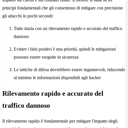
principi fondamentali che gli consentono di mitigare con precisione
gli attacchi in pochi secondi:
Tutto inizia con un rilevamento rapido e accurato del traffico
dannoso
Evitare i falsi positivi è una priorità, quindi le mitigazioni
possono essere eseguite in sicurezza
Le tattiche di difesa dovrebbero essere ingannevoli, riducendo
al minimo le informazioni disponibili agli hacker
Rilevamento rapido e accurato del
traffico dannoso
Il rilevamento rapido è fondamentale per mitigare l'impatto degli