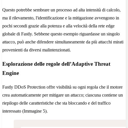
Questo potrebbe sembrare un processo ad alta intensità di calcolo,
ma il rilevamento, l'identificazione e la mitigazione avvengono in
pochi secondi grazie alla potenza e alla velocità della rete edge
globale di Fastly. Sebbene questo esempio riguardasse un singolo
attacco, può anche difendere simultaneamente da più attacchi mirati
provenienti da diversi malintenzionati.
Esplorazione delle regole dell’Adaptive Threat
Engine
Fastly DDoS Protection offre visibilità su ogni regola che il motore
crea automaticamente per mitigare un attacco; ciascuna contiene un
riepilogo delle caratteristiche che sta bloccando e del traffico
interessato (Immagine 5).