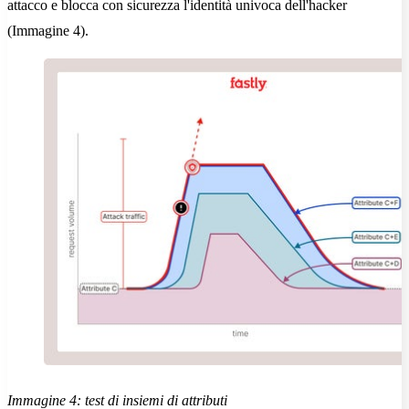
attacco e blocca con sicurezza l'identità univoca dell'hacker
(Immagine 4).
Immagine 4: test di insiemi di attributi