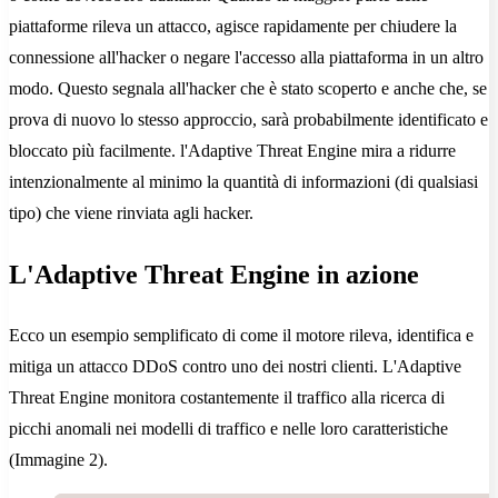
piattaforme rileva un attacco, agisce rapidamente per chiudere la
connessione all'hacker o negare l'accesso alla piattaforma in un altro
modo. Questo segnala all'hacker che è stato scoperto e anche che, se
prova di nuovo lo stesso approccio, sarà probabilmente identificato e
bloccato più facilmente. l'Adaptive Threat Engine mira a ridurre
intenzionalmente al minimo la quantità di informazioni (di qualsiasi
tipo) che viene rinviata agli hacker.
L'Adaptive Threat Engine in azione
Ecco un esempio semplificato di come il motore rileva, identifica e
mitiga un attacco DDoS contro uno dei nostri clienti. L'Adaptive
Threat Engine monitora costantemente il traffico alla ricerca di
picchi anomali nei modelli di traffico e nelle loro caratteristiche
(Immagine 2).