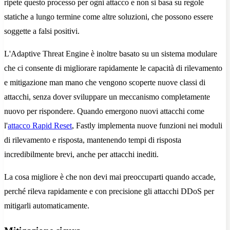
ripete questo processo per ogni attacco e non si basa su regole
statiche a lungo termine come altre soluzioni, che possono essere
soggette a falsi positivi.
L'Adaptive Threat Engine è inoltre basato su un sistema modulare
che ci consente di migliorare rapidamente le capacità di rilevamento
e mitigazione man mano che vengono scoperte nuove classi di
attacchi, senza dover sviluppare un meccanismo completamente
nuovo per rispondere. Quando emergono nuovi attacchi come
l'
attacco Rapid Reset
, Fastly implementa nuove funzioni nei moduli
di rilevamento e risposta, mantenendo tempi di risposta
incredibilmente brevi, anche per attacchi inediti.
La cosa migliore è che non devi mai preoccuparti quando accade,
perché rileva rapidamente e con precisione gli attacchi DDoS per
mitigarli automaticamente.