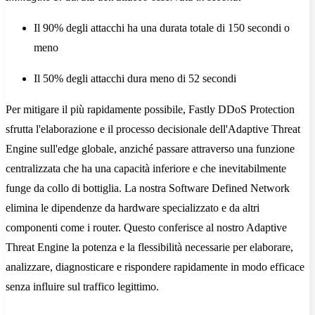
Il 90% degli attacchi ha una durata totale di 150 secondi o
meno
Il 50% degli attacchi dura meno di 52 secondi
Per mitigare il più rapidamente possibile, Fastly DDoS Protection
sfrutta l'elaborazione e il processo decisionale dell'Adaptive Threat
Engine sull'edge globale, anziché passare attraverso una funzione
centralizzata che ha una capacità inferiore e che inevitabilmente
funge da collo di bottiglia. La nostra Software Defined Network
elimina le dipendenze da hardware specializzato e da altri
componenti come i router. Questo conferisce al nostro Adaptive
Threat Engine la potenza e la flessibilità necessarie per elaborare,
analizzare, diagnosticare e rispondere rapidamente in modo efficace
senza influire sul traffico legittimo.