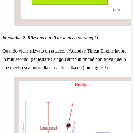
Immagine 2: Rilevamento di un attacco di esempio
Quando viene rilevato un attacco, l'Adaptive Threat Engine lavora
in millisecondi per testare i singoli attributi finché non trova quello
che meglio si allinea alla curva dell'attacco (immagine 3).