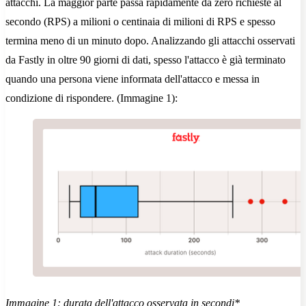
attacchi. La maggior parte passa rapidamente da zero richieste al
secondo (RPS) a milioni o centinaia di milioni di RPS e spesso
termina meno di un minuto dopo. Analizzando gli attacchi osservati
da Fastly in oltre 90 giorni di dati, spesso l'attacco è già terminato
quando una persona viene informata dell'attacco e messa in
condizione di rispondere. (Immagine 1):
Immagine 1: durata dell'attacco osservata in secondi*