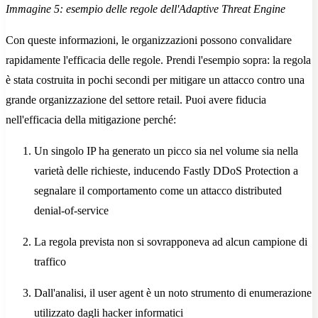
Immagine 5: esempio delle regole dell'Adaptive Threat Engine
Con queste informazioni, le organizzazioni possono convalidare
rapidamente l'efficacia delle regole. Prendi l'esempio sopra: la regola
è stata costruita in pochi secondi per mitigare un attacco contro una
grande organizzazione del settore retail. Puoi avere fiducia
nell'efficacia della mitigazione perché:
Un singolo IP ha generato un picco sia nel volume sia nella
varietà delle richieste, inducendo Fastly DDoS Protection a
segnalare il comportamento come un attacco distributed
denial-of-service
La regola prevista non si sovrapponeva ad alcun campione di
traffico
Dall'analisi, il user agent è un noto strumento di enumerazione
utilizzato dagli hacker informatici