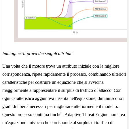
Immagine 3: prova dei singoli attributi
Una volta che il motore trova un attributo iniziale con la migliore
corrispondenza, ripete rapidamente il processo, combinando ulteriori
caratteristiche per costruire un'equazione che si avvicina
maggiormente a rappresentare il surplus di traffico di attacco. Con
ogni caratteristica aggiuntiva inserita nell'equazione, diminuiscono i
gradi di libertà necessari per migliorare ulteriormente il modello.
Questo processo continua finché l'Adaptive Threat Engine non crea
un'equazione univoca che corrisponde al surplus di traffico di