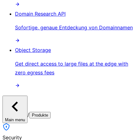
Domain Research API
Sofortige, genaue Entdeckung von Domainnamen
Object Storage
Get direct access to large files at the edge with
zero egress fees
/
Produkte
Main menu
Security