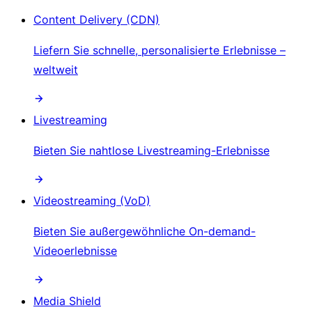
Content Delivery (CDN)
Liefern Sie schnelle, personalisierte Erlebnisse –
weltweit
Livestreaming
Bieten Sie nahtlose Livestreaming-Erlebnisse
Videostreaming (VoD)
Bieten Sie außergewöhnliche On-demand-
Videoerlebnisse
Media Shield