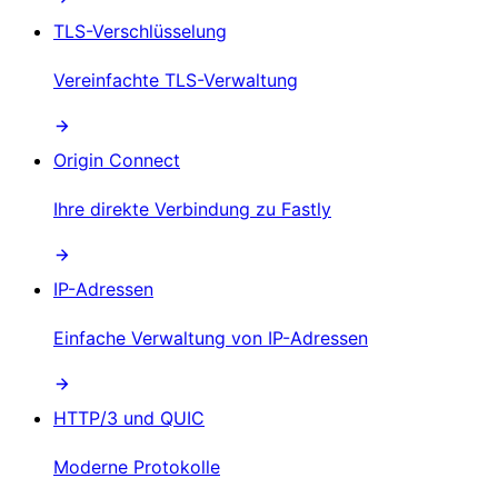
TLS-Verschlüsselung
Vereinfachte TLS-Verwaltung
Origin Connect
Ihre direkte Verbindung zu Fastly
IP-Adressen
Einfache Verwaltung von IP-Adressen
HTTP/3 und QUIC
Moderne Protokolle