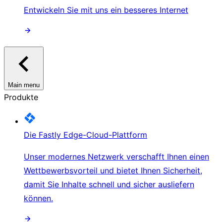
Entwickeln Sie mit uns ein besseres Internet
Main menu
Produkte
Die Fastly Edge-Cloud-Plattform
Unser modernes Netzwerk verschafft Ihnen einen
Wettbewerbsvorteil und bietet Ihnen Sicherheit,
damit Sie Inhalte schnell und sicher ausliefern
können.