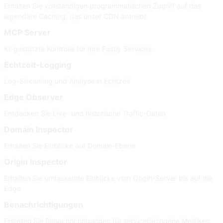
Erhalten Sie vollständigen programmatischen Zugriff auf das
legendäre Caching, das unser CDN antreibt.
MCP Server
KI-gestützte Kontrolle für Ihre Fastly Services.
Echtzeit-Logging
Log-Streaming und Analyse in Echtzeit
Edge Observer
Entdecken Sie Live- und historische Traffic-Daten
Domain Inspector
Erhalten Sie Einblicke auf Domain-Ebene
Origin Inspector
Erhalten Sie umfassende Einblicke vom Origin-Server bis auf die
Edge
Benachrichtigungen
Erstellen Sie Benachrichtigungen für servicebezogene Metriken