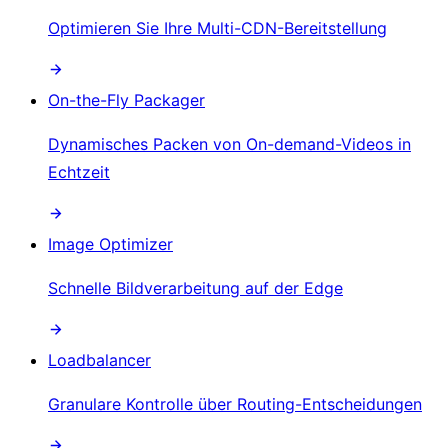
Optimieren Sie Ihre Multi-CDN-Bereitstellung
On-the-Fly Packager
Dynamisches Packen von On-demand-Videos in
Echtzeit
Image Optimizer
Schnelle Bildverarbeitung auf der Edge
Loadbalancer
Granulare Kontrolle über Routing-Entscheidungen