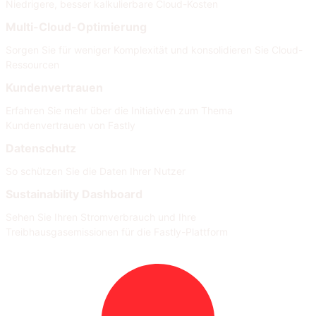
Niedrigere, besser kalkulierbare Cloud-Kosten
Multi-Cloud-Optimierung
Sorgen Sie für weniger Komplexität und konsolidieren Sie Cloud-
Ressourcen
Kundenvertrauen
Erfahren Sie mehr über die Initiativen zum Thema
Kundenvertrauen von Fastly
Datenschutz
So schützen Sie die Daten Ihrer Nutzer
Sustainability Dashboard
Sehen Sie Ihren Stromverbrauch und Ihre
Treibhausgasemissionen für die Fastly-Plattform