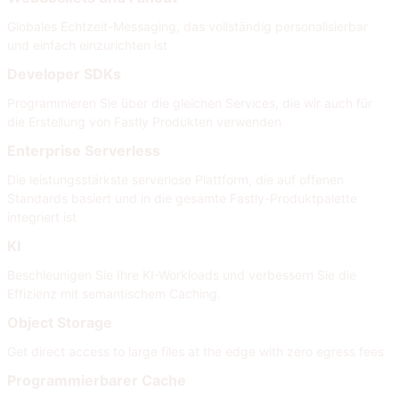
Globales Echtzeit-Messaging, das vollständig personalisierbar
und einfach einzurichten ist
Developer SDKs
Programmieren Sie über die gleichen Services, die wir auch für
die Erstellung von Fastly Produkten verwenden
Enterprise Serverless
Die leistungsstärkste serverlose Plattform, die auf offenen
Standards basiert und in die gesamte Fastly-Produktpalette
integriert ist
KI
Beschleunigen Sie Ihre KI-Workloads und verbessern Sie die
Effizienz mit semantischem Caching.
Object Storage
Get direct access to large files at the edge with zero egress fees
Programmierbarer Cache