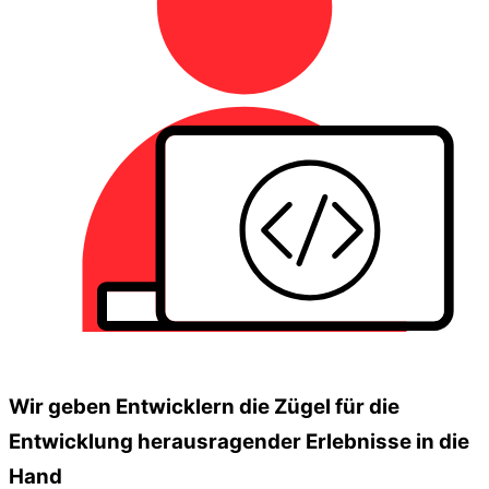
Wir geben Entwicklern die Zügel für die
Entwicklung herausragender Erlebnisse in die
Hand