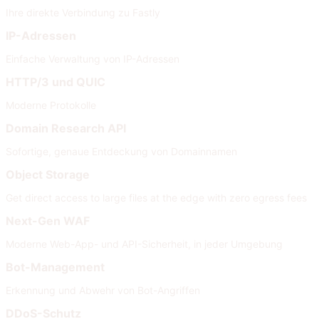
Ihre direkte Verbindung zu Fastly
IP-Adressen
Einfache Verwaltung von IP-Adressen
HTTP/3 und QUIC
Moderne Protokolle
Domain Research API
Sofortige, genaue Entdeckung von Domainnamen
Object Storage
Get direct access to large files at the edge with zero egress fees
Next-Gen WAF
Moderne Web-App- und API-Sicherheit, in jeder Umgebung
Bot-Management
Erkennung und Abwehr von Bot-Angriffen
DDoS-Schutz