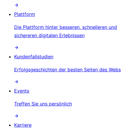
Plattform
Die Plattform hinter besseren, schnelleren und
sichereren digitalen Erlebnissen
Kundenfallstudien
Erfolgsgeschichten der besten Seiten des Webs
Events
Treffen Sie uns persönlich
Karriere