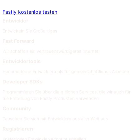
Fastly kostenlos testen
Entwickler
Entwickeln Sie Großartiges
Fast Forward
Wir schaffen ein vertrauenswürdigeres Internet
Entwicklertools
Hochmoderne Entwicklertools für gemeinschaftliches Arbeiten
Developer SDKs
Programmieren Sie über die gleichen Services, die wir auch für
die Erstellung von Fastly Produkten verwenden
Community
Tauschen Sie sich mit Entwicklern aus aller Welt aus
Registrieren
Kostenlosen Entwickler-Account erstellen