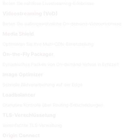
Bieten Sie nahtlose Livestreaming-Erlebnisse
Videostreaming (VoD)
Bieten Sie außergewöhnliche On-demand-Videoerlebnisse
Media Shield
Optimieren Sie Ihre Multi-CDN-Bereitstellung
On-the-Fly Packager
Dynamisches Packen von On-demand-Videos in Echtzeit
Image Optimizer
Schnelle Bildverarbeitung auf der Edge
Loadbalancer
Granulare Kontrolle über Routing-Entscheidungen
TLS-Verschlüsselung
Vereinfachte TLS-Verwaltung
Origin Connect