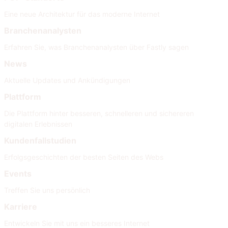
Eine neue Architektur für das moderne Internet
Branchenanalysten
Erfahren Sie, was Branchenanalysten über Fastly sagen
News
Aktuelle Updates und Ankündigungen
Plattform
Die Plattform hinter besseren, schnelleren und sichereren
digitalen Erlebnissen
Kundenfallstudien
Erfolgsgeschichten der besten Seiten des Webs
Events
Treffen Sie uns persönlich
Karriere
Entwickeln Sie mit uns ein besseres Internet