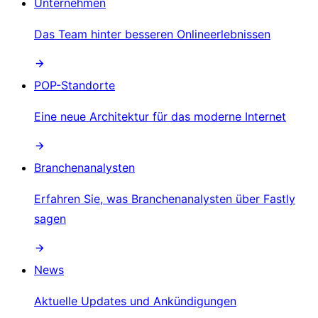
Unternehmen
Das Team hinter besseren Onlineerlebnissen
POP-Standorte
Eine neue Architektur für das moderne Internet
Branchenanalysten
Erfahren Sie, was Branchenanalysten über Fastly
sagen
News
Aktuelle Updates und Ankündigungen