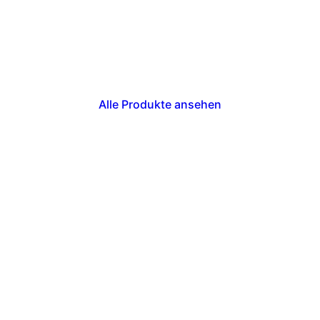
Alle Produkte ansehen