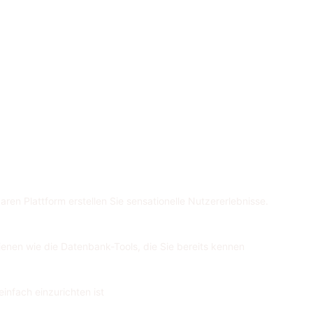
aren Plattform erstellen Sie sensationelle Nutzererlebnisse.
ienen wie die Datenbank-Tools, die Sie bereits kennen
infach einzurichten ist