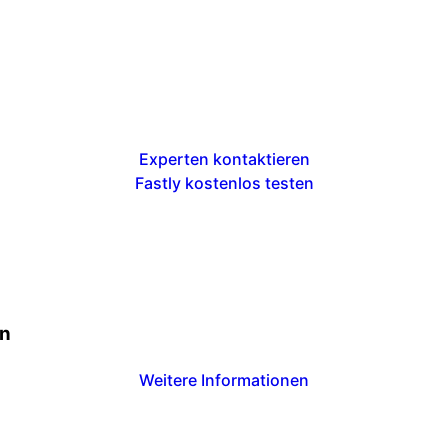
Experten kontaktieren
Fastly kostenlos testen
rn
Weitere Informationen