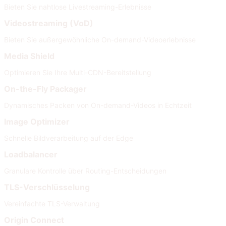
Bieten Sie nahtlose Livestreaming-Erlebnisse
Videostreaming (VoD)
Bieten Sie außergewöhnliche On-demand-Videoerlebnisse
Media Shield
Optimieren Sie Ihre Multi-CDN-Bereitstellung
On-the-Fly Packager
Dynamisches Packen von On-demand-Videos in Echtzeit
Image Optimizer
Schnelle Bildverarbeitung auf der Edge
Loadbalancer
Granulare Kontrolle über Routing-Entscheidungen
TLS-Verschlüsselung
Vereinfachte TLS-Verwaltung
Origin Connect