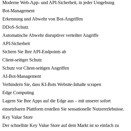
Moderne Web-App- und API-Sicherheit, in jeder Umgebung
Bot-Management
Erkennung und Abwehr von Bot-Angriffen
DDoS-Schutz
Automatische Abwehr disruptiver verteilter Angriffe
API-Sicherheit
Sichern Sie Ihre API-Endpoints ab
Client-seitiger Schutz
Schutz vor Client-seitigen Angriffen
AI-Bot-Management
Verhindern Sie, dass KI-Bots Website-Inhalte scrapen
Edge Computing
Lagern Sie Ihre Apps auf die Edge aus – mit unserer sofort
einsetzbaren Plattform erstellen Sie sensationelle Nutzererlebnisse.
Key Value Store
Der schnellste Key Value Store auf dem Markt ist so einfach zu