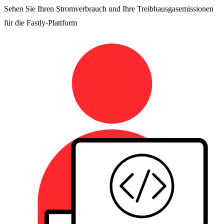
Sehen Sie Ihren Stromverbrauch und Ihre Treibhausgasemissionen
für die Fastly-Plattform