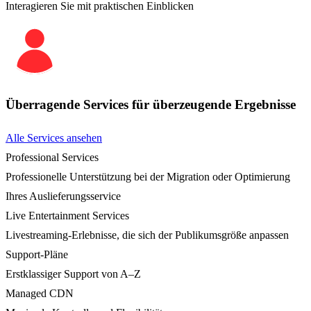
Interagieren Sie mit praktischen Einblicken
Überragende Services für überzeugende Ergebnisse
Alle Services ansehen
Professional Services
Professionelle Unterstützung bei der Migration oder Optimierung
Ihres Auslieferungsservice
Live Entertainment Services
Livestreaming-Erlebnisse, die sich der Publikumsgröße anpassen
Support-Pläne
Erstklassiger Support von A–Z
Managed CDN