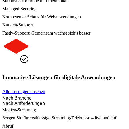
Maximale Kontrolle und Flexibilität
Managed Security
Kompetenter Schutz für Webanwendungen
Kunden-Support
Fastly-Support: Gemeinsam wächst sich’s besser
Innovative Lösungen für digitale Anwendungen
Alle Lösungen ansehen
Nach Branche
Nach Anforderungen
Medien-Streaming
Sorgen Sie für erstklassige Streaming-Erlebnisse – live und auf
Abruf