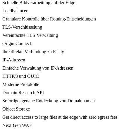
Schnelle Bildverarbeitung auf der Edge
Loadbalancer
Granulare Kontrolle über Routing-Entscheidungen
TLS-Verschlüsselung
Vereinfachte TLS-Verwaltung
Origin Connect
Ihre direkte Verbindung zu Fastly
IP-Adressen
Einfache Verwaltung von IP-Adressen
HTTP/3 und QUIC
Moderne Protokolle
Domain Research API
Sofortige, genaue Entdeckung von Domainnamen
Object Storage
Get direct access to large files at the edge with zero egress fees
Next-Gen WAF