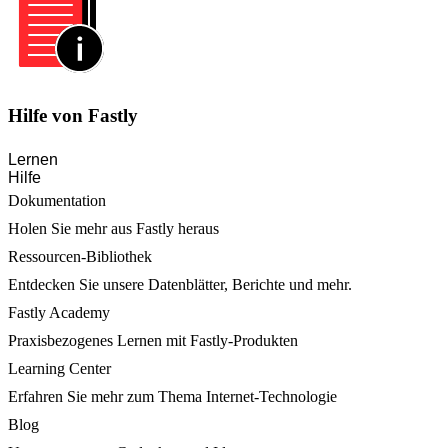
Hilfe von Fastly
Lernen
Hilfe
Dokumentation
Holen Sie mehr aus Fastly heraus
Ressourcen-Bibliothek
Entdecken Sie unsere Datenblätter, Berichte und mehr.
Fastly Academy
Praxisbezogenes Lernen mit Fastly-Produkten
Learning Center
Erfahren Sie mehr zum Thema Internet-Technologie
Blog