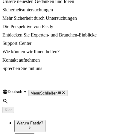
Unsere neuesten Gedanken und Ideen
Sicherheitsuntersuchungen
Mehr Sicherheit durch Untersuchungen
Die Perspektive von Fastly
Entdecken Sie Experten- und Branchen-Einblicke
Support-Center
Wie können wir Ihnen helfen?
Kontakt aufnehmen
Sprechen Sie mit uns
Deutsch
Language
Menü
Schließen
Suche
Klar
Warum Fastly?