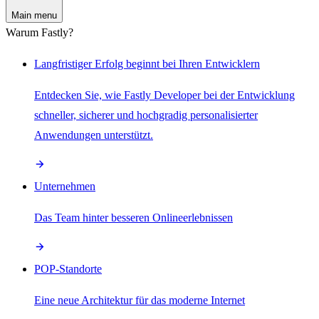
Main menu
Warum Fastly?
Langfristiger Erfolg beginnt bei Ihren Entwicklern
Entdecken Sie, wie Fastly Developer bei der Entwicklung
schneller, sicherer und hochgradig personalisierter
Anwendungen unterstützt.
Unternehmen
Das Team hinter besseren Onlineerlebnissen
POP-Standorte
Eine neue Architektur für das moderne Internet