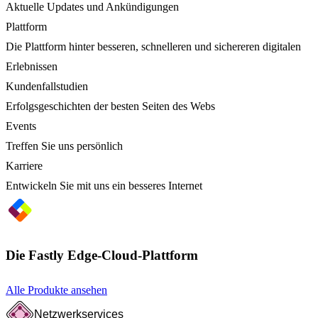
Aktuelle Updates und Ankündigungen
Plattform
Die Plattform hinter besseren, schnelleren und sichereren digitalen
Erlebnissen
Kundenfallstudien
Erfolgsgeschichten der besten Seiten des Webs
Events
Treffen Sie uns persönlich
Karriere
Entwickeln Sie mit uns ein besseres Internet
Die Fastly Edge-Cloud-Plattform
Alle Produkte ansehen
Netzwerkservices