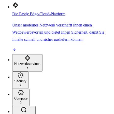
Die Fastly Edge-Cloud-Plattform
Unser modernes Netzwerk verschafft Ihnen einen
Wettbewerbsvorteil und bietet Ihnen Sicherheit, damit Sie
Inhalte schnell und sicher ausliefern können.
Netzwerkservices
Security
Compute