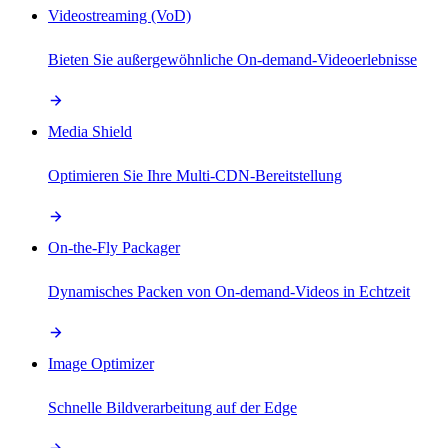
Videostreaming (VoD)
Bieten Sie außergewöhnliche On-demand-Videoerlebnisse
Media Shield
Optimieren Sie Ihre Multi-CDN-Bereitstellung
On-the-Fly Packager
Dynamisches Packen von On-demand-Videos in Echtzeit
Image Optimizer
Schnelle Bildverarbeitung auf der Edge