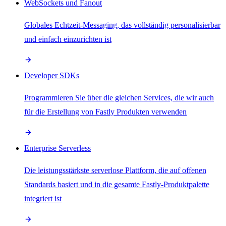
WebSockets und Fanout
Globales Echtzeit-Messaging, das vollständig personalisierbar
und einfach einzurichten ist
Developer SDKs
Programmieren Sie über die gleichen Services, die wir auch
für die Erstellung von Fastly Produkten verwenden
Enterprise Serverless
Die leistungsstärkste serverlose Plattform, die auf offenen
Standards basiert und in die gesamte Fastly-Produktpalette
integriert ist