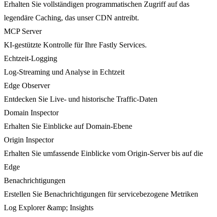
Erhalten Sie vollständigen programmatischen Zugriff auf das
legendäre Caching, das unser CDN antreibt.
MCP Server
KI-gestützte Kontrolle für Ihre Fastly Services.
Echtzeit-Logging
Log-Streaming und Analyse in Echtzeit
Edge Observer
Entdecken Sie Live- und historische Traffic-Daten
Domain Inspector
Erhalten Sie Einblicke auf Domain-Ebene
Origin Inspector
Erhalten Sie umfassende Einblicke vom Origin-Server bis auf die
Edge
Benachrichtigungen
Erstellen Sie Benachrichtigungen für servicebezogene Metriken
Log Explorer &amp; Insights