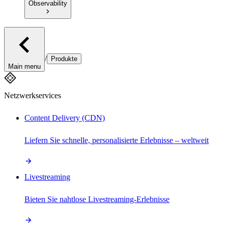
Observability
/
Produkte
Main menu
Netzwerkservices
Content Delivery (CDN)
Liefern Sie schnelle, personalisierte Erlebnisse – weltweit
Livestreaming
Bieten Sie nahtlose Livestreaming-Erlebnisse