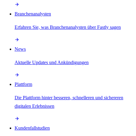
Branchenanalysten
Erfahren Sie, was Branchenanalysten über Fastly sagen
News
Aktuelle Updates und Ankündigungen
Plattform
Die Plattform hinter besseren, schnelleren und sichereren
digitalen Erlebnissen
Kundenfallstudien