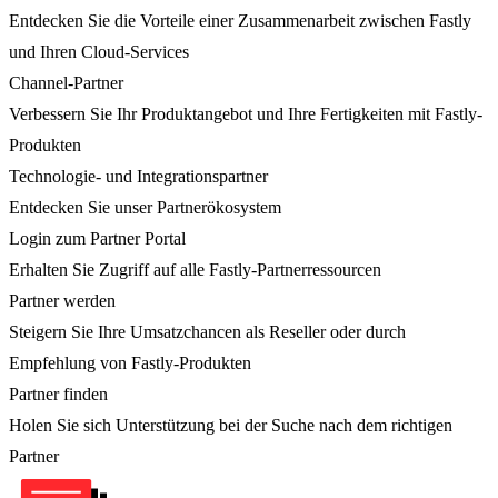
Entdecken Sie die Vorteile einer Zusammenarbeit zwischen Fastly
und Ihren Cloud-Services
Channel-Partner
Verbessern Sie Ihr Produktangebot und Ihre Fertigkeiten mit Fastly-
Produkten
Technologie- und Integrationspartner
Entdecken Sie unser Partnerökosystem
Login zum Partner Portal
Erhalten Sie Zugriff auf alle Fastly-Partnerressourcen
Partner werden
Steigern Sie Ihre Umsatzchancen als Reseller oder durch
Empfehlung von Fastly-Produkten
Partner finden
Holen Sie sich Unterstützung bei der Suche nach dem richtigen
Partner