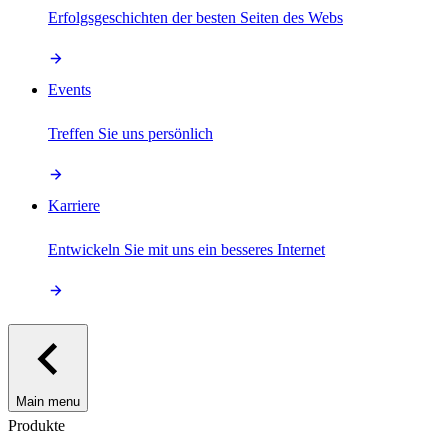
Erfolgsgeschichten der besten Seiten des Webs
Events
Treffen Sie uns persönlich
Karriere
Entwickeln Sie mit uns ein besseres Internet
Main menu
Produkte