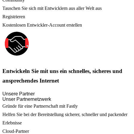
Tauschen Sie sich mit Entwicklern aus aller Welt aus
Registrieren
Kostenlosen Entwickler-Account erstellen
Entwickeln Sie mit uns ein schnelles, sicheres und
ansprechendes Internet
Unsere Partner
Unser Partnernetzwerk
Gründe für eine Partnerschaft mit Fastly
Helfen Sie bei der Bereitstellung sicherer, schneller und packender
Erlebnisse
Cloud-Partner