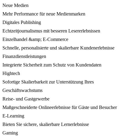
Neue Medien
Mehr Performance für neue Medienmarken
Digitales Publishing
Echtzeitjournalismus mit besseren Lesererlebnissen
Einzelhandel &amp; E-Commerce
Schnelle, personalisierte und skalierbare Kundenerlebnisse
Finanzdienstleistungen
Integrierte Sicherheit zum Schutz von Kundendaten
Hightech
Sofortige Skalierbarkeit zur Unterstützung Ihres
Geschäftswachstums
Reise- und Gastgewerbe
Maßgeschneiderte Onlineerlebnisse für Gäste und Besucher
E-Learning
Bieten Sie sichere, skalierbare Lernerlebnisse
Gaming