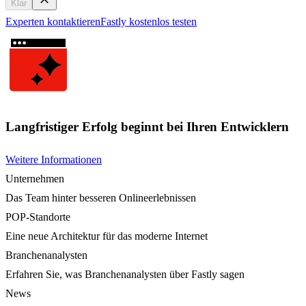
Klar
Experten kontaktieren
Fastly kostenlos testen
Langfristiger Erfolg beginnt bei Ihren Entwicklern
Weitere Informationen
Unternehmen
Das Team hinter besseren Onlineerlebnissen
POP-Standorte
Eine neue Architektur für das moderne Internet
Branchenanalysten
Erfahren Sie, was Branchenanalysten über Fastly sagen
News