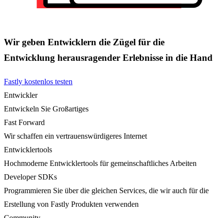
Wir geben Entwicklern die Zügel für die
Entwicklung herausragender Erlebnisse in die Hand
Fastly kostenlos testen
Entwickler
Entwickeln Sie Großartiges
Fast Forward
Wir schaffen ein vertrauenswürdigeres Internet
Entwicklertools
Hochmoderne Entwicklertools für gemeinschaftliches Arbeiten
Developer SDKs
Programmieren Sie über die gleichen Services, die wir auch für die
Erstellung von Fastly Produkten verwenden
Community