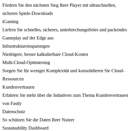
Fördern Sie den nächsten Sieg Ihrer Player mit ultraschnellen,
sicheren Spiele-Downloads
iGaming
Liefern Sie schnelles, sicheres, unterbrechungsfreies und packendes
Gameplay auf der Edge aus
Infrastruktureinsparungen
Niedrigere, besser kalkulierbare Cloud-Kosten
Multi-Cloud-Optimierung
Sorgen Sie für weniger Komplexität und konsolidieren Sie Cloud-
Ressourcen
Kundenvertrauen
Erfahren Sie mehr über die Initiativen zum Thema Kundenvertrauen
von Fastly
Datenschutz
So schützen Sie die Daten Ihrer Nutzer
Sustainability Dashboard