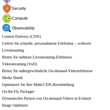
Security
Compute
Observability
Content Delivery (CDN)
Liefern Sie schnelle, personalisierte Erlebnisse – weltweit
Livestreaming
Bieten Sie nahtlose Livestreaming-Erlebnisse
Videostreaming (VoD)
Bieten Sie außergewöhnliche On-demand-Videoerlebnisse
Media Shield
Optimieren Sie Ihre Multi-CDN-Bereitstellung
On-the-Fly Packager
Dynamisches Packen von On-demand-Videos in Echtzeit
Image Optimizer