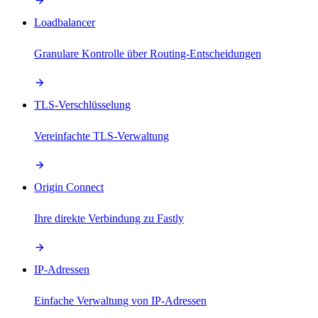
Loadbalancer
Granulare Kontrolle über Routing-Entscheidungen
TLS-Verschlüsselung
Vereinfachte TLS-Verwaltung
Origin Connect
Ihre direkte Verbindung zu Fastly
IP-Adressen
Einfache Verwaltung von IP-Adressen