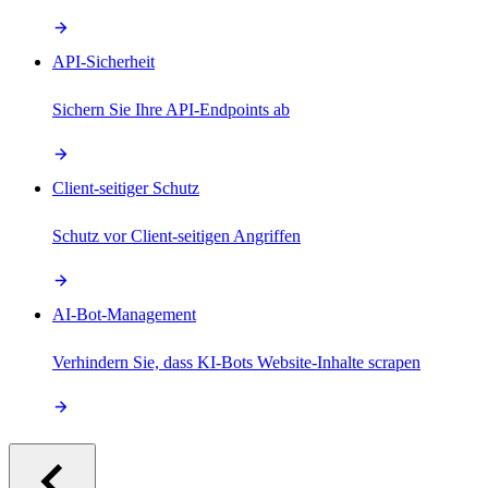
API-Sicherheit
Sichern Sie Ihre API-Endpoints ab
Client-seitiger Schutz
Schutz vor Client-seitigen Angriffen
AI-Bot-Management
Verhindern Sie, dass KI-Bots Website-Inhalte scrapen