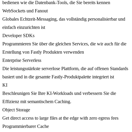
bedienen wie die Datenbank-Tools, die Sie bereits kennen
WebSockets und Fanout
Globales Echtzeit-Messaging, das vollständig personalisierbar und
einfach einzurichten ist
Developer SDKs
Programmieren Sie über die gleichen Services, die wir auch für die
Erstellung von Fastly Produkten verwenden
Enterprise Serverless
Die leistungsstärkste serverlose Plattform, die auf offenen Standards
basiert und in die gesamte Fastly-Produktpalette integriert ist
KI
Beschleunigen Sie Ihre KI-Workloads und verbessern Sie die
Effizienz mit semantischem Caching.
Object Storage
Get direct access to large files at the edge with zero egress fees
Programmierbarer Cache