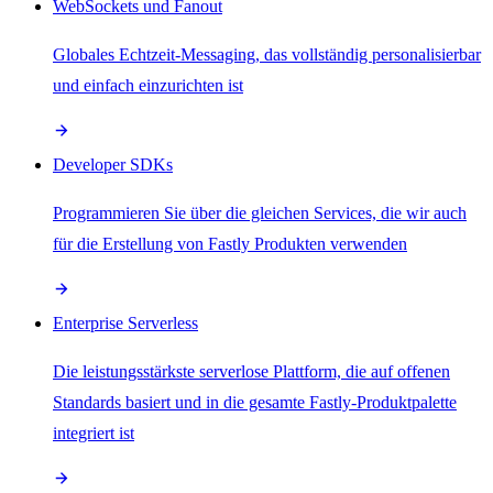
WebSockets und Fanout
Globales Echtzeit-Messaging, das vollständig personalisierbar
und einfach einzurichten ist
Developer SDKs
Programmieren Sie über die gleichen Services, die wir auch
für die Erstellung von Fastly Produkten verwenden
Enterprise Serverless
Die leistungsstärkste serverlose Plattform, die auf offenen
Standards basiert und in die gesamte Fastly-Produktpalette
integriert ist