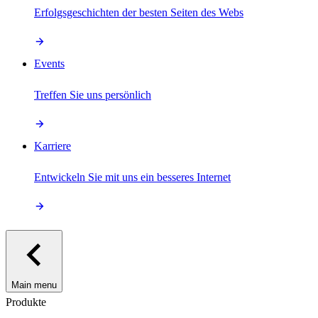
Erfolgsgeschichten der besten Seiten des Webs
Events
Treffen Sie uns persönlich
Karriere
Entwickeln Sie mit uns ein besseres Internet
Main menu
Produkte