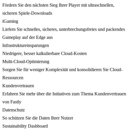
Fördern Sie den nächsten Sieg Ihrer Player mit ultraschnellen,
sicheren Spiele-Downloads
iGaming
Liefern Sie schnelles, sicheres, unterbrechungsfreies und packendes
Gameplay auf der Edge aus
Infrastruktureinsparungen
Niedrigere, besser kalkulierbare Cloud-Kosten
Multi-Cloud-Optimierung
Sorgen Sie für weniger Komplexität und konsolidieren Sie Cloud-
Ressourcen
Kundenvertrauen
Erfahren Sie mehr über die Initiativen zum Thema Kundenvertrauen
von Fastly
Datenschutz
So schützen Sie die Daten Ihrer Nutzer
Sustainability Dashboard