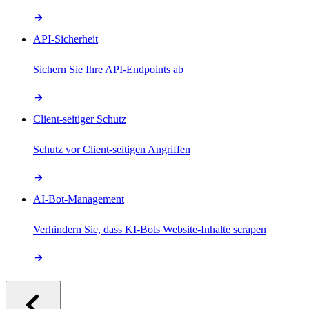
API-Sicherheit
Sichern Sie Ihre API-Endpoints ab
Client-seitiger Schutz
Schutz vor Client-seitigen Angriffen
AI-Bot-Management
Verhindern Sie, dass KI-Bots Website-Inhalte scrapen