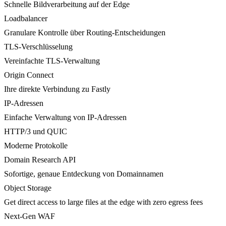
Schnelle Bildverarbeitung auf der Edge
Loadbalancer
Granulare Kontrolle über Routing-Entscheidungen
TLS-Verschlüsselung
Vereinfachte TLS-Verwaltung
Origin Connect
Ihre direkte Verbindung zu Fastly
IP-Adressen
Einfache Verwaltung von IP-Adressen
HTTP/3 und QUIC
Moderne Protokolle
Domain Research API
Sofortige, genaue Entdeckung von Domainnamen
Object Storage
Get direct access to large files at the edge with zero egress fees
Next-Gen WAF