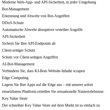
Moderne Web-App- und API-Sicherheit, in jeder Umgebung
Bot-Management
Erkennung und Abwehr von Bot-Angriffen
DDoS-Schutz
Automatische Abwehr disruptiver verteilter Angriffe
API-Sicherheit
Sichern Sie Ihre API-Endpoints ab
Client-seitiger Schutz
Schutz vor Client-seitigen Angriffen
AI-Bot-Management
Verhindern Sie, dass KI-Bots Website-Inhalte scrapen
Edge Computing
Lagern Sie Ihre Apps auf die Edge aus – mit unserer sofort
einsetzbaren Plattform erstellen Sie sensationelle Nutzererlebnisse.
Key Value Store
Der schnellste Key Value Store auf dem Markt ist so einfach zu