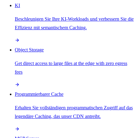
KI
Beschleunigen Sie Ihre KI-Workloads und verbessern Sie die
Effizienz mit semantischem Caching.
Object Storage
Get direct access to large files at the edge with zero egress
fees
Programmierbarer Cache
Erhalten Sie vollständigen programmatischen Zugriff auf das
legendäre Caching, das unser CDN antreibt.