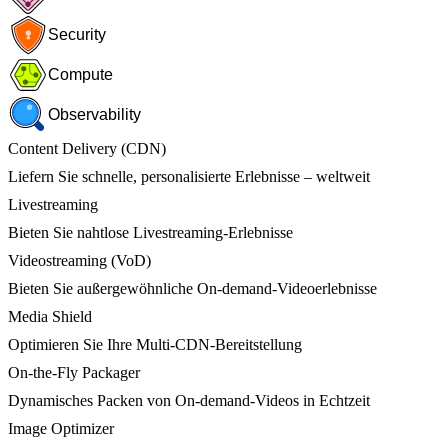
Security
Compute
Observability
Content Delivery (CDN)
Liefern Sie schnelle, personalisierte Erlebnisse – weltweit
Livestreaming
Bieten Sie nahtlose Livestreaming-Erlebnisse
Videostreaming (VoD)
Bieten Sie außergewöhnliche On-demand-Videoerlebnisse
Media Shield
Optimieren Sie Ihre Multi-CDN-Bereitstellung
On-the-Fly Packager
Dynamisches Packen von On-demand-Videos in Echtzeit
Image Optimizer