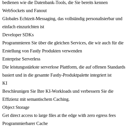
bedienen wie die Datenbank-Tools, die Sie bereits kennen
WebSockets und Fanout
Globales Echtzeit-Messaging, das vollständig personalisierbar und
einfach einzurichten ist
Developer SDKs
Programmieren Sie über die gleichen Services, die wir auch für die
Erstellung von Fastly Produkten verwenden
Enterprise Serverless
Die leistungsstärkste serverlose Plattform, die auf offenen Standards
basiert und in die gesamte Fastly-Produktpalette integriert ist
KI
Beschleunigen Sie Ihre KI-Workloads und verbessern Sie die
Effizienz mit semantischem Caching.
Object Storage
Get direct access to large files at the edge with zero egress fees
Programmierbarer Cache