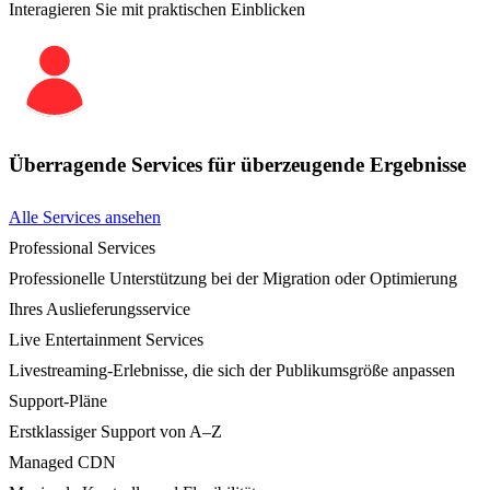
Interagieren Sie mit praktischen Einblicken
Überragende Services für überzeugende Ergebnisse
Alle Services ansehen
Professional Services
Professionelle Unterstützung bei der Migration oder Optimierung
Ihres Auslieferungsservice
Live Entertainment Services
Livestreaming-Erlebnisse, die sich der Publikumsgröße anpassen
Support-Pläne
Erstklassiger Support von A–Z
Managed CDN