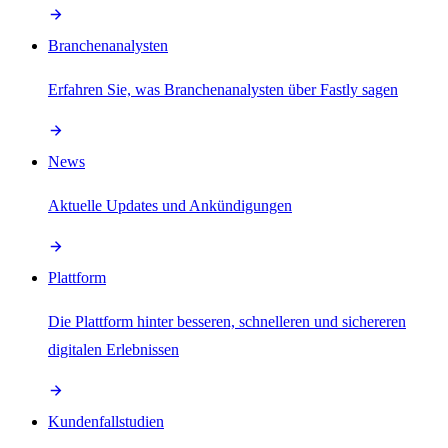
Branchenanalysten
Erfahren Sie, was Branchenanalysten über Fastly sagen
News
Aktuelle Updates und Ankündigungen
Plattform
Die Plattform hinter besseren, schnelleren und sichereren
digitalen Erlebnissen
Kundenfallstudien