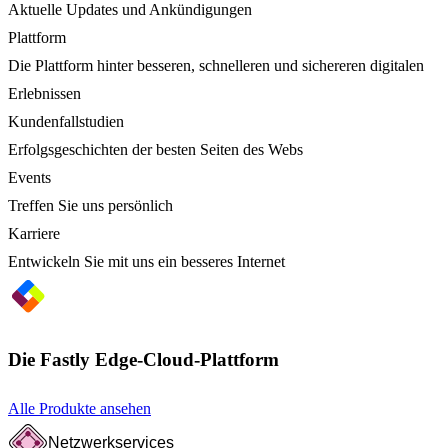
Aktuelle Updates und Ankündigungen
Plattform
Die Plattform hinter besseren, schnelleren und sichereren digitalen
Erlebnissen
Kundenfallstudien
Erfolgsgeschichten der besten Seiten des Webs
Events
Treffen Sie uns persönlich
Karriere
Entwickeln Sie mit uns ein besseres Internet
Die Fastly Edge-Cloud-Plattform
Alle Produkte ansehen
Netzwerkservices