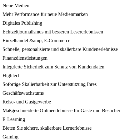
Neue Medien
Mehr Performance für neue Medienmarken
Digitales Publishing
Echtzeitjournalismus mit besseren Lesererlebnissen
Einzelhandel &amp; E-Commerce
Schnelle, personalisierte und skalierbare Kundenerlebnisse
Finanzdienstleistungen
Integrierte Sicherheit zum Schutz von Kundendaten
Hightech
Sofortige Skalierbarkeit zur Unterstützung Ihres
Geschäftswachstums
Reise- und Gastgewerbe
Maßgeschneiderte Onlineerlebnisse für Gäste und Besucher
E-Learning
Bieten Sie sichere, skalierbare Lernerlebnisse
Gaming