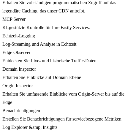
Erhalten Sie vollständigen programmatischen Zugriff auf das
legendäre Caching, das unser CDN antreibt.
MCP Server
KI-gestützte Kontrolle für Ihre Fastly Services.
Echtzeit-Logging
Log-Streaming und Analyse in Echtzeit
Edge Observer
Entdecken Sie Live- und historische Traffic-Daten
Domain Inspector
Erhalten Sie Einblicke auf Domain-Ebene
Origin Inspector
Erhalten Sie umfassende Einblicke vom Origin-Server bis auf die
Edge
Benachrichtigungen
Erstellen Sie Benachrichtigungen für servicebezogene Metriken
Log Explorer &amp; Insights