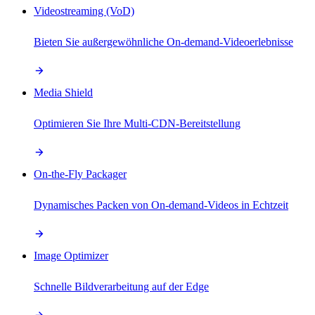
Videostreaming (VoD)
Bieten Sie außergewöhnliche On-demand-Videoerlebnisse
Media Shield
Optimieren Sie Ihre Multi-CDN-Bereitstellung
On-the-Fly Packager
Dynamisches Packen von On-demand-Videos in Echtzeit
Image Optimizer
Schnelle Bildverarbeitung auf der Edge