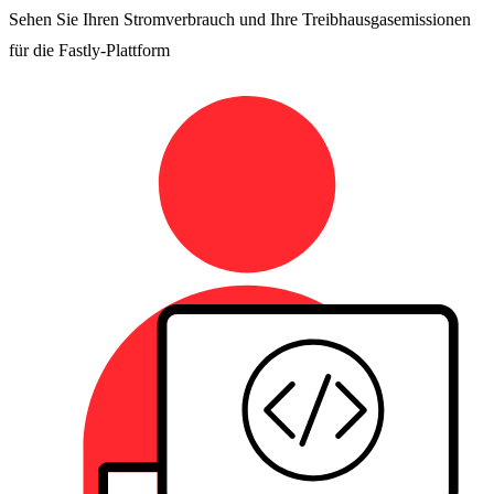
Sehen Sie Ihren Stromverbrauch und Ihre Treibhausgasemissionen
für die Fastly-Plattform