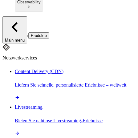
Observability
/
Produkte
Main menu
Netzwerkservices
Content Delivery (CDN)
Liefern Sie schnelle, personalisierte Erlebnisse – weltweit
Livestreaming
Bieten Sie nahtlose Livestreaming-Erlebnisse