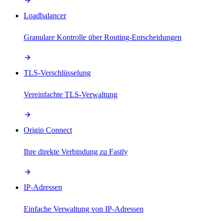
Loadbalancer
Granulare Kontrolle über Routing-Entscheidungen
TLS-Verschlüsselung
Vereinfachte TLS-Verwaltung
Origin Connect
Ihre direkte Verbindung zu Fastly
IP-Adressen
Einfache Verwaltung von IP-Adressen