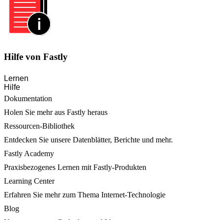
Hilfe von Fastly
Lernen
Hilfe
Dokumentation
Holen Sie mehr aus Fastly heraus
Ressourcen-Bibliothek
Entdecken Sie unsere Datenblätter, Berichte und mehr.
Fastly Academy
Praxisbezogenes Lernen mit Fastly-Produkten
Learning Center
Erfahren Sie mehr zum Thema Internet-Technologie
Blog