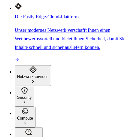
Die Fastly Edge-Cloud-Plattform
Unser modernes Netzwerk verschafft Ihnen einen
Wettbewerbsvorteil und bietet Ihnen Sicherheit, damit Sie
Inhalte schnell und sicher ausliefern können.
Netzwerkservices
Security
Compute