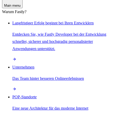
Main menu
Warum Fastly?
Langfristiger Erfolg beginnt bei Ihren Entwicklern
Entdecken Sie, wie Fastly Developer bei der Entwicklung
schneller, sicherer und hochgradig personalisierter
Anwendungen unterstützt.
Unternehmen
Das Team hinter besseren Onlineerlebnissen
POP-Standorte
Eine neue Architektur für das moderne Internet