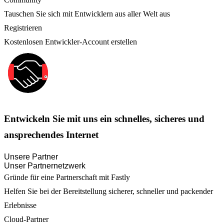
Tauschen Sie sich mit Entwicklern aus aller Welt aus
Registrieren
Kostenlosen Entwickler-Account erstellen
Entwickeln Sie mit uns ein schnelles, sicheres und
ansprechendes Internet
Unsere Partner
Unser Partnernetzwerk
Gründe für eine Partnerschaft mit Fastly
Helfen Sie bei der Bereitstellung sicherer, schneller und packender
Erlebnisse
Cloud-Partner