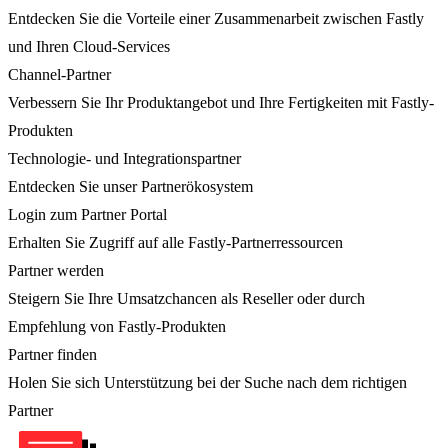
Entdecken Sie die Vorteile einer Zusammenarbeit zwischen Fastly
und Ihren Cloud-Services
Channel-Partner
Verbessern Sie Ihr Produktangebot und Ihre Fertigkeiten mit Fastly-
Produkten
Technologie- und Integrationspartner
Entdecken Sie unser Partnerökosystem
Login zum Partner Portal
Erhalten Sie Zugriff auf alle Fastly-Partnerressourcen
Partner werden
Steigern Sie Ihre Umsatzchancen als Reseller oder durch
Empfehlung von Fastly-Produkten
Partner finden
Holen Sie sich Unterstützung bei der Suche nach dem richtigen
Partner