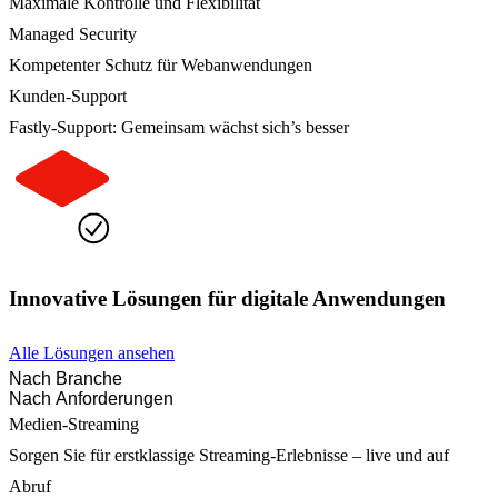
Maximale Kontrolle und Flexibilität
Managed Security
Kompetenter Schutz für Webanwendungen
Kunden-Support
Fastly-Support: Gemeinsam wächst sich’s besser
Innovative Lösungen für digitale Anwendungen
Alle Lösungen ansehen
Nach Branche
Nach Anforderungen
Medien-Streaming
Sorgen Sie für erstklassige Streaming-Erlebnisse – live und auf
Abruf