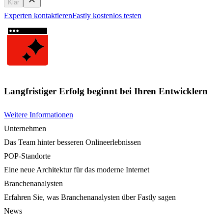
Klar
Experten kontaktieren
Fastly kostenlos testen
Langfristiger Erfolg beginnt bei Ihren Entwicklern
Weitere Informationen
Unternehmen
Das Team hinter besseren Onlineerlebnissen
POP-Standorte
Eine neue Architektur für das moderne Internet
Branchenanalysten
Erfahren Sie, was Branchenanalysten über Fastly sagen
News