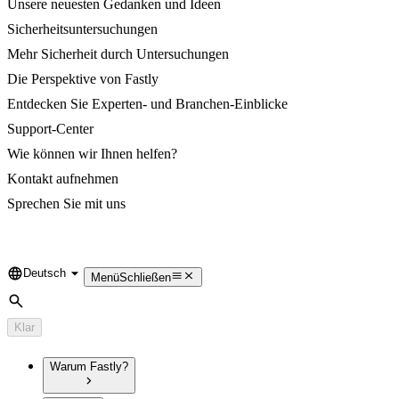
Unsere neuesten Gedanken und Ideen
Sicherheitsuntersuchungen
Mehr Sicherheit durch Untersuchungen
Die Perspektive von Fastly
Entdecken Sie Experten- und Branchen-Einblicke
Support-Center
Wie können wir Ihnen helfen?
Kontakt aufnehmen
Sprechen Sie mit uns
Deutsch
Language
Menü
Schließen
Suche
Klar
Warum Fastly?