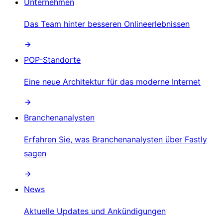
Unternehmen
Das Team hinter besseren Onlineerlebnissen
POP-Standorte
Eine neue Architektur für das moderne Internet
Branchenanalysten
Erfahren Sie, was Branchenanalysten über Fastly
sagen
News
Aktuelle Updates und Ankündigungen