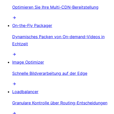
Optimieren Sie Ihre Multi-CDN-Bereitstellung
On-the-Fly Packager
Dynamisches Packen von On-demand-Videos in
Echtzeit
Image Optimizer
Schnelle Bildverarbeitung auf der Edge
Loadbalancer
Granulare Kontrolle über Routing-Entscheidungen