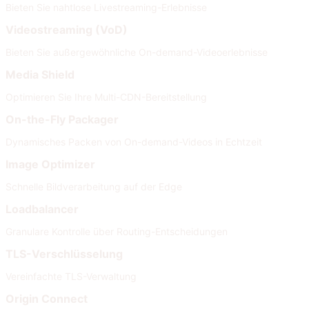
Bieten Sie nahtlose Livestreaming-Erlebnisse
Videostreaming (VoD)
Bieten Sie außergewöhnliche On-demand-Videoerlebnisse
Media Shield
Optimieren Sie Ihre Multi-CDN-Bereitstellung
On-the-Fly Packager
Dynamisches Packen von On-demand-Videos in Echtzeit
Image Optimizer
Schnelle Bildverarbeitung auf der Edge
Loadbalancer
Granulare Kontrolle über Routing-Entscheidungen
TLS-Verschlüsselung
Vereinfachte TLS-Verwaltung
Origin Connect