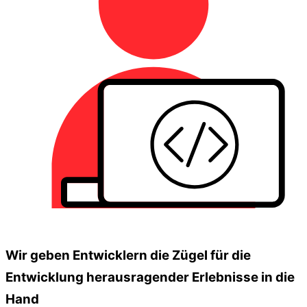
Wir geben Entwicklern die Zügel für die
Entwicklung herausragender Erlebnisse in die
Hand