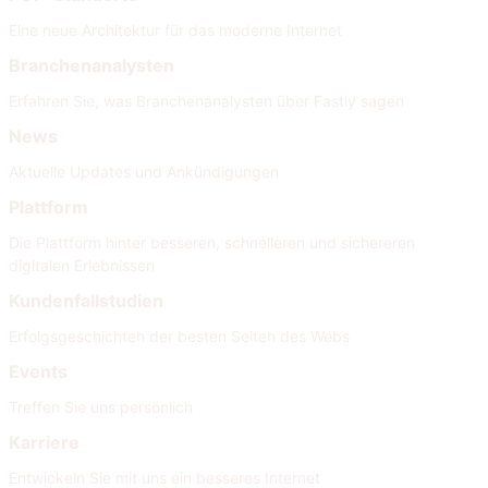
Eine neue Architektur für das moderne Internet
Branchenanalysten
Erfahren Sie, was Branchenanalysten über Fastly sagen
News
Aktuelle Updates und Ankündigungen
Plattform
Die Plattform hinter besseren, schnelleren und sichereren
digitalen Erlebnissen
Kundenfallstudien
Erfolgsgeschichten der besten Seiten des Webs
Events
Treffen Sie uns persönlich
Karriere
Entwickeln Sie mit uns ein besseres Internet