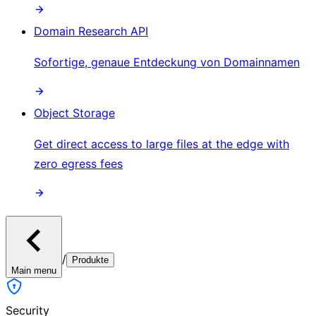
Domain Research API
Sofortige, genaue Entdeckung von Domainnamen
Object Storage
Get direct access to large files at the edge with
zero egress fees
/
Produkte
Main menu
Security