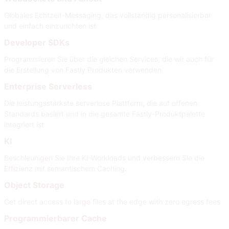
Globales Echtzeit-Messaging, das vollständig personalisierbar
und einfach einzurichten ist
Developer SDKs
Programmieren Sie über die gleichen Services, die wir auch für
die Erstellung von Fastly Produkten verwenden
Enterprise Serverless
Die leistungsstärkste serverlose Plattform, die auf offenen
Standards basiert und in die gesamte Fastly-Produktpalette
integriert ist
KI
Beschleunigen Sie Ihre KI-Workloads und verbessern Sie die
Effizienz mit semantischem Caching.
Object Storage
Get direct access to large files at the edge with zero egress fees
Programmierbarer Cache