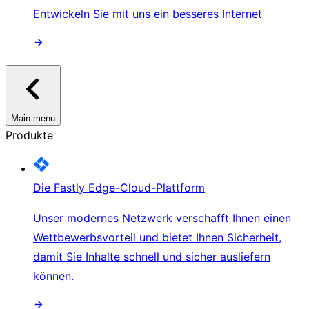
Entwickeln Sie mit uns ein besseres Internet
Main menu
Produkte
Die Fastly Edge-Cloud-Plattform
Unser modernes Netzwerk verschafft Ihnen einen
Wettbewerbsvorteil und bietet Ihnen Sicherheit,
damit Sie Inhalte schnell und sicher ausliefern
können.