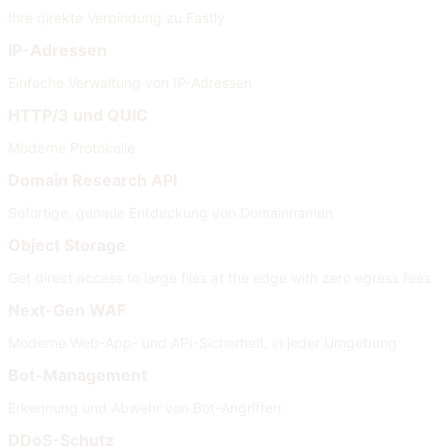
Ihre direkte Verbindung zu Fastly
IP-Adressen
Einfache Verwaltung von IP-Adressen
HTTP/3 und QUIC
Moderne Protokolle
Domain Research API
Sofortige, genaue Entdeckung von Domainnamen
Object Storage
Get direct access to large files at the edge with zero egress fees
Next-Gen WAF
Moderne Web-App- und API-Sicherheit, in jeder Umgebung
Bot-Management
Erkennung und Abwehr von Bot-Angriffen
DDoS-Schutz