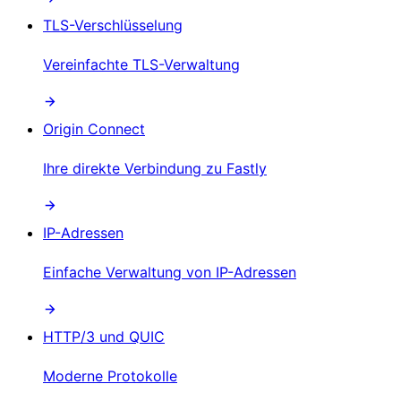
TLS-Verschlüsselung
Vereinfachte TLS-Verwaltung
Origin Connect
Ihre direkte Verbindung zu Fastly
IP-Adressen
Einfache Verwaltung von IP-Adressen
HTTP/3 und QUIC
Moderne Protokolle