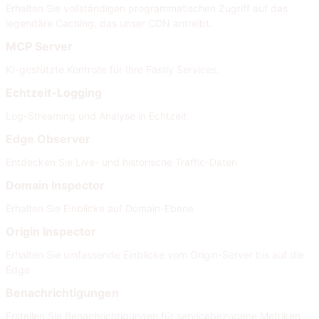
Erhalten Sie vollständigen programmatischen Zugriff auf das
legendäre Caching, das unser CDN antreibt.
MCP Server
KI-gestützte Kontrolle für Ihre Fastly Services.
Echtzeit-Logging
Log-Streaming und Analyse in Echtzeit
Edge Observer
Entdecken Sie Live- und historische Traffic-Daten
Domain Inspector
Erhalten Sie Einblicke auf Domain-Ebene
Origin Inspector
Erhalten Sie umfassende Einblicke vom Origin-Server bis auf die
Edge
Benachrichtigungen
Erstellen Sie Benachrichtigungen für servicebezogene Metriken