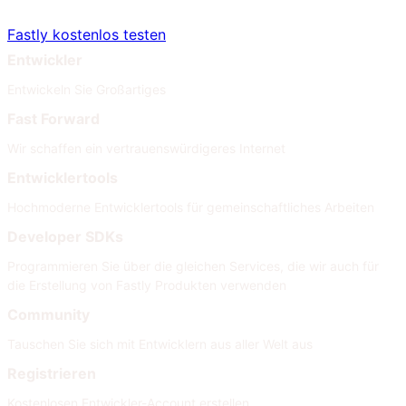
Fastly kostenlos testen
Entwickler
Entwickeln Sie Großartiges
Fast Forward
Wir schaffen ein vertrauenswürdigeres Internet
Entwicklertools
Hochmoderne Entwicklertools für gemeinschaftliches Arbeiten
Developer SDKs
Programmieren Sie über die gleichen Services, die wir auch für
die Erstellung von Fastly Produkten verwenden
Community
Tauschen Sie sich mit Entwicklern aus aller Welt aus
Registrieren
Kostenlosen Entwickler-Account erstellen