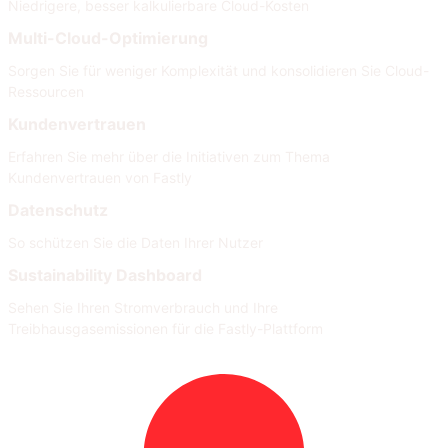
Niedrigere, besser kalkulierbare Cloud-Kosten
Multi-Cloud-Optimierung
Sorgen Sie für weniger Komplexität und konsolidieren Sie Cloud-
Ressourcen
Kundenvertrauen
Erfahren Sie mehr über die Initiativen zum Thema
Kundenvertrauen von Fastly
Datenschutz
So schützen Sie die Daten Ihrer Nutzer
Sustainability Dashboard
Sehen Sie Ihren Stromverbrauch und Ihre
Treibhausgasemissionen für die Fastly-Plattform