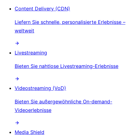
Content Delivery (CDN)
Liefern Sie schnelle, personalisierte Erlebnisse –
weltweit
Livestreaming
Bieten Sie nahtlose Livestreaming-Erlebnisse
Videostreaming (VoD)
Bieten Sie außergewöhnliche On-demand-
Videoerlebnisse
Media Shield