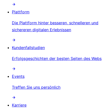
Plattform
Die Plattform hinter besseren, schnelleren und
sichereren digitalen Erlebnissen
Kundenfallstudien
Erfolgsgeschichten der besten Seiten des Webs
Events
Treffen Sie uns persönlich
Karriere