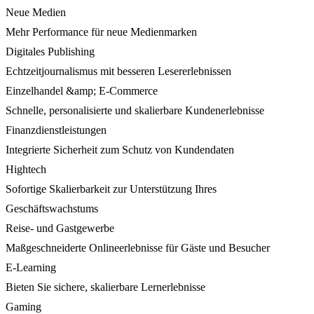
Neue Medien
Mehr Performance für neue Medienmarken
Digitales Publishing
Echtzeitjournalismus mit besseren Lesererlebnissen
Einzelhandel &amp; E-Commerce
Schnelle, personalisierte und skalierbare Kundenerlebnisse
Finanzdienstleistungen
Integrierte Sicherheit zum Schutz von Kundendaten
Hightech
Sofortige Skalierbarkeit zur Unterstützung Ihres
Geschäftswachstums
Reise- und Gastgewerbe
Maßgeschneiderte Onlineerlebnisse für Gäste und Besucher
E-Learning
Bieten Sie sichere, skalierbare Lernerlebnisse
Gaming