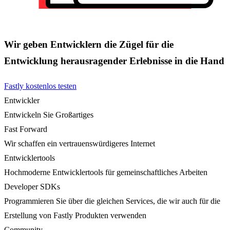
Wir geben Entwicklern die Zügel für die
Entwicklung herausragender Erlebnisse in die Hand
Fastly kostenlos testen
Entwickler
Entwickeln Sie Großartiges
Fast Forward
Wir schaffen ein vertrauenswürdigeres Internet
Entwicklertools
Hochmoderne Entwicklertools für gemeinschaftliches Arbeiten
Developer SDKs
Programmieren Sie über die gleichen Services, die wir auch für die
Erstellung von Fastly Produkten verwenden
Community