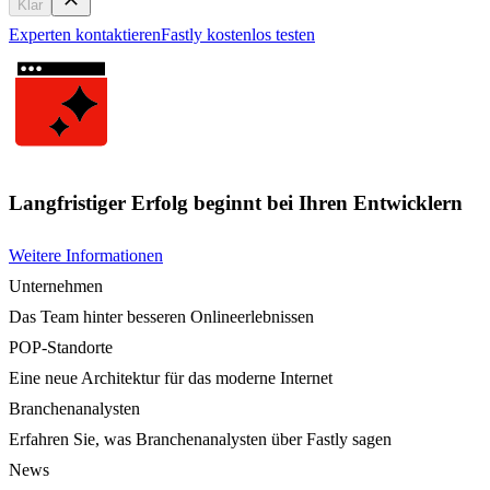
Klar
Experten kontaktieren
Fastly kostenlos testen
Langfristiger Erfolg beginnt bei Ihren Entwicklern
Weitere Informationen
Unternehmen
Das Team hinter besseren Onlineerlebnissen
POP-Standorte
Eine neue Architektur für das moderne Internet
Branchenanalysten
Erfahren Sie, was Branchenanalysten über Fastly sagen
News