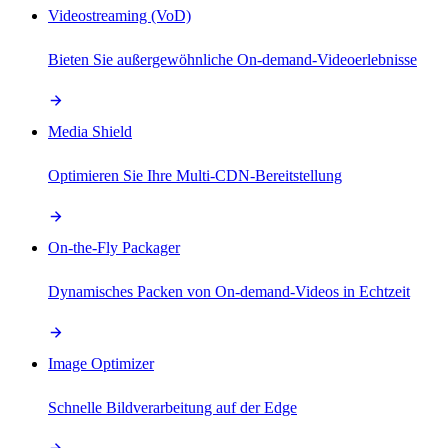
Videostreaming (VoD)
Bieten Sie außergewöhnliche On-demand-Videoerlebnisse
Media Shield
Optimieren Sie Ihre Multi-CDN-Bereitstellung
On-the-Fly Packager
Dynamisches Packen von On-demand-Videos in Echtzeit
Image Optimizer
Schnelle Bildverarbeitung auf der Edge