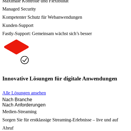
Maximale Kontrolle und Flexibilität
Managed Security
Kompetenter Schutz für Webanwendungen
Kunden-Support
Fastly-Support: Gemeinsam wächst sich’s besser
Innovative Lösungen für digitale Anwendungen
Alle Lösungen ansehen
Nach Branche
Nach Anforderungen
Medien-Streaming
Sorgen Sie für erstklassige Streaming-Erlebnisse – live und auf
Abruf