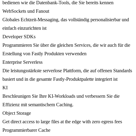
bedienen wie die Datenbank-Tools, die Sie bereits kennen
WebSockets und Fanout
Globales Echtzeit-Messaging, das vollständig personalisierbar und
einfach einzurichten ist
Developer SDKs
Programmieren Sie über die gleichen Services, die wir auch für die
Erstellung von Fastly Produkten verwenden
Enterprise Serverless
Die leistungsstärkste serverlose Plattform, die auf offenen Standards
basiert und in die gesamte Fastly-Produktpalette integriert ist
KI
Beschleunigen Sie Ihre KI-Workloads und verbessern Sie die
Effizienz mit semantischem Caching.
Object Storage
Get direct access to large files at the edge with zero egress fees
Programmierbarer Cache