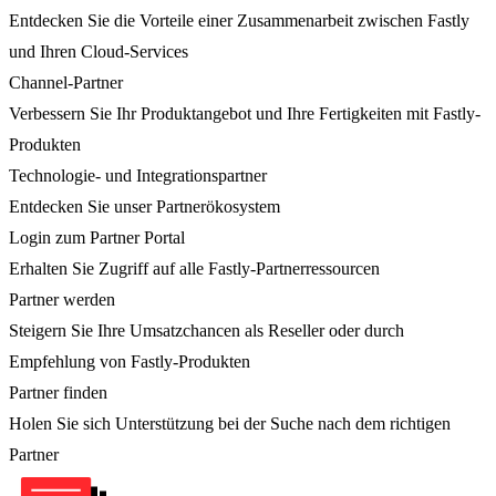
Entdecken Sie die Vorteile einer Zusammenarbeit zwischen Fastly
und Ihren Cloud-Services
Channel-Partner
Verbessern Sie Ihr Produktangebot und Ihre Fertigkeiten mit Fastly-
Produkten
Technologie- und Integrationspartner
Entdecken Sie unser Partnerökosystem
Login zum Partner Portal
Erhalten Sie Zugriff auf alle Fastly-Partnerressourcen
Partner werden
Steigern Sie Ihre Umsatzchancen als Reseller oder durch
Empfehlung von Fastly-Produkten
Partner finden
Holen Sie sich Unterstützung bei der Suche nach dem richtigen
Partner