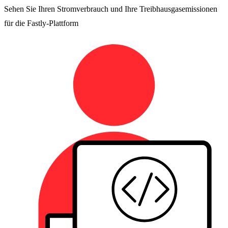
Sehen Sie Ihren Stromverbrauch und Ihre Treibhausgasemissionen
für die Fastly-Plattform