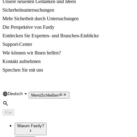
Unsere neuesten Gedanken und Ideen
Sicherheitsuntersuchungen
Mehr Sicherheit durch Untersuchungen
Die Perspektive von Fastly
Entdecken Sie Experten- und Branchen-Einblicke
Support-Center
Wie können wir Ihnen helfen?
Kontakt aufnehmen
Sprechen Sie mit uns
Deutsch
Language
Menü
Schließen
Suche
Klar
Warum Fastly?