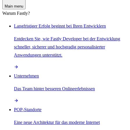
Main menu
Warum Fastly?
Langfristiger Erfolg beginnt bei Ihren Entwicklern
Entdecken Sie, wie Fastly Developer bei der Entwicklung
schneller, sicherer und hochgradig personalisierter
Anwendungen unterstützt.
Unternehmen
Das Team hinter besseren Onlineerlebnissen
POP-Standorte
Eine neue Architektur für das moderne Internet