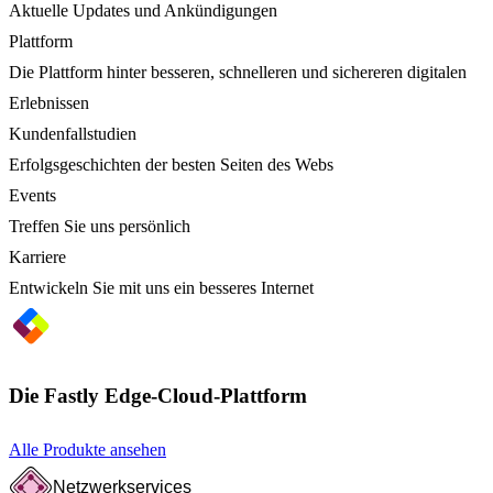
Aktuelle Updates und Ankündigungen
Plattform
Die Plattform hinter besseren, schnelleren und sichereren digitalen
Erlebnissen
Kundenfallstudien
Erfolgsgeschichten der besten Seiten des Webs
Events
Treffen Sie uns persönlich
Karriere
Entwickeln Sie mit uns ein besseres Internet
Die Fastly Edge-Cloud-Plattform
Alle Produkte ansehen
Netzwerkservices