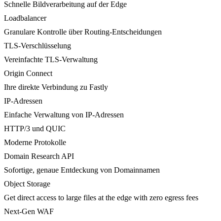
Schnelle Bildverarbeitung auf der Edge
Loadbalancer
Granulare Kontrolle über Routing-Entscheidungen
TLS-Verschlüsselung
Vereinfachte TLS-Verwaltung
Origin Connect
Ihre direkte Verbindung zu Fastly
IP-Adressen
Einfache Verwaltung von IP-Adressen
HTTP/3 und QUIC
Moderne Protokolle
Domain Research API
Sofortige, genaue Entdeckung von Domainnamen
Object Storage
Get direct access to large files at the edge with zero egress fees
Next-Gen WAF