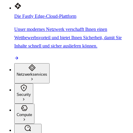
Die Fastly Edge-Cloud-Plattform
Unser modernes Netzwerk verschafft Ihnen einen
Wettbewerbsvorteil und bietet Ihnen Sicherheit, damit Sie
Inhalte schnell und sicher ausliefern können.
Netzwerkservices
Security
Compute