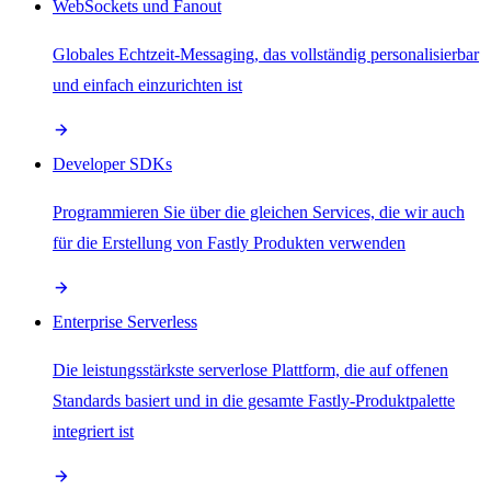
WebSockets und Fanout
Globales Echtzeit-Messaging, das vollständig personalisierbar
und einfach einzurichten ist
Developer SDKs
Programmieren Sie über die gleichen Services, die wir auch
für die Erstellung von Fastly Produkten verwenden
Enterprise Serverless
Die leistungsstärkste serverlose Plattform, die auf offenen
Standards basiert und in die gesamte Fastly-Produktpalette
integriert ist