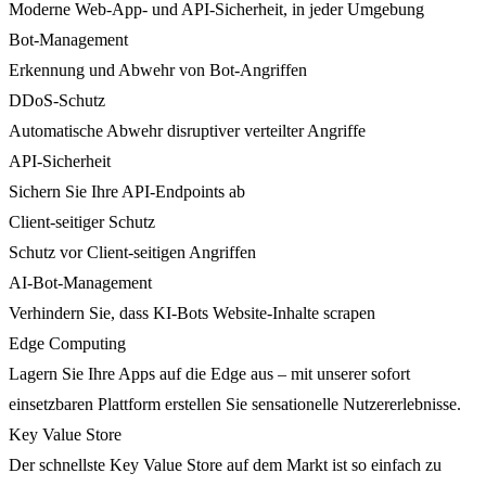
Moderne Web-App- und API-Sicherheit, in jeder Umgebung
Bot-Management
Erkennung und Abwehr von Bot-Angriffen
DDoS-Schutz
Automatische Abwehr disruptiver verteilter Angriffe
API-Sicherheit
Sichern Sie Ihre API-Endpoints ab
Client-seitiger Schutz
Schutz vor Client-seitigen Angriffen
AI-Bot-Management
Verhindern Sie, dass KI-Bots Website-Inhalte scrapen
Edge Computing
Lagern Sie Ihre Apps auf die Edge aus – mit unserer sofort
einsetzbaren Plattform erstellen Sie sensationelle Nutzererlebnisse.
Key Value Store
Der schnellste Key Value Store auf dem Markt ist so einfach zu