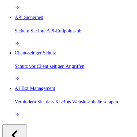
API-Sicherheit
Sichern Sie Ihre API-Endpoints ab
Client-seitiger Schutz
Schutz vor Client-seitigen Angriffen
AI-Bot-Management
Verhindern Sie, dass KI-Bots Website-Inhalte scrapen