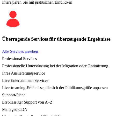
Interagieren Sie mit praktischen Einblicken
Überragende Services für überzeugende Ergebnisse
Alle Services ansehen
Professional Services
Professionelle Unterstützung bei der Migration oder Optimierung
Ihres Auslieferungsservice
Live Entertainment Services
Livestreaming-Erlebnisse, die sich der Publikumsgröße anpassen
Support-Pläne
Erstklassiger Support von A–Z
Managed CDN