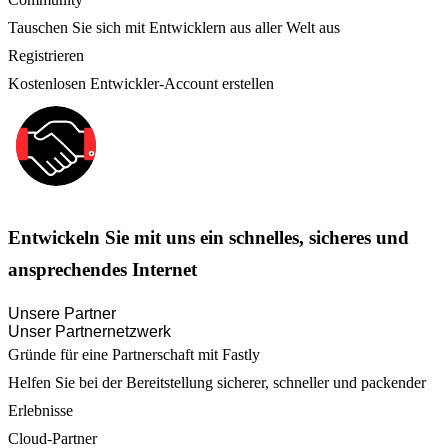
Tauschen Sie sich mit Entwicklern aus aller Welt aus
Registrieren
Kostenlosen Entwickler-Account erstellen
Entwickeln Sie mit uns ein schnelles, sicheres und
ansprechendes Internet
Unsere Partner
Unser Partnernetzwerk
Gründe für eine Partnerschaft mit Fastly
Helfen Sie bei der Bereitstellung sicherer, schneller und packender
Erlebnisse
Cloud-Partner