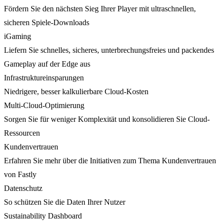
Fördern Sie den nächsten Sieg Ihrer Player mit ultraschnellen,
sicheren Spiele-Downloads
iGaming
Liefern Sie schnelles, sicheres, unterbrechungsfreies und packendes
Gameplay auf der Edge aus
Infrastruktureinsparungen
Niedrigere, besser kalkulierbare Cloud-Kosten
Multi-Cloud-Optimierung
Sorgen Sie für weniger Komplexität und konsolidieren Sie Cloud-
Ressourcen
Kundenvertrauen
Erfahren Sie mehr über die Initiativen zum Thema Kundenvertrauen
von Fastly
Datenschutz
So schützen Sie die Daten Ihrer Nutzer
Sustainability Dashboard