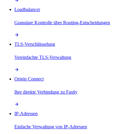
Loadbalancer
Granulare Kontrolle über Routing-Entscheidungen
TLS-Verschlüsselung
Vereinfachte TLS-Verwaltung
Origin Connect
Ihre direkte Verbindung zu Fastly
IP-Adressen
Einfache Verwaltung von IP-Adressen