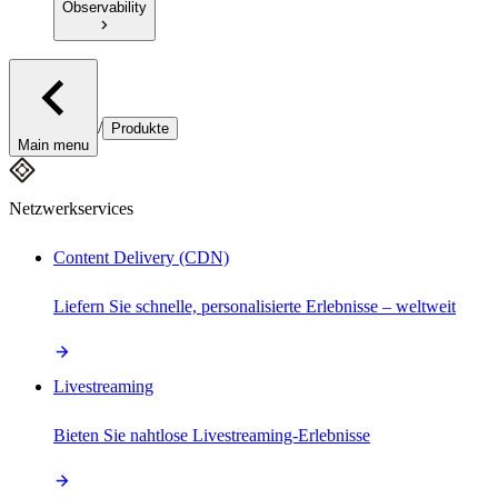
Observability
/
Produkte
Main menu
Netzwerkservices
Content Delivery (CDN)
Liefern Sie schnelle, personalisierte Erlebnisse – weltweit
Livestreaming
Bieten Sie nahtlose Livestreaming-Erlebnisse