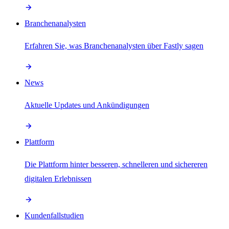
Branchenanalysten
Erfahren Sie, was Branchenanalysten über Fastly sagen
News
Aktuelle Updates und Ankündigungen
Plattform
Die Plattform hinter besseren, schnelleren und sichereren
digitalen Erlebnissen
Kundenfallstudien