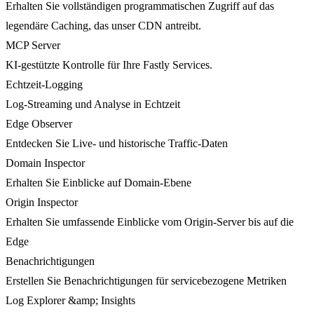
Erhalten Sie vollständigen programmatischen Zugriff auf das
legendäre Caching, das unser CDN antreibt.
MCP Server
KI-gestützte Kontrolle für Ihre Fastly Services.
Echtzeit-Logging
Log-Streaming und Analyse in Echtzeit
Edge Observer
Entdecken Sie Live- und historische Traffic-Daten
Domain Inspector
Erhalten Sie Einblicke auf Domain-Ebene
Origin Inspector
Erhalten Sie umfassende Einblicke vom Origin-Server bis auf die
Edge
Benachrichtigungen
Erstellen Sie Benachrichtigungen für servicebezogene Metriken
Log Explorer &amp; Insights