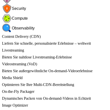
Security
Compute
Observability
Content Delivery (CDN)
Liefern Sie schnelle, personalisierte Erlebnisse – weltweit
Livestreaming
Bieten Sie nahtlose Livestreaming-Erlebnisse
Videostreaming (VoD)
Bieten Sie außergewöhnliche On-demand-Videoerlebnisse
Media Shield
Optimieren Sie Ihre Multi-CDN-Bereitstellung
On-the-Fly Packager
Dynamisches Packen von On-demand-Videos in Echtzeit
Image Optimizer