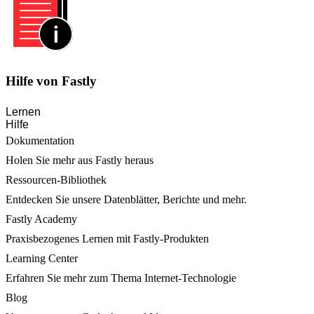
Hilfe von Fastly
Lernen
Hilfe
Dokumentation
Holen Sie mehr aus Fastly heraus
Ressourcen-Bibliothek
Entdecken Sie unsere Datenblätter, Berichte und mehr.
Fastly Academy
Praxisbezogenes Lernen mit Fastly-Produkten
Learning Center
Erfahren Sie mehr zum Thema Internet-Technologie
Blog