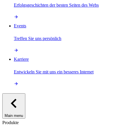
Erfolgsgeschichten der besten Seiten des Webs
Events
Treffen Sie uns persönlich
Karriere
Entwickeln Sie mit uns ein besseres Internet
Main menu
Produkte