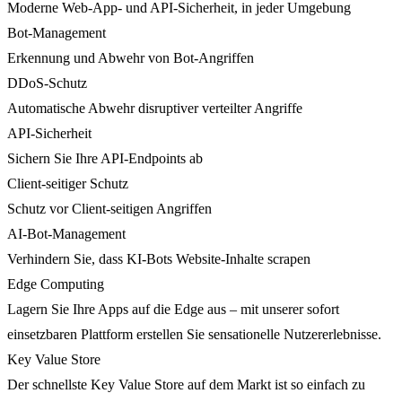
Moderne Web-App- und API-Sicherheit, in jeder Umgebung
Bot-Management
Erkennung und Abwehr von Bot-Angriffen
DDoS-Schutz
Automatische Abwehr disruptiver verteilter Angriffe
API-Sicherheit
Sichern Sie Ihre API-Endpoints ab
Client-seitiger Schutz
Schutz vor Client-seitigen Angriffen
AI-Bot-Management
Verhindern Sie, dass KI-Bots Website-Inhalte scrapen
Edge Computing
Lagern Sie Ihre Apps auf die Edge aus – mit unserer sofort
einsetzbaren Plattform erstellen Sie sensationelle Nutzererlebnisse.
Key Value Store
Der schnellste Key Value Store auf dem Markt ist so einfach zu