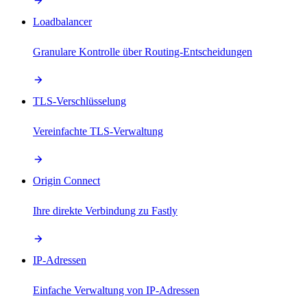
Loadbalancer
Granulare Kontrolle über Routing-Entscheidungen
TLS-Verschlüsselung
Vereinfachte TLS-Verwaltung
Origin Connect
Ihre direkte Verbindung zu Fastly
IP-Adressen
Einfache Verwaltung von IP-Adressen