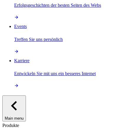
Erfolgsgeschichten der besten Seiten des Webs
Events
Treffen Sie uns persönlich
Karriere
Entwickeln Sie mit uns ein besseres Internet
Main menu
Produkte