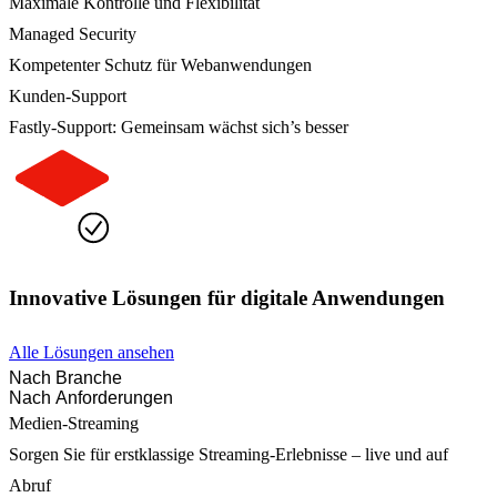
Maximale Kontrolle und Flexibilität
Managed Security
Kompetenter Schutz für Webanwendungen
Kunden-Support
Fastly-Support: Gemeinsam wächst sich’s besser
Innovative Lösungen für digitale Anwendungen
Alle Lösungen ansehen
Nach Branche
Nach Anforderungen
Medien-Streaming
Sorgen Sie für erstklassige Streaming-Erlebnisse – live und auf
Abruf