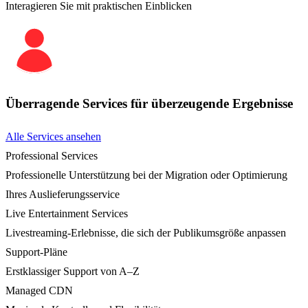
Interagieren Sie mit praktischen Einblicken
Überragende Services für überzeugende Ergebnisse
Alle Services ansehen
Professional Services
Professionelle Unterstützung bei der Migration oder Optimierung
Ihres Auslieferungsservice
Live Entertainment Services
Livestreaming-Erlebnisse, die sich der Publikumsgröße anpassen
Support-Pläne
Erstklassiger Support von A–Z
Managed CDN