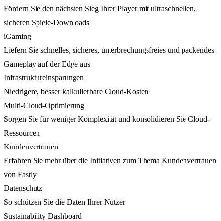
Fördern Sie den nächsten Sieg Ihrer Player mit ultraschnellen,
sicheren Spiele-Downloads
iGaming
Liefern Sie schnelles, sicheres, unterbrechungsfreies und packendes
Gameplay auf der Edge aus
Infrastruktureinsparungen
Niedrigere, besser kalkulierbare Cloud-Kosten
Multi-Cloud-Optimierung
Sorgen Sie für weniger Komplexität und konsolidieren Sie Cloud-
Ressourcen
Kundenvertrauen
Erfahren Sie mehr über die Initiativen zum Thema Kundenvertrauen
von Fastly
Datenschutz
So schützen Sie die Daten Ihrer Nutzer
Sustainability Dashboard