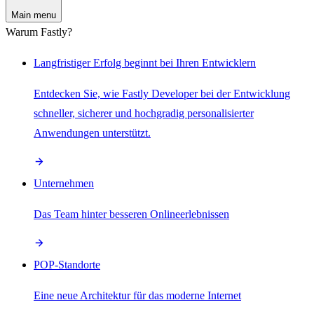
Main menu
Warum Fastly?
Langfristiger Erfolg beginnt bei Ihren Entwicklern
Entdecken Sie, wie Fastly Developer bei der Entwicklung
schneller, sicherer und hochgradig personalisierter
Anwendungen unterstützt.
Unternehmen
Das Team hinter besseren Onlineerlebnissen
POP-Standorte
Eine neue Architektur für das moderne Internet