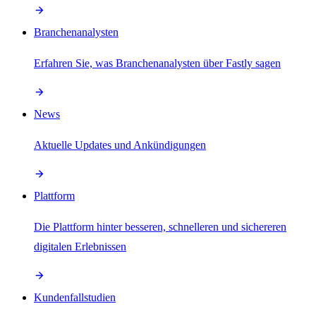
Branchenanalysten
Erfahren Sie, was Branchenanalysten über Fastly sagen
News
Aktuelle Updates und Ankündigungen
Plattform
Die Plattform hinter besseren, schnelleren und sichereren
digitalen Erlebnissen
Kundenfallstudien