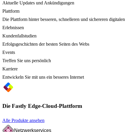
Aktuelle Updates und Ankündigungen
Plattform
Die Plattform hinter besseren, schnelleren und sichereren digitalen
Erlebnissen
Kundenfallstudien
Erfolgsgeschichten der besten Seiten des Webs
Events
Treffen Sie uns persönlich
Karriere
Entwickeln Sie mit uns ein besseres Internet
Die Fastly Edge-Cloud-Plattform
Alle Produkte ansehen
Netzwerkservices