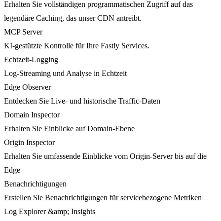
Erhalten Sie vollständigen programmatischen Zugriff auf das
legendäre Caching, das unser CDN antreibt.
MCP Server
KI-gestützte Kontrolle für Ihre Fastly Services.
Echtzeit-Logging
Log-Streaming und Analyse in Echtzeit
Edge Observer
Entdecken Sie Live- und historische Traffic-Daten
Domain Inspector
Erhalten Sie Einblicke auf Domain-Ebene
Origin Inspector
Erhalten Sie umfassende Einblicke vom Origin-Server bis auf die
Edge
Benachrichtigungen
Erstellen Sie Benachrichtigungen für servicebezogene Metriken
Log Explorer &amp; Insights