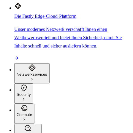
Die Fastly Edge-Cloud-Plattform
Unser modernes Netzwerk verschafft Ihnen einen
Wettbewerbsvorteil und bietet Ihnen Sicherheit, damit Sie
Inhalte schnell und sicher ausliefern können.
Netzwerkservices
Security
Compute