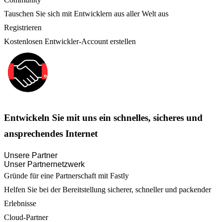
Tauschen Sie sich mit Entwicklern aus aller Welt aus
Registrieren
Kostenlosen Entwickler-Account erstellen
Entwickeln Sie mit uns ein schnelles, sicheres und
ansprechendes Internet
Unsere Partner
Unser Partnernetzwerk
Gründe für eine Partnerschaft mit Fastly
Helfen Sie bei der Bereitstellung sicherer, schneller und packender
Erlebnisse
Cloud-Partner