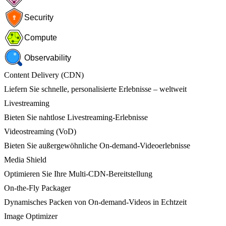
Security
Compute
Observability
Content Delivery (CDN)
Liefern Sie schnelle, personalisierte Erlebnisse – weltweit
Livestreaming
Bieten Sie nahtlose Livestreaming-Erlebnisse
Videostreaming (VoD)
Bieten Sie außergewöhnliche On-demand-Videoerlebnisse
Media Shield
Optimieren Sie Ihre Multi-CDN-Bereitstellung
On-the-Fly Packager
Dynamisches Packen von On-demand-Videos in Echtzeit
Image Optimizer