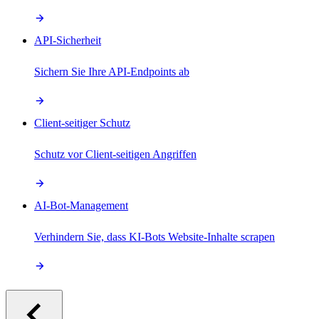
API-Sicherheit
Sichern Sie Ihre API-Endpoints ab
Client-seitiger Schutz
Schutz vor Client-seitigen Angriffen
AI-Bot-Management
Verhindern Sie, dass KI-Bots Website-Inhalte scrapen