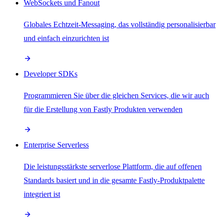
WebSockets und Fanout
Globales Echtzeit-Messaging, das vollständig personalisierbar
und einfach einzurichten ist
Developer SDKs
Programmieren Sie über die gleichen Services, die wir auch
für die Erstellung von Fastly Produkten verwenden
Enterprise Serverless
Die leistungsstärkste serverlose Plattform, die auf offenen
Standards basiert und in die gesamte Fastly-Produktpalette
integriert ist