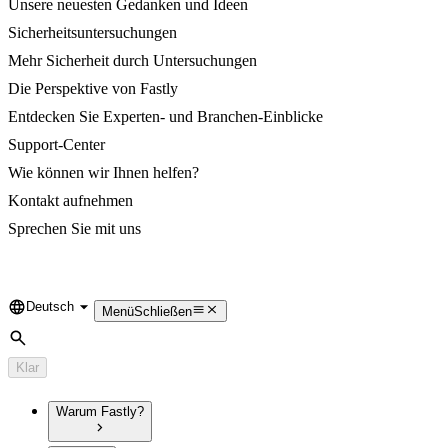
Unsere neuesten Gedanken und Ideen
Sicherheitsuntersuchungen
Mehr Sicherheit durch Untersuchungen
Die Perspektive von Fastly
Entdecken Sie Experten- und Branchen-Einblicke
Support-Center
Wie können wir Ihnen helfen?
Kontakt aufnehmen
Sprechen Sie mit uns
Deutsch
Language
Menü
Schließen
Suche
Klar
Warum Fastly?