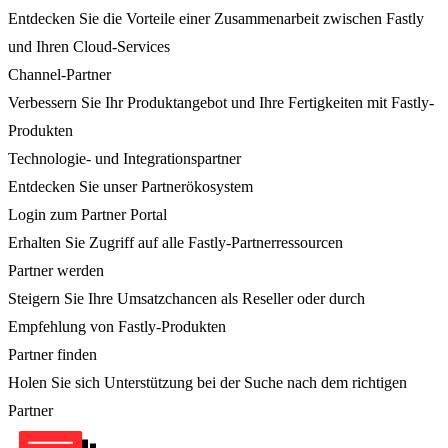
Entdecken Sie die Vorteile einer Zusammenarbeit zwischen Fastly
und Ihren Cloud-Services
Channel-Partner
Verbessern Sie Ihr Produktangebot und Ihre Fertigkeiten mit Fastly-
Produkten
Technologie- und Integrationspartner
Entdecken Sie unser Partnerökosystem
Login zum Partner Portal
Erhalten Sie Zugriff auf alle Fastly-Partnerressourcen
Partner werden
Steigern Sie Ihre Umsatzchancen als Reseller oder durch
Empfehlung von Fastly-Produkten
Partner finden
Holen Sie sich Unterstützung bei der Suche nach dem richtigen
Partner