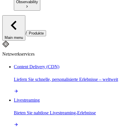
Observability
/
Produkte
Main menu
Netzwerkservices
Content Delivery (CDN)
Liefern Sie schnelle, personalisierte Erlebnisse – weltweit
Livestreaming
Bieten Sie nahtlose Livestreaming-Erlebnisse