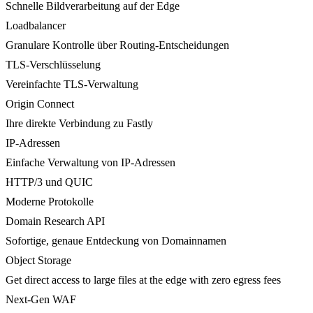
Schnelle Bildverarbeitung auf der Edge
Loadbalancer
Granulare Kontrolle über Routing-Entscheidungen
TLS-Verschlüsselung
Vereinfachte TLS-Verwaltung
Origin Connect
Ihre direkte Verbindung zu Fastly
IP-Adressen
Einfache Verwaltung von IP-Adressen
HTTP/3 und QUIC
Moderne Protokolle
Domain Research API
Sofortige, genaue Entdeckung von Domainnamen
Object Storage
Get direct access to large files at the edge with zero egress fees
Next-Gen WAF