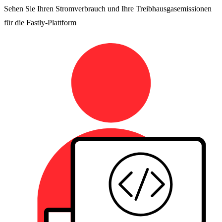
Sehen Sie Ihren Stromverbrauch und Ihre Treibhausgasemissionen
für die Fastly-Plattform