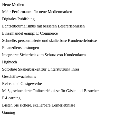
Neue Medien
Mehr Performance für neue Medienmarken
Digitales Publishing
Echtzeitjournalismus mit besseren Lesererlebnissen
Einzelhandel &amp; E-Commerce
Schnelle, personalisierte und skalierbare Kundenerlebnisse
Finanzdienstleistungen
Integrierte Sicherheit zum Schutz von Kundendaten
Hightech
Sofortige Skalierbarkeit zur Unterstützung Ihres
Geschäftswachstums
Reise- und Gastgewerbe
Maßgeschneiderte Onlineerlebnisse für Gäste und Besucher
E-Learning
Bieten Sie sichere, skalierbare Lernerlebnisse
Gaming