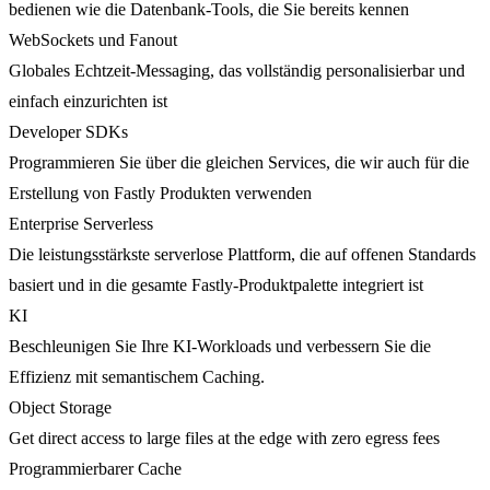
bedienen wie die Datenbank-Tools, die Sie bereits kennen
WebSockets und Fanout
Globales Echtzeit-Messaging, das vollständig personalisierbar und
einfach einzurichten ist
Developer SDKs
Programmieren Sie über die gleichen Services, die wir auch für die
Erstellung von Fastly Produkten verwenden
Enterprise Serverless
Die leistungsstärkste serverlose Plattform, die auf offenen Standards
basiert und in die gesamte Fastly-Produktpalette integriert ist
KI
Beschleunigen Sie Ihre KI-Workloads und verbessern Sie die
Effizienz mit semantischem Caching.
Object Storage
Get direct access to large files at the edge with zero egress fees
Programmierbarer Cache