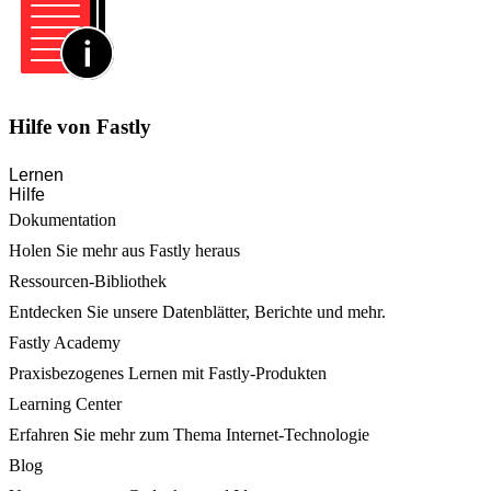
Hilfe von Fastly
Lernen
Hilfe
Dokumentation
Holen Sie mehr aus Fastly heraus
Ressourcen-Bibliothek
Entdecken Sie unsere Datenblätter, Berichte und mehr.
Fastly Academy
Praxisbezogenes Lernen mit Fastly-Produkten
Learning Center
Erfahren Sie mehr zum Thema Internet-Technologie
Blog