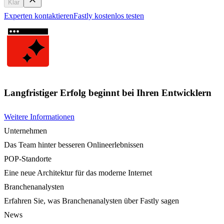
Klar
Experten kontaktieren
Fastly kostenlos testen
Langfristiger Erfolg beginnt bei Ihren Entwicklern
Weitere Informationen
Unternehmen
Das Team hinter besseren Onlineerlebnissen
POP-Standorte
Eine neue Architektur für das moderne Internet
Branchenanalysten
Erfahren Sie, was Branchenanalysten über Fastly sagen
News