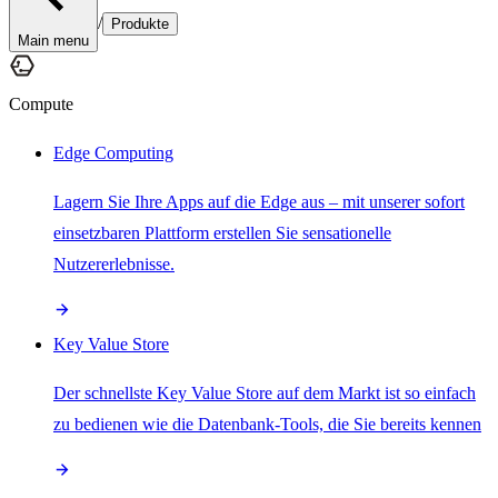
/
Produkte
Main menu
Compute
Edge Computing
Lagern Sie Ihre Apps auf die Edge aus – mit unserer sofort
einsetzbaren Plattform erstellen Sie sensationelle
Nutzererlebnisse.
Key Value Store
Der schnellste Key Value Store auf dem Markt ist so einfach
zu bedienen wie die Datenbank-Tools, die Sie bereits kennen