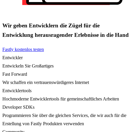
Wir geben Entwicklern die Zügel für die
Entwicklung herausragender Erlebnisse in die Hand
Fastly kostenlos testen
Entwickler
Entwickeln Sie Großartiges
Fast Forward
Wir schaffen ein vertrauenswürdigeres Internet
Entwicklertools
Hochmoderne Entwicklertools für gemeinschaftliches Arbeiten
Developer SDKs
Programmieren Sie über die gleichen Services, die wir auch für die
Erstellung von Fastly Produkten verwenden
Community