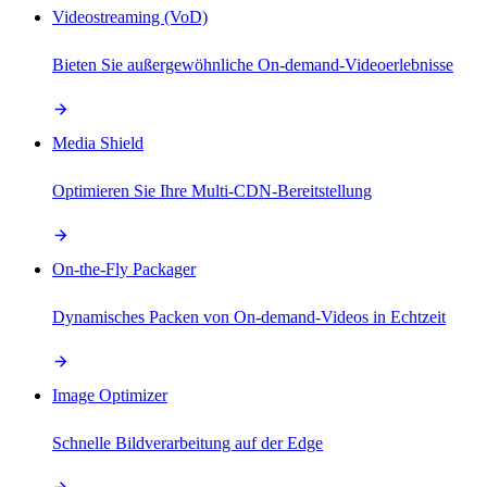
Videostreaming (VoD)
Bieten Sie außergewöhnliche On-demand-Videoerlebnisse
Media Shield
Optimieren Sie Ihre Multi-CDN-Bereitstellung
On-the-Fly Packager
Dynamisches Packen von On-demand-Videos in Echtzeit
Image Optimizer
Schnelle Bildverarbeitung auf der Edge