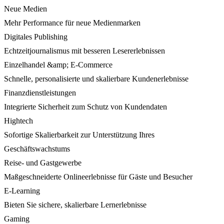
Neue Medien
Mehr Performance für neue Medienmarken
Digitales Publishing
Echtzeitjournalismus mit besseren Lesererlebnissen
Einzelhandel &amp; E-Commerce
Schnelle, personalisierte und skalierbare Kundenerlebnisse
Finanzdienstleistungen
Integrierte Sicherheit zum Schutz von Kundendaten
Hightech
Sofortige Skalierbarkeit zur Unterstützung Ihres
Geschäftswachstums
Reise- und Gastgewerbe
Maßgeschneiderte Onlineerlebnisse für Gäste und Besucher
E-Learning
Bieten Sie sichere, skalierbare Lernerlebnisse
Gaming