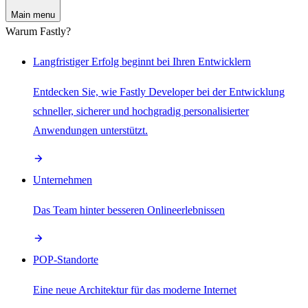
Main menu
Warum Fastly?
Langfristiger Erfolg beginnt bei Ihren Entwicklern
Entdecken Sie, wie Fastly Developer bei der Entwicklung
schneller, sicherer und hochgradig personalisierter
Anwendungen unterstützt.
Unternehmen
Das Team hinter besseren Onlineerlebnissen
POP-Standorte
Eine neue Architektur für das moderne Internet