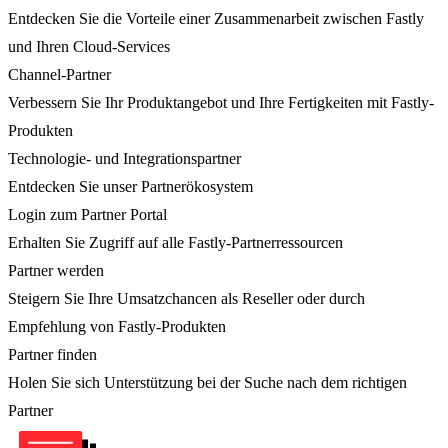
Entdecken Sie die Vorteile einer Zusammenarbeit zwischen Fastly
und Ihren Cloud-Services
Channel-Partner
Verbessern Sie Ihr Produktangebot und Ihre Fertigkeiten mit Fastly-
Produkten
Technologie- und Integrationspartner
Entdecken Sie unser Partnerökosystem
Login zum Partner Portal
Erhalten Sie Zugriff auf alle Fastly-Partnerressourcen
Partner werden
Steigern Sie Ihre Umsatzchancen als Reseller oder durch
Empfehlung von Fastly-Produkten
Partner finden
Holen Sie sich Unterstützung bei der Suche nach dem richtigen
Partner