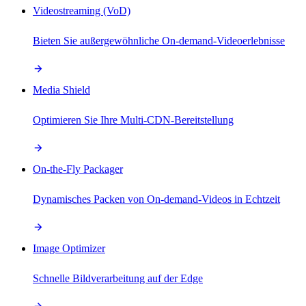
Videostreaming (VoD)
Bieten Sie außergewöhnliche On-demand-Videoerlebnisse
Media Shield
Optimieren Sie Ihre Multi-CDN-Bereitstellung
On-the-Fly Packager
Dynamisches Packen von On-demand-Videos in Echtzeit
Image Optimizer
Schnelle Bildverarbeitung auf der Edge