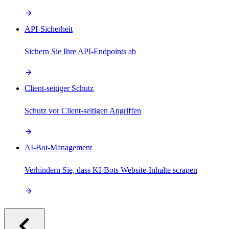
API-Sicherheit
Sichern Sie Ihre API-Endpoints ab
Client-seitiger Schutz
Schutz vor Client-seitigen Angriffen
AI-Bot-Management
Verhindern Sie, dass KI-Bots Website-Inhalte scrapen