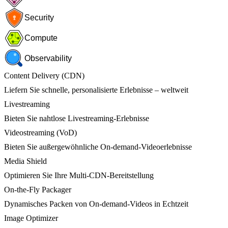
Security
Compute
Observability
Content Delivery (CDN)
Liefern Sie schnelle, personalisierte Erlebnisse – weltweit
Livestreaming
Bieten Sie nahtlose Livestreaming-Erlebnisse
Videostreaming (VoD)
Bieten Sie außergewöhnliche On-demand-Videoerlebnisse
Media Shield
Optimieren Sie Ihre Multi-CDN-Bereitstellung
On-the-Fly Packager
Dynamisches Packen von On-demand-Videos in Echtzeit
Image Optimizer