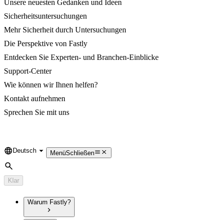
Unsere neuesten Gedanken und Ideen
Sicherheitsuntersuchungen
Mehr Sicherheit durch Untersuchungen
Die Perspektive von Fastly
Entdecken Sie Experten- und Branchen-Einblicke
Support-Center
Wie können wir Ihnen helfen?
Kontakt aufnehmen
Sprechen Sie mit uns
Deutsch
Language
Menü
Schließen
Suche
Klar
Warum Fastly?