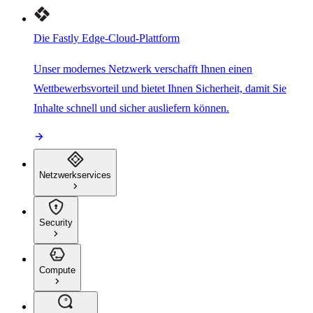
Die Fastly Edge-Cloud-Plattform
Unser modernes Netzwerk verschafft Ihnen einen
Wettbewerbsvorteil und bietet Ihnen Sicherheit, damit Sie
Inhalte schnell und sicher ausliefern können.
Netzwerkservices
Security
Compute