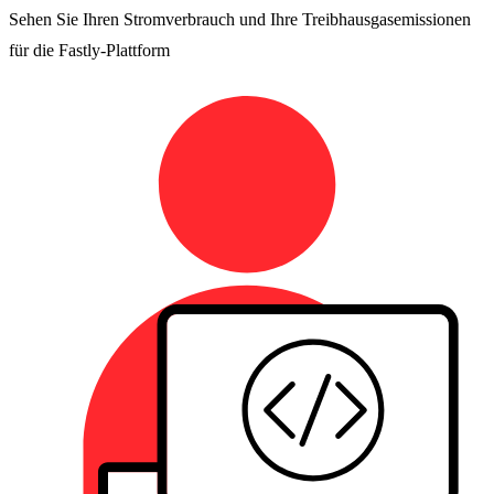
Sehen Sie Ihren Stromverbrauch und Ihre Treibhausgasemissionen
für die Fastly-Plattform