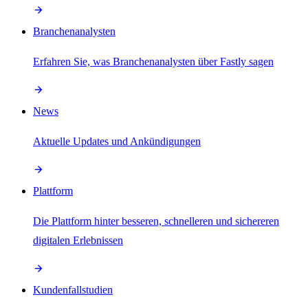
Branchenanalysten
Erfahren Sie, was Branchenanalysten über Fastly sagen
News
Aktuelle Updates und Ankündigungen
Plattform
Die Plattform hinter besseren, schnelleren und sichereren
digitalen Erlebnissen
Kundenfallstudien