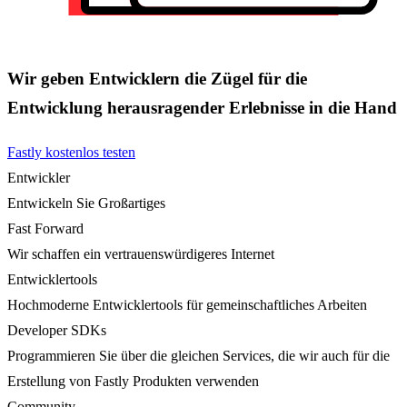
Wir geben Entwicklern die Zügel für die
Entwicklung herausragender Erlebnisse in die Hand
Fastly kostenlos testen
Entwickler
Entwickeln Sie Großartiges
Fast Forward
Wir schaffen ein vertrauenswürdigeres Internet
Entwicklertools
Hochmoderne Entwicklertools für gemeinschaftliches Arbeiten
Developer SDKs
Programmieren Sie über die gleichen Services, die wir auch für die
Erstellung von Fastly Produkten verwenden
Community