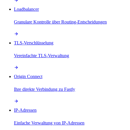
Loadbalancer
Granulare Kontrolle über Routing-Entscheidungen
TLS-Verschlüsselung
Vereinfachte TLS-Verwaltung
Origin Connect
Ihre direkte Verbindung zu Fastly
IP-Adressen
Einfache Verwaltung von IP-Adressen