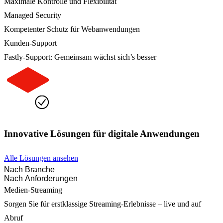
Maximale Kontrolle und Flexibilität
Managed Security
Kompetenter Schutz für Webanwendungen
Kunden-Support
Fastly-Support: Gemeinsam wächst sich’s besser
Innovative Lösungen für digitale Anwendungen
Alle Lösungen ansehen
Nach Branche
Nach Anforderungen
Medien-Streaming
Sorgen Sie für erstklassige Streaming-Erlebnisse – live und auf
Abruf