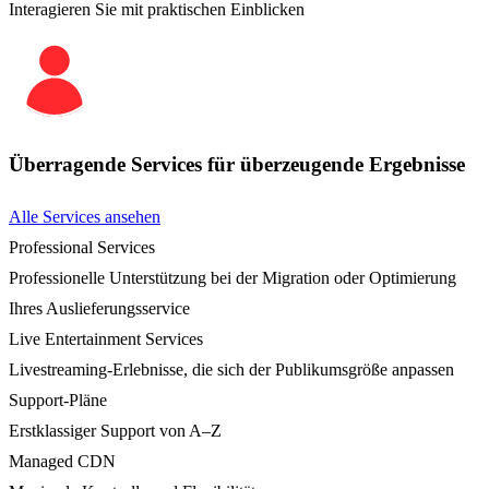
Interagieren Sie mit praktischen Einblicken
Überragende Services für überzeugende Ergebnisse
Alle Services ansehen
Professional Services
Professionelle Unterstützung bei der Migration oder Optimierung
Ihres Auslieferungsservice
Live Entertainment Services
Livestreaming-Erlebnisse, die sich der Publikumsgröße anpassen
Support-Pläne
Erstklassiger Support von A–Z
Managed CDN