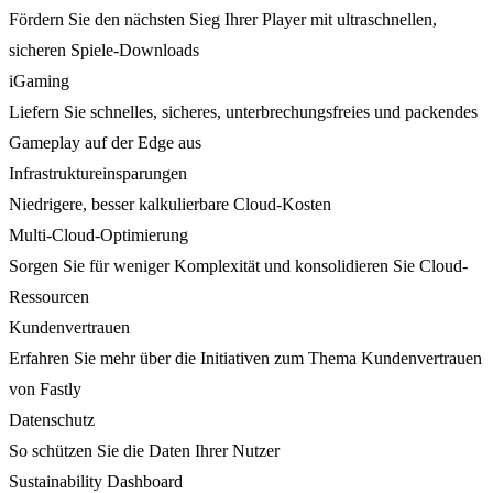
Fördern Sie den nächsten Sieg Ihrer Player mit ultraschnellen,
sicheren Spiele-Downloads
iGaming
Liefern Sie schnelles, sicheres, unterbrechungsfreies und packendes
Gameplay auf der Edge aus
Infrastruktureinsparungen
Niedrigere, besser kalkulierbare Cloud-Kosten
Multi-Cloud-Optimierung
Sorgen Sie für weniger Komplexität und konsolidieren Sie Cloud-
Ressourcen
Kundenvertrauen
Erfahren Sie mehr über die Initiativen zum Thema Kundenvertrauen
von Fastly
Datenschutz
So schützen Sie die Daten Ihrer Nutzer
Sustainability Dashboard