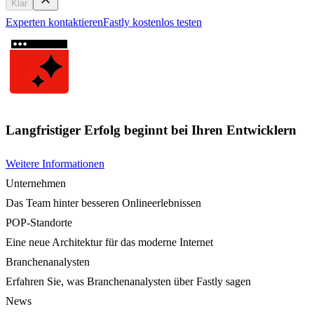
Klar
Experten kontaktieren
Fastly kostenlos testen
Langfristiger Erfolg beginnt bei Ihren Entwicklern
Weitere Informationen
Unternehmen
Das Team hinter besseren Onlineerlebnissen
POP-Standorte
Eine neue Architektur für das moderne Internet
Branchenanalysten
Erfahren Sie, was Branchenanalysten über Fastly sagen
News