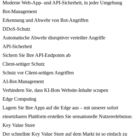
Moderne Web-App- und API-Sicherheit, in jeder Umgebung
Bot-Management
Erkennung und Abwehr von Bot-Angriffen
DDoS-Schutz
Automatische Abwehr disruptiver verteilter Angriffe
API-Sicherheit
Sichern Sie Ihre API-Endpoints ab
Client-seitiger Schutz
Schutz vor Client-seitigen Angriffen
AI-Bot-Management
Verhindern Sie, dass KI-Bots Website-Inhalte scrapen
Edge Computing
Lagern Sie Ihre Apps auf die Edge aus – mit unserer sofort
einsetzbaren Plattform erstellen Sie sensationelle Nutzererlebnisse.
Key Value Store
Der schnellste Key Value Store auf dem Markt ist so einfach zu