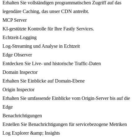
Erhalten Sie vollständigen programmatischen Zugriff auf das
legendäre Caching, das unser CDN antreibt.
MCP Server
KI-gestützte Kontrolle für Ihre Fastly Services.
Echtzeit-Logging
Log-Streaming und Analyse in Echtzeit
Edge Observer
Entdecken Sie Live- und historische Traffic-Daten
Domain Inspector
Erhalten Sie Einblicke auf Domain-Ebene
Origin Inspector
Erhalten Sie umfassende Einblicke vom Origin-Server bis auf die
Edge
Benachrichtigungen
Erstellen Sie Benachrichtigungen für servicebezogene Metriken
Log Explorer &amp; Insights