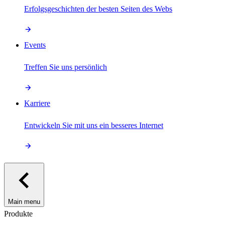
Erfolgsgeschichten der besten Seiten des Webs
Events
Treffen Sie uns persönlich
Karriere
Entwickeln Sie mit uns ein besseres Internet
Main menu
Produkte