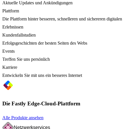
Aktuelle Updates und Ankündigungen
Plattform
Die Plattform hinter besseren, schnelleren und sichereren digitalen
Erlebnissen
Kundenfallstudien
Erfolgsgeschichten der besten Seiten des Webs
Events
Treffen Sie uns persönlich
Karriere
Entwickeln Sie mit uns ein besseres Internet
Die Fastly Edge-Cloud-Plattform
Alle Produkte ansehen
Netzwerkservices