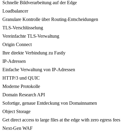
Schnelle Bildverarbeitung auf der Edge
Loadbalancer
Granulare Kontrolle über Routing-Entscheidungen
TLS-Verschlüsselung
Vereinfachte TLS-Verwaltung
Origin Connect
Ihre direkte Verbindung zu Fastly
IP-Adressen
Einfache Verwaltung von IP-Adressen
HTTP/3 und QUIC
Moderne Protokolle
Domain Research API
Sofortige, genaue Entdeckung von Domainnamen
Object Storage
Get direct access to large files at the edge with zero egress fees
Next-Gen WAF