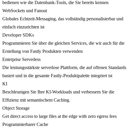
bedienen wie die Datenbank-Tools, die Sie bereits kennen
WebSockets und Fanout
Globales Echtzeit-Messaging, das vollständig personalisierbar und
einfach einzurichten ist
Developer SDKs
Programmieren Sie über die gleichen Services, die wir auch für die
Erstellung von Fastly Produkten verwenden
Enterprise Serverless
Die leistungsstärkste serverlose Plattform, die auf offenen Standards
basiert und in die gesamte Fastly-Produktpalette integriert ist
KI
Beschleunigen Sie Ihre KI-Workloads und verbessern Sie die
Effizienz mit semantischem Caching.
Object Storage
Get direct access to large files at the edge with zero egress fees
Programmierbarer Cache