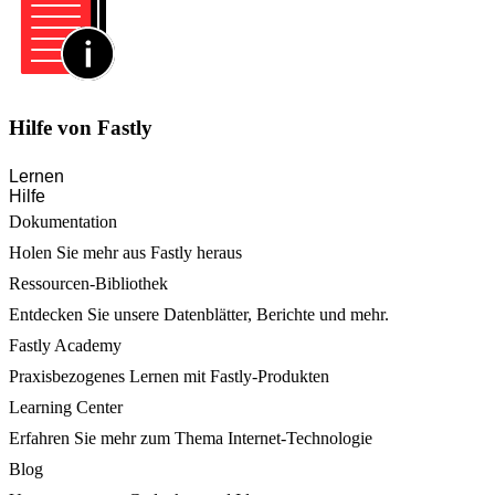
Hilfe von Fastly
Lernen
Hilfe
Dokumentation
Holen Sie mehr aus Fastly heraus
Ressourcen-Bibliothek
Entdecken Sie unsere Datenblätter, Berichte und mehr.
Fastly Academy
Praxisbezogenes Lernen mit Fastly-Produkten
Learning Center
Erfahren Sie mehr zum Thema Internet-Technologie
Blog