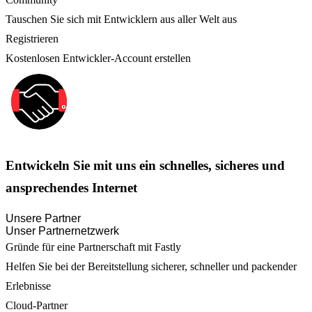
Tauschen Sie sich mit Entwicklern aus aller Welt aus
Registrieren
Kostenlosen Entwickler-Account erstellen
Entwickeln Sie mit uns ein schnelles, sicheres und
ansprechendes Internet
Unsere Partner
Unser Partnernetzwerk
Gründe für eine Partnerschaft mit Fastly
Helfen Sie bei der Bereitstellung sicherer, schneller und packender
Erlebnisse
Cloud-Partner