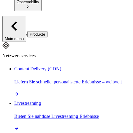
Observability
/
Produkte
Main menu
Netzwerkservices
Content Delivery (CDN)
Liefern Sie schnelle, personalisierte Erlebnisse – weltweit
Livestreaming
Bieten Sie nahtlose Livestreaming-Erlebnisse