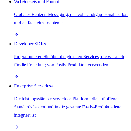
WebSockets und Fanout
Globales Echtzeit-Messaging, das vollständig personalisierbar
und einfach einzurichten ist
Developer SDKs
Programmieren Sie über die gleichen Services, die wir auch
für die Erstellung von Fastly Produkten verwenden
Enterprise Serverless
Die leistungsstärkste serverlose Plattform, die auf offenen
Standards basiert und in die gesamte Fastly-Produktpalette
integriert ist