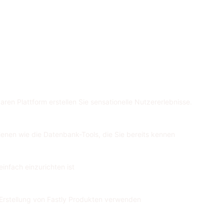
aren Plattform erstellen Sie sensationelle Nutzererlebnisse.
ienen wie die Datenbank-Tools, die Sie bereits kennen
infach einzurichten ist
e Erstellung von Fastly Produkten verwenden