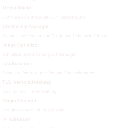
Media Shield
Optimieren Sie Ihre Multi-CDN-Bereitstellung
On-the-Fly Packager
Dynamisches Packen von On-demand-Videos in Echtzeit
Image Optimizer
Schnelle Bildverarbeitung auf der Edge
Loadbalancer
Granulare Kontrolle über Routing-Entscheidungen
TLS-Verschlüsselung
Vereinfachte TLS-Verwaltung
Origin Connect
Ihre direkte Verbindung zu Fastly
IP-Adressen