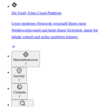
Die Fastly Edge-Cloud-Plattform
Unser modernes Netzwerk verschafft Ihnen einen
Wettbewerbsvorteil und bietet Ihnen Sicherheit, damit Sie
Inhalte schnell und sicher ausliefern können.
Netzwerkservices
Security
Compute