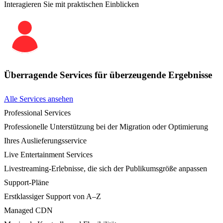
Interagieren Sie mit praktischen Einblicken
Überragende Services für überzeugende Ergebnisse
Alle Services ansehen
Professional Services
Professionelle Unterstützung bei der Migration oder Optimierung
Ihres Auslieferungsservice
Live Entertainment Services
Livestreaming-Erlebnisse, die sich der Publikumsgröße anpassen
Support-Pläne
Erstklassiger Support von A–Z
Managed CDN