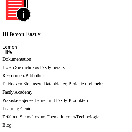
Hilfe von Fastly
Lernen
Hilfe
Dokumentation
Holen Sie mehr aus Fastly heraus
Ressourcen-Bibliothek
Entdecken Sie unsere Datenblätter, Berichte und mehr.
Fastly Academy
Praxisbezogenes Lernen mit Fastly-Produkten
Learning Center
Erfahren Sie mehr zum Thema Internet-Technologie
Blog