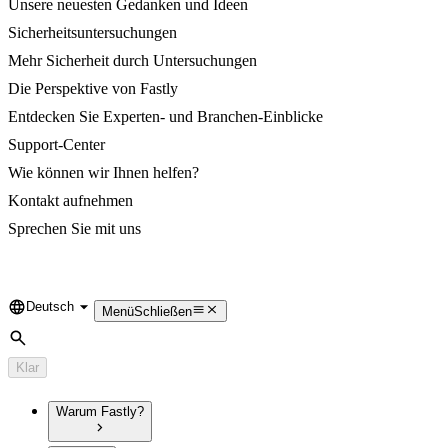
Unsere neuesten Gedanken und Ideen
Sicherheitsuntersuchungen
Mehr Sicherheit durch Untersuchungen
Die Perspektive von Fastly
Entdecken Sie Experten- und Branchen-Einblicke
Support-Center
Wie können wir Ihnen helfen?
Kontakt aufnehmen
Sprechen Sie mit uns
Deutsch
Language
Menü
Schließen
Suche
Klar
Warum Fastly?