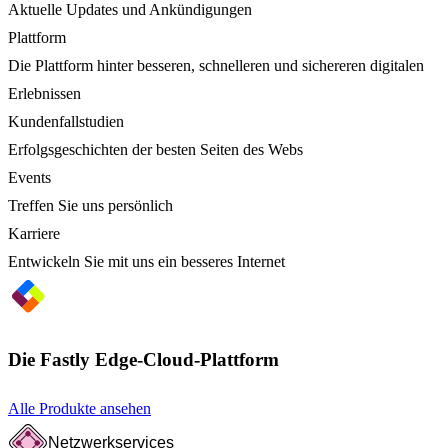
Aktuelle Updates und Ankündigungen
Plattform
Die Plattform hinter besseren, schnelleren und sichereren digitalen
Erlebnissen
Kundenfallstudien
Erfolgsgeschichten der besten Seiten des Webs
Events
Treffen Sie uns persönlich
Karriere
Entwickeln Sie mit uns ein besseres Internet
Die Fastly Edge-Cloud-Plattform
Alle Produkte ansehen
Netzwerkservices