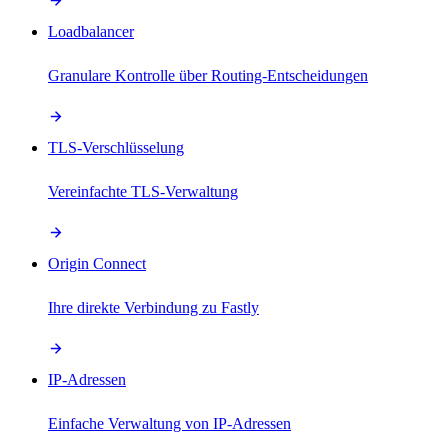
Loadbalancer
Granulare Kontrolle über Routing-Entscheidungen
TLS-Verschlüsselung
Vereinfachte TLS-Verwaltung
Origin Connect
Ihre direkte Verbindung zu Fastly
IP-Adressen
Einfache Verwaltung von IP-Adressen