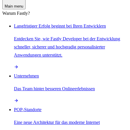
Main menu
Warum Fastly?
Langfristiger Erfolg beginnt bei Ihren Entwicklern
Entdecken Sie, wie Fastly Developer bei der Entwicklung
schneller, sicherer und hochgradig personalisierter
Anwendungen unterstützt.
Unternehmen
Das Team hinter besseren Onlineerlebnissen
POP-Standorte
Eine neue Architektur für das moderne Internet