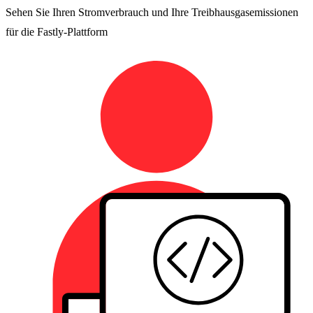
Sehen Sie Ihren Stromverbrauch und Ihre Treibhausgasemissionen
für die Fastly-Plattform