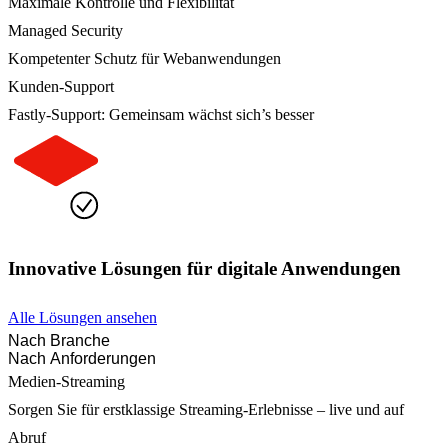
Maximale Kontrolle und Flexibilität
Managed Security
Kompetenter Schutz für Webanwendungen
Kunden-Support
Fastly-Support: Gemeinsam wächst sich’s besser
Innovative Lösungen für digitale Anwendungen
Alle Lösungen ansehen
Nach Branche
Nach Anforderungen
Medien-Streaming
Sorgen Sie für erstklassige Streaming-Erlebnisse – live und auf
Abruf