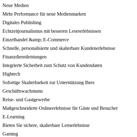
Neue Medien
Mehr Performance für neue Medienmarken
Digitales Publishing
Echtzeitjournalismus mit besseren Lesererlebnissen
Einzelhandel &amp; E-Commerce
Schnelle, personalisierte und skalierbare Kundenerlebnisse
Finanzdienstleistungen
Integrierte Sicherheit zum Schutz von Kundendaten
Hightech
Sofortige Skalierbarkeit zur Unterstützung Ihres
Geschäftswachstums
Reise- und Gastgewerbe
Maßgeschneiderte Onlineerlebnisse für Gäste und Besucher
E-Learning
Bieten Sie sichere, skalierbare Lernerlebnisse
Gaming