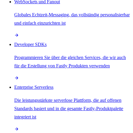
WebSockets und Fanout
Globales Echtzeit-Messaging, das vollständig personalisierbar
und einfach einzurichten ist
Developer SDKs
Programmieren Sie über die gleichen Services, die wir auch
für die Erstellung von Fastly Produkten verwenden
Enterprise Serverless
Die leistungsstärkste serverlose Plattform, die auf offenen
Standards basiert und in die gesamte Fastly-Produktpalette
integriert ist