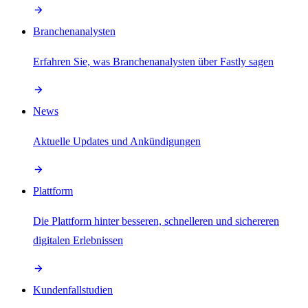
Branchenanalysten
Erfahren Sie, was Branchenanalysten über Fastly sagen
News
Aktuelle Updates und Ankündigungen
Plattform
Die Plattform hinter besseren, schnelleren und sichereren
digitalen Erlebnissen
Kundenfallstudien