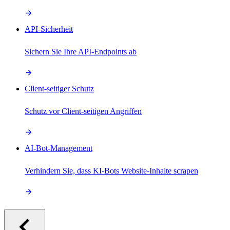
API-Sicherheit
Sichern Sie Ihre API-Endpoints ab
Client-seitiger Schutz
Schutz vor Client-seitigen Angriffen
AI-Bot-Management
Verhindern Sie, dass KI-Bots Website-Inhalte scrapen