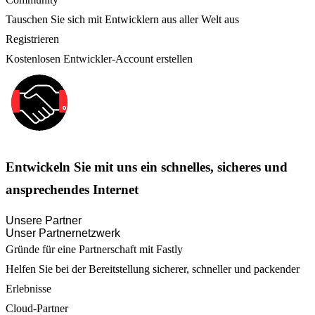
Tauschen Sie sich mit Entwicklern aus aller Welt aus
Registrieren
Kostenlosen Entwickler-Account erstellen
Entwickeln Sie mit uns ein schnelles, sicheres und
ansprechendes Internet
Unsere Partner
Unser Partnernetzwerk
Gründe für eine Partnerschaft mit Fastly
Helfen Sie bei der Bereitstellung sicherer, schneller und packender
Erlebnisse
Cloud-Partner