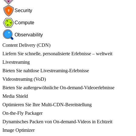
Security
Compute
Observability
Content Delivery (CDN)
Liefern Sie schnelle, personalisierte Erlebnisse – weltweit
Livestreaming
Bieten Sie nahtlose Livestreaming-Erlebnisse
Videostreaming (VoD)
Bieten Sie außergewöhnliche On-demand-Videoerlebnisse
Media Shield
Optimieren Sie Ihre Multi-CDN-Bereitstellung
On-the-Fly Packager
Dynamisches Packen von On-demand-Videos in Echtzeit
Image Optimizer