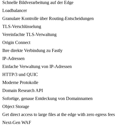
Schnelle Bildverarbeitung auf der Edge
Loadbalancer
Granulare Kontrolle über Routing-Entscheidungen
TLS-Verschlüsselung
Vereinfachte TLS-Verwaltung
Origin Connect
Ihre direkte Verbindung zu Fastly
IP-Adressen
Einfache Verwaltung von IP-Adressen
HTTP/3 und QUIC
Moderne Protokolle
Domain Research API
Sofortige, genaue Entdeckung von Domainnamen
Object Storage
Get direct access to large files at the edge with zero egress fees
Next-Gen WAF