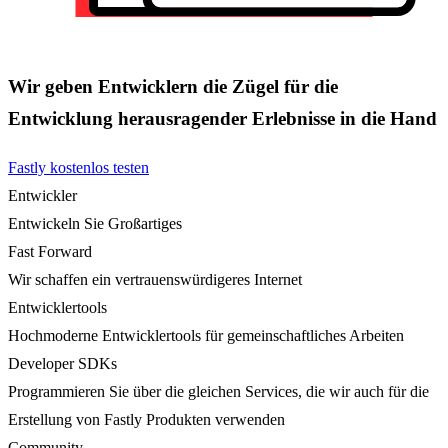
Wir geben Entwicklern die Zügel für die
Entwicklung herausragender Erlebnisse in die Hand
Fastly kostenlos testen
Entwickler
Entwickeln Sie Großartiges
Fast Forward
Wir schaffen ein vertrauenswürdigeres Internet
Entwicklertools
Hochmoderne Entwicklertools für gemeinschaftliches Arbeiten
Developer SDKs
Programmieren Sie über die gleichen Services, die wir auch für die
Erstellung von Fastly Produkten verwenden
Community