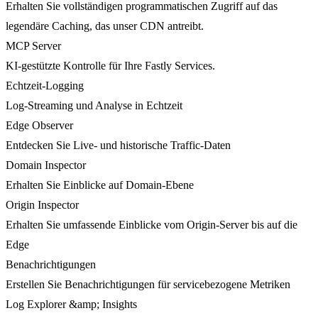
Erhalten Sie vollständigen programmatischen Zugriff auf das
legendäre Caching, das unser CDN antreibt.
MCP Server
KI-gestützte Kontrolle für Ihre Fastly Services.
Echtzeit-Logging
Log-Streaming und Analyse in Echtzeit
Edge Observer
Entdecken Sie Live- und historische Traffic-Daten
Domain Inspector
Erhalten Sie Einblicke auf Domain-Ebene
Origin Inspector
Erhalten Sie umfassende Einblicke vom Origin-Server bis auf die
Edge
Benachrichtigungen
Erstellen Sie Benachrichtigungen für servicebezogene Metriken
Log Explorer &amp; Insights