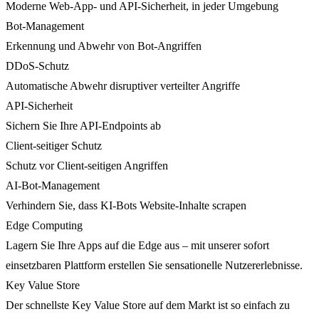
Moderne Web-App- und API-Sicherheit, in jeder Umgebung
Bot-Management
Erkennung und Abwehr von Bot-Angriffen
DDoS-Schutz
Automatische Abwehr disruptiver verteilter Angriffe
API-Sicherheit
Sichern Sie Ihre API-Endpoints ab
Client-seitiger Schutz
Schutz vor Client-seitigen Angriffen
AI-Bot-Management
Verhindern Sie, dass KI-Bots Website-Inhalte scrapen
Edge Computing
Lagern Sie Ihre Apps auf die Edge aus – mit unserer sofort
einsetzbaren Plattform erstellen Sie sensationelle Nutzererlebnisse.
Key Value Store
Der schnellste Key Value Store auf dem Markt ist so einfach zu