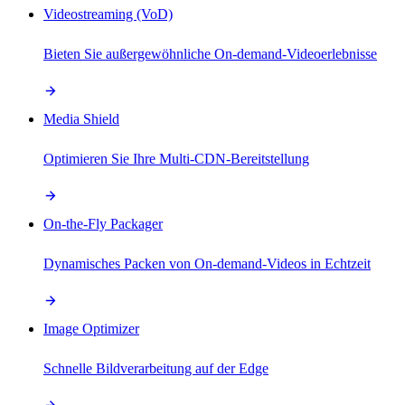
Videostreaming (VoD)
Bieten Sie außergewöhnliche On-demand-Videoerlebnisse
Media Shield
Optimieren Sie Ihre Multi-CDN-Bereitstellung
On-the-Fly Packager
Dynamisches Packen von On-demand-Videos in Echtzeit
Image Optimizer
Schnelle Bildverarbeitung auf der Edge