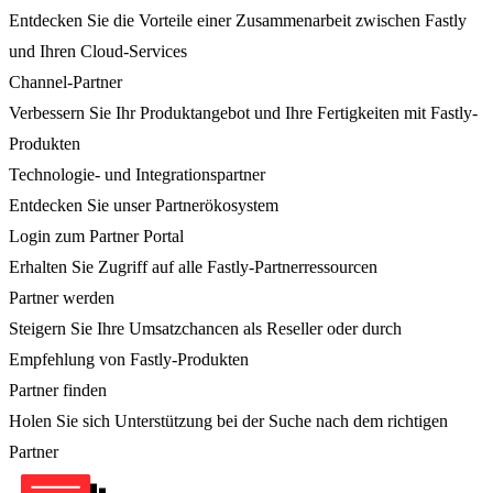
Entdecken Sie die Vorteile einer Zusammenarbeit zwischen Fastly
und Ihren Cloud-Services
Channel-Partner
Verbessern Sie Ihr Produktangebot und Ihre Fertigkeiten mit Fastly-
Produkten
Technologie- und Integrationspartner
Entdecken Sie unser Partnerökosystem
Login zum Partner Portal
Erhalten Sie Zugriff auf alle Fastly-Partnerressourcen
Partner werden
Steigern Sie Ihre Umsatzchancen als Reseller oder durch
Empfehlung von Fastly-Produkten
Partner finden
Holen Sie sich Unterstützung bei der Suche nach dem richtigen
Partner