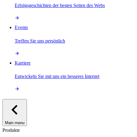
Erfolgsgeschichten der besten Seiten des Webs
Events
Treffen Sie uns persönlich
Karriere
Entwickeln Sie mit uns ein besseres Internet
Main menu
Produkte