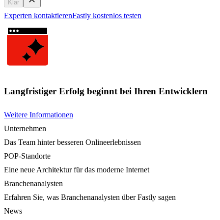
Klar
Experten kontaktieren
Fastly kostenlos testen
Langfristiger Erfolg beginnt bei Ihren Entwicklern
Weitere Informationen
Unternehmen
Das Team hinter besseren Onlineerlebnissen
POP-Standorte
Eine neue Architektur für das moderne Internet
Branchenanalysten
Erfahren Sie, was Branchenanalysten über Fastly sagen
News