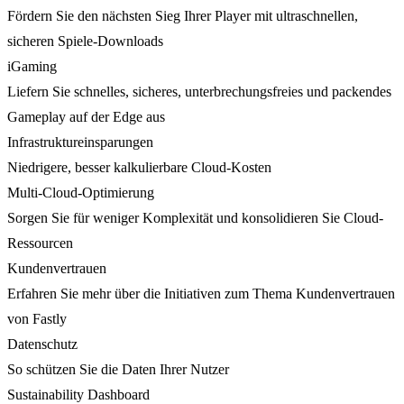
Fördern Sie den nächsten Sieg Ihrer Player mit ultraschnellen,
sicheren Spiele-Downloads
iGaming
Liefern Sie schnelles, sicheres, unterbrechungsfreies und packendes
Gameplay auf der Edge aus
Infrastruktureinsparungen
Niedrigere, besser kalkulierbare Cloud-Kosten
Multi-Cloud-Optimierung
Sorgen Sie für weniger Komplexität und konsolidieren Sie Cloud-
Ressourcen
Kundenvertrauen
Erfahren Sie mehr über die Initiativen zum Thema Kundenvertrauen
von Fastly
Datenschutz
So schützen Sie die Daten Ihrer Nutzer
Sustainability Dashboard