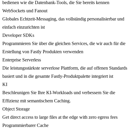
bedienen wie die Datenbank-Tools, die Sie bereits kennen
WebSockets und Fanout
Globales Echtzeit-Messaging, das vollständig personalisierbar und
einfach einzurichten ist
Developer SDKs
Programmieren Sie über die gleichen Services, die wir auch für die
Erstellung von Fastly Produkten verwenden
Enterprise Serverless
Die leistungsstärkste serverlose Plattform, die auf offenen Standards
basiert und in die gesamte Fastly-Produktpalette integriert ist
KI
Beschleunigen Sie Ihre KI-Workloads und verbessern Sie die
Effizienz mit semantischem Caching.
Object Storage
Get direct access to large files at the edge with zero egress fees
Programmierbarer Cache