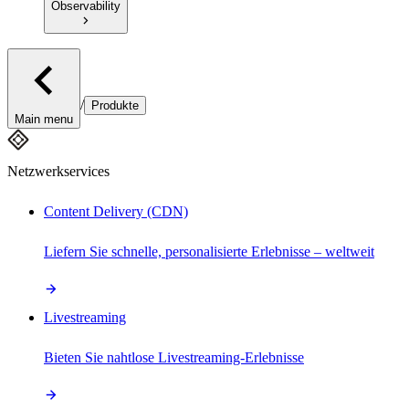
Observability
/
Produkte
Main menu
Netzwerkservices
Content Delivery (CDN)
Liefern Sie schnelle, personalisierte Erlebnisse – weltweit
Livestreaming
Bieten Sie nahtlose Livestreaming-Erlebnisse