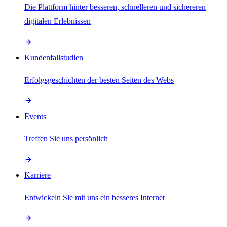
Die Plattform hinter besseren, schnelleren und sichereren
digitalen Erlebnissen
Kundenfallstudien
Erfolgsgeschichten der besten Seiten des Webs
Events
Treffen Sie uns persönlich
Karriere
Entwickeln Sie mit uns ein besseres Internet