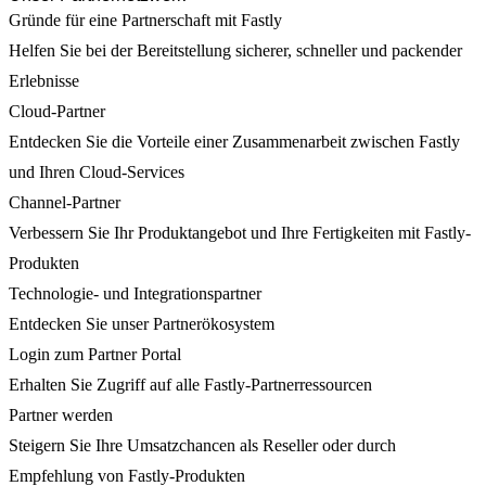
Gründe für eine Partnerschaft mit Fastly
Helfen Sie bei der Bereitstellung sicherer, schneller und packender
Erlebnisse
Cloud-Partner
Entdecken Sie die Vorteile einer Zusammenarbeit zwischen Fastly
und Ihren Cloud-Services
Channel-Partner
Verbessern Sie Ihr Produktangebot und Ihre Fertigkeiten mit Fastly-
Produkten
Technologie- und Integrationspartner
Entdecken Sie unser Partnerökosystem
Login zum Partner Portal
Erhalten Sie Zugriff auf alle Fastly-Partnerressourcen
Partner werden
Steigern Sie Ihre Umsatzchancen als Reseller oder durch
Empfehlung von Fastly-Produkten