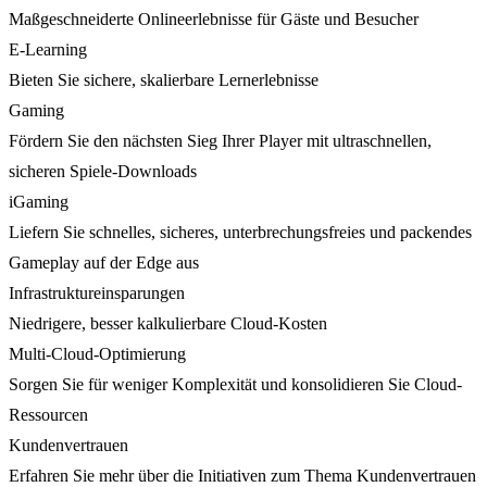
Maßgeschneiderte Onlineerlebnisse für Gäste und Besucher
E-Learning
Bieten Sie sichere, skalierbare Lernerlebnisse
Gaming
Fördern Sie den nächsten Sieg Ihrer Player mit ultraschnellen,
sicheren Spiele-Downloads
iGaming
Liefern Sie schnelles, sicheres, unterbrechungsfreies und packendes
Gameplay auf der Edge aus
Infrastruktureinsparungen
Niedrigere, besser kalkulierbare Cloud-Kosten
Multi-Cloud-Optimierung
Sorgen Sie für weniger Komplexität und konsolidieren Sie Cloud-
Ressourcen
Kundenvertrauen
Erfahren Sie mehr über die Initiativen zum Thema Kundenvertrauen