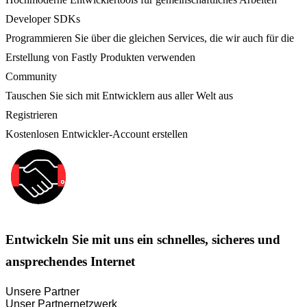
Developer SDKs
Programmieren Sie über die gleichen Services, die wir auch für die
Erstellung von Fastly Produkten verwenden
Community
Tauschen Sie sich mit Entwicklern aus aller Welt aus
Registrieren
Kostenlosen Entwickler-Account erstellen
Entwickeln Sie mit uns ein schnelles, sicheres und
ansprechendes Internet
Unsere Partner
Unser Partnernetzwerk