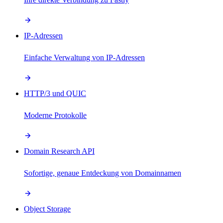
IP-Adressen
Einfache Verwaltung von IP-Adressen
HTTP/3 und QUIC
Moderne Protokolle
Domain Research API
Sofortige, genaue Entdeckung von Domainnamen
Object Storage