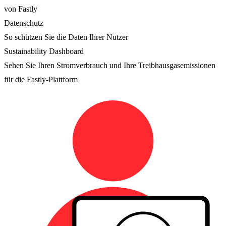
von Fastly
Datenschutz
So schützen Sie die Daten Ihrer Nutzer
Sustainability Dashboard
Sehen Sie Ihren Stromverbrauch und Ihre Treibhausgasemissionen
für die Fastly-Plattform