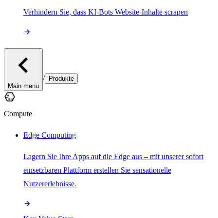
Verhindern Sie, dass KI-Bots Website-Inhalte scrapen
/
Produkte
Main menu
Compute
Edge Computing
Lagern Sie Ihre Apps auf die Edge aus – mit unserer sofort
einsetzbaren Plattform erstellen Sie sensationelle
Nutzererlebnisse.