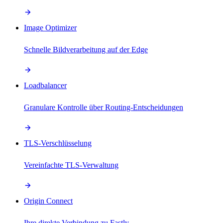
Image Optimizer
Schnelle Bildverarbeitung auf der Edge
Loadbalancer
Granulare Kontrolle über Routing-Entscheidungen
TLS-Verschlüsselung
Vereinfachte TLS-Verwaltung
Origin Connect
Ihre direkte Verbindung zu Fastly