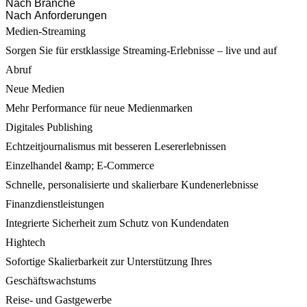
Nach Branche
Nach Anforderungen
Medien-Streaming
Sorgen Sie für erstklassige Streaming-Erlebnisse – live und auf
Abruf
Neue Medien
Mehr Performance für neue Medienmarken
Digitales Publishing
Echtzeitjournalismus mit besseren Lesererlebnissen
Einzelhandel &amp; E-Commerce
Schnelle, personalisierte und skalierbare Kundenerlebnisse
Finanzdienstleistungen
Integrierte Sicherheit zum Schutz von Kundendaten
Hightech
Sofortige Skalierbarkeit zur Unterstützung Ihres
Geschäftswachstums
Reise- und Gastgewerbe