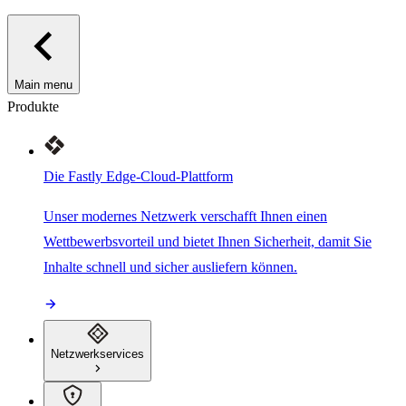
Main menu
Produkte
Die Fastly Edge-Cloud-Plattform
Unser modernes Netzwerk verschafft Ihnen einen
Wettbewerbsvorteil und bietet Ihnen Sicherheit, damit Sie
Inhalte schnell und sicher ausliefern können.
Netzwerkservices