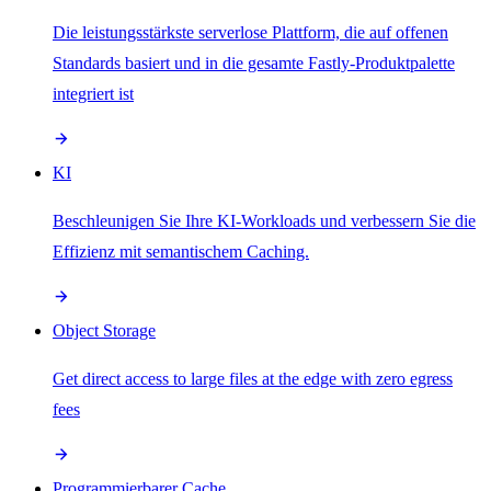
Die leistungsstärkste serverlose Plattform, die auf offenen
Standards basiert und in die gesamte Fastly-Produktpalette
integriert ist
KI
Beschleunigen Sie Ihre KI-Workloads und verbessern Sie die
Effizienz mit semantischem Caching.
Object Storage
Get direct access to large files at the edge with zero egress
fees
Programmierbarer Cache