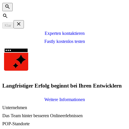
Search
Klar
Experten kontaktieren
Fastly kostenlos testen
Langfristiger Erfolg beginnt bei Ihren Entwicklern
Weitere Informationen
Unternehmen
Das Team hinter besseren Onlineerlebnissen
POP-Standorte