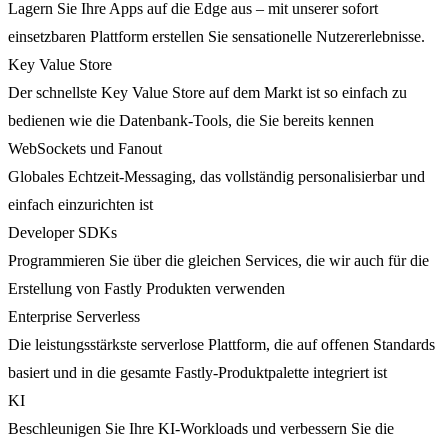
Lagern Sie Ihre Apps auf die Edge aus – mit unserer sofort
einsetzbaren Plattform erstellen Sie sensationelle Nutzererlebnisse.
Key Value Store
Der schnellste Key Value Store auf dem Markt ist so einfach zu
bedienen wie die Datenbank-Tools, die Sie bereits kennen
WebSockets und Fanout
Globales Echtzeit-Messaging, das vollständig personalisierbar und
einfach einzurichten ist
Developer SDKs
Programmieren Sie über die gleichen Services, die wir auch für die
Erstellung von Fastly Produkten verwenden
Enterprise Serverless
Die leistungsstärkste serverlose Plattform, die auf offenen Standards
basiert und in die gesamte Fastly-Produktpalette integriert ist
KI
Beschleunigen Sie Ihre KI-Workloads und verbessern Sie die