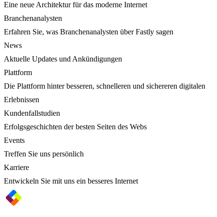
Eine neue Architektur für das moderne Internet
Branchenanalysten
Erfahren Sie, was Branchenanalysten über Fastly sagen
News
Aktuelle Updates und Ankündigungen
Plattform
Die Plattform hinter besseren, schnelleren und sichereren digitalen
Erlebnissen
Kundenfallstudien
Erfolgsgeschichten der besten Seiten des Webs
Events
Treffen Sie uns persönlich
Karriere
Entwickeln Sie mit uns ein besseres Internet