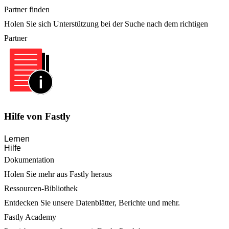
Partner finden
Holen Sie sich Unterstützung bei der Suche nach dem richtigen
Partner
Hilfe von Fastly
Lernen
Hilfe
Dokumentation
Holen Sie mehr aus Fastly heraus
Ressourcen-Bibliothek
Entdecken Sie unsere Datenblätter, Berichte und mehr.
Fastly Academy