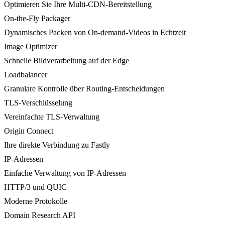
Optimieren Sie Ihre Multi-CDN-Bereitstellung
On-the-Fly Packager
Dynamisches Packen von On-demand-Videos in Echtzeit
Image Optimizer
Schnelle Bildverarbeitung auf der Edge
Loadbalancer
Granulare Kontrolle über Routing-Entscheidungen
TLS-Verschlüsselung
Vereinfachte TLS-Verwaltung
Origin Connect
Ihre direkte Verbindung zu Fastly
IP-Adressen
Einfache Verwaltung von IP-Adressen
HTTP/3 und QUIC
Moderne Protokolle
Domain Research API