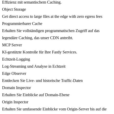
Effizienz mit semantischem Caching.
Object Storage
Get direct access to large files at the edge with zero egress fees
Programmierbarer Cache
Erhalten Sie vollständigen programmatischen Zugriff auf das
legendäre Caching, das unser CDN antreibt.
MCP Server
KI-gestützte Kontrolle für Ihre Fastly Services.
Echtzeit-Logging
Log-Streaming und Analyse in Echtzeit
Edge Observer
Entdecken Sie Live- und historische Traffic-Daten
Domain Inspector
Erhalten Sie Einblicke auf Domain-Ebene
Origin Inspector
Erhalten Sie umfassende Einblicke vom Origin-Server bis auf die