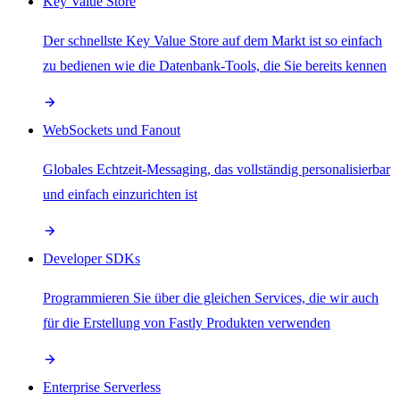
Key Value Store
Der schnellste Key Value Store auf dem Markt ist so einfach
zu bedienen wie die Datenbank-Tools, die Sie bereits kennen
WebSockets und Fanout
Globales Echtzeit-Messaging, das vollständig personalisierbar
und einfach einzurichten ist
Developer SDKs
Programmieren Sie über die gleichen Services, die wir auch
für die Erstellung von Fastly Produkten verwenden
Enterprise Serverless