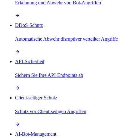
Erkennung und Abwehr von Bot-Angriffen
DDoS-Schutz
Automatische Abwehr disruptiver verteilter Angriffe
API-Sicherheit
Sichern Sie Ihre API-Endpoints ab
Client-seitiger Schutz
Schutz vor Client-seitigen Angriffen
AI-Bot-Management