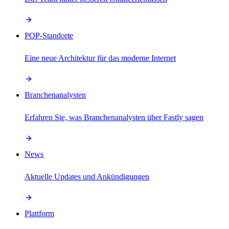
POP-Standorte
Eine neue Architektur für das moderne Internet
Branchenanalysten
Erfahren Sie, was Branchenanalysten über Fastly sagen
News
Aktuelle Updates und Ankündigungen
Plattform