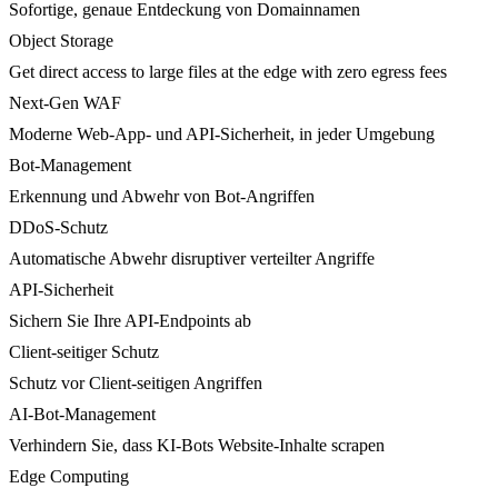
Sofortige, genaue Entdeckung von Domainnamen
Object Storage
Get direct access to large files at the edge with zero egress fees
Next-Gen WAF
Moderne Web-App- und API-Sicherheit, in jeder Umgebung
Bot-Management
Erkennung und Abwehr von Bot-Angriffen
DDoS-Schutz
Automatische Abwehr disruptiver verteilter Angriffe
API-Sicherheit
Sichern Sie Ihre API-Endpoints ab
Client-seitiger Schutz
Schutz vor Client-seitigen Angriffen
AI-Bot-Management
Verhindern Sie, dass KI-Bots Website-Inhalte scrapen
Edge Computing