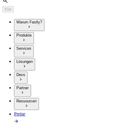
Suche
Klar
Warum Fastly?
Produkte
Services
Lösungen
Devs
Partner
Ressourcen
Preise