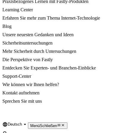
Praxisbezogenes Lernen mit Fastly-Produkten
Learning Center
Erfahren Sie mehr zum Thema Internet-Technologie
Blog
Unsere neuesten Gedanken und Ideen
Sicherheitsuntersuchungen
Mehr Sicherheit durch Untersuchungen
Die Perspektive von Fastly
Entdecken Sie Experten- und Branchen-Einblicke
Support-Center
Wie können wir Ihnen helfen?
Kontakt aufnehmen
Sprechen Sie mit uns
Deutsch
Language
Menü
Schließen