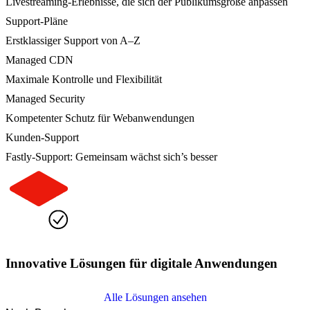
Livestreaming-Erlebnisse, die sich der Publikumsgröße anpassen
Support-Pläne
Erstklassiger Support von A–Z
Managed CDN
Maximale Kontrolle und Flexibilität
Managed Security
Kompetenter Schutz für Webanwendungen
Kunden-Support
Fastly-Support: Gemeinsam wächst sich’s besser
Innovative Lösungen für digitale Anwendungen
Alle Lösungen ansehen