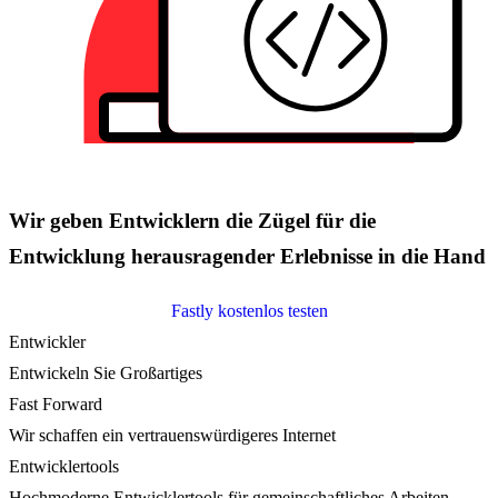
Wir geben Entwicklern die Zügel für die
Entwicklung herausragender Erlebnisse in die Hand
Fastly kostenlos testen
Entwickler
Entwickeln Sie Großartiges
Fast Forward
Wir schaffen ein vertrauenswürdigeres Internet
Entwicklertools
Hochmoderne Entwicklertools für gemeinschaftliches Arbeiten