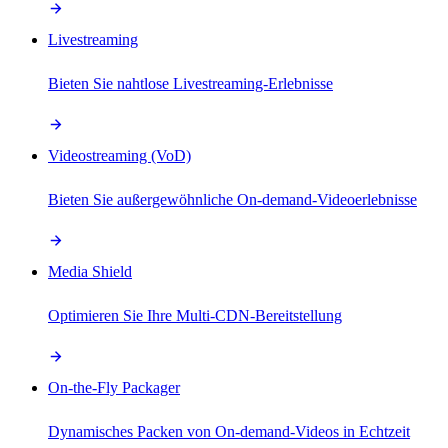
Livestreaming
Bieten Sie nahtlose Livestreaming-Erlebnisse
Videostreaming (VoD)
Bieten Sie außergewöhnliche On-demand-Videoerlebnisse
Media Shield
Optimieren Sie Ihre Multi-CDN-Bereitstellung
On-the-Fly Packager
Dynamisches Packen von On-demand-Videos in Echtzeit