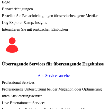
Edge
Benachrichtigungen
Erstellen Sie Benachrichtigungen für servicebezogene Metriken
Log Explorer &amp; Insights
Interagieren Sie mit praktischen Einblicken
Überragende Services für überzeugende Ergebnisse
Alle Services ansehen
Professional Services
Professionelle Unterstützung bei der Migration oder Optimierung
Ihres Auslieferungsservice
Live Entertainment Services