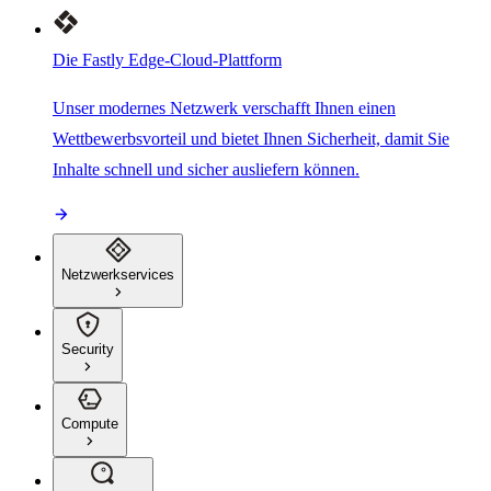
Die Fastly Edge-Cloud-Plattform
Unser modernes Netzwerk verschafft Ihnen einen
Wettbewerbsvorteil und bietet Ihnen Sicherheit, damit Sie
Inhalte schnell und sicher ausliefern können.
Netzwerkservices
Security
Compute