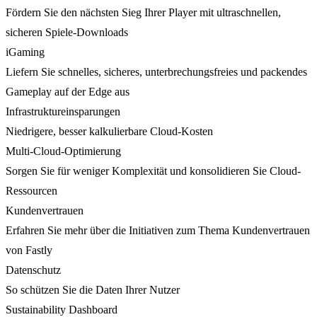
Fördern Sie den nächsten Sieg Ihrer Player mit ultraschnellen,
sicheren Spiele-Downloads
iGaming
Liefern Sie schnelles, sicheres, unterbrechungsfreies und packendes
Gameplay auf der Edge aus
Infrastruktureinsparungen
Niedrigere, besser kalkulierbare Cloud-Kosten
Multi-Cloud-Optimierung
Sorgen Sie für weniger Komplexität und konsolidieren Sie Cloud-
Ressourcen
Kundenvertrauen
Erfahren Sie mehr über die Initiativen zum Thema Kundenvertrauen
von Fastly
Datenschutz
So schützen Sie die Daten Ihrer Nutzer
Sustainability Dashboard