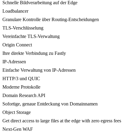
Schnelle Bildverarbeitung auf der Edge
Loadbalancer
Granulare Kontrolle über Routing-Entscheidungen
TLS-Verschlüsselung
Vereinfachte TLS-Verwaltung
Origin Connect
Ihre direkte Verbindung zu Fastly
IP-Adressen
Einfache Verwaltung von IP-Adressen
HTTP/3 und QUIC
Moderne Protokolle
Domain Research API
Sofortige, genaue Entdeckung von Domainnamen
Object Storage
Get direct access to large files at the edge with zero egress fees
Next-Gen WAF