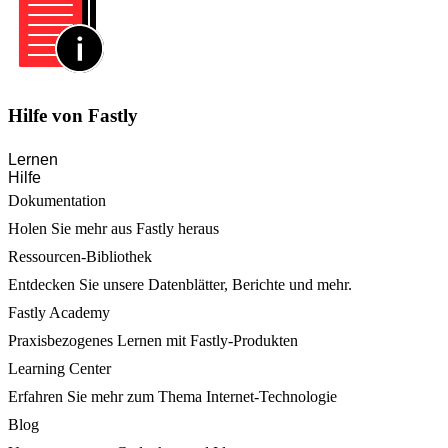
Hilfe von Fastly
Lernen
Hilfe
Dokumentation
Holen Sie mehr aus Fastly heraus
Ressourcen-Bibliothek
Entdecken Sie unsere Datenblätter, Berichte und mehr.
Fastly Academy
Praxisbezogenes Lernen mit Fastly-Produkten
Learning Center
Erfahren Sie mehr zum Thema Internet-Technologie
Blog