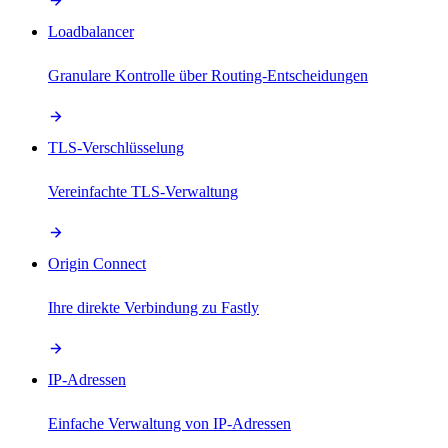
Loadbalancer
Granulare Kontrolle über Routing-Entscheidungen
TLS-Verschlüsselung
Vereinfachte TLS-Verwaltung
Origin Connect
Ihre direkte Verbindung zu Fastly
IP-Adressen
Einfache Verwaltung von IP-Adressen