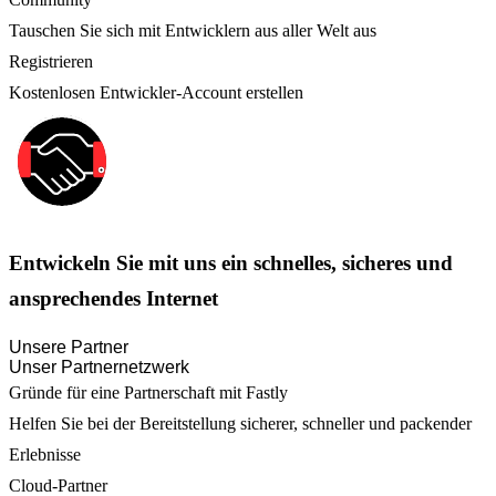
Tauschen Sie sich mit Entwicklern aus aller Welt aus
Registrieren
Kostenlosen Entwickler-Account erstellen
Entwickeln Sie mit uns ein schnelles, sicheres und
ansprechendes Internet
Unsere Partner
Unser Partnernetzwerk
Gründe für eine Partnerschaft mit Fastly
Helfen Sie bei der Bereitstellung sicherer, schneller und packender
Erlebnisse
Cloud-Partner