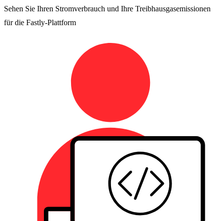
Sehen Sie Ihren Stromverbrauch und Ihre Treibhausgasemissionen
für die Fastly-Plattform