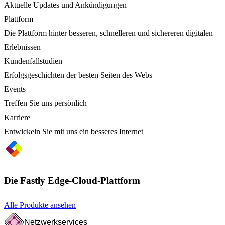
Aktuelle Updates und Ankündigungen
Plattform
Die Plattform hinter besseren, schnelleren und sichereren digitalen
Erlebnissen
Kundenfallstudien
Erfolgsgeschichten der besten Seiten des Webs
Events
Treffen Sie uns persönlich
Karriere
Entwickeln Sie mit uns ein besseres Internet
Die Fastly Edge-Cloud-Plattform
Alle Produkte ansehen
Netzwerkservices