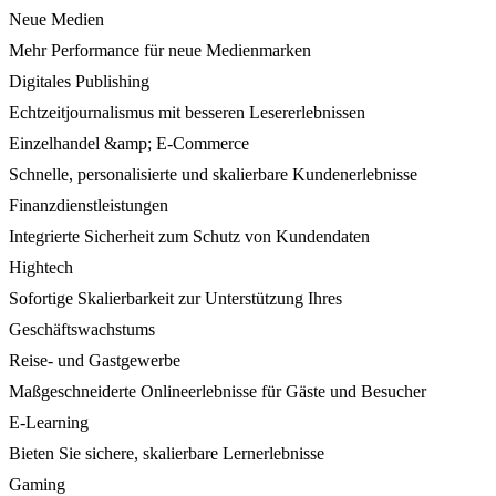
Neue Medien
Mehr Performance für neue Medienmarken
Digitales Publishing
Echtzeitjournalismus mit besseren Lesererlebnissen
Einzelhandel &amp; E-Commerce
Schnelle, personalisierte und skalierbare Kundenerlebnisse
Finanzdienstleistungen
Integrierte Sicherheit zum Schutz von Kundendaten
Hightech
Sofortige Skalierbarkeit zur Unterstützung Ihres
Geschäftswachstums
Reise- und Gastgewerbe
Maßgeschneiderte Onlineerlebnisse für Gäste und Besucher
E-Learning
Bieten Sie sichere, skalierbare Lernerlebnisse
Gaming