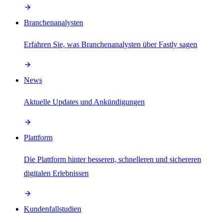
Branchenanalysten
Erfahren Sie, was Branchenanalysten über Fastly sagen
News
Aktuelle Updates und Ankündigungen
Plattform
Die Plattform hinter besseren, schnelleren und sichereren
digitalen Erlebnissen
Kundenfallstudien