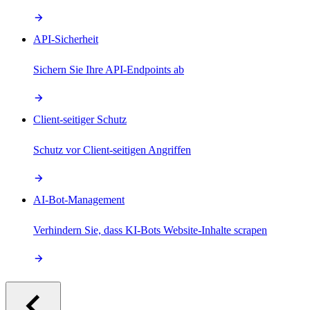
API-Sicherheit
Sichern Sie Ihre API-Endpoints ab
Client-seitiger Schutz
Schutz vor Client-seitigen Angriffen
AI-Bot-Management
Verhindern Sie, dass KI-Bots Website-Inhalte scrapen