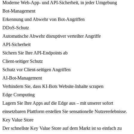
Moderne Web-App- und API-Sicherheit, in jeder Umgebung
Bot-Management
Erkennung und Abwehr von Bot-Angriffen
DDoS-Schutz
Automatische Abwehr disruptiver verteilter Angriffe
API-Sicherheit
Sichern Sie Ihre API-Endpoints ab
Client-seitiger Schutz
Schutz vor Client-seitigen Angriffen
AI-Bot-Management
Verhindern Sie, dass KI-Bots Website-Inhalte scrapen
Edge Computing
Lagern Sie Ihre Apps auf die Edge aus – mit unserer sofort
einsetzbaren Plattform erstellen Sie sensationelle Nutzererlebnisse.
Key Value Store
Der schnellste Key Value Store auf dem Markt ist so einfach zu