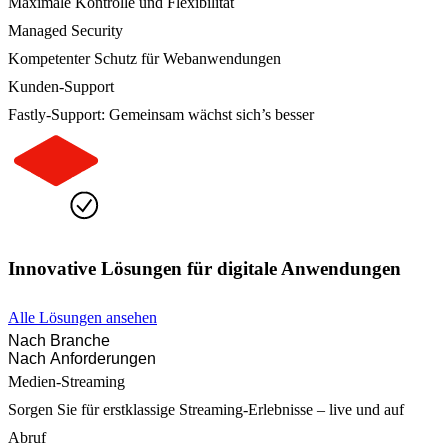
Maximale Kontrolle und Flexibilität
Managed Security
Kompetenter Schutz für Webanwendungen
Kunden-Support
Fastly-Support: Gemeinsam wächst sich’s besser
Innovative Lösungen für digitale Anwendungen
Alle Lösungen ansehen
Nach Branche
Nach Anforderungen
Medien-Streaming
Sorgen Sie für erstklassige Streaming-Erlebnisse – live und auf
Abruf