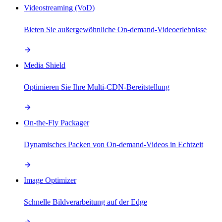
Videostreaming (VoD)
Bieten Sie außergewöhnliche On-demand-Videoerlebnisse
Media Shield
Optimieren Sie Ihre Multi-CDN-Bereitstellung
On-the-Fly Packager
Dynamisches Packen von On-demand-Videos in Echtzeit
Image Optimizer
Schnelle Bildverarbeitung auf der Edge