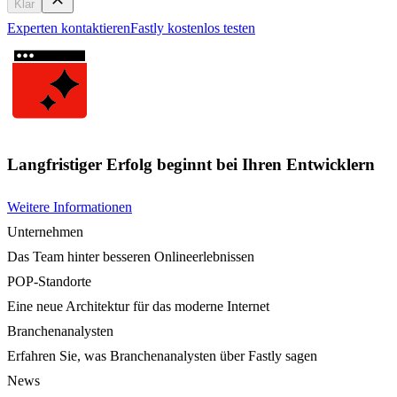
Klar
Experten kontaktieren
Fastly kostenlos testen
Langfristiger Erfolg beginnt bei Ihren Entwicklern
Weitere Informationen
Unternehmen
Das Team hinter besseren Onlineerlebnissen
POP-Standorte
Eine neue Architektur für das moderne Internet
Branchenanalysten
Erfahren Sie, was Branchenanalysten über Fastly sagen
News