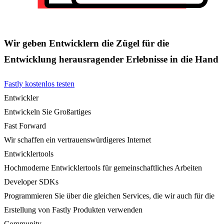
Wir geben Entwicklern die Zügel für die
Entwicklung herausragender Erlebnisse in die Hand
Fastly kostenlos testen
Entwickler
Entwickeln Sie Großartiges
Fast Forward
Wir schaffen ein vertrauenswürdigeres Internet
Entwicklertools
Hochmoderne Entwicklertools für gemeinschaftliches Arbeiten
Developer SDKs
Programmieren Sie über die gleichen Services, die wir auch für die
Erstellung von Fastly Produkten verwenden
Community