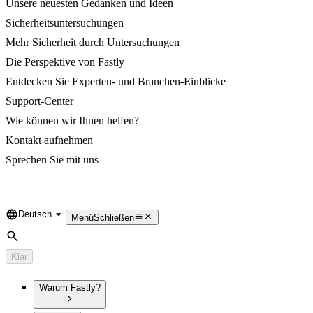
Unsere neuesten Gedanken und Ideen
Sicherheitsuntersuchungen
Mehr Sicherheit durch Untersuchungen
Die Perspektive von Fastly
Entdecken Sie Experten- und Branchen-Einblicke
Support-Center
Wie können wir Ihnen helfen?
Kontakt aufnehmen
Sprechen Sie mit uns
Deutsch
Language
Menü
Schließen
Suche
Klar
Warum Fastly?