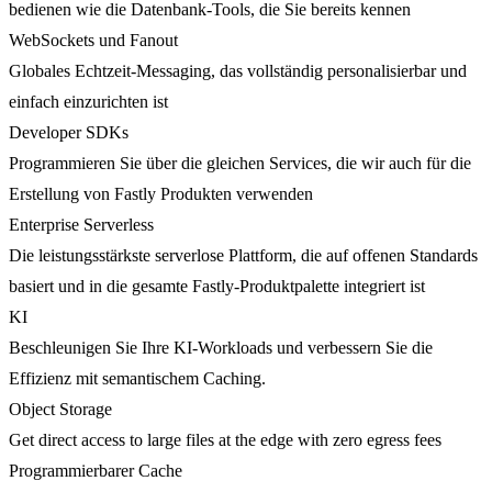
bedienen wie die Datenbank-Tools, die Sie bereits kennen
WebSockets und Fanout
Globales Echtzeit-Messaging, das vollständig personalisierbar und
einfach einzurichten ist
Developer SDKs
Programmieren Sie über die gleichen Services, die wir auch für die
Erstellung von Fastly Produkten verwenden
Enterprise Serverless
Die leistungsstärkste serverlose Plattform, die auf offenen Standards
basiert und in die gesamte Fastly-Produktpalette integriert ist
KI
Beschleunigen Sie Ihre KI-Workloads und verbessern Sie die
Effizienz mit semantischem Caching.
Object Storage
Get direct access to large files at the edge with zero egress fees
Programmierbarer Cache