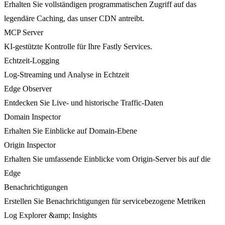
Erhalten Sie vollständigen programmatischen Zugriff auf das
legendäre Caching, das unser CDN antreibt.
MCP Server
KI-gestützte Kontrolle für Ihre Fastly Services.
Echtzeit-Logging
Log-Streaming und Analyse in Echtzeit
Edge Observer
Entdecken Sie Live- und historische Traffic-Daten
Domain Inspector
Erhalten Sie Einblicke auf Domain-Ebene
Origin Inspector
Erhalten Sie umfassende Einblicke vom Origin-Server bis auf die
Edge
Benachrichtigungen
Erstellen Sie Benachrichtigungen für servicebezogene Metriken
Log Explorer &amp; Insights