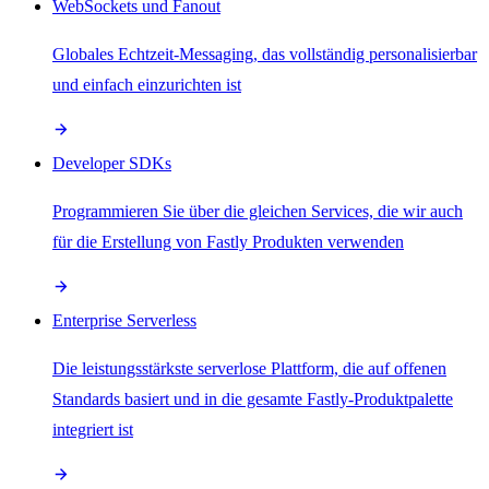
WebSockets und Fanout
Globales Echtzeit-Messaging, das vollständig personalisierbar
und einfach einzurichten ist
Developer SDKs
Programmieren Sie über die gleichen Services, die wir auch
für die Erstellung von Fastly Produkten verwenden
Enterprise Serverless
Die leistungsstärkste serverlose Plattform, die auf offenen
Standards basiert und in die gesamte Fastly-Produktpalette
integriert ist