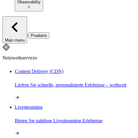
Observability
/
Produkte
Main menu
Netzwerkservices
Content Delivery (CDN)
Liefern Sie schnelle, personalisierte Erlebnisse – weltweit
Livestreaming
Bieten Sie nahtlose Livestreaming-Erlebnisse