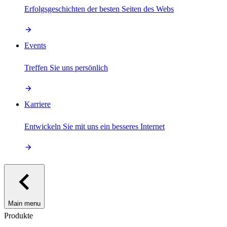
Erfolgsgeschichten der besten Seiten des Webs
Events
Treffen Sie uns persönlich
Karriere
Entwickeln Sie mit uns ein besseres Internet
Main menu
Produkte