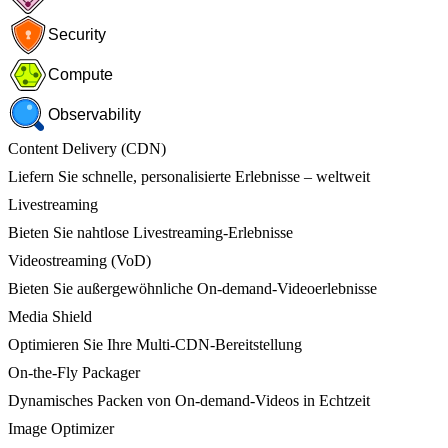
Security
Compute
Observability
Content Delivery (CDN)
Liefern Sie schnelle, personalisierte Erlebnisse – weltweit
Livestreaming
Bieten Sie nahtlose Livestreaming-Erlebnisse
Videostreaming (VoD)
Bieten Sie außergewöhnliche On-demand-Videoerlebnisse
Media Shield
Optimieren Sie Ihre Multi-CDN-Bereitstellung
On-the-Fly Packager
Dynamisches Packen von On-demand-Videos in Echtzeit
Image Optimizer