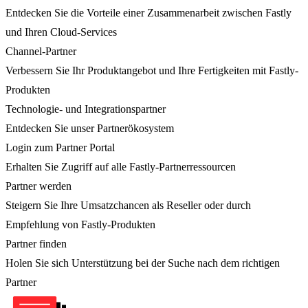
Entdecken Sie die Vorteile einer Zusammenarbeit zwischen Fastly
und Ihren Cloud-Services
Channel-Partner
Verbessern Sie Ihr Produktangebot und Ihre Fertigkeiten mit Fastly-
Produkten
Technologie- und Integrationspartner
Entdecken Sie unser Partnerökosystem
Login zum Partner Portal
Erhalten Sie Zugriff auf alle Fastly-Partnerressourcen
Partner werden
Steigern Sie Ihre Umsatzchancen als Reseller oder durch
Empfehlung von Fastly-Produkten
Partner finden
Holen Sie sich Unterstützung bei der Suche nach dem richtigen
Partner