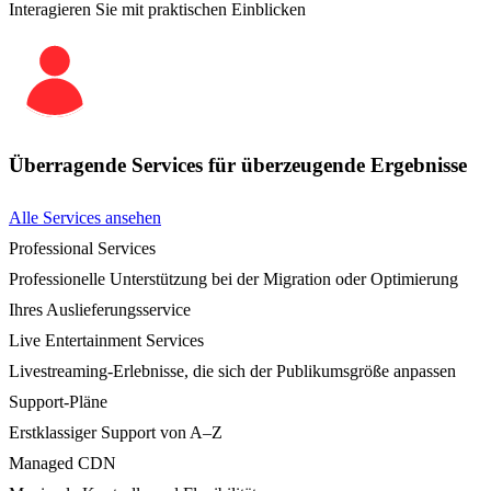
Interagieren Sie mit praktischen Einblicken
Überragende Services für überzeugende Ergebnisse
Alle Services ansehen
Professional Services
Professionelle Unterstützung bei der Migration oder Optimierung
Ihres Auslieferungsservice
Live Entertainment Services
Livestreaming-Erlebnisse, die sich der Publikumsgröße anpassen
Support-Pläne
Erstklassiger Support von A–Z
Managed CDN