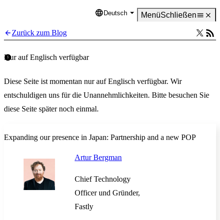
Deutsch
Language
Menü
Schließen
Zurück zum Blog
Nur auf Englisch verfügbar
Diese Seite ist momentan nur auf Englisch verfügbar. Wir
entschuldigen uns für die Unannehmlichkeiten. Bitte besuchen Sie
diese Seite später noch einmal.
Expanding our presence in Japan: Partnership and a new POP
Artur Bergman
Chief Technology
Officer und Gründer,
Fastly