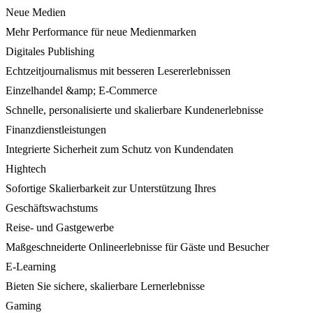
Neue Medien
Mehr Performance für neue Medienmarken
Digitales Publishing
Echtzeitjournalismus mit besseren Lesererlebnissen
Einzelhandel &amp; E-Commerce
Schnelle, personalisierte und skalierbare Kundenerlebnisse
Finanzdienstleistungen
Integrierte Sicherheit zum Schutz von Kundendaten
Hightech
Sofortige Skalierbarkeit zur Unterstützung Ihres
Geschäftswachstums
Reise- und Gastgewerbe
Maßgeschneiderte Onlineerlebnisse für Gäste und Besucher
E-Learning
Bieten Sie sichere, skalierbare Lernerlebnisse
Gaming