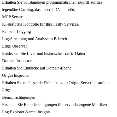
Erhalten Sie vollständigen programmatischen Zugriff auf das
legendäre Caching, das unser CDN antreibt.
MCP Server
KI-gestützte Kontrolle für Ihre Fastly Services.
Echtzeit-Logging
Log-Streaming und Analyse in Echtzeit
Edge Observer
Entdecken Sie Live- und historische Traffic-Daten
Domain Inspector
Erhalten Sie Einblicke auf Domain-Ebene
Origin Inspector
Erhalten Sie umfassende Einblicke vom Origin-Server bis auf die
Edge
Benachrichtigungen
Erstellen Sie Benachrichtigungen für servicebezogene Metriken
Log Explorer &amp; Insights