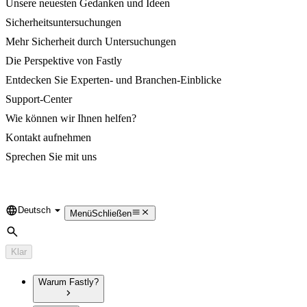
Unsere neuesten Gedanken und Ideen
Sicherheitsuntersuchungen
Mehr Sicherheit durch Untersuchungen
Die Perspektive von Fastly
Entdecken Sie Experten- und Branchen-Einblicke
Support-Center
Wie können wir Ihnen helfen?
Kontakt aufnehmen
Sprechen Sie mit uns
Deutsch
Language
Menü
Schließen
Suche
Klar
Warum Fastly?