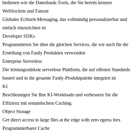
bedienen wie die Datenbank-Tools, die Sie bereits kennen
WebSockets und Fanout
Globales Echtzeit-Messaging, das vollständig personalisierbar und
einfach einzurichten ist
Developer SDKs
Programmieren Sie über die gleichen Services, die wir auch für die
Erstellung von Fastly Produkten verwenden
Enterprise Serverless
Die leistungsstärkste serverlose Plattform, die auf offenen Standards
basiert und in die gesamte Fastly-Produktpalette integriert ist
KI
Beschleunigen Sie Ihre KI-Workloads und verbessern Sie die
Effizienz mit semantischem Caching.
Object Storage
Get direct access to large files at the edge with zero egress fees
Programmierbarer Cache