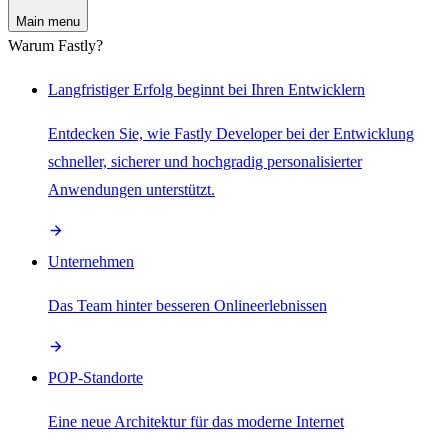
Main menu
Warum Fastly?
Langfristiger Erfolg beginnt bei Ihren Entwicklern
Entdecken Sie, wie Fastly Developer bei der Entwicklung
schneller, sicherer und hochgradig personalisierter
Anwendungen unterstützt.
Unternehmen
Das Team hinter besseren Onlineerlebnissen
POP-Standorte
Eine neue Architektur für das moderne Internet