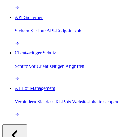
API-Sicherheit
Sichern Sie Ihre API-Endpoints ab
Client-seitiger Schutz
Schutz vor Client-seitigen Angriffen
AI-Bot-Management
Verhindern Sie, dass KI-Bots Website-Inhalte scrapen