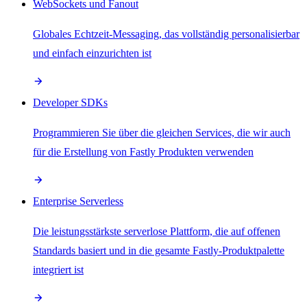
WebSockets und Fanout
Globales Echtzeit-Messaging, das vollständig personalisierbar
und einfach einzurichten ist
Developer SDKs
Programmieren Sie über die gleichen Services, die wir auch
für die Erstellung von Fastly Produkten verwenden
Enterprise Serverless
Die leistungsstärkste serverlose Plattform, die auf offenen
Standards basiert und in die gesamte Fastly-Produktpalette
integriert ist