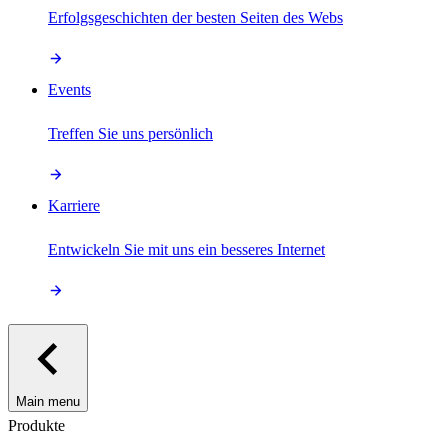
Erfolgsgeschichten der besten Seiten des Webs
Events
Treffen Sie uns persönlich
Karriere
Entwickeln Sie mit uns ein besseres Internet
Main menu
Produkte