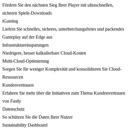
Fördern Sie den nächsten Sieg Ihrer Player mit ultraschnellen,
sicheren Spiele-Downloads
iGaming
Liefern Sie schnelles, sicheres, unterbrechungsfreies und packendes
Gameplay auf der Edge aus
Infrastruktureinsparungen
Niedrigere, besser kalkulierbare Cloud-Kosten
Multi-Cloud-Optimierung
Sorgen Sie für weniger Komplexität und konsolidieren Sie Cloud-
Ressourcen
Kundenvertrauen
Erfahren Sie mehr über die Initiativen zum Thema Kundenvertrauen
von Fastly
Datenschutz
So schützen Sie die Daten Ihrer Nutzer
Sustainability Dashboard