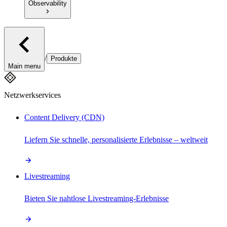
Observability
/
Produkte
Main menu
Netzwerkservices
Content Delivery (CDN)
Liefern Sie schnelle, personalisierte Erlebnisse – weltweit
Livestreaming
Bieten Sie nahtlose Livestreaming-Erlebnisse