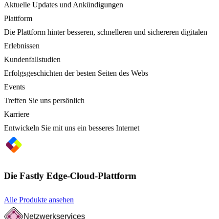
Aktuelle Updates und Ankündigungen
Plattform
Die Plattform hinter besseren, schnelleren und sichereren digitalen
Erlebnissen
Kundenfallstudien
Erfolgsgeschichten der besten Seiten des Webs
Events
Treffen Sie uns persönlich
Karriere
Entwickeln Sie mit uns ein besseres Internet
Die Fastly Edge-Cloud-Plattform
Alle Produkte ansehen
Netzwerkservices