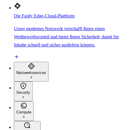
Die Fastly Edge-Cloud-Plattform
Unser modernes Netzwerk verschafft Ihnen einen
Wettbewerbsvorteil und bietet Ihnen Sicherheit, damit Sie
Inhalte schnell und sicher ausliefern können.
Netzwerkservices
Security
Compute