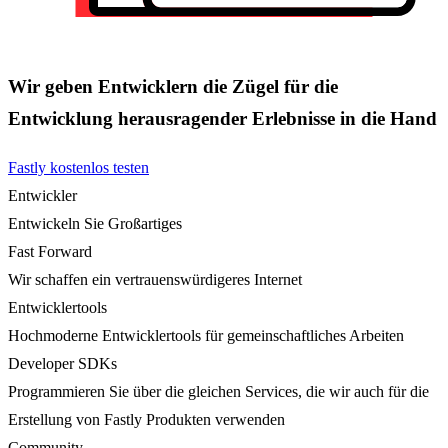
Wir geben Entwicklern die Zügel für die
Entwicklung herausragender Erlebnisse in die Hand
Fastly kostenlos testen
Entwickler
Entwickeln Sie Großartiges
Fast Forward
Wir schaffen ein vertrauenswürdigeres Internet
Entwicklertools
Hochmoderne Entwicklertools für gemeinschaftliches Arbeiten
Developer SDKs
Programmieren Sie über die gleichen Services, die wir auch für die
Erstellung von Fastly Produkten verwenden
Community