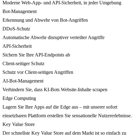
Moderne Web-App- und API-Sicherheit, in jeder Umgebung
Bot-Management
Erkennung und Abwehr von Bot-Angriffen
DDoS-Schutz
Automatische Abwehr disruptiver verteilter Angriffe
API-Sicherheit
Sichern Sie Ihre API-Endpoints ab
Client-seitiger Schutz
Schutz vor Client-seitigen Angriffen
AI-Bot-Management
Verhindern Sie, dass KI-Bots Website-Inhalte scrapen
Edge Computing
Lagern Sie Ihre Apps auf die Edge aus – mit unserer sofort
einsetzbaren Plattform erstellen Sie sensationelle Nutzererlebnisse.
Key Value Store
Der schnellste Key Value Store auf dem Markt ist so einfach zu