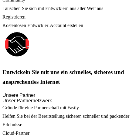
Tauschen Sie sich mit Entwicklern aus aller Welt aus
Registrieren
Kostenlosen Entwickler-Account erstellen
Entwickeln Sie mit uns ein schnelles, sicheres und
ansprechendes Internet
Unsere Partner
Unser Partnernetzwerk
Gründe für eine Partnerschaft mit Fastly
Helfen Sie bei der Bereitstellung sicherer, schneller und packender
Erlebnisse
Cloud-Partner