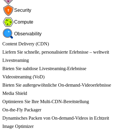
Security
Compute
Observability
Content Delivery (CDN)
Liefern Sie schnelle, personalisierte Erlebnisse – weltweit
Livestreaming
Bieten Sie nahtlose Livestreaming-Erlebnisse
Videostreaming (VoD)
Bieten Sie außergewöhnliche On-demand-Videoerlebnisse
Media Shield
Optimieren Sie Ihre Multi-CDN-Bereitstellung
On-the-Fly Packager
Dynamisches Packen von On-demand-Videos in Echtzeit
Image Optimizer