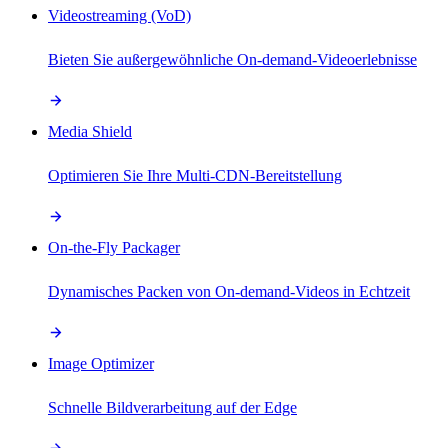
Videostreaming (VoD)
Bieten Sie außergewöhnliche On-demand-Videoerlebnisse
Media Shield
Optimieren Sie Ihre Multi-CDN-Bereitstellung
On-the-Fly Packager
Dynamisches Packen von On-demand-Videos in Echtzeit
Image Optimizer
Schnelle Bildverarbeitung auf der Edge