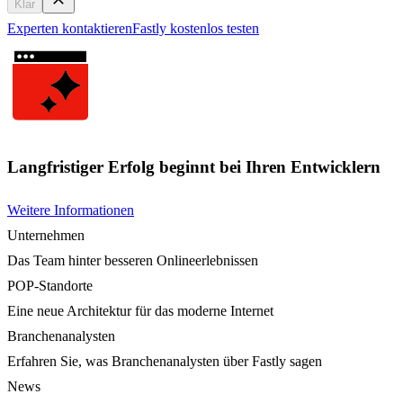
Klar
Experten kontaktieren
Fastly kostenlos testen
Langfristiger Erfolg beginnt bei Ihren Entwicklern
Weitere Informationen
Unternehmen
Das Team hinter besseren Onlineerlebnissen
POP-Standorte
Eine neue Architektur für das moderne Internet
Branchenanalysten
Erfahren Sie, was Branchenanalysten über Fastly sagen
News