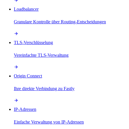
Loadbalancer
Granulare Kontrolle über Routing-Entscheidungen
TLS-Verschlüsselung
Vereinfachte TLS-Verwaltung
Origin Connect
Ihre direkte Verbindung zu Fastly
IP-Adressen
Einfache Verwaltung von IP-Adressen