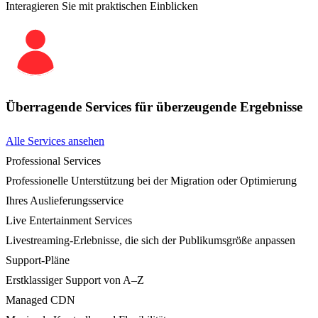
Interagieren Sie mit praktischen Einblicken
Überragende Services für überzeugende Ergebnisse
Alle Services ansehen
Professional Services
Professionelle Unterstützung bei der Migration oder Optimierung
Ihres Auslieferungsservice
Live Entertainment Services
Livestreaming-Erlebnisse, die sich der Publikumsgröße anpassen
Support-Pläne
Erstklassiger Support von A–Z
Managed CDN