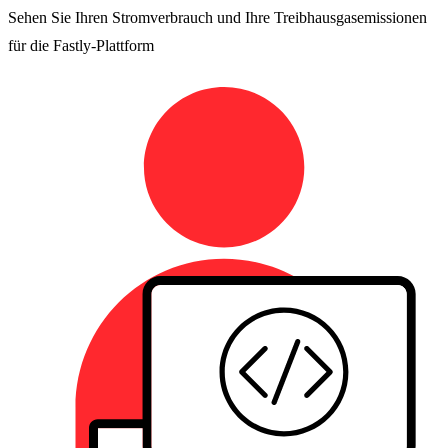
Sehen Sie Ihren Stromverbrauch und Ihre Treibhausgasemissionen
für die Fastly-Plattform