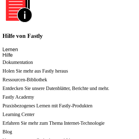
Hilfe von Fastly
Lernen
Hilfe
Dokumentation
Holen Sie mehr aus Fastly heraus
Ressourcen-Bibliothek
Entdecken Sie unsere Datenblätter, Berichte und mehr.
Fastly Academy
Praxisbezogenes Lernen mit Fastly-Produkten
Learning Center
Erfahren Sie mehr zum Thema Internet-Technologie
Blog