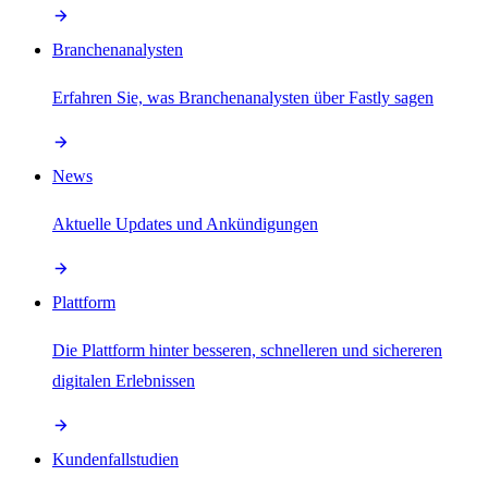
Branchenanalysten
Erfahren Sie, was Branchenanalysten über Fastly sagen
News
Aktuelle Updates und Ankündigungen
Plattform
Die Plattform hinter besseren, schnelleren und sichereren
digitalen Erlebnissen
Kundenfallstudien