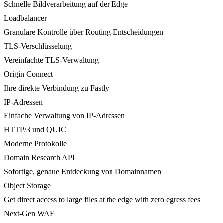
Schnelle Bildverarbeitung auf der Edge
Loadbalancer
Granulare Kontrolle über Routing-Entscheidungen
TLS-Verschlüsselung
Vereinfachte TLS-Verwaltung
Origin Connect
Ihre direkte Verbindung zu Fastly
IP-Adressen
Einfache Verwaltung von IP-Adressen
HTTP/3 und QUIC
Moderne Protokolle
Domain Research API
Sofortige, genaue Entdeckung von Domainnamen
Object Storage
Get direct access to large files at the edge with zero egress fees
Next-Gen WAF