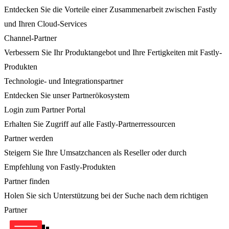
Entdecken Sie die Vorteile einer Zusammenarbeit zwischen Fastly
und Ihren Cloud-Services
Channel-Partner
Verbessern Sie Ihr Produktangebot und Ihre Fertigkeiten mit Fastly-
Produkten
Technologie- und Integrationspartner
Entdecken Sie unser Partnerökosystem
Login zum Partner Portal
Erhalten Sie Zugriff auf alle Fastly-Partnerressourcen
Partner werden
Steigern Sie Ihre Umsatzchancen als Reseller oder durch
Empfehlung von Fastly-Produkten
Partner finden
Holen Sie sich Unterstützung bei der Suche nach dem richtigen
Partner