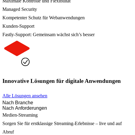
Maximale Kontrolle und Flexibilität
Managed Security
Kompetenter Schutz für Webanwendungen
Kunden-Support
Fastly-Support: Gemeinsam wächst sich’s besser
Innovative Lösungen für digitale Anwendungen
Alle Lösungen ansehen
Nach Branche
Nach Anforderungen
Medien-Streaming
Sorgen Sie für erstklassige Streaming-Erlebnisse – live und auf
Abruf