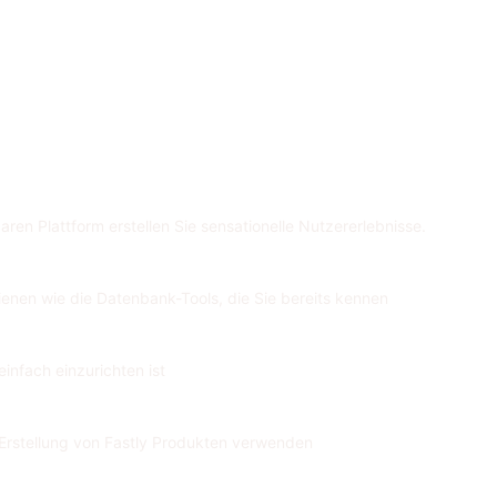
aren Plattform erstellen Sie sensationelle Nutzererlebnisse.
ienen wie die Datenbank-Tools, die Sie bereits kennen
infach einzurichten ist
e Erstellung von Fastly Produkten verwenden