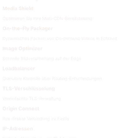
Media Shield
Optimieren Sie Ihre Multi-CDN-Bereitstellung
On-the-Fly Packager
Dynamisches Packen von On-demand-Videos in Echtzeit
Image Optimizer
Schnelle Bildverarbeitung auf der Edge
Loadbalancer
Granulare Kontrolle über Routing-Entscheidungen
TLS-Verschlüsselung
Vereinfachte TLS-Verwaltung
Origin Connect
Ihre direkte Verbindung zu Fastly
IP-Adressen