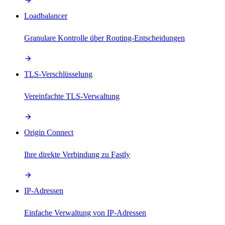
Loadbalancer
Granulare Kontrolle über Routing-Entscheidungen
TLS-Verschlüsselung
Vereinfachte TLS-Verwaltung
Origin Connect
Ihre direkte Verbindung zu Fastly
IP-Adressen
Einfache Verwaltung von IP-Adressen