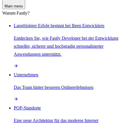
Main menu
Warum Fastly?
Langfristiger Erfolg beginnt bei Ihren Entwicklern
Entdecken Sie, wie Fastly Developer bei der Entwicklung
schneller, sicherer und hochgradig personalisierter
Anwendungen unterstützt.
Unternehmen
Das Team hinter besseren Onlineerlebnissen
POP-Standorte
Eine neue Architektur für das moderne Internet