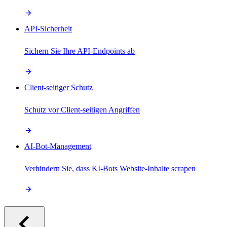
API-Sicherheit
Sichern Sie Ihre API-Endpoints ab
Client-seitiger Schutz
Schutz vor Client-seitigen Angriffen
AI-Bot-Management
Verhindern Sie, dass KI-Bots Website-Inhalte scrapen