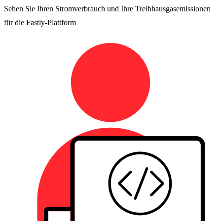
Sehen Sie Ihren Stromverbrauch und Ihre Treibhausgasemissionen
für die Fastly-Plattform