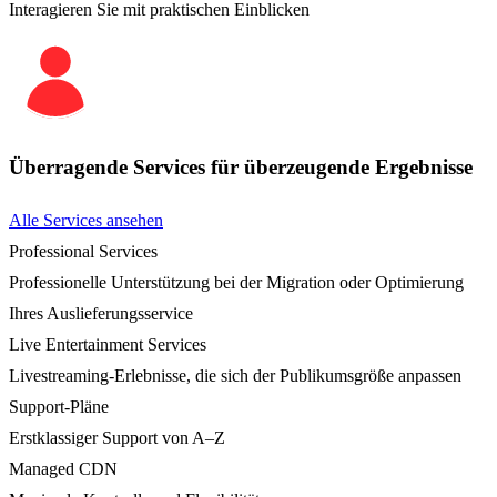
Interagieren Sie mit praktischen Einblicken
Überragende Services für überzeugende Ergebnisse
Alle Services ansehen
Professional Services
Professionelle Unterstützung bei der Migration oder Optimierung
Ihres Auslieferungsservice
Live Entertainment Services
Livestreaming-Erlebnisse, die sich der Publikumsgröße anpassen
Support-Pläne
Erstklassiger Support von A–Z
Managed CDN