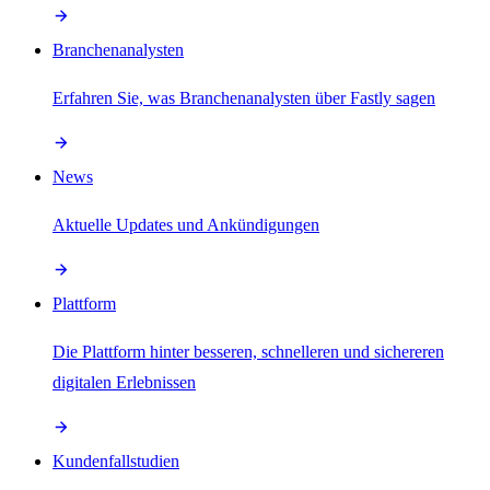
Branchenanalysten
Erfahren Sie, was Branchenanalysten über Fastly sagen
News
Aktuelle Updates und Ankündigungen
Plattform
Die Plattform hinter besseren, schnelleren und sichereren
digitalen Erlebnissen
Kundenfallstudien