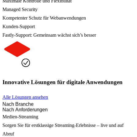
Maximale Kontrolle und Flexibilität
Managed Security
Kompetenter Schutz für Webanwendungen
Kunden-Support
Fastly-Support: Gemeinsam wächst sich’s besser
Innovative Lösungen für digitale Anwendungen
Alle Lösungen ansehen
Nach Branche
Nach Anforderungen
Medien-Streaming
Sorgen Sie für erstklassige Streaming-Erlebnisse – live und auf
Abruf