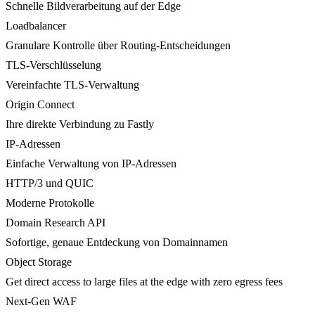
Schnelle Bildverarbeitung auf der Edge
Loadbalancer
Granulare Kontrolle über Routing-Entscheidungen
TLS-Verschlüsselung
Vereinfachte TLS-Verwaltung
Origin Connect
Ihre direkte Verbindung zu Fastly
IP-Adressen
Einfache Verwaltung von IP-Adressen
HTTP/3 und QUIC
Moderne Protokolle
Domain Research API
Sofortige, genaue Entdeckung von Domainnamen
Object Storage
Get direct access to large files at the edge with zero egress fees
Next-Gen WAF