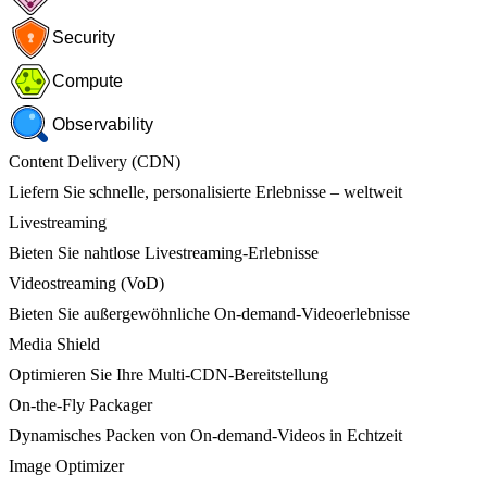
Security
Compute
Observability
Content Delivery (CDN)
Liefern Sie schnelle, personalisierte Erlebnisse – weltweit
Livestreaming
Bieten Sie nahtlose Livestreaming-Erlebnisse
Videostreaming (VoD)
Bieten Sie außergewöhnliche On-demand-Videoerlebnisse
Media Shield
Optimieren Sie Ihre Multi-CDN-Bereitstellung
On-the-Fly Packager
Dynamisches Packen von On-demand-Videos in Echtzeit
Image Optimizer