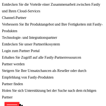
Entdecken Sie die Vorteile einer Zusammenarbeit zwischen Fastly
und Ihren Cloud-Services
Channel-Partner
Verbessern Sie Ihr Produktangebot und Ihre Fertigkeiten mit Fastly-
Produkten
Technologie- und Integrationspartner
Entdecken Sie unser Partnerökosystem
Login zum Partner Portal
Erhalten Sie Zugriff auf alle Fastly-Partnerressourcen
Partner werden
Steigern Sie Ihre Umsatzchancen als Reseller oder durch
Empfehlung von Fastly-Produkten
Partner finden
Holen Sie sich Unterstützung bei der Suche nach dem richtigen
Partner