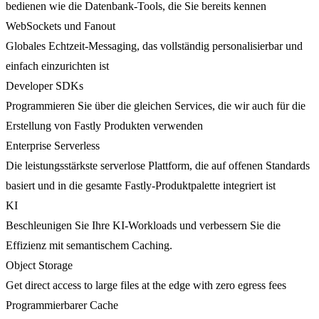
bedienen wie die Datenbank-Tools, die Sie bereits kennen
WebSockets und Fanout
Globales Echtzeit-Messaging, das vollständig personalisierbar und
einfach einzurichten ist
Developer SDKs
Programmieren Sie über die gleichen Services, die wir auch für die
Erstellung von Fastly Produkten verwenden
Enterprise Serverless
Die leistungsstärkste serverlose Plattform, die auf offenen Standards
basiert und in die gesamte Fastly-Produktpalette integriert ist
KI
Beschleunigen Sie Ihre KI-Workloads und verbessern Sie die
Effizienz mit semantischem Caching.
Object Storage
Get direct access to large files at the edge with zero egress fees
Programmierbarer Cache