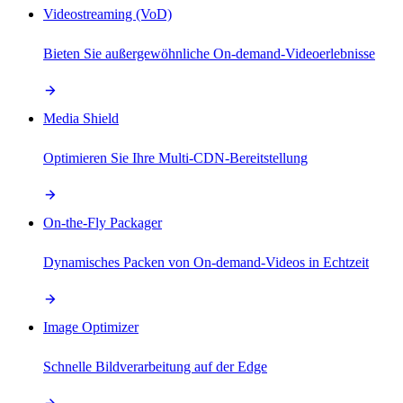
Videostreaming (VoD)
Bieten Sie außergewöhnliche On-demand-Videoerlebnisse
Media Shield
Optimieren Sie Ihre Multi-CDN-Bereitstellung
On-the-Fly Packager
Dynamisches Packen von On-demand-Videos in Echtzeit
Image Optimizer
Schnelle Bildverarbeitung auf der Edge