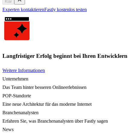
Klar
Experten kontaktieren
Fastly kostenlos testen
Langfristiger Erfolg beginnt bei Ihren Entwicklern
Weitere Informationen
Unternehmen
Das Team hinter besseren Onlineerlebnissen
POP-Standorte
Eine neue Architektur für das moderne Internet
Branchenanalysten
Erfahren Sie, was Branchenanalysten über Fastly sagen
News