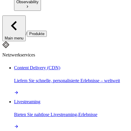
Observability
/
Produkte
Main menu
Netzwerkservices
Content Delivery (CDN)
Liefern Sie schnelle, personalisierte Erlebnisse – weltweit
Livestreaming
Bieten Sie nahtlose Livestreaming-Erlebnisse