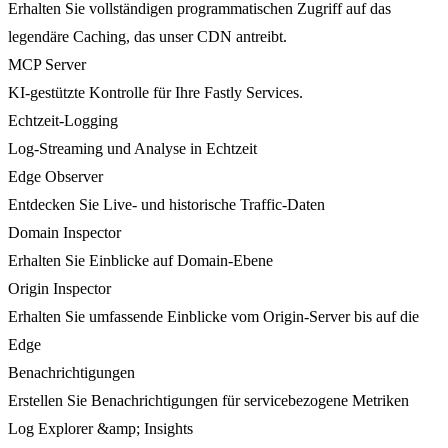
Erhalten Sie vollständigen programmatischen Zugriff auf das
legendäre Caching, das unser CDN antreibt.
MCP Server
KI-gestützte Kontrolle für Ihre Fastly Services.
Echtzeit-Logging
Log-Streaming und Analyse in Echtzeit
Edge Observer
Entdecken Sie Live- und historische Traffic-Daten
Domain Inspector
Erhalten Sie Einblicke auf Domain-Ebene
Origin Inspector
Erhalten Sie umfassende Einblicke vom Origin-Server bis auf die
Edge
Benachrichtigungen
Erstellen Sie Benachrichtigungen für servicebezogene Metriken
Log Explorer &amp; Insights