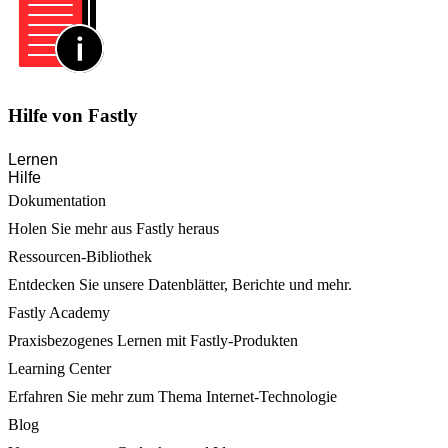
Hilfe von Fastly
Lernen
Hilfe
Dokumentation
Holen Sie mehr aus Fastly heraus
Ressourcen-Bibliothek
Entdecken Sie unsere Datenblätter, Berichte und mehr.
Fastly Academy
Praxisbezogenes Lernen mit Fastly-Produkten
Learning Center
Erfahren Sie mehr zum Thema Internet-Technologie
Blog