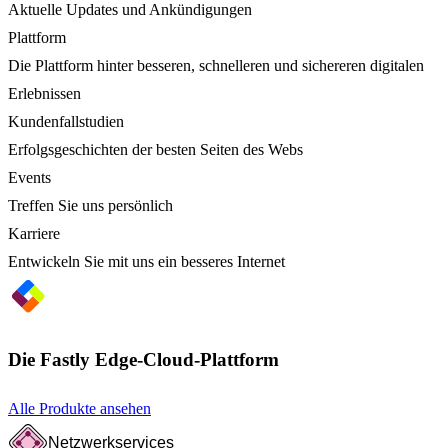
Aktuelle Updates und Ankündigungen
Plattform
Die Plattform hinter besseren, schnelleren und sichereren digitalen
Erlebnissen
Kundenfallstudien
Erfolgsgeschichten der besten Seiten des Webs
Events
Treffen Sie uns persönlich
Karriere
Entwickeln Sie mit uns ein besseres Internet
Die Fastly Edge-Cloud-Plattform
Alle Produkte ansehen
Netzwerkservices