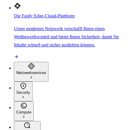
Die Fastly Edge-Cloud-Plattform
Unser modernes Netzwerk verschafft Ihnen einen
Wettbewerbsvorteil und bietet Ihnen Sicherheit, damit Sie
Inhalte schnell und sicher ausliefern können.
Netzwerkservices
Security
Compute