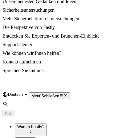
Unsere neuesten Gedanken und Ideen
Sicherheitsuntersuchungen
Mehr Sicherheit durch Untersuchungen
Die Perspektive von Fastly
Entdecken Sie Experten- und Branchen-Einblicke
Support-Center
Wie können wir Ihnen helfen?
Kontakt aufnehmen
Sprechen Sie mit uns
Deutsch
Language
Menü
Schließen
Suche
Klar
Warum Fastly?