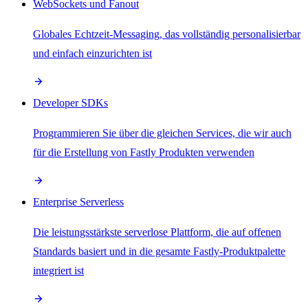
WebSockets und Fanout
Globales Echtzeit-Messaging, das vollständig personalisierbar
und einfach einzurichten ist
Developer SDKs
Programmieren Sie über die gleichen Services, die wir auch
für die Erstellung von Fastly Produkten verwenden
Enterprise Serverless
Die leistungsstärkste serverlose Plattform, die auf offenen
Standards basiert und in die gesamte Fastly-Produktpalette
integriert ist