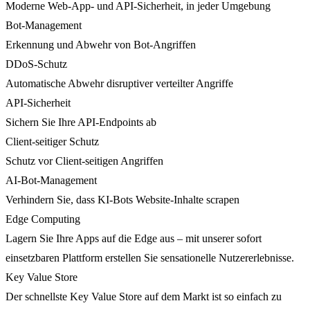
Moderne Web-App- und API-Sicherheit, in jeder Umgebung
Bot-Management
Erkennung und Abwehr von Bot-Angriffen
DDoS-Schutz
Automatische Abwehr disruptiver verteilter Angriffe
API-Sicherheit
Sichern Sie Ihre API-Endpoints ab
Client-seitiger Schutz
Schutz vor Client-seitigen Angriffen
AI-Bot-Management
Verhindern Sie, dass KI-Bots Website-Inhalte scrapen
Edge Computing
Lagern Sie Ihre Apps auf die Edge aus – mit unserer sofort
einsetzbaren Plattform erstellen Sie sensationelle Nutzererlebnisse.
Key Value Store
Der schnellste Key Value Store auf dem Markt ist so einfach zu