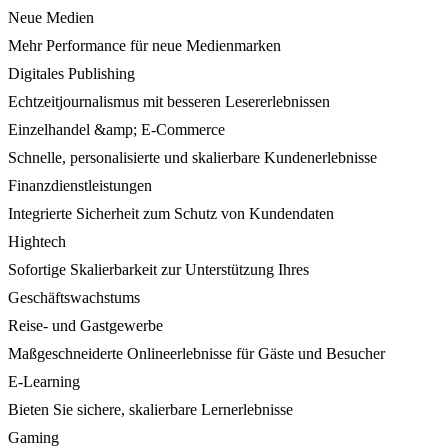
Neue Medien
Mehr Performance für neue Medienmarken
Digitales Publishing
Echtzeitjournalismus mit besseren Lesererlebnissen
Einzelhandel &amp; E-Commerce
Schnelle, personalisierte und skalierbare Kundenerlebnisse
Finanzdienstleistungen
Integrierte Sicherheit zum Schutz von Kundendaten
Hightech
Sofortige Skalierbarkeit zur Unterstützung Ihres
Geschäftswachstums
Reise- und Gastgewerbe
Maßgeschneiderte Onlineerlebnisse für Gäste und Besucher
E-Learning
Bieten Sie sichere, skalierbare Lernerlebnisse
Gaming