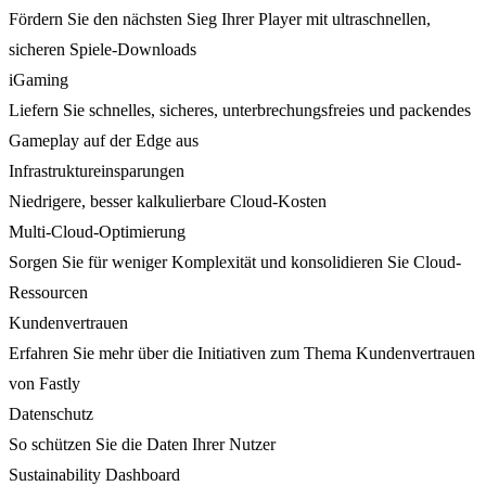
Fördern Sie den nächsten Sieg Ihrer Player mit ultraschnellen,
sicheren Spiele-Downloads
iGaming
Liefern Sie schnelles, sicheres, unterbrechungsfreies und packendes
Gameplay auf der Edge aus
Infrastruktureinsparungen
Niedrigere, besser kalkulierbare Cloud-Kosten
Multi-Cloud-Optimierung
Sorgen Sie für weniger Komplexität und konsolidieren Sie Cloud-
Ressourcen
Kundenvertrauen
Erfahren Sie mehr über die Initiativen zum Thema Kundenvertrauen
von Fastly
Datenschutz
So schützen Sie die Daten Ihrer Nutzer
Sustainability Dashboard