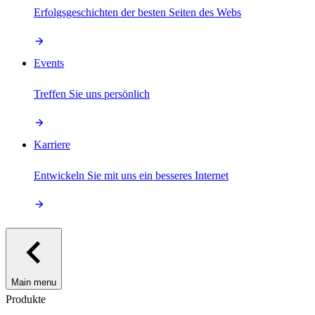
Erfolgsgeschichten der besten Seiten des Webs
Events
Treffen Sie uns persönlich
Karriere
Entwickeln Sie mit uns ein besseres Internet
Main menu
Produkte