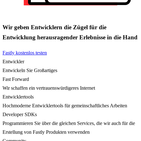
Wir geben Entwicklern die Zügel für die
Entwicklung herausragender Erlebnisse in die Hand
Fastly kostenlos testen
Entwickler
Entwickeln Sie Großartiges
Fast Forward
Wir schaffen ein vertrauenswürdigeres Internet
Entwicklertools
Hochmoderne Entwicklertools für gemeinschaftliches Arbeiten
Developer SDKs
Programmieren Sie über die gleichen Services, die wir auch für die
Erstellung von Fastly Produkten verwenden
Community