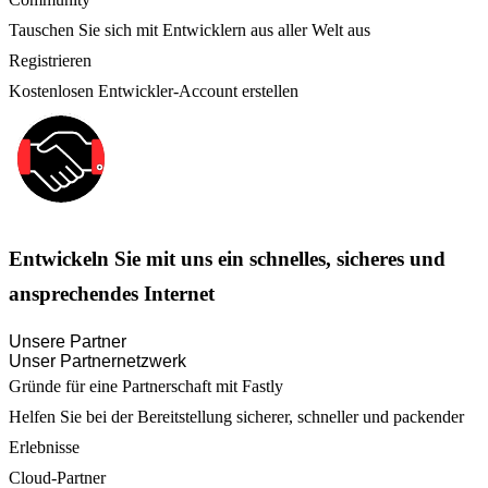
Tauschen Sie sich mit Entwicklern aus aller Welt aus
Registrieren
Kostenlosen Entwickler-Account erstellen
Entwickeln Sie mit uns ein schnelles, sicheres und
ansprechendes Internet
Unsere Partner
Unser Partnernetzwerk
Gründe für eine Partnerschaft mit Fastly
Helfen Sie bei der Bereitstellung sicherer, schneller und packender
Erlebnisse
Cloud-Partner