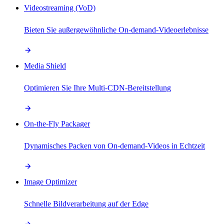
Videostreaming (VoD)
Bieten Sie außergewöhnliche On-demand-Videoerlebnisse
Media Shield
Optimieren Sie Ihre Multi-CDN-Bereitstellung
On-the-Fly Packager
Dynamisches Packen von On-demand-Videos in Echtzeit
Image Optimizer
Schnelle Bildverarbeitung auf der Edge