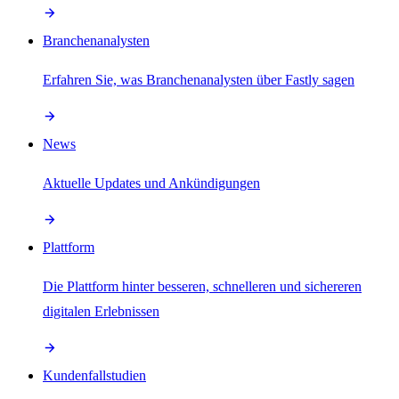
Branchenanalysten
Erfahren Sie, was Branchenanalysten über Fastly sagen
News
Aktuelle Updates und Ankündigungen
Plattform
Die Plattform hinter besseren, schnelleren und sichereren
digitalen Erlebnissen
Kundenfallstudien