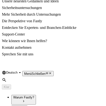
Unsere neuesten Gedanken und Ideen
Sicherheitsuntersuchungen
Mehr Sicherheit durch Untersuchungen
Die Perspektive von Fastly
Entdecken Sie Experten- und Branchen-Einblicke
Support-Center
Wie können wir Ihnen helfen?
Kontakt aufnehmen
Sprechen Sie mit uns
Deutsch
Language
Menü
Schließen
Suche
Klar
Warum Fastly?