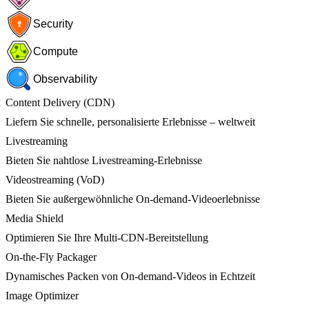
Security
Compute
Observability
Content Delivery (CDN)
Liefern Sie schnelle, personalisierte Erlebnisse – weltweit
Livestreaming
Bieten Sie nahtlose Livestreaming-Erlebnisse
Videostreaming (VoD)
Bieten Sie außergewöhnliche On-demand-Videoerlebnisse
Media Shield
Optimieren Sie Ihre Multi-CDN-Bereitstellung
On-the-Fly Packager
Dynamisches Packen von On-demand-Videos in Echtzeit
Image Optimizer