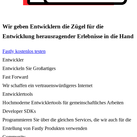
Wir geben Entwicklern die Zügel für die
Entwicklung herausragender Erlebnisse in die Hand
Fastly kostenlos testen
Entwickler
Entwickeln Sie Großartiges
Fast Forward
Wir schaffen ein vertrauenswürdigeres Internet
Entwicklertools
Hochmoderne Entwicklertools für gemeinschaftliches Arbeiten
Developer SDKs
Programmieren Sie über die gleichen Services, die wir auch für die
Erstellung von Fastly Produkten verwenden
Community