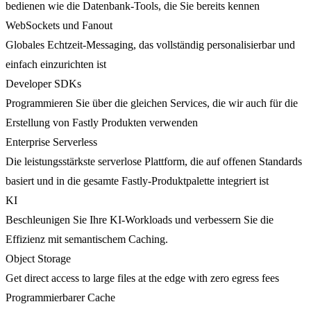
bedienen wie die Datenbank-Tools, die Sie bereits kennen
WebSockets und Fanout
Globales Echtzeit-Messaging, das vollständig personalisierbar und
einfach einzurichten ist
Developer SDKs
Programmieren Sie über die gleichen Services, die wir auch für die
Erstellung von Fastly Produkten verwenden
Enterprise Serverless
Die leistungsstärkste serverlose Plattform, die auf offenen Standards
basiert und in die gesamte Fastly-Produktpalette integriert ist
KI
Beschleunigen Sie Ihre KI-Workloads und verbessern Sie die
Effizienz mit semantischem Caching.
Object Storage
Get direct access to large files at the edge with zero egress fees
Programmierbarer Cache