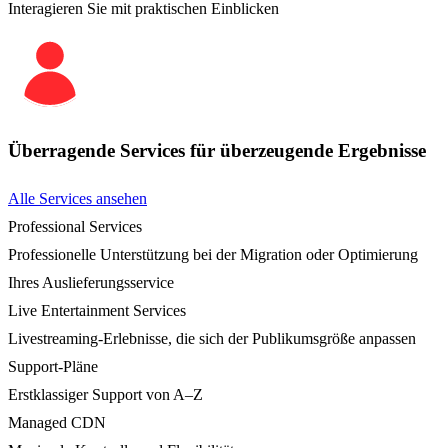
Interagieren Sie mit praktischen Einblicken
Überragende Services für überzeugende Ergebnisse
Alle Services ansehen
Professional Services
Professionelle Unterstützung bei der Migration oder Optimierung
Ihres Auslieferungsservice
Live Entertainment Services
Livestreaming-Erlebnisse, die sich der Publikumsgröße anpassen
Support-Pläne
Erstklassiger Support von A–Z
Managed CDN