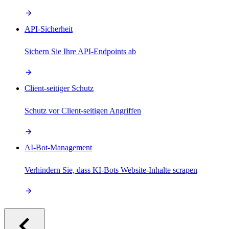
API-Sicherheit
Sichern Sie Ihre API-Endpoints ab
Client-seitiger Schutz
Schutz vor Client-seitigen Angriffen
AI-Bot-Management
Verhindern Sie, dass KI-Bots Website-Inhalte scrapen