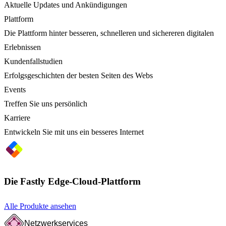
Aktuelle Updates und Ankündigungen
Plattform
Die Plattform hinter besseren, schnelleren und sichereren digitalen
Erlebnissen
Kundenfallstudien
Erfolgsgeschichten der besten Seiten des Webs
Events
Treffen Sie uns persönlich
Karriere
Entwickeln Sie mit uns ein besseres Internet
Die Fastly Edge-Cloud-Plattform
Alle Produkte ansehen
Netzwerkservices