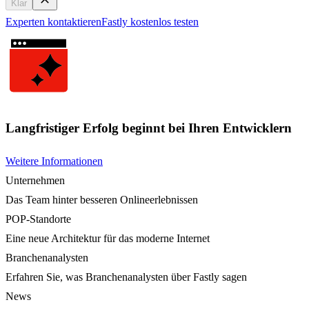
Klar
Experten kontaktieren
Fastly kostenlos testen
Langfristiger Erfolg beginnt bei Ihren Entwicklern
Weitere Informationen
Unternehmen
Das Team hinter besseren Onlineerlebnissen
POP-Standorte
Eine neue Architektur für das moderne Internet
Branchenanalysten
Erfahren Sie, was Branchenanalysten über Fastly sagen
News