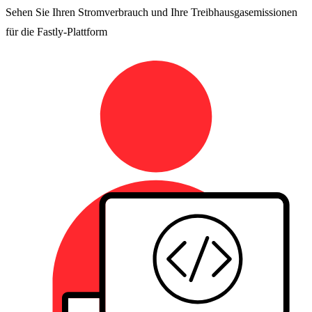
Sehen Sie Ihren Stromverbrauch und Ihre Treibhausgasemissionen
für die Fastly-Plattform