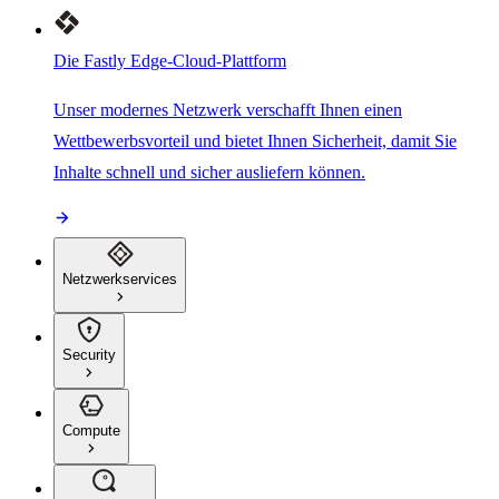
Die Fastly Edge-Cloud-Plattform
Unser modernes Netzwerk verschafft Ihnen einen
Wettbewerbsvorteil und bietet Ihnen Sicherheit, damit Sie
Inhalte schnell und sicher ausliefern können.
Netzwerkservices
Security
Compute