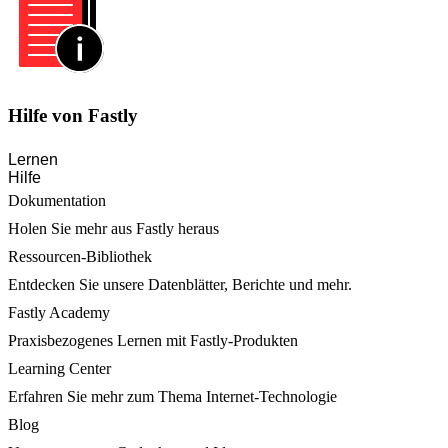
Hilfe von Fastly
Lernen
Hilfe
Dokumentation
Holen Sie mehr aus Fastly heraus
Ressourcen-Bibliothek
Entdecken Sie unsere Datenblätter, Berichte und mehr.
Fastly Academy
Praxisbezogenes Lernen mit Fastly-Produkten
Learning Center
Erfahren Sie mehr zum Thema Internet-Technologie
Blog