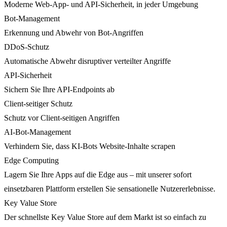
Moderne Web-App- und API-Sicherheit, in jeder Umgebung
Bot-Management
Erkennung und Abwehr von Bot-Angriffen
DDoS-Schutz
Automatische Abwehr disruptiver verteilter Angriffe
API-Sicherheit
Sichern Sie Ihre API-Endpoints ab
Client-seitiger Schutz
Schutz vor Client-seitigen Angriffen
AI-Bot-Management
Verhindern Sie, dass KI-Bots Website-Inhalte scrapen
Edge Computing
Lagern Sie Ihre Apps auf die Edge aus – mit unserer sofort
einsetzbaren Plattform erstellen Sie sensationelle Nutzererlebnisse.
Key Value Store
Der schnellste Key Value Store auf dem Markt ist so einfach zu