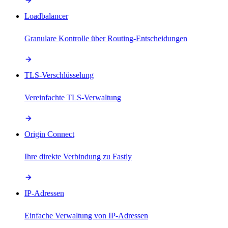
Loadbalancer
Granulare Kontrolle über Routing-Entscheidungen
TLS-Verschlüsselung
Vereinfachte TLS-Verwaltung
Origin Connect
Ihre direkte Verbindung zu Fastly
IP-Adressen
Einfache Verwaltung von IP-Adressen