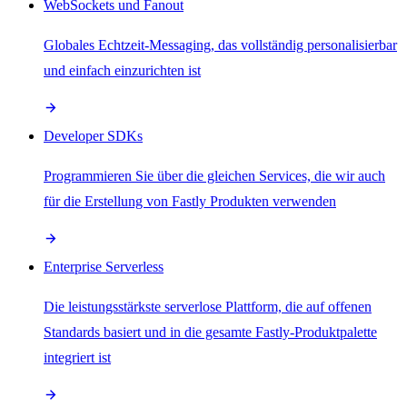
WebSockets und Fanout
Globales Echtzeit-Messaging, das vollständig personalisierbar
und einfach einzurichten ist
Developer SDKs
Programmieren Sie über die gleichen Services, die wir auch
für die Erstellung von Fastly Produkten verwenden
Enterprise Serverless
Die leistungsstärkste serverlose Plattform, die auf offenen
Standards basiert und in die gesamte Fastly-Produktpalette
integriert ist