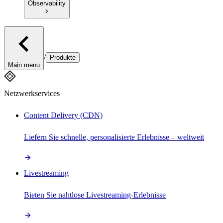
Observability
/
Produkte
Main menu
Netzwerkservices
Content Delivery (CDN)
Liefern Sie schnelle, personalisierte Erlebnisse – weltweit
Livestreaming
Bieten Sie nahtlose Livestreaming-Erlebnisse