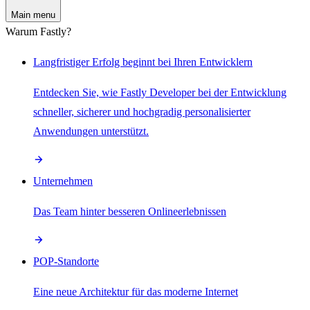
Main menu
Warum Fastly?
Langfristiger Erfolg beginnt bei Ihren Entwicklern
Entdecken Sie, wie Fastly Developer bei der Entwicklung
schneller, sicherer und hochgradig personalisierter
Anwendungen unterstützt.
Unternehmen
Das Team hinter besseren Onlineerlebnissen
POP-Standorte
Eine neue Architektur für das moderne Internet