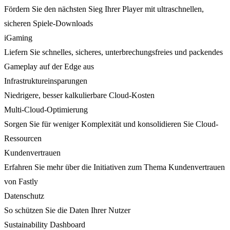
Fördern Sie den nächsten Sieg Ihrer Player mit ultraschnellen,
sicheren Spiele-Downloads
iGaming
Liefern Sie schnelles, sicheres, unterbrechungsfreies und packendes
Gameplay auf der Edge aus
Infrastruktureinsparungen
Niedrigere, besser kalkulierbare Cloud-Kosten
Multi-Cloud-Optimierung
Sorgen Sie für weniger Komplexität und konsolidieren Sie Cloud-
Ressourcen
Kundenvertrauen
Erfahren Sie mehr über die Initiativen zum Thema Kundenvertrauen
von Fastly
Datenschutz
So schützen Sie die Daten Ihrer Nutzer
Sustainability Dashboard