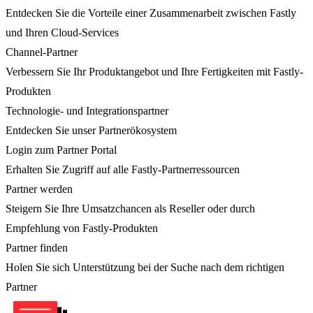
Entdecken Sie die Vorteile einer Zusammenarbeit zwischen Fastly
und Ihren Cloud-Services
Channel-Partner
Verbessern Sie Ihr Produktangebot und Ihre Fertigkeiten mit Fastly-
Produkten
Technologie- und Integrationspartner
Entdecken Sie unser Partnerökosystem
Login zum Partner Portal
Erhalten Sie Zugriff auf alle Fastly-Partnerressourcen
Partner werden
Steigern Sie Ihre Umsatzchancen als Reseller oder durch
Empfehlung von Fastly-Produkten
Partner finden
Holen Sie sich Unterstützung bei der Suche nach dem richtigen
Partner