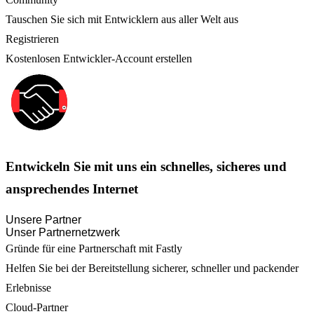
Tauschen Sie sich mit Entwicklern aus aller Welt aus
Registrieren
Kostenlosen Entwickler-Account erstellen
Entwickeln Sie mit uns ein schnelles, sicheres und
ansprechendes Internet
Unsere Partner
Unser Partnernetzwerk
Gründe für eine Partnerschaft mit Fastly
Helfen Sie bei der Bereitstellung sicherer, schneller und packender
Erlebnisse
Cloud-Partner