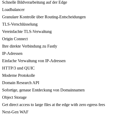
Schnelle Bildverarbeitung auf der Edge
Loadbalancer
Granulare Kontrolle über Routing-Entscheidungen
TLS-Verschlüsselung
Vereinfachte TLS-Verwaltung
Origin Connect
Ihre direkte Verbindung zu Fastly
IP-Adressen
Einfache Verwaltung von IP-Adressen
HTTP/3 und QUIC
Moderne Protokolle
Domain Research API
Sofortige, genaue Entdeckung von Domainnamen
Object Storage
Get direct access to large files at the edge with zero egress fees
Next-Gen WAF