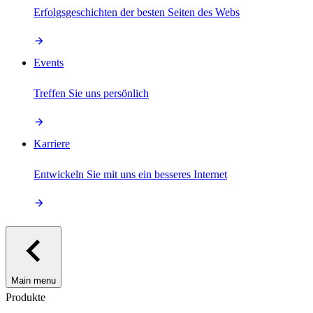
Erfolgsgeschichten der besten Seiten des Webs
Events
Treffen Sie uns persönlich
Karriere
Entwickeln Sie mit uns ein besseres Internet
Main menu
Produkte