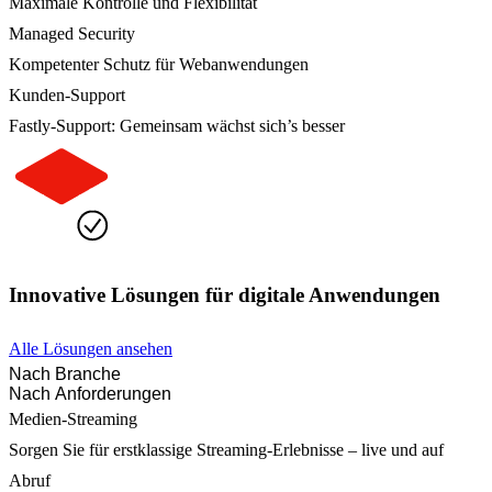
Maximale Kontrolle und Flexibilität
Managed Security
Kompetenter Schutz für Webanwendungen
Kunden-Support
Fastly-Support: Gemeinsam wächst sich’s besser
Innovative Lösungen für digitale Anwendungen
Alle Lösungen ansehen
Nach Branche
Nach Anforderungen
Medien-Streaming
Sorgen Sie für erstklassige Streaming-Erlebnisse – live und auf
Abruf