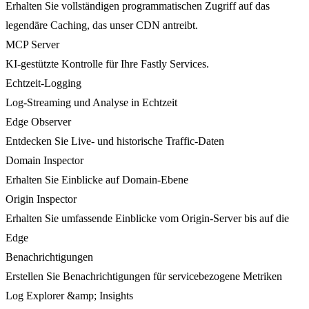
Erhalten Sie vollständigen programmatischen Zugriff auf das
legendäre Caching, das unser CDN antreibt.
MCP Server
KI-gestützte Kontrolle für Ihre Fastly Services.
Echtzeit-Logging
Log-Streaming und Analyse in Echtzeit
Edge Observer
Entdecken Sie Live- und historische Traffic-Daten
Domain Inspector
Erhalten Sie Einblicke auf Domain-Ebene
Origin Inspector
Erhalten Sie umfassende Einblicke vom Origin-Server bis auf die
Edge
Benachrichtigungen
Erstellen Sie Benachrichtigungen für servicebezogene Metriken
Log Explorer &amp; Insights