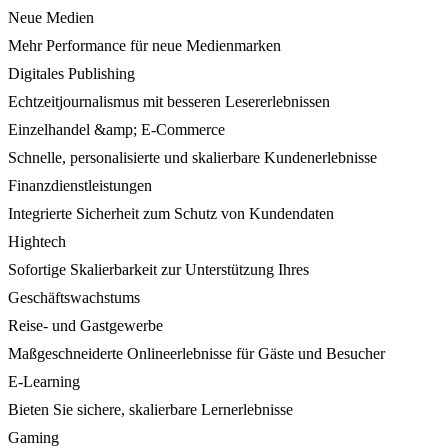
Neue Medien
Mehr Performance für neue Medienmarken
Digitales Publishing
Echtzeitjournalismus mit besseren Lesererlebnissen
Einzelhandel &amp; E-Commerce
Schnelle, personalisierte und skalierbare Kundenerlebnisse
Finanzdienstleistungen
Integrierte Sicherheit zum Schutz von Kundendaten
Hightech
Sofortige Skalierbarkeit zur Unterstützung Ihres
Geschäftswachstums
Reise- und Gastgewerbe
Maßgeschneiderte Onlineerlebnisse für Gäste und Besucher
E-Learning
Bieten Sie sichere, skalierbare Lernerlebnisse
Gaming