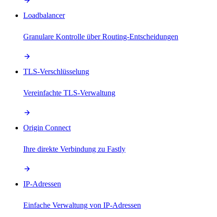
Loadbalancer
Granulare Kontrolle über Routing-Entscheidungen
TLS-Verschlüsselung
Vereinfachte TLS-Verwaltung
Origin Connect
Ihre direkte Verbindung zu Fastly
IP-Adressen
Einfache Verwaltung von IP-Adressen