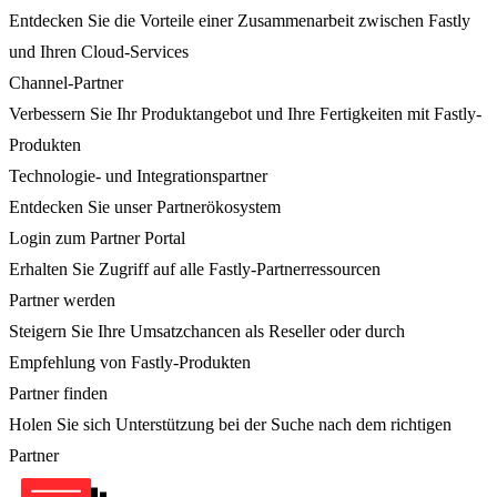
Entdecken Sie die Vorteile einer Zusammenarbeit zwischen Fastly
und Ihren Cloud-Services
Channel-Partner
Verbessern Sie Ihr Produktangebot und Ihre Fertigkeiten mit Fastly-
Produkten
Technologie- und Integrationspartner
Entdecken Sie unser Partnerökosystem
Login zum Partner Portal
Erhalten Sie Zugriff auf alle Fastly-Partnerressourcen
Partner werden
Steigern Sie Ihre Umsatzchancen als Reseller oder durch
Empfehlung von Fastly-Produkten
Partner finden
Holen Sie sich Unterstützung bei der Suche nach dem richtigen
Partner