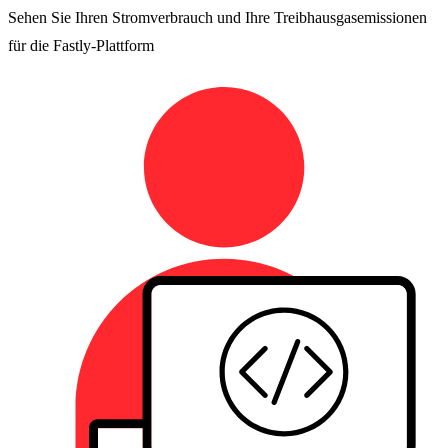
Sehen Sie Ihren Stromverbrauch und Ihre Treibhausgasemissionen
für die Fastly-Plattform