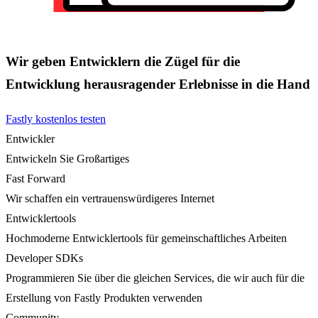
Wir geben Entwicklern die Zügel für die
Entwicklung herausragender Erlebnisse in die Hand
Fastly kostenlos testen
Entwickler
Entwickeln Sie Großartiges
Fast Forward
Wir schaffen ein vertrauenswürdigeres Internet
Entwicklertools
Hochmoderne Entwicklertools für gemeinschaftliches Arbeiten
Developer SDKs
Programmieren Sie über die gleichen Services, die wir auch für die
Erstellung von Fastly Produkten verwenden
Community