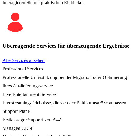
Interagieren Sie mit praktischen Einblicken
Überragende Services für überzeugende Ergebnisse
Alle Services ansehen
Professional Services
Professionelle Unterstützung bei der Migration oder Optimierung
Ihres Auslieferungsservice
Live Entertainment Services
Livestreaming-Erlebnisse, die sich der Publikumsgröße anpassen
Support-Pläne
Erstklassiger Support von A–Z
Managed CDN