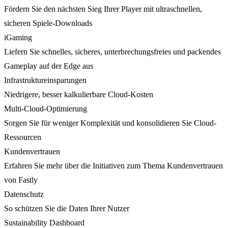
Fördern Sie den nächsten Sieg Ihrer Player mit ultraschnellen,
sicheren Spiele-Downloads
iGaming
Liefern Sie schnelles, sicheres, unterbrechungsfreies und packendes
Gameplay auf der Edge aus
Infrastruktureinsparungen
Niedrigere, besser kalkulierbare Cloud-Kosten
Multi-Cloud-Optimierung
Sorgen Sie für weniger Komplexität und konsolidieren Sie Cloud-
Ressourcen
Kundenvertrauen
Erfahren Sie mehr über die Initiativen zum Thema Kundenvertrauen
von Fastly
Datenschutz
So schützen Sie die Daten Ihrer Nutzer
Sustainability Dashboard