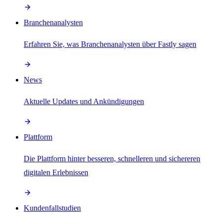
Branchenanalysten
Erfahren Sie, was Branchenanalysten über Fastly sagen
News
Aktuelle Updates und Ankündigungen
Plattform
Die Plattform hinter besseren, schnelleren und sichereren
digitalen Erlebnissen
Kundenfallstudien