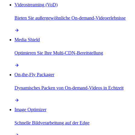
Videostreaming (VoD)
Bieten Sie außergewöhnliche On-demand-Videoerlebnisse
Media Shield
Optimieren Sie Ihre Multi-CDN-Bereitstellung
On-the-Fly Packager
Dynamisches Packen von On-demand-Videos in Echtzeit
Image Optimizer
Schnelle Bildverarbeitung auf der Edge