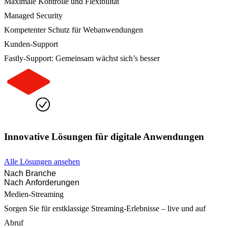
Maximale Kontrolle und Flexibilität
Managed Security
Kompetenter Schutz für Webanwendungen
Kunden-Support
Fastly-Support: Gemeinsam wächst sich’s besser
Innovative Lösungen für digitale Anwendungen
Alle Lösungen ansehen
Nach Branche
Nach Anforderungen
Medien-Streaming
Sorgen Sie für erstklassige Streaming-Erlebnisse – live und auf
Abruf