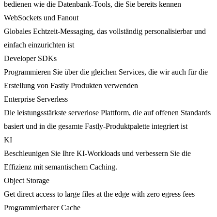
bedienen wie die Datenbank-Tools, die Sie bereits kennen
WebSockets und Fanout
Globales Echtzeit-Messaging, das vollständig personalisierbar und
einfach einzurichten ist
Developer SDKs
Programmieren Sie über die gleichen Services, die wir auch für die
Erstellung von Fastly Produkten verwenden
Enterprise Serverless
Die leistungsstärkste serverlose Plattform, die auf offenen Standards
basiert und in die gesamte Fastly-Produktpalette integriert ist
KI
Beschleunigen Sie Ihre KI-Workloads und verbessern Sie die
Effizienz mit semantischem Caching.
Object Storage
Get direct access to large files at the edge with zero egress fees
Programmierbarer Cache