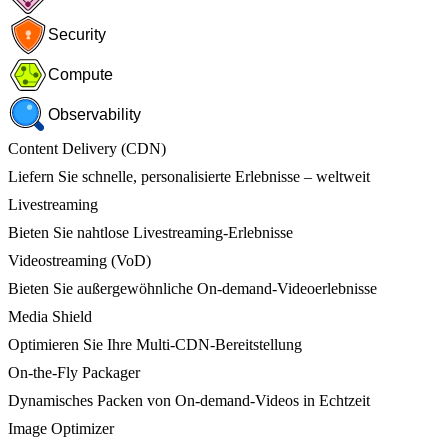
Security
Compute
Observability
Content Delivery (CDN)
Liefern Sie schnelle, personalisierte Erlebnisse – weltweit
Livestreaming
Bieten Sie nahtlose Livestreaming-Erlebnisse
Videostreaming (VoD)
Bieten Sie außergewöhnliche On-demand-Videoerlebnisse
Media Shield
Optimieren Sie Ihre Multi-CDN-Bereitstellung
On-the-Fly Packager
Dynamisches Packen von On-demand-Videos in Echtzeit
Image Optimizer