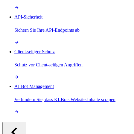
API-Sicherheit
Sichern Sie Ihre API-Endpoints ab
Client-seitiger Schutz
Schutz vor Client-seitigen Angriffen
AI-Bot-Management
Verhindern Sie, dass KI-Bots Website-Inhalte scrapen