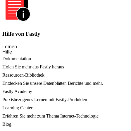
Hilfe von Fastly
Lernen
Hilfe
Dokumentation
Holen Sie mehr aus Fastly heraus
Ressourcen-Bibliothek
Entdecken Sie unsere Datenblätter, Berichte und mehr.
Fastly Academy
Praxisbezogenes Lernen mit Fastly-Produkten
Learning Center
Erfahren Sie mehr zum Thema Internet-Technologie
Blog