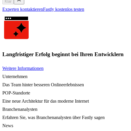
Klar
Experten kontaktieren
Fastly kostenlos testen
Langfristiger Erfolg beginnt bei Ihren Entwicklern
Weitere Informationen
Unternehmen
Das Team hinter besseren Onlineerlebnissen
POP-Standorte
Eine neue Architektur für das moderne Internet
Branchenanalysten
Erfahren Sie, was Branchenanalysten über Fastly sagen
News