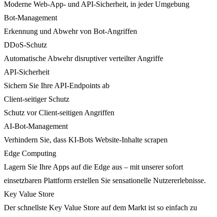
Moderne Web-App- und API-Sicherheit, in jeder Umgebung
Bot-Management
Erkennung und Abwehr von Bot-Angriffen
DDoS-Schutz
Automatische Abwehr disruptiver verteilter Angriffe
API-Sicherheit
Sichern Sie Ihre API-Endpoints ab
Client-seitiger Schutz
Schutz vor Client-seitigen Angriffen
AI-Bot-Management
Verhindern Sie, dass KI-Bots Website-Inhalte scrapen
Edge Computing
Lagern Sie Ihre Apps auf die Edge aus – mit unserer sofort
einsetzbaren Plattform erstellen Sie sensationelle Nutzererlebnisse.
Key Value Store
Der schnellste Key Value Store auf dem Markt ist so einfach zu