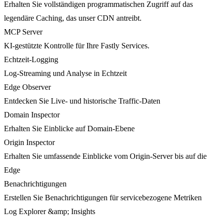
Erhalten Sie vollständigen programmatischen Zugriff auf das
legendäre Caching, das unser CDN antreibt.
MCP Server
KI-gestützte Kontrolle für Ihre Fastly Services.
Echtzeit-Logging
Log-Streaming und Analyse in Echtzeit
Edge Observer
Entdecken Sie Live- und historische Traffic-Daten
Domain Inspector
Erhalten Sie Einblicke auf Domain-Ebene
Origin Inspector
Erhalten Sie umfassende Einblicke vom Origin-Server bis auf die
Edge
Benachrichtigungen
Erstellen Sie Benachrichtigungen für servicebezogene Metriken
Log Explorer &amp; Insights