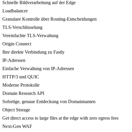
Schnelle Bildverarbeitung auf der Edge
Loadbalancer
Granulare Kontrolle über Routing-Entscheidungen
TLS-Verschlüsselung
Vereinfachte TLS-Verwaltung
Origin Connect
Ihre direkte Verbindung zu Fastly
IP-Adressen
Einfache Verwaltung von IP-Adressen
HTTP/3 und QUIC
Moderne Protokolle
Domain Research API
Sofortige, genaue Entdeckung von Domainnamen
Object Storage
Get direct access to large files at the edge with zero egress fees
Next-Gen WAF