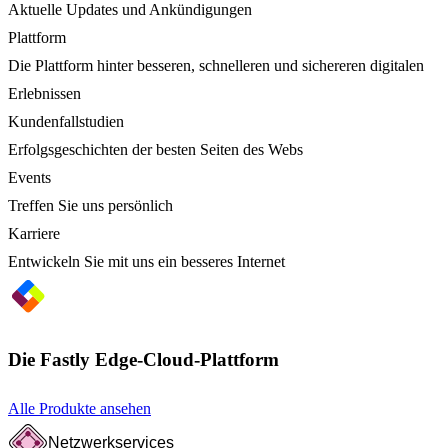
Aktuelle Updates und Ankündigungen
Plattform
Die Plattform hinter besseren, schnelleren und sichereren digitalen
Erlebnissen
Kundenfallstudien
Erfolgsgeschichten der besten Seiten des Webs
Events
Treffen Sie uns persönlich
Karriere
Entwickeln Sie mit uns ein besseres Internet
Die Fastly Edge-Cloud-Plattform
Alle Produkte ansehen
Netzwerkservices