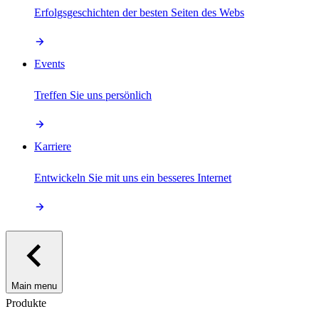
Erfolgsgeschichten der besten Seiten des Webs
Events
Treffen Sie uns persönlich
Karriere
Entwickeln Sie mit uns ein besseres Internet
Main menu
Produkte