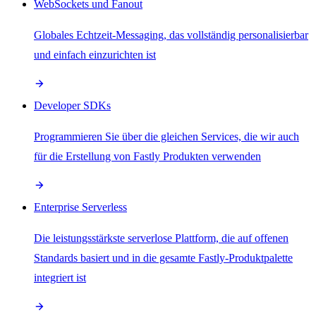
WebSockets und Fanout
Globales Echtzeit-Messaging, das vollständig personalisierbar
und einfach einzurichten ist
Developer SDKs
Programmieren Sie über die gleichen Services, die wir auch
für die Erstellung von Fastly Produkten verwenden
Enterprise Serverless
Die leistungsstärkste serverlose Plattform, die auf offenen
Standards basiert und in die gesamte Fastly-Produktpalette
integriert ist