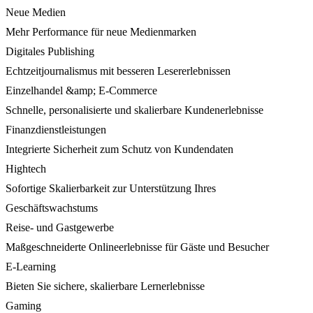
Neue Medien
Mehr Performance für neue Medienmarken
Digitales Publishing
Echtzeitjournalismus mit besseren Lesererlebnissen
Einzelhandel &amp; E-Commerce
Schnelle, personalisierte und skalierbare Kundenerlebnisse
Finanzdienstleistungen
Integrierte Sicherheit zum Schutz von Kundendaten
Hightech
Sofortige Skalierbarkeit zur Unterstützung Ihres
Geschäftswachstums
Reise- und Gastgewerbe
Maßgeschneiderte Onlineerlebnisse für Gäste und Besucher
E-Learning
Bieten Sie sichere, skalierbare Lernerlebnisse
Gaming