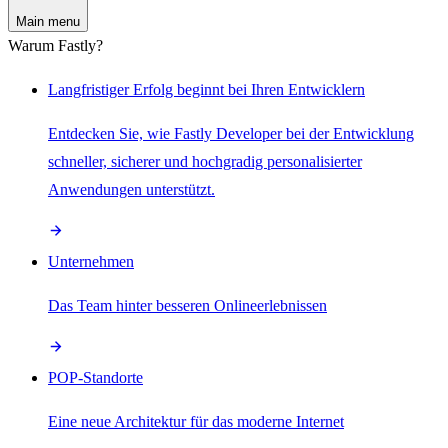
Main menu
Warum Fastly?
Langfristiger Erfolg beginnt bei Ihren Entwicklern
Entdecken Sie, wie Fastly Developer bei der Entwicklung
schneller, sicherer und hochgradig personalisierter
Anwendungen unterstützt.
Unternehmen
Das Team hinter besseren Onlineerlebnissen
POP-Standorte
Eine neue Architektur für das moderne Internet