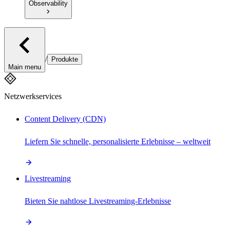
Observability
/
Produkte
Main menu
Netzwerkservices
Content Delivery (CDN)
Liefern Sie schnelle, personalisierte Erlebnisse – weltweit
Livestreaming
Bieten Sie nahtlose Livestreaming-Erlebnisse