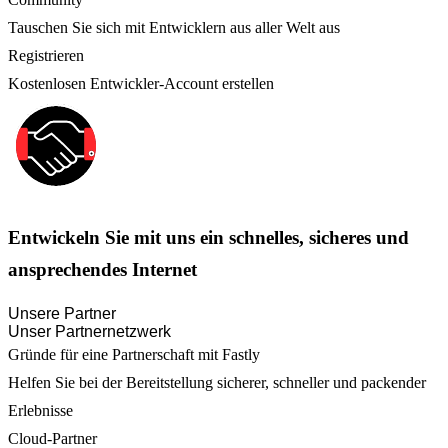
Tauschen Sie sich mit Entwicklern aus aller Welt aus
Registrieren
Kostenlosen Entwickler-Account erstellen
Entwickeln Sie mit uns ein schnelles, sicheres und
ansprechendes Internet
Unsere Partner
Unser Partnernetzwerk
Gründe für eine Partnerschaft mit Fastly
Helfen Sie bei der Bereitstellung sicherer, schneller und packender
Erlebnisse
Cloud-Partner