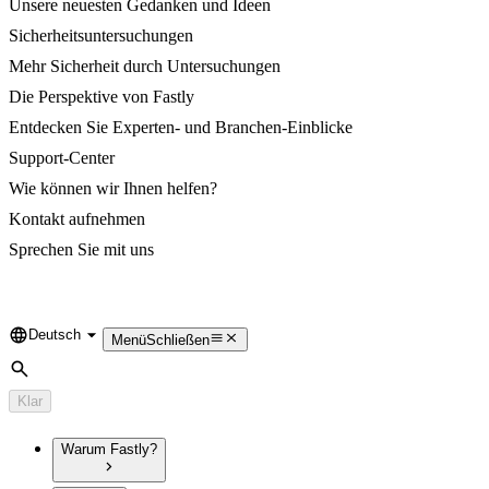
Unsere neuesten Gedanken und Ideen
Sicherheitsuntersuchungen
Mehr Sicherheit durch Untersuchungen
Die Perspektive von Fastly
Entdecken Sie Experten- und Branchen-Einblicke
Support-Center
Wie können wir Ihnen helfen?
Kontakt aufnehmen
Sprechen Sie mit uns
Deutsch
Language
Menü
Schließen
Suche
Klar
Warum Fastly?