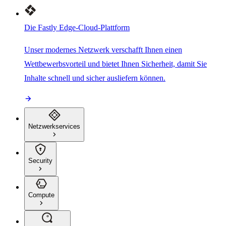
Die Fastly Edge-Cloud-Plattform
Unser modernes Netzwerk verschafft Ihnen einen
Wettbewerbsvorteil und bietet Ihnen Sicherheit, damit Sie
Inhalte schnell und sicher ausliefern können.
Netzwerkservices
Security
Compute