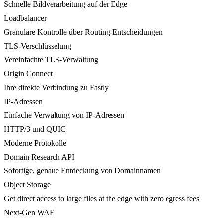
Schnelle Bildverarbeitung auf der Edge
Loadbalancer
Granulare Kontrolle über Routing-Entscheidungen
TLS-Verschlüsselung
Vereinfachte TLS-Verwaltung
Origin Connect
Ihre direkte Verbindung zu Fastly
IP-Adressen
Einfache Verwaltung von IP-Adressen
HTTP/3 und QUIC
Moderne Protokolle
Domain Research API
Sofortige, genaue Entdeckung von Domainnamen
Object Storage
Get direct access to large files at the edge with zero egress fees
Next-Gen WAF