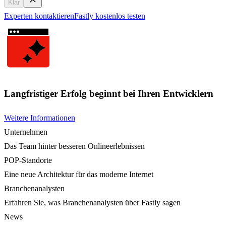
Klar
Experten kontaktieren
Fastly kostenlos testen
Langfristiger Erfolg beginnt bei Ihren Entwicklern
Weitere Informationen
Unternehmen
Das Team hinter besseren Onlineerlebnissen
POP-Standorte
Eine neue Architektur für das moderne Internet
Branchenanalysten
Erfahren Sie, was Branchenanalysten über Fastly sagen
News