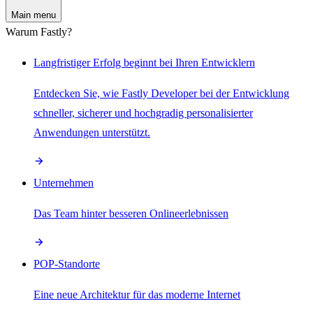
Main menu
Warum Fastly?
Langfristiger Erfolg beginnt bei Ihren Entwicklern
Entdecken Sie, wie Fastly Developer bei der Entwicklung
schneller, sicherer und hochgradig personalisierter
Anwendungen unterstützt.
Unternehmen
Das Team hinter besseren Onlineerlebnissen
POP-Standorte
Eine neue Architektur für das moderne Internet