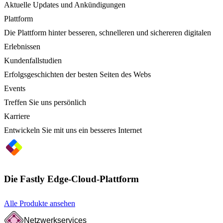
Aktuelle Updates und Ankündigungen
Plattform
Die Plattform hinter besseren, schnelleren und sichereren digitalen
Erlebnissen
Kundenfallstudien
Erfolgsgeschichten der besten Seiten des Webs
Events
Treffen Sie uns persönlich
Karriere
Entwickeln Sie mit uns ein besseres Internet
Die Fastly Edge-Cloud-Plattform
Alle Produkte ansehen
Netzwerkservices