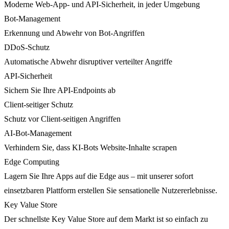
Moderne Web-App- und API-Sicherheit, in jeder Umgebung
Bot-Management
Erkennung und Abwehr von Bot-Angriffen
DDoS-Schutz
Automatische Abwehr disruptiver verteilter Angriffe
API-Sicherheit
Sichern Sie Ihre API-Endpoints ab
Client-seitiger Schutz
Schutz vor Client-seitigen Angriffen
AI-Bot-Management
Verhindern Sie, dass KI-Bots Website-Inhalte scrapen
Edge Computing
Lagern Sie Ihre Apps auf die Edge aus – mit unserer sofort
einsetzbaren Plattform erstellen Sie sensationelle Nutzererlebnisse.
Key Value Store
Der schnellste Key Value Store auf dem Markt ist so einfach zu