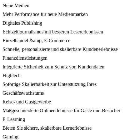
Neue Medien
Mehr Performance für neue Medienmarken
Digitales Publishing
Echtzeitjournalismus mit besseren Lesererlebnissen
Einzelhandel &amp; E-Commerce
Schnelle, personalisierte und skalierbare Kundenerlebnisse
Finanzdienstleistungen
Integrierte Sicherheit zum Schutz von Kundendaten
Hightech
Sofortige Skalierbarkeit zur Unterstützung Ihres
Geschäftswachstums
Reise- und Gastgewerbe
Maßgeschneiderte Onlineerlebnisse für Gäste und Besucher
E-Learning
Bieten Sie sichere, skalierbare Lernerlebnisse
Gaming