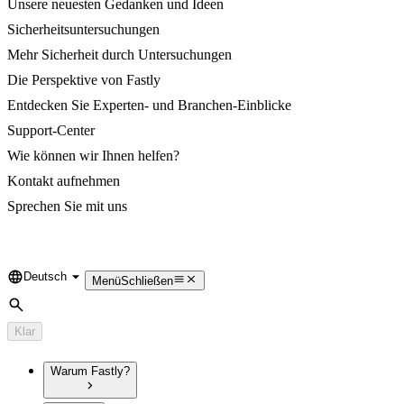
Unsere neuesten Gedanken und Ideen
Sicherheitsuntersuchungen
Mehr Sicherheit durch Untersuchungen
Die Perspektive von Fastly
Entdecken Sie Experten- und Branchen-Einblicke
Support-Center
Wie können wir Ihnen helfen?
Kontakt aufnehmen
Sprechen Sie mit uns
Deutsch
Language
Menü
Schließen
Suche
Klar
Warum Fastly?