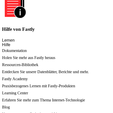
Hilfe von Fastly
Lernen
Hilfe
Dokumentation
Holen Sie mehr aus Fastly heraus
Ressourcen-Bibliothek
Entdecken Sie unsere Datenblätter, Berichte und mehr.
Fastly Academy
Praxisbezogenes Lernen mit Fastly-Produkten
Learning Center
Erfahren Sie mehr zum Thema Internet-Technologie
Blog