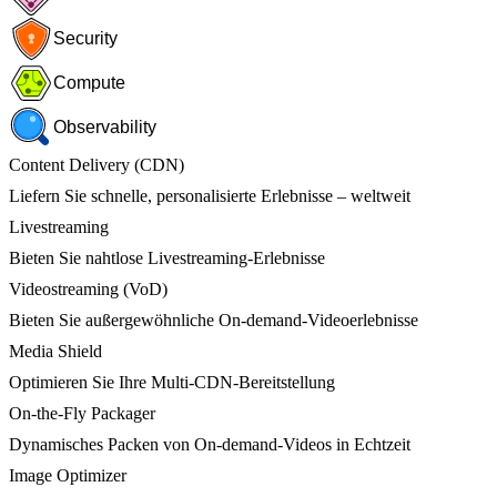
Security
Compute
Observability
Content Delivery (CDN)
Liefern Sie schnelle, personalisierte Erlebnisse – weltweit
Livestreaming
Bieten Sie nahtlose Livestreaming-Erlebnisse
Videostreaming (VoD)
Bieten Sie außergewöhnliche On-demand-Videoerlebnisse
Media Shield
Optimieren Sie Ihre Multi-CDN-Bereitstellung
On-the-Fly Packager
Dynamisches Packen von On-demand-Videos in Echtzeit
Image Optimizer