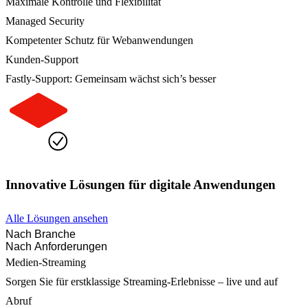
Maximale Kontrolle und Flexibilität
Managed Security
Kompetenter Schutz für Webanwendungen
Kunden-Support
Fastly-Support: Gemeinsam wächst sich’s besser
Innovative Lösungen für digitale Anwendungen
Alle Lösungen ansehen
Nach Branche
Nach Anforderungen
Medien-Streaming
Sorgen Sie für erstklassige Streaming-Erlebnisse – live und auf
Abruf