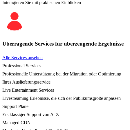
Interagieren Sie mit praktischen Einblicken
Überragende Services für überzeugende Ergebnisse
Alle Services ansehen
Professional Services
Professionelle Unterstützung bei der Migration oder Optimierung
Ihres Auslieferungsservice
Live Entertainment Services
Livestreaming-Erlebnisse, die sich der Publikumsgröße anpassen
Support-Pläne
Erstklassiger Support von A–Z
Managed CDN