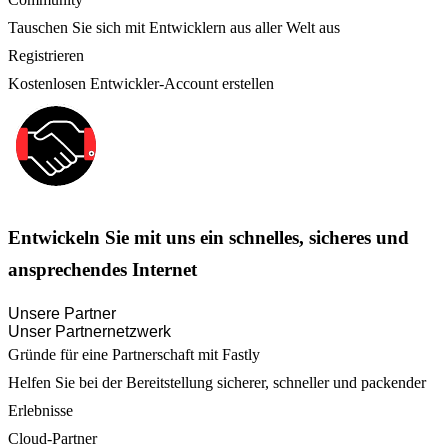
Tauschen Sie sich mit Entwicklern aus aller Welt aus
Registrieren
Kostenlosen Entwickler-Account erstellen
Entwickeln Sie mit uns ein schnelles, sicheres und
ansprechendes Internet
Unsere Partner
Unser Partnernetzwerk
Gründe für eine Partnerschaft mit Fastly
Helfen Sie bei der Bereitstellung sicherer, schneller und packender
Erlebnisse
Cloud-Partner