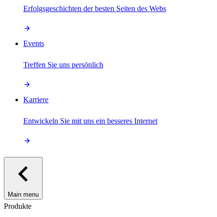
Erfolgsgeschichten der besten Seiten des Webs
Events
Treffen Sie uns persönlich
Karriere
Entwickeln Sie mit uns ein besseres Internet
Main menu
Produkte