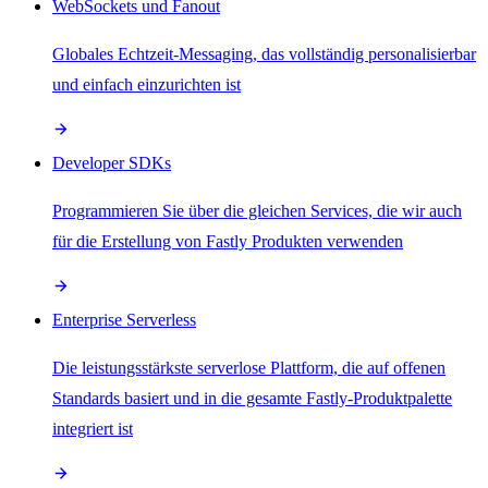
WebSockets und Fanout
Globales Echtzeit-Messaging, das vollständig personalisierbar
und einfach einzurichten ist
Developer SDKs
Programmieren Sie über die gleichen Services, die wir auch
für die Erstellung von Fastly Produkten verwenden
Enterprise Serverless
Die leistungsstärkste serverlose Plattform, die auf offenen
Standards basiert und in die gesamte Fastly-Produktpalette
integriert ist