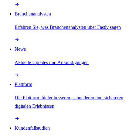
Branchenanalysten
Erfahren Sie, was Branchenanalysten über Fastly sagen
News
Aktuelle Updates und Ankündigungen
Plattform
Die Plattform hinter besseren, schnelleren und sichereren
digitalen Erlebnissen
Kundenfallstudien