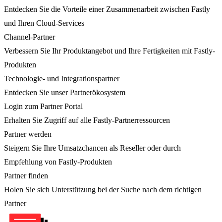
Entdecken Sie die Vorteile einer Zusammenarbeit zwischen Fastly
und Ihren Cloud-Services
Channel-Partner
Verbessern Sie Ihr Produktangebot und Ihre Fertigkeiten mit Fastly-
Produkten
Technologie- und Integrationspartner
Entdecken Sie unser Partnerökosystem
Login zum Partner Portal
Erhalten Sie Zugriff auf alle Fastly-Partnerressourcen
Partner werden
Steigern Sie Ihre Umsatzchancen als Reseller oder durch
Empfehlung von Fastly-Produkten
Partner finden
Holen Sie sich Unterstützung bei der Suche nach dem richtigen
Partner