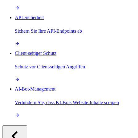
API-Sicherheit
Sichern Sie Ihre API-Endpoints ab
Client-seitiger Schutz
Schutz vor Client-seitigen Angriffen
AI-Bot-Management
Verhindern Sie, dass KI-Bots Website-Inhalte scrapen