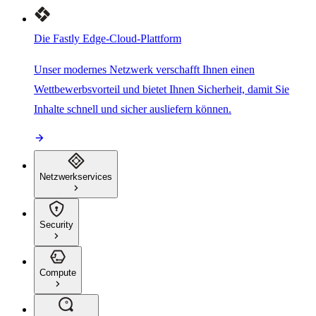
Die Fastly Edge-Cloud-Plattform
Unser modernes Netzwerk verschafft Ihnen einen
Wettbewerbsvorteil und bietet Ihnen Sicherheit, damit Sie
Inhalte schnell und sicher ausliefern können.
Netzwerkservices
Security
Compute