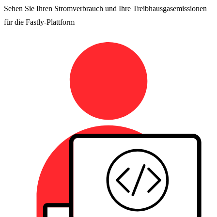
Sehen Sie Ihren Stromverbrauch und Ihre Treibhausgasemissionen
für die Fastly-Plattform