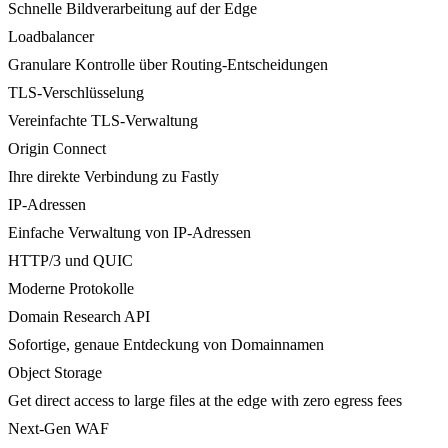
Schnelle Bildverarbeitung auf der Edge
Loadbalancer
Granulare Kontrolle über Routing-Entscheidungen
TLS-Verschlüsselung
Vereinfachte TLS-Verwaltung
Origin Connect
Ihre direkte Verbindung zu Fastly
IP-Adressen
Einfache Verwaltung von IP-Adressen
HTTP/3 und QUIC
Moderne Protokolle
Domain Research API
Sofortige, genaue Entdeckung von Domainnamen
Object Storage
Get direct access to large files at the edge with zero egress fees
Next-Gen WAF