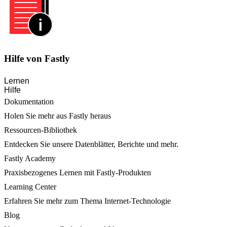
Hilfe von Fastly
Lernen
Hilfe
Dokumentation
Holen Sie mehr aus Fastly heraus
Ressourcen-Bibliothek
Entdecken Sie unsere Datenblätter, Berichte und mehr.
Fastly Academy
Praxisbezogenes Lernen mit Fastly-Produkten
Learning Center
Erfahren Sie mehr zum Thema Internet-Technologie
Blog