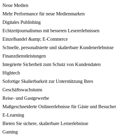
Neue Medien
Mehr Performance für neue Medienmarken
Digitales Publishing
Echtzeitjournalismus mit besseren Lesererlebnissen
Einzelhandel &amp; E-Commerce
Schnelle, personalisierte und skalierbare Kundenerlebnisse
Finanzdienstleistungen
Integrierte Sicherheit zum Schutz von Kundendaten
Hightech
Sofortige Skalierbarkeit zur Unterstützung Ihres
Geschäftswachstums
Reise- und Gastgewerbe
Maßgeschneiderte Onlineerlebnisse für Gäste und Besucher
E-Learning
Bieten Sie sichere, skalierbare Lernerlebnisse
Gaming