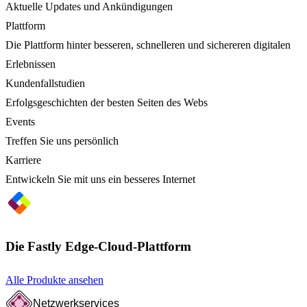
Aktuelle Updates und Ankündigungen
Plattform
Die Plattform hinter besseren, schnelleren und sichereren digitalen
Erlebnissen
Kundenfallstudien
Erfolgsgeschichten der besten Seiten des Webs
Events
Treffen Sie uns persönlich
Karriere
Entwickeln Sie mit uns ein besseres Internet
Die Fastly Edge-Cloud-Plattform
Alle Produkte ansehen
Netzwerkservices