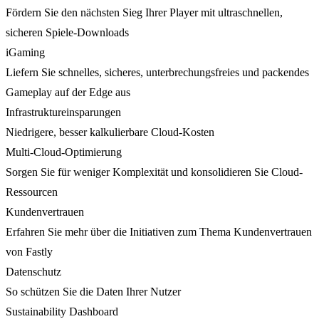
Fördern Sie den nächsten Sieg Ihrer Player mit ultraschnellen,
sicheren Spiele-Downloads
iGaming
Liefern Sie schnelles, sicheres, unterbrechungsfreies und packendes
Gameplay auf der Edge aus
Infrastruktureinsparungen
Niedrigere, besser kalkulierbare Cloud-Kosten
Multi-Cloud-Optimierung
Sorgen Sie für weniger Komplexität und konsolidieren Sie Cloud-
Ressourcen
Kundenvertrauen
Erfahren Sie mehr über die Initiativen zum Thema Kundenvertrauen
von Fastly
Datenschutz
So schützen Sie die Daten Ihrer Nutzer
Sustainability Dashboard