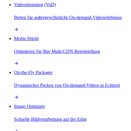
Videostreaming (VoD)
Bieten Sie außergewöhnliche On-demand-Videoerlebnisse
Media Shield
Optimieren Sie Ihre Multi-CDN-Bereitstellung
On-the-Fly Packager
Dynamisches Packen von On-demand-Videos in Echtzeit
Image Optimizer
Schnelle Bildverarbeitung auf der Edge