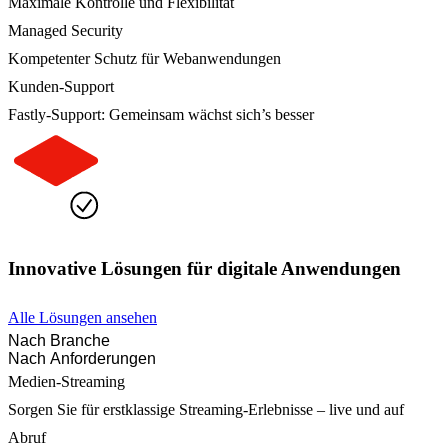
Maximale Kontrolle und Flexibilität
Managed Security
Kompetenter Schutz für Webanwendungen
Kunden-Support
Fastly-Support: Gemeinsam wächst sich’s besser
Innovative Lösungen für digitale Anwendungen
Alle Lösungen ansehen
Nach Branche
Nach Anforderungen
Medien-Streaming
Sorgen Sie für erstklassige Streaming-Erlebnisse – live und auf
Abruf