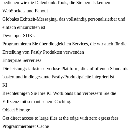
bedienen wie die Datenbank-Tools, die Sie bereits kennen
WebSockets und Fanout
Globales Echtzeit-Messaging, das vollständig personalisierbar und
einfach einzurichten ist
Developer SDKs
Programmieren Sie über die gleichen Services, die wir auch für die
Erstellung von Fastly Produkten verwenden
Enterprise Serverless
Die leistungsstärkste serverlose Plattform, die auf offenen Standards
basiert und in die gesamte Fastly-Produktpalette integriert ist
KI
Beschleunigen Sie Ihre KI-Workloads und verbessern Sie die
Effizienz mit semantischem Caching.
Object Storage
Get direct access to large files at the edge with zero egress fees
Programmierbarer Cache