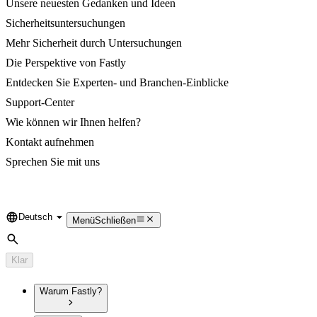
Unsere neuesten Gedanken und Ideen
Sicherheitsuntersuchungen
Mehr Sicherheit durch Untersuchungen
Die Perspektive von Fastly
Entdecken Sie Experten- und Branchen-Einblicke
Support-Center
Wie können wir Ihnen helfen?
Kontakt aufnehmen
Sprechen Sie mit uns
Deutsch
Language
Menü
Schließen
Suche
Klar
Warum Fastly?