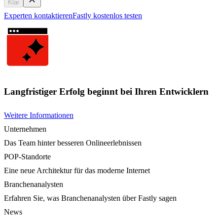
Klar
Experten kontaktieren
Fastly kostenlos testen
Langfristiger Erfolg beginnt bei Ihren Entwicklern
Weitere Informationen
Unternehmen
Das Team hinter besseren Onlineerlebnissen
POP-Standorte
Eine neue Architektur für das moderne Internet
Branchenanalysten
Erfahren Sie, was Branchenanalysten über Fastly sagen
News