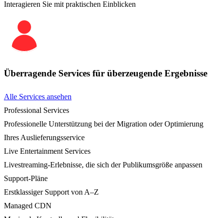
Interagieren Sie mit praktischen Einblicken
Überragende Services für überzeugende Ergebnisse
Alle Services ansehen
Professional Services
Professionelle Unterstützung bei der Migration oder Optimierung
Ihres Auslieferungsservice
Live Entertainment Services
Livestreaming-Erlebnisse, die sich der Publikumsgröße anpassen
Support-Pläne
Erstklassiger Support von A–Z
Managed CDN