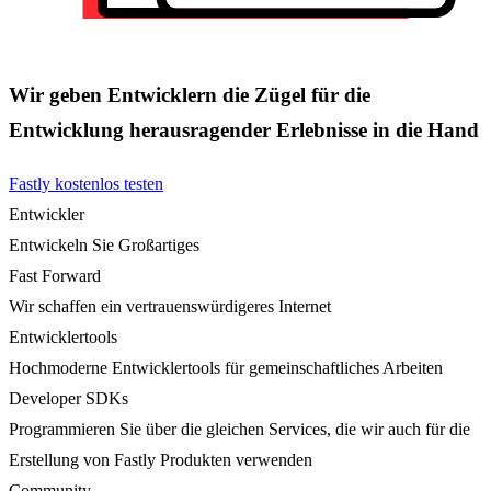
Wir geben Entwicklern die Zügel für die
Entwicklung herausragender Erlebnisse in die Hand
Fastly kostenlos testen
Entwickler
Entwickeln Sie Großartiges
Fast Forward
Wir schaffen ein vertrauenswürdigeres Internet
Entwicklertools
Hochmoderne Entwicklertools für gemeinschaftliches Arbeiten
Developer SDKs
Programmieren Sie über die gleichen Services, die wir auch für die
Erstellung von Fastly Produkten verwenden
Community