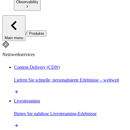
Observability
/
Produkte
Main menu
Netzwerkservices
Content Delivery (CDN)
Liefern Sie schnelle, personalisierte Erlebnisse – weltweit
Livestreaming
Bieten Sie nahtlose Livestreaming-Erlebnisse