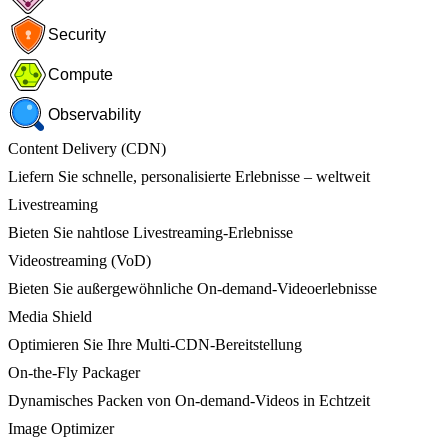
Security
Compute
Observability
Content Delivery (CDN)
Liefern Sie schnelle, personalisierte Erlebnisse – weltweit
Livestreaming
Bieten Sie nahtlose Livestreaming-Erlebnisse
Videostreaming (VoD)
Bieten Sie außergewöhnliche On-demand-Videoerlebnisse
Media Shield
Optimieren Sie Ihre Multi-CDN-Bereitstellung
On-the-Fly Packager
Dynamisches Packen von On-demand-Videos in Echtzeit
Image Optimizer