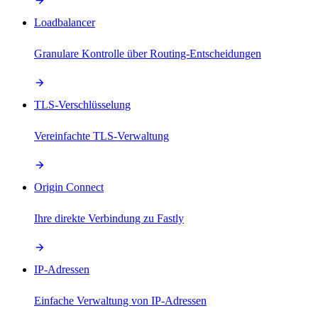
Loadbalancer
Granulare Kontrolle über Routing-Entscheidungen
TLS-Verschlüsselung
Vereinfachte TLS-Verwaltung
Origin Connect
Ihre direkte Verbindung zu Fastly
IP-Adressen
Einfache Verwaltung von IP-Adressen