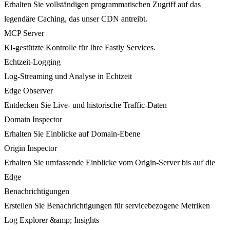
Erhalten Sie vollständigen programmatischen Zugriff auf das
legendäre Caching, das unser CDN antreibt.
MCP Server
KI-gestützte Kontrolle für Ihre Fastly Services.
Echtzeit-Logging
Log-Streaming und Analyse in Echtzeit
Edge Observer
Entdecken Sie Live- und historische Traffic-Daten
Domain Inspector
Erhalten Sie Einblicke auf Domain-Ebene
Origin Inspector
Erhalten Sie umfassende Einblicke vom Origin-Server bis auf die
Edge
Benachrichtigungen
Erstellen Sie Benachrichtigungen für servicebezogene Metriken
Log Explorer &amp; Insights