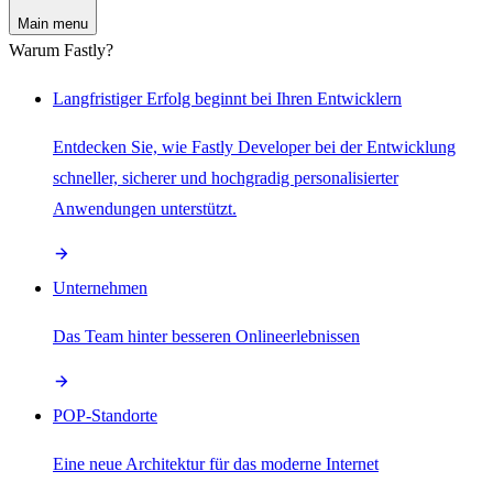
Main menu
Warum Fastly?
Langfristiger Erfolg beginnt bei Ihren Entwicklern
Entdecken Sie, wie Fastly Developer bei der Entwicklung
schneller, sicherer und hochgradig personalisierter
Anwendungen unterstützt.
Unternehmen
Das Team hinter besseren Onlineerlebnissen
POP-Standorte
Eine neue Architektur für das moderne Internet