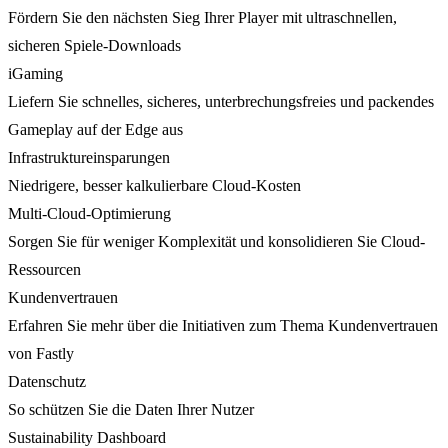
Fördern Sie den nächsten Sieg Ihrer Player mit ultraschnellen,
sicheren Spiele-Downloads
iGaming
Liefern Sie schnelles, sicheres, unterbrechungsfreies und packendes
Gameplay auf der Edge aus
Infrastruktureinsparungen
Niedrigere, besser kalkulierbare Cloud-Kosten
Multi-Cloud-Optimierung
Sorgen Sie für weniger Komplexität und konsolidieren Sie Cloud-
Ressourcen
Kundenvertrauen
Erfahren Sie mehr über die Initiativen zum Thema Kundenvertrauen
von Fastly
Datenschutz
So schützen Sie die Daten Ihrer Nutzer
Sustainability Dashboard