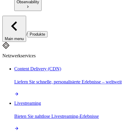
Observability
/
Produkte
Main menu
Netzwerkservices
Content Delivery (CDN)
Liefern Sie schnelle, personalisierte Erlebnisse – weltweit
Livestreaming
Bieten Sie nahtlose Livestreaming-Erlebnisse