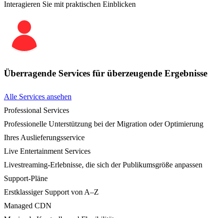
Interagieren Sie mit praktischen Einblicken
Überragende Services für überzeugende Ergebnisse
Alle Services ansehen
Professional Services
Professionelle Unterstützung bei der Migration oder Optimierung
Ihres Auslieferungsservice
Live Entertainment Services
Livestreaming-Erlebnisse, die sich der Publikumsgröße anpassen
Support-Pläne
Erstklassiger Support von A–Z
Managed CDN