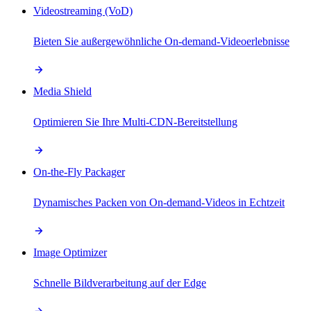
Videostreaming (VoD)
Bieten Sie außergewöhnliche On-demand-Videoerlebnisse
Media Shield
Optimieren Sie Ihre Multi-CDN-Bereitstellung
On-the-Fly Packager
Dynamisches Packen von On-demand-Videos in Echtzeit
Image Optimizer
Schnelle Bildverarbeitung auf der Edge