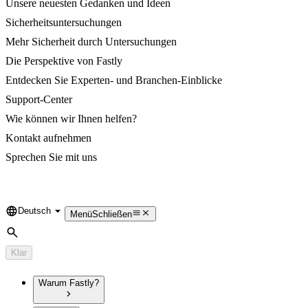
Unsere neuesten Gedanken und Ideen
Sicherheitsuntersuchungen
Mehr Sicherheit durch Untersuchungen
Die Perspektive von Fastly
Entdecken Sie Experten- und Branchen-Einblicke
Support-Center
Wie können wir Ihnen helfen?
Kontakt aufnehmen
Sprechen Sie mit uns
Deutsch
Language
Menü
Schließen
Suche
Klar
Warum Fastly?