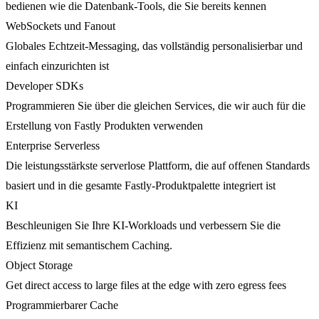
bedienen wie die Datenbank-Tools, die Sie bereits kennen
WebSockets und Fanout
Globales Echtzeit-Messaging, das vollständig personalisierbar und
einfach einzurichten ist
Developer SDKs
Programmieren Sie über die gleichen Services, die wir auch für die
Erstellung von Fastly Produkten verwenden
Enterprise Serverless
Die leistungsstärkste serverlose Plattform, die auf offenen Standards
basiert und in die gesamte Fastly-Produktpalette integriert ist
KI
Beschleunigen Sie Ihre KI-Workloads und verbessern Sie die
Effizienz mit semantischem Caching.
Object Storage
Get direct access to large files at the edge with zero egress fees
Programmierbarer Cache