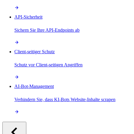
API-Sicherheit
Sichern Sie Ihre API-Endpoints ab
Client-seitiger Schutz
Schutz vor Client-seitigen Angriffen
AI-Bot-Management
Verhindern Sie, dass KI-Bots Website-Inhalte scrapen