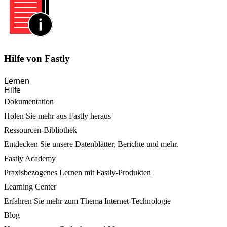
Hilfe von Fastly
Lernen
Hilfe
Dokumentation
Holen Sie mehr aus Fastly heraus
Ressourcen-Bibliothek
Entdecken Sie unsere Datenblätter, Berichte und mehr.
Fastly Academy
Praxisbezogenes Lernen mit Fastly-Produkten
Learning Center
Erfahren Sie mehr zum Thema Internet-Technologie
Blog