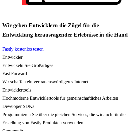
Wir geben Entwicklern die Zügel für die
Entwicklung herausragender Erlebnisse in die Hand
Fastly kostenlos testen
Entwickler
Entwickeln Sie Großartiges
Fast Forward
Wir schaffen ein vertrauenswürdigeres Internet
Entwicklertools
Hochmoderne Entwicklertools für gemeinschaftliches Arbeiten
Developer SDKs
Programmieren Sie über die gleichen Services, die wir auch für die
Erstellung von Fastly Produkten verwenden
Community