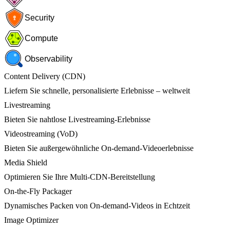
Security
Compute
Observability
Content Delivery (CDN)
Liefern Sie schnelle, personalisierte Erlebnisse – weltweit
Livestreaming
Bieten Sie nahtlose Livestreaming-Erlebnisse
Videostreaming (VoD)
Bieten Sie außergewöhnliche On-demand-Videoerlebnisse
Media Shield
Optimieren Sie Ihre Multi-CDN-Bereitstellung
On-the-Fly Packager
Dynamisches Packen von On-demand-Videos in Echtzeit
Image Optimizer