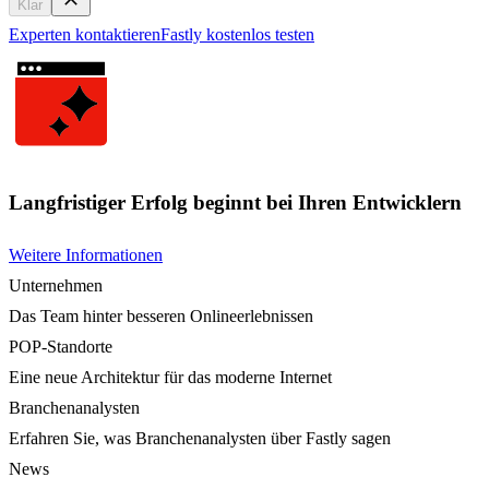
Klar
Experten kontaktieren
Fastly kostenlos testen
Langfristiger Erfolg beginnt bei Ihren Entwicklern
Weitere Informationen
Unternehmen
Das Team hinter besseren Onlineerlebnissen
POP-Standorte
Eine neue Architektur für das moderne Internet
Branchenanalysten
Erfahren Sie, was Branchenanalysten über Fastly sagen
News