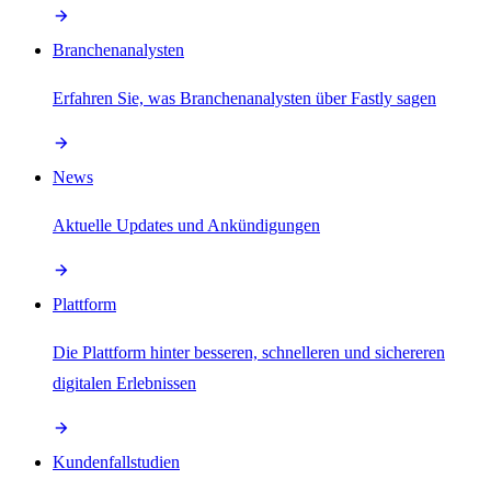
Branchenanalysten
Erfahren Sie, was Branchenanalysten über Fastly sagen
News
Aktuelle Updates und Ankündigungen
Plattform
Die Plattform hinter besseren, schnelleren und sichereren
digitalen Erlebnissen
Kundenfallstudien