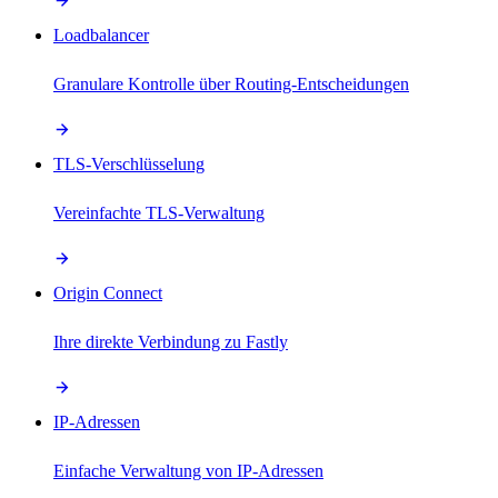
Loadbalancer
Granulare Kontrolle über Routing-Entscheidungen
TLS-Verschlüsselung
Vereinfachte TLS-Verwaltung
Origin Connect
Ihre direkte Verbindung zu Fastly
IP-Adressen
Einfache Verwaltung von IP-Adressen