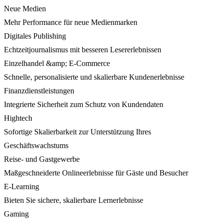
Neue Medien
Mehr Performance für neue Medienmarken
Digitales Publishing
Echtzeitjournalismus mit besseren Lesererlebnissen
Einzelhandel &amp; E-Commerce
Schnelle, personalisierte und skalierbare Kundenerlebnisse
Finanzdienstleistungen
Integrierte Sicherheit zum Schutz von Kundendaten
Hightech
Sofortige Skalierbarkeit zur Unterstützung Ihres
Geschäftswachstums
Reise- und Gastgewerbe
Maßgeschneiderte Onlineerlebnisse für Gäste und Besucher
E-Learning
Bieten Sie sichere, skalierbare Lernerlebnisse
Gaming