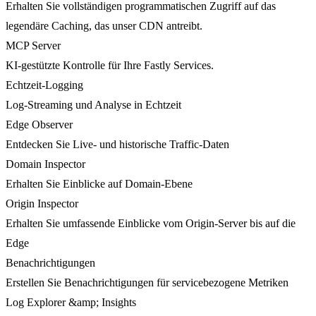
Erhalten Sie vollständigen programmatischen Zugriff auf das
legendäre Caching, das unser CDN antreibt.
MCP Server
KI-gestützte Kontrolle für Ihre Fastly Services.
Echtzeit-Logging
Log-Streaming und Analyse in Echtzeit
Edge Observer
Entdecken Sie Live- und historische Traffic-Daten
Domain Inspector
Erhalten Sie Einblicke auf Domain-Ebene
Origin Inspector
Erhalten Sie umfassende Einblicke vom Origin-Server bis auf die
Edge
Benachrichtigungen
Erstellen Sie Benachrichtigungen für servicebezogene Metriken
Log Explorer &amp; Insights