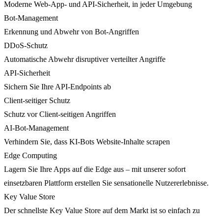
Moderne Web-App- und API-Sicherheit, in jeder Umgebung
Bot-Management
Erkennung und Abwehr von Bot-Angriffen
DDoS-Schutz
Automatische Abwehr disruptiver verteilter Angriffe
API-Sicherheit
Sichern Sie Ihre API-Endpoints ab
Client-seitiger Schutz
Schutz vor Client-seitigen Angriffen
AI-Bot-Management
Verhindern Sie, dass KI-Bots Website-Inhalte scrapen
Edge Computing
Lagern Sie Ihre Apps auf die Edge aus – mit unserer sofort
einsetzbaren Plattform erstellen Sie sensationelle Nutzererlebnisse.
Key Value Store
Der schnellste Key Value Store auf dem Markt ist so einfach zu