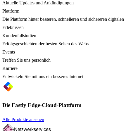
Aktuelle Updates und Ankündigungen
Plattform
Die Plattform hinter besseren, schnelleren und sichereren digitalen
Erlebnissen
Kundenfallstudien
Erfolgsgeschichten der besten Seiten des Webs
Events
Treffen Sie uns persönlich
Karriere
Entwickeln Sie mit uns ein besseres Internet
Die Fastly Edge-Cloud-Plattform
Alle Produkte ansehen
Netzwerkservices