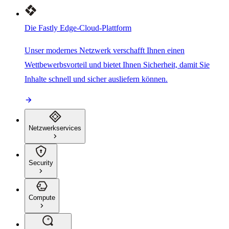
Die Fastly Edge-Cloud-Plattform
Unser modernes Netzwerk verschafft Ihnen einen
Wettbewerbsvorteil und bietet Ihnen Sicherheit, damit Sie
Inhalte schnell und sicher ausliefern können.
Netzwerkservices
Security
Compute