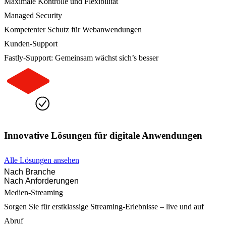
Maximale Kontrolle und Flexibilität
Managed Security
Kompetenter Schutz für Webanwendungen
Kunden-Support
Fastly-Support: Gemeinsam wächst sich’s besser
Innovative Lösungen für digitale Anwendungen
Alle Lösungen ansehen
Nach Branche
Nach Anforderungen
Medien-Streaming
Sorgen Sie für erstklassige Streaming-Erlebnisse – live und auf
Abruf