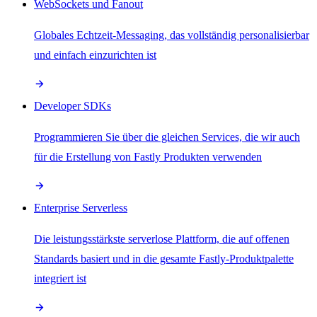
WebSockets und Fanout
Globales Echtzeit-Messaging, das vollständig personalisierbar
und einfach einzurichten ist
Developer SDKs
Programmieren Sie über die gleichen Services, die wir auch
für die Erstellung von Fastly Produkten verwenden
Enterprise Serverless
Die leistungsstärkste serverlose Plattform, die auf offenen
Standards basiert und in die gesamte Fastly-Produktpalette
integriert ist