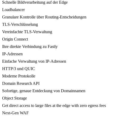
Schnelle Bildverarbeitung auf der Edge
Loadbalancer
Granulare Kontrolle über Routing-Entscheidungen
TLS-Verschlüsselung
Vereinfachte TLS-Verwaltung
Origin Connect
Ihre direkte Verbindung zu Fastly
IP-Adressen
Einfache Verwaltung von IP-Adressen
HTTP/3 und QUIC
Moderne Protokolle
Domain Research API
Sofortige, genaue Entdeckung von Domainnamen
Object Storage
Get direct access to large files at the edge with zero egress fees
Next-Gen WAF