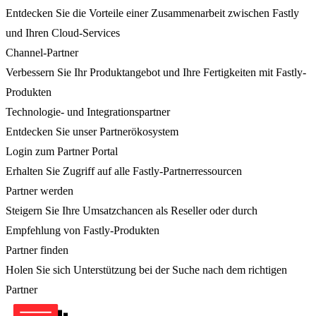
Entdecken Sie die Vorteile einer Zusammenarbeit zwischen Fastly
und Ihren Cloud-Services
Channel-Partner
Verbessern Sie Ihr Produktangebot und Ihre Fertigkeiten mit Fastly-
Produkten
Technologie- und Integrationspartner
Entdecken Sie unser Partnerökosystem
Login zum Partner Portal
Erhalten Sie Zugriff auf alle Fastly-Partnerressourcen
Partner werden
Steigern Sie Ihre Umsatzchancen als Reseller oder durch
Empfehlung von Fastly-Produkten
Partner finden
Holen Sie sich Unterstützung bei der Suche nach dem richtigen
Partner