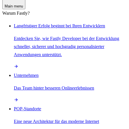
Main menu
Warum Fastly?
Langfristiger Erfolg beginnt bei Ihren Entwicklern
Entdecken Sie, wie Fastly Developer bei der Entwicklung
schneller, sicherer und hochgradig personalisierter
Anwendungen unterstützt.
Unternehmen
Das Team hinter besseren Onlineerlebnissen
POP-Standorte
Eine neue Architektur für das moderne Internet