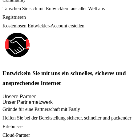
Tauschen Sie sich mit Entwicklern aus aller Welt aus
Registrieren
Kostenlosen Entwickler-Account erstellen
Entwickeln Sie mit uns ein schnelles, sicheres und
ansprechendes Internet
Unsere Partner
Unser Partnernetzwerk
Gründe für eine Partnerschaft mit Fastly
Helfen Sie bei der Bereitstellung sicherer, schneller und packender
Erlebnisse
Cloud-Partner