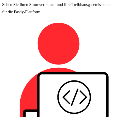
Sehen Sie Ihren Stromverbrauch und Ihre Treibhausgasemissionen
für die Fastly-Plattform