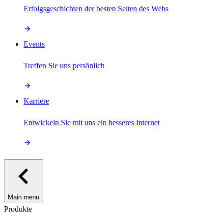
Erfolgsgeschichten der besten Seiten des Webs
Events
Treffen Sie uns persönlich
Karriere
Entwickeln Sie mit uns ein besseres Internet
Main menu
Produkte