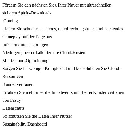
Fördern Sie den nächsten Sieg Ihrer Player mit ultraschnellen,
sicheren Spiele-Downloads
iGaming
Liefern Sie schnelles, sicheres, unterbrechungsfreies und packendes
Gameplay auf der Edge aus
Infrastruktureinsparungen
Niedrigere, besser kalkulierbare Cloud-Kosten
Multi-Cloud-Optimierung
Sorgen Sie für weniger Komplexität und konsolidieren Sie Cloud-
Ressourcen
Kundenvertrauen
Erfahren Sie mehr über die Initiativen zum Thema Kundenvertrauen
von Fastly
Datenschutz
So schützen Sie die Daten Ihrer Nutzer
Sustainability Dashboard