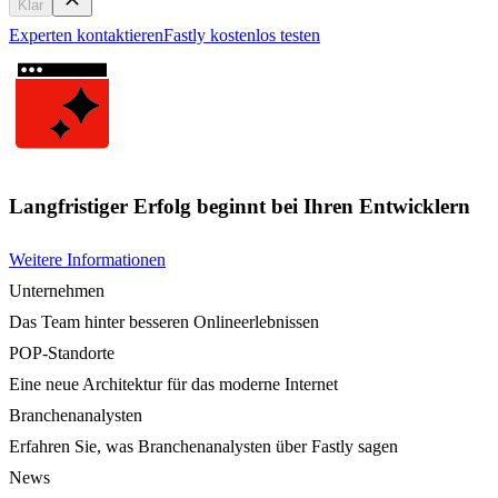
Klar
Experten kontaktieren
Fastly kostenlos testen
Langfristiger Erfolg beginnt bei Ihren Entwicklern
Weitere Informationen
Unternehmen
Das Team hinter besseren Onlineerlebnissen
POP-Standorte
Eine neue Architektur für das moderne Internet
Branchenanalysten
Erfahren Sie, was Branchenanalysten über Fastly sagen
News