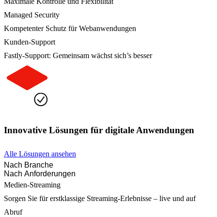
Maximale Kontrolle und Flexibilität
Managed Security
Kompetenter Schutz für Webanwendungen
Kunden-Support
Fastly-Support: Gemeinsam wächst sich’s besser
Innovative Lösungen für digitale Anwendungen
Alle Lösungen ansehen
Nach Branche
Nach Anforderungen
Medien-Streaming
Sorgen Sie für erstklassige Streaming-Erlebnisse – live und auf
Abruf