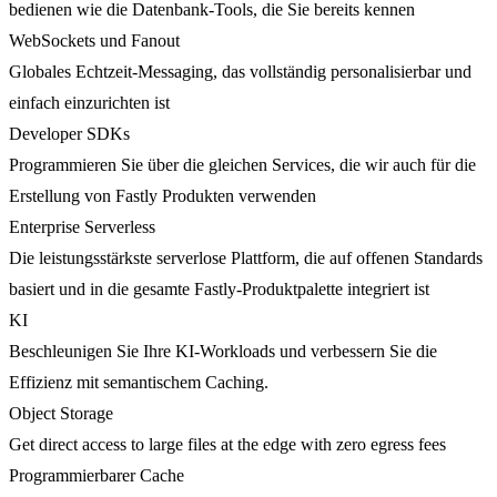
bedienen wie die Datenbank-Tools, die Sie bereits kennen
WebSockets und Fanout
Globales Echtzeit-Messaging, das vollständig personalisierbar und
einfach einzurichten ist
Developer SDKs
Programmieren Sie über die gleichen Services, die wir auch für die
Erstellung von Fastly Produkten verwenden
Enterprise Serverless
Die leistungsstärkste serverlose Plattform, die auf offenen Standards
basiert und in die gesamte Fastly-Produktpalette integriert ist
KI
Beschleunigen Sie Ihre KI-Workloads und verbessern Sie die
Effizienz mit semantischem Caching.
Object Storage
Get direct access to large files at the edge with zero egress fees
Programmierbarer Cache