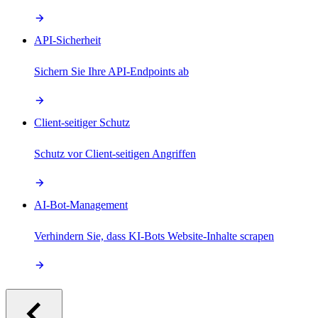
API-Sicherheit
Sichern Sie Ihre API-Endpoints ab
Client-seitiger Schutz
Schutz vor Client-seitigen Angriffen
AI-Bot-Management
Verhindern Sie, dass KI-Bots Website-Inhalte scrapen