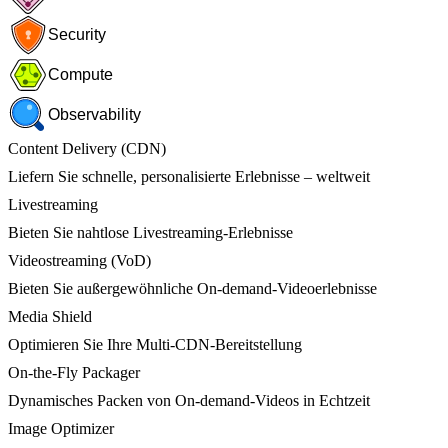
Security
Compute
Observability
Content Delivery (CDN)
Liefern Sie schnelle, personalisierte Erlebnisse – weltweit
Livestreaming
Bieten Sie nahtlose Livestreaming-Erlebnisse
Videostreaming (VoD)
Bieten Sie außergewöhnliche On-demand-Videoerlebnisse
Media Shield
Optimieren Sie Ihre Multi-CDN-Bereitstellung
On-the-Fly Packager
Dynamisches Packen von On-demand-Videos in Echtzeit
Image Optimizer