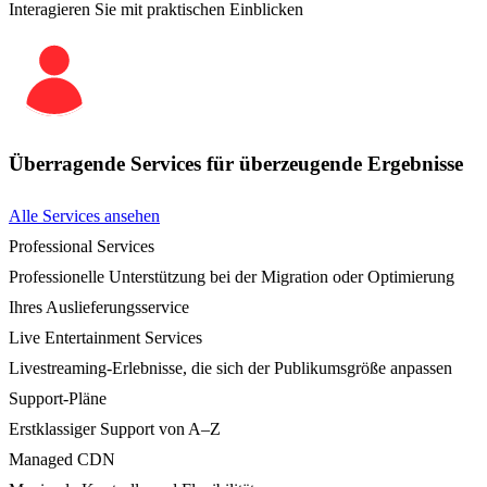
Interagieren Sie mit praktischen Einblicken
Überragende Services für überzeugende Ergebnisse
Alle Services ansehen
Professional Services
Professionelle Unterstützung bei der Migration oder Optimierung
Ihres Auslieferungsservice
Live Entertainment Services
Livestreaming-Erlebnisse, die sich der Publikumsgröße anpassen
Support-Pläne
Erstklassiger Support von A–Z
Managed CDN