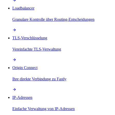
Loadbalancer
Granulare Kontrolle über Routing-Entscheidungen
TLS-Verschlüsselung
Vereinfachte TLS-Verwaltung
Origin Connect
Ihre direkte Verbindung zu Fastly
IP-Adressen
Einfache Verwaltung von IP-Adressen