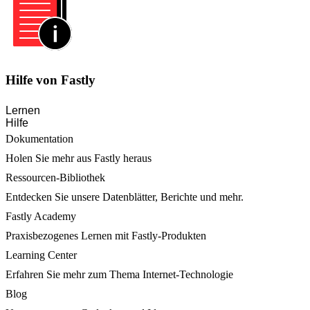
Hilfe von Fastly
Lernen
Hilfe
Dokumentation
Holen Sie mehr aus Fastly heraus
Ressourcen-Bibliothek
Entdecken Sie unsere Datenblätter, Berichte und mehr.
Fastly Academy
Praxisbezogenes Lernen mit Fastly-Produkten
Learning Center
Erfahren Sie mehr zum Thema Internet-Technologie
Blog