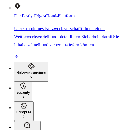
Die Fastly Edge-Cloud-Plattform
Unser modernes Netzwerk verschafft Ihnen einen
Wettbewerbsvorteil und bietet Ihnen Sicherheit, damit Sie
Inhalte schnell und sicher ausliefern können.
Netzwerkservices
Security
Compute