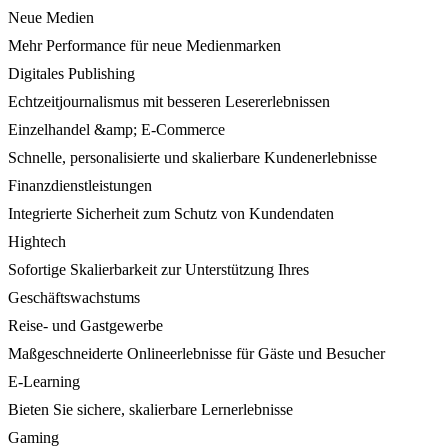
Neue Medien
Mehr Performance für neue Medienmarken
Digitales Publishing
Echtzeitjournalismus mit besseren Lesererlebnissen
Einzelhandel &amp; E-Commerce
Schnelle, personalisierte und skalierbare Kundenerlebnisse
Finanzdienstleistungen
Integrierte Sicherheit zum Schutz von Kundendaten
Hightech
Sofortige Skalierbarkeit zur Unterstützung Ihres
Geschäftswachstums
Reise- und Gastgewerbe
Maßgeschneiderte Onlineerlebnisse für Gäste und Besucher
E-Learning
Bieten Sie sichere, skalierbare Lernerlebnisse
Gaming