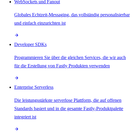
WebSockets und Fanout
Globales Echtzeit-Messaging, das vollständig personalisierbar
und einfach einzurichten ist
Developer SDKs
Programmieren Sie über die gleichen Services, die wir auch
für die Erstellung von Fastly Produkten verwenden
Enterprise Serverless
Die leistungsstärkste serverlose Plattform, die auf offenen
Standards basiert und in die gesamte Fastly-Produktpalette
integriert ist