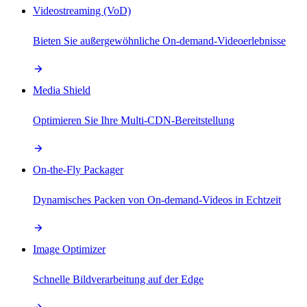
Videostreaming (VoD)
Bieten Sie außergewöhnliche On-demand-Videoerlebnisse
Media Shield
Optimieren Sie Ihre Multi-CDN-Bereitstellung
On-the-Fly Packager
Dynamisches Packen von On-demand-Videos in Echtzeit
Image Optimizer
Schnelle Bildverarbeitung auf der Edge