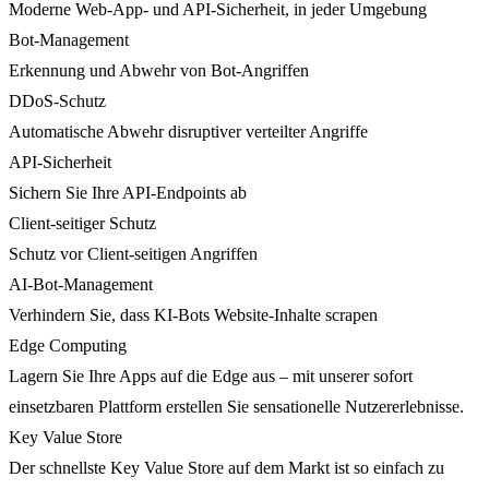
Moderne Web-App- und API-Sicherheit, in jeder Umgebung
Bot-Management
Erkennung und Abwehr von Bot-Angriffen
DDoS-Schutz
Automatische Abwehr disruptiver verteilter Angriffe
API-Sicherheit
Sichern Sie Ihre API-Endpoints ab
Client-seitiger Schutz
Schutz vor Client-seitigen Angriffen
AI-Bot-Management
Verhindern Sie, dass KI-Bots Website-Inhalte scrapen
Edge Computing
Lagern Sie Ihre Apps auf die Edge aus – mit unserer sofort
einsetzbaren Plattform erstellen Sie sensationelle Nutzererlebnisse.
Key Value Store
Der schnellste Key Value Store auf dem Markt ist so einfach zu