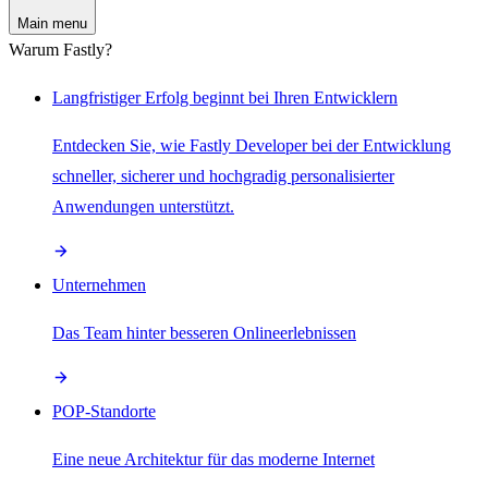
Main menu
Warum Fastly?
Langfristiger Erfolg beginnt bei Ihren Entwicklern
Entdecken Sie, wie Fastly Developer bei der Entwicklung
schneller, sicherer und hochgradig personalisierter
Anwendungen unterstützt.
Unternehmen
Das Team hinter besseren Onlineerlebnissen
POP-Standorte
Eine neue Architektur für das moderne Internet