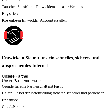
Tauschen Sie sich mit Entwicklern aus aller Welt aus
Registrieren
Kostenlosen Entwickler-Account erstellen
Entwickeln Sie mit uns ein schnelles, sicheres und
ansprechendes Internet
Unsere Partner
Unser Partnernetzwerk
Gründe für eine Partnerschaft mit Fastly
Helfen Sie bei der Bereitstellung sicherer, schneller und packender
Erlebnisse
Cloud-Partner