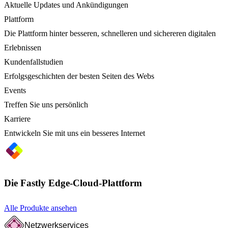
Aktuelle Updates und Ankündigungen
Plattform
Die Plattform hinter besseren, schnelleren und sichereren digitalen
Erlebnissen
Kundenfallstudien
Erfolgsgeschichten der besten Seiten des Webs
Events
Treffen Sie uns persönlich
Karriere
Entwickeln Sie mit uns ein besseres Internet
Die Fastly Edge-Cloud-Plattform
Alle Produkte ansehen
Netzwerkservices