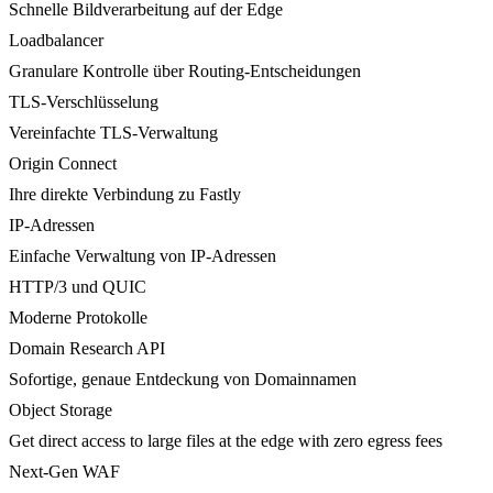
Schnelle Bildverarbeitung auf der Edge
Loadbalancer
Granulare Kontrolle über Routing-Entscheidungen
TLS-Verschlüsselung
Vereinfachte TLS-Verwaltung
Origin Connect
Ihre direkte Verbindung zu Fastly
IP-Adressen
Einfache Verwaltung von IP-Adressen
HTTP/3 und QUIC
Moderne Protokolle
Domain Research API
Sofortige, genaue Entdeckung von Domainnamen
Object Storage
Get direct access to large files at the edge with zero egress fees
Next-Gen WAF