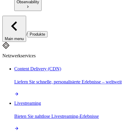
Observability
/
Produkte
Main menu
Netzwerkservices
Content Delivery (CDN)
Liefern Sie schnelle, personalisierte Erlebnisse – weltweit
Livestreaming
Bieten Sie nahtlose Livestreaming-Erlebnisse