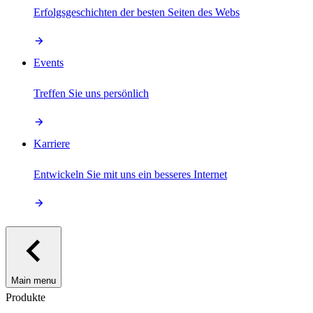
Erfolgsgeschichten der besten Seiten des Webs
Events
Treffen Sie uns persönlich
Karriere
Entwickeln Sie mit uns ein besseres Internet
Main menu
Produkte