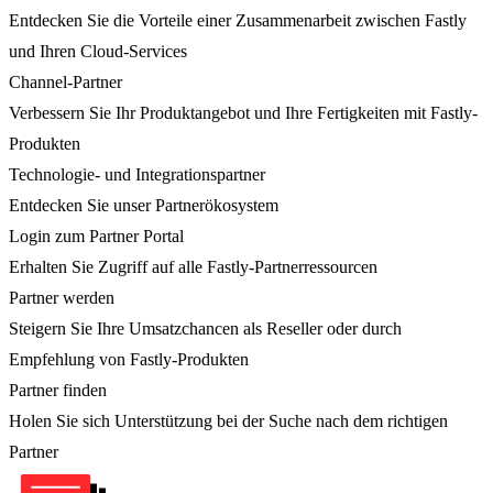
Entdecken Sie die Vorteile einer Zusammenarbeit zwischen Fastly
und Ihren Cloud-Services
Channel-Partner
Verbessern Sie Ihr Produktangebot und Ihre Fertigkeiten mit Fastly-
Produkten
Technologie- und Integrationspartner
Entdecken Sie unser Partnerökosystem
Login zum Partner Portal
Erhalten Sie Zugriff auf alle Fastly-Partnerressourcen
Partner werden
Steigern Sie Ihre Umsatzchancen als Reseller oder durch
Empfehlung von Fastly-Produkten
Partner finden
Holen Sie sich Unterstützung bei der Suche nach dem richtigen
Partner