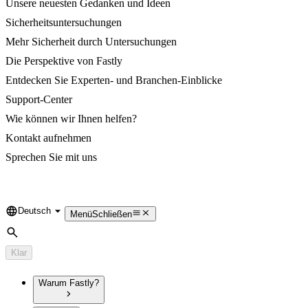
Unsere neuesten Gedanken und Ideen
Sicherheitsuntersuchungen
Mehr Sicherheit durch Untersuchungen
Die Perspektive von Fastly
Entdecken Sie Experten- und Branchen-Einblicke
Support-Center
Wie können wir Ihnen helfen?
Kontakt aufnehmen
Sprechen Sie mit uns
Deutsch
Language
Menü
Schließen
Suche
Klar
Warum Fastly?