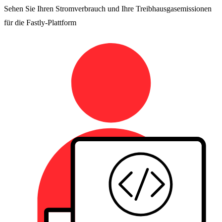
Sehen Sie Ihren Stromverbrauch und Ihre Treibhausgasemissionen
für die Fastly-Plattform