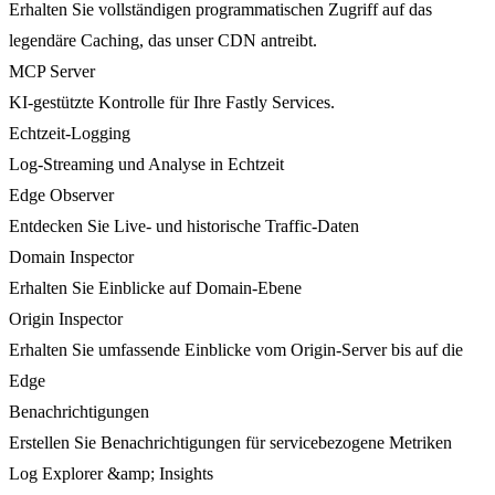
Erhalten Sie vollständigen programmatischen Zugriff auf das
legendäre Caching, das unser CDN antreibt.
MCP Server
KI-gestützte Kontrolle für Ihre Fastly Services.
Echtzeit-Logging
Log-Streaming und Analyse in Echtzeit
Edge Observer
Entdecken Sie Live- und historische Traffic-Daten
Domain Inspector
Erhalten Sie Einblicke auf Domain-Ebene
Origin Inspector
Erhalten Sie umfassende Einblicke vom Origin-Server bis auf die
Edge
Benachrichtigungen
Erstellen Sie Benachrichtigungen für servicebezogene Metriken
Log Explorer &amp; Insights