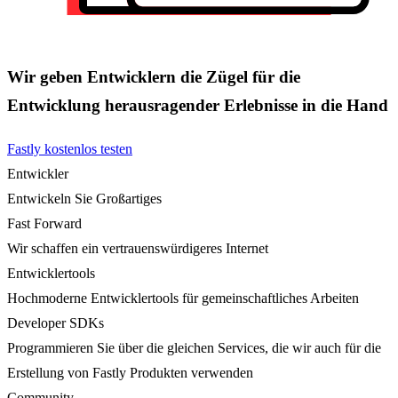
Wir geben Entwicklern die Zügel für die
Entwicklung herausragender Erlebnisse in die Hand
Fastly kostenlos testen
Entwickler
Entwickeln Sie Großartiges
Fast Forward
Wir schaffen ein vertrauenswürdigeres Internet
Entwicklertools
Hochmoderne Entwicklertools für gemeinschaftliches Arbeiten
Developer SDKs
Programmieren Sie über die gleichen Services, die wir auch für die
Erstellung von Fastly Produkten verwenden
Community