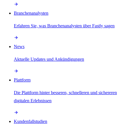
Branchenanalysten
Erfahren Sie, was Branchenanalysten über Fastly sagen
News
Aktuelle Updates und Ankündigungen
Plattform
Die Plattform hinter besseren, schnelleren und sichereren
digitalen Erlebnissen
Kundenfallstudien