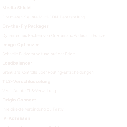
Media Shield
Optimieren Sie Ihre Multi-CDN-Bereitstellung
On-the-Fly Packager
Dynamisches Packen von On-demand-Videos in Echtzeit
Image Optimizer
Schnelle Bildverarbeitung auf der Edge
Loadbalancer
Granulare Kontrolle über Routing-Entscheidungen
TLS-Verschlüsselung
Vereinfachte TLS-Verwaltung
Origin Connect
Ihre direkte Verbindung zu Fastly
IP-Adressen