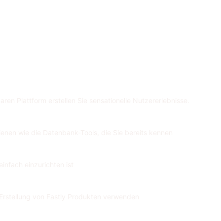
aren Plattform erstellen Sie sensationelle Nutzererlebnisse.
ienen wie die Datenbank-Tools, die Sie bereits kennen
infach einzurichten ist
e Erstellung von Fastly Produkten verwenden